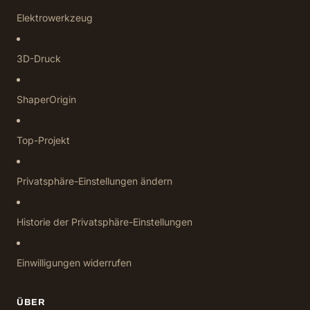
Elektrowerkzeug
3D-Druck
ShaperOrigin
Top-Projekt
Privatsphäre-Einstellungen ändern
Historie der Privatsphäre-Einstellungen
Einwilligungen widerrufen
ÜBER