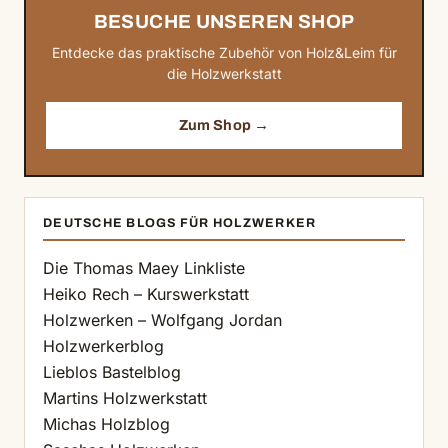
BESUCHE UNSEREN SHOP
Entdecke das praktische Zubehör von Holz&Leim für
die Holzwerkstatt
Zum Shop →
DEUTSCHE BLOGS FÜR HOLZWERKER
Die Thomas Maey Linkliste
Heiko Rech – Kurswerkstatt
Holzwerken – Wolfgang Jordan
Holzwerkerblog
Lieblos Bastelblog
Martins Holzwerkstatt
Michas Holzblog