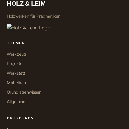
HOLZ & LEIM
Holzwerken für Pragmatiker
THEMEN
Werkzeug
Projekte
Werkstatt
Möbelbau
Grundlagenwissen
Allgemein
ENTDECKEN