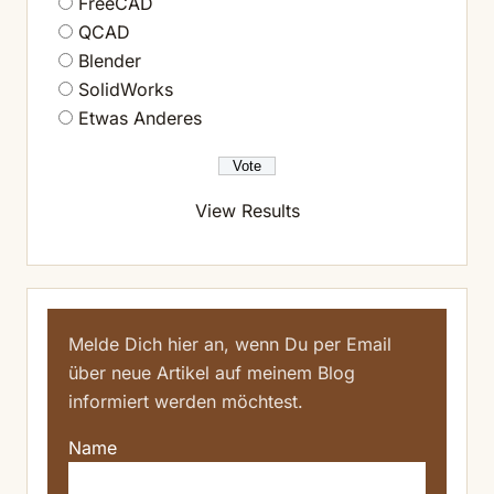
FreeCAD
QCAD
Blender
SolidWorks
Etwas Anderes
View Results
Melde Dich hier an, wenn Du per Email
über neue Artikel auf meinem Blog
informiert werden möchtest.
Name