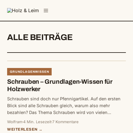
springen
Menü
ALLE BEITRÄGE
GRUNDLAGENWISSEN
Schrauben – Grundlagen-Wissen für
Holzwerker
Schrauben sind doch nur Pfennigartikel. Auf den ersten
Blick sind alle Schrauben gleich, warum also mehr
bezahlen? Das Thema Schrauben wird von vielen…
Wolfram
4 Min. Lesezeit
7 Kommentare
WEITERLESEN →