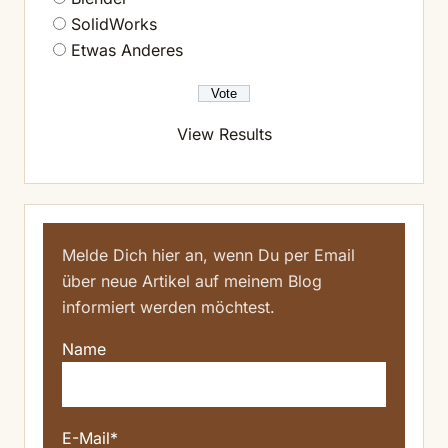
SolidWorks
Etwas Anderes
View Results
Melde Dich hier an, wenn Du per Email
über neue Artikel auf meinem Blog
informiert werden möchtest.
Name
E-Mail*