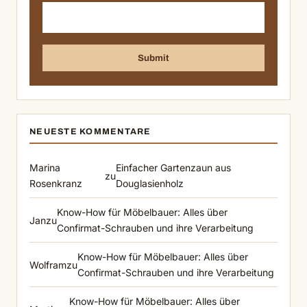
NEUESTE KOMMENTARE
Marina
Einfacher Gartenzaun aus
zu
Rosenkranz
Douglasienholz
Know-How für Möbelbauer: Alles über
Jan
zu
Confirmat-Schrauben und ihre Verarbeitung
Know-How für Möbelbauer: Alles über
Wolfram
zu
Confirmat-Schrauben und ihre Verarbeitung
Know-How für Möbelbauer: Alles über