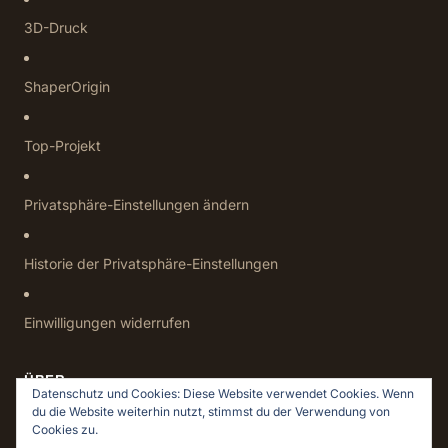
3D-Druck
ShaperOrigin
Top-Projekt
Privatsphäre-Einstellungen ändern
Historie der Privatsphäre-Einstellungen
Einwilligungen widerrufen
ÜBER
Datenschutz und Cookies: Diese Website verwendet Cookies. Wenn
du die Website weiterhin nutzt, stimmst du der Verwendung von
Datenschutz
Cookies zu.