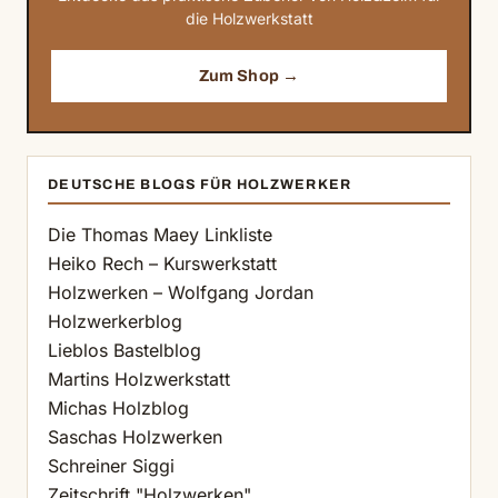
die Holzwerkstatt
Zum Shop →
DEUTSCHE BLOGS FÜR HOLZWERKER
Die Thomas Maey Linkliste
Heiko Rech – Kurswerkstatt
Holzwerken – Wolfgang Jordan
Holzwerkerblog
Lieblos Bastelblog
Martins Holzwerkstatt
Michas Holzblog
Saschas Holzwerken
Schreiner Siggi
Zeitschrift "Holzwerken"