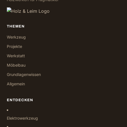
THEMEN
Werkzeug
Projekte
Werkstatt
Möbelbau
Grundlagenwissen
Allgemein
ENTDECKEN
Elektrowerkzeug