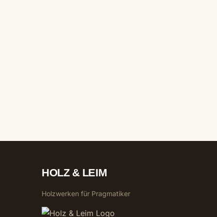
HOLZ & LEIM
Holzwerken für Pragmatiker