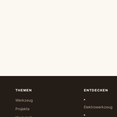
THEMEN
ENTDECKEN
Werkzeug
Elektrowerkzeug
Projekte