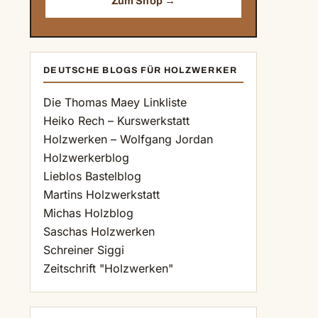
Zum Shop →
DEUTSCHE BLOGS FÜR HOLZWERKER
Die Thomas Maey Linkliste
Heiko Rech – Kurswerkstatt
Holzwerken – Wolfgang Jordan
Holzwerkerblog
Lieblos Bastelblog
Martins Holzwerkstatt
Michas Holzblog
Saschas Holzwerken
Schreiner Siggi
Zeitschrift "Holzwerken"