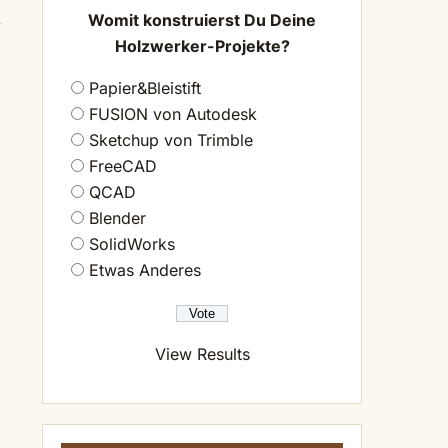
Womit konstruierst Du Deine
Holzwerker-Projekte?
Papier&Bleistift
FUSION von Autodesk
Sketchup von Trimble
FreeCAD
QCAD
Blender
SolidWorks
Etwas Anderes
View Results