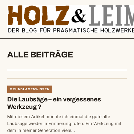
springen
ALLE BEITRÄGE
GRUNDLAGENWISSEN
Die Laubsäge – ein vergessenes
Werkzeug ?
Mit diesem Artikel möchte ich einmal die gute alte
Laubsäge wieder in Erinnerung rufen. Ein Werkzeug mit
dem in meiner Generation viele…