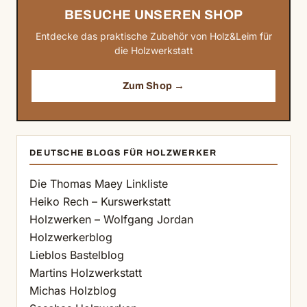
BESUCHE UNSEREN SHOP
Entdecke das praktische Zubehör von Holz&Leim für
die Holzwerkstatt
Zum Shop →
DEUTSCHE BLOGS FÜR HOLZWERKER
Die Thomas Maey Linkliste
Heiko Rech – Kurswerkstatt
Holzwerken – Wolfgang Jordan
Holzwerkerblog
Lieblos Bastelblog
Martins Holzwerkstatt
Michas Holzblog