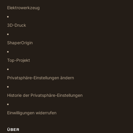
Elektrowerkzeug
3D-Druck
ShaperOrigin
Top-Projekt
Privatsphäre-Einstellungen ändern
Historie der Privatsphäre-Einstellungen
Einwilligungen widerrufen
ÜBER