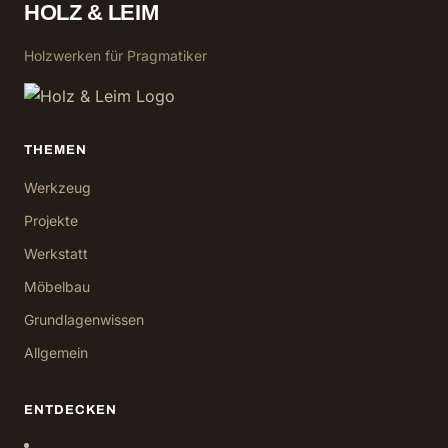
HOLZ & LEIM
Holzwerken für Pragmatiker
THEMEN
Werkzeug
Projekte
Werkstatt
Möbelbau
Grundlagenwissen
Allgemein
ENTDECKEN