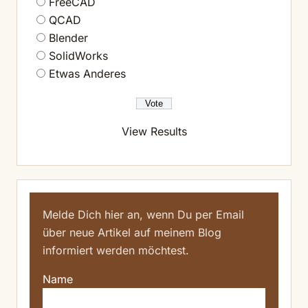
FreeCAD
QCAD
Blender
SolidWorks
Etwas Anderes
View Results
Melde Dich hier an, wenn Du per Email
über neue Artikel auf meinem Blog
informiert werden möchtest.
Name