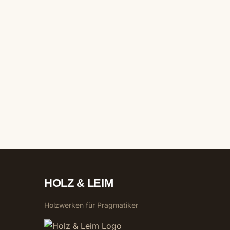
HOLZ & LEIM
Holzwerken für Pragmatiker