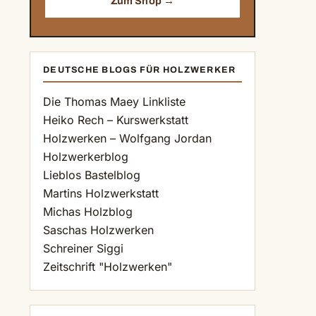
Zum Shop →
DEUTSCHE BLOGS FÜR HOLZWERKER
Die Thomas Maey Linkliste
Heiko Rech – Kurswerkstatt
Holzwerken – Wolfgang Jordan
Holzwerkerblog
Lieblos Bastelblog
Martins Holzwerkstatt
Michas Holzblog
Saschas Holzwerken
Schreiner Siggi
Zeitschrift "Holzwerken"