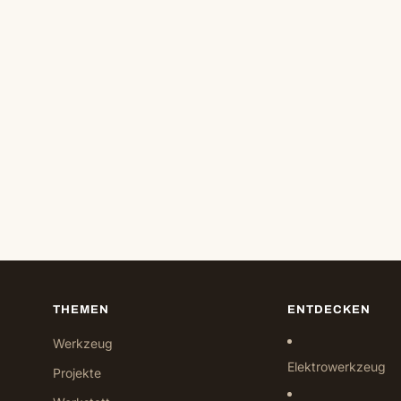
THEMEN
ENTDECKEN
Werkzeug
Elektrowerkzeug
Projekte