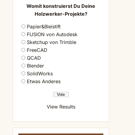
Womit konstruierst Du Deine
Holzwerker-Projekte?
Papier&Bleistift
FUSION von Autodesk
Sketchup von Trimble
FreeCAD
QCAD
Blender
SolidWorks
Etwas Anderes
View Results