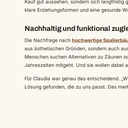
Kauf gut aussehen, sondern sich langfristig 
klare Erziehungsformen und eine gesunde Wu
Nachhaltig und funktional zugl
Die Nachfrage nach
hochwertige Spalierbäu
aus ästhetischen Gründen, sondern auch aus
Menschen suchen Alternativen zu Zäunen ode
Jahreszeiten mitgeht. Und sie wollen dabei a
Für Claudia war genau das entscheidend. „Wi
Lösung gefunden, die zu uns passt. Das mer