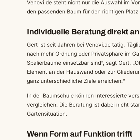
Venovi.de steht nicht nur die Auswahl im V
den passenden Baum für den richtigen Platz 
Individuelle Beratung direkt an
Gert ist seit Jahren bei Venovi.de tätig. Täg
nach mehr Ordnung oder Privatsphäre im Gart
Spalierbäume einsetzbar sind“, sagt Gert. „
Element an der Hauswand oder zur Gliederun
ganz unterschiedliche Ziele erreichen.“
In der Baumschule können Interessierte vers
vergleichen. Die Beratung ist dabei nicht stan
Gartensituation.
Wenn Form auf Funktion trifft