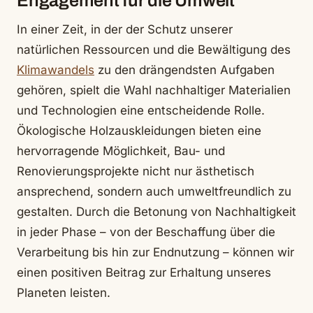
Engagement für die Umwelt
In einer Zeit, in der der Schutz unserer
natürlichen Ressourcen und die Bewältigung des
Klimawandels
zu den drängendsten Aufgaben
gehören, spielt die Wahl nachhaltiger Materialien
und Technologien eine entscheidende Rolle.
Ökologische Holzauskleidungen bieten eine
hervorragende Möglichkeit, Bau- und
Renovierungsprojekte nicht nur ästhetisch
ansprechend, sondern auch umweltfreundlich zu
gestalten. Durch die Betonung von Nachhaltigkeit
in jeder Phase – von der Beschaffung über die
Verarbeitung bis hin zur Endnutzung – können wir
einen positiven Beitrag zur Erhaltung unseres
Planeten leisten.