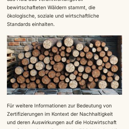
bewirtschafteten Wäldern stammt, die
ökologische, soziale und wirtschaftliche
Standards einhalten.
Für weitere Informationen zur Bedeutung von
Zertifizierungen im Kontext der Nachhaltigkeit
und deren Auswirkungen auf die Holzwirtschaft