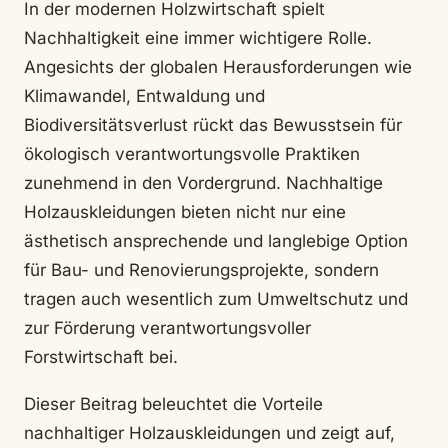
In der modernen Holzwirtschaft spielt
Nachhaltigkeit eine immer wichtigere Rolle.
Angesichts der globalen Herausforderungen wie
Klimawandel, Entwaldung und
Biodiversitätsverlust rückt das Bewusstsein für
ökologisch verantwortungsvolle Praktiken
zunehmend in den Vordergrund. Nachhaltige
Holzauskleidungen bieten nicht nur eine
ästhetisch ansprechende und langlebige Option
für Bau- und Renovierungsprojekte, sondern
tragen auch wesentlich zum Umweltschutz und
zur Förderung verantwortungsvoller
Forstwirtschaft bei.
Dieser Beitrag beleuchtet die Vorteile
nachhaltiger Holzauskleidungen und zeigt auf,