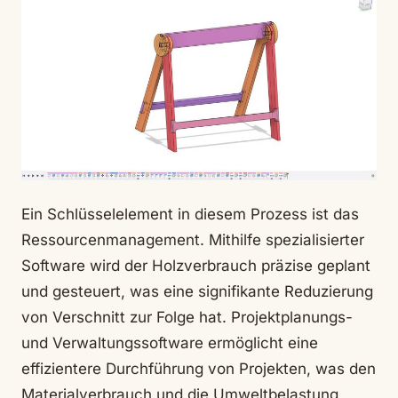
Ein Schlüsselelement in diesem Prozess ist das
Ressourcenmanagement. Mithilfe spezialisierter
Software wird der Holzverbrauch präzise geplant
und gesteuert, was eine signifikante Reduzierung
von Verschnitt zur Folge hat. Projektplanungs-
und Verwaltungssoftware ermöglicht eine
effizientere Durchführung von Projekten, was den
Materialverbrauch und die Umweltbelastung