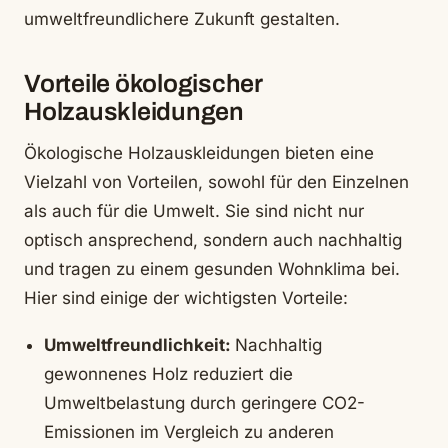
umweltfreundlichere Zukunft gestalten.
Vorteile ökologischer
Holzauskleidungen
Ökologische Holzauskleidungen bieten eine
Vielzahl von Vorteilen, sowohl für den Einzelnen
als auch für die Umwelt. Sie sind nicht nur
optisch ansprechend, sondern auch nachhaltig
und tragen zu einem gesunden Wohnklima bei.
Hier sind einige der wichtigsten Vorteile:
Umweltfreundlichkeit:
Nachhaltig
gewonnenes Holz reduziert die
Umweltbelastung durch geringere CO2-
Emissionen im Vergleich zu anderen