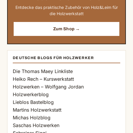
Entdecke das praktische Zubehör von Holz&Leim für
die Holzwerkstatt
Zum Shop →
DEUTSCHE BLOGS FÜR HOLZWERKER
Die Thomas Maey Linkliste
Heiko Rech – Kurswerkstatt
Holzwerken – Wolfgang Jordan
Holzwerkerblog
Lieblos Bastelblog
Martins Holzwerkstatt
Michas Holzblog
Saschas Holzwerken