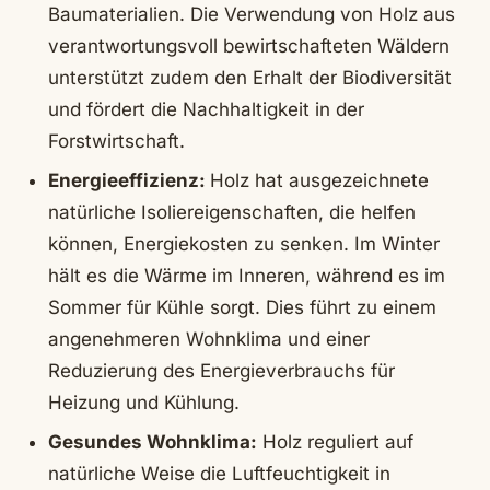
Baumaterialien. Die Verwendung von Holz aus
verantwortungsvoll bewirtschafteten Wäldern
unterstützt zudem den Erhalt der Biodiversität
und fördert die Nachhaltigkeit in der
Forstwirtschaft.
Energieeffizienz:
Holz hat ausgezeichnete
natürliche Isoliereigenschaften, die helfen
können, Energiekosten zu senken. Im Winter
hält es die Wärme im Inneren, während es im
Sommer für Kühle sorgt. Dies führt zu einem
angenehmeren Wohnklima und einer
Reduzierung des Energieverbrauchs für
Heizung und Kühlung.
Gesundes Wohnklima:
Holz reguliert auf
natürliche Weise die Luftfeuchtigkeit in