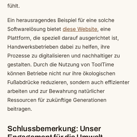
fühlt.
Ein herausragendes Beispiel für eine solche
Softwarelösung bietet
diese Website
, eine
Plattform, die speziell darauf ausgerichtet ist,
Handwerksbetrieben dabei zu helfen, ihre
Prozesse zu digitalisieren und nachhaltiger zu
gestalten. Durch die Nutzung von ToolTime
können Betriebe nicht nur ihre ökologischen
Fußabdrücke reduzieren, sondern auch effizienter
arbeiten und zur Bewahrung natürlicher
Ressourcen für zukünftige Generationen
beitragen.
Schlussbemerkung: Unser