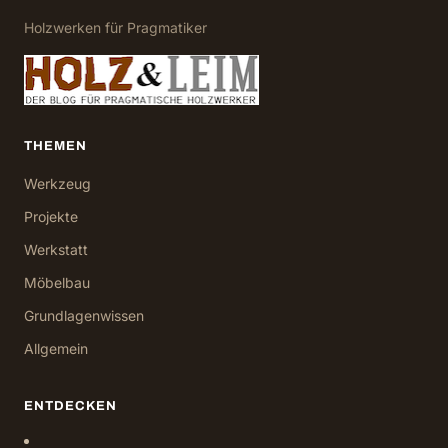
Holzwerken für Pragmatiker
THEMEN
Werkzeug
Projekte
Werkstatt
Möbelbau
Grundlagenwissen
Allgemein
ENTDECKEN