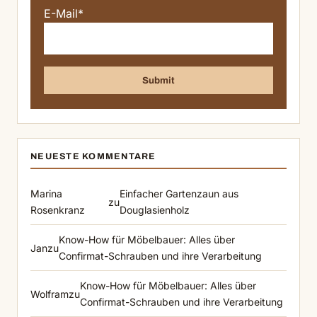
E-Mail*
NEUESTE KOMMENTARE
Marina
Einfacher Gartenzaun aus
zu
Rosenkranz
Douglasienholz
Know-How für Möbelbauer: Alles über
Jan
zu
Confirmat-Schrauben und ihre Verarbeitung
Know-How für Möbelbauer: Alles über
Wolfram
zu
Confirmat-Schrauben und ihre Verarbeitung