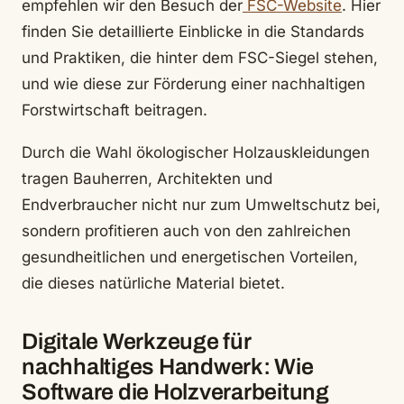
empfehlen wir den Besuch der
FSC-Website
.
Hier
finden Sie detaillierte Einblicke in die Standards
und Praktiken, die hinter dem FSC-Siegel stehen,
und wie diese zur Förderung einer nachhaltigen
Forstwirtschaft beitragen.
Durch die Wahl ökologischer Holzauskleidungen
tragen Bauherren, Architekten und
Endverbraucher nicht nur zum Umweltschutz bei,
sondern profitieren auch von den zahlreichen
gesundheitlichen und energetischen Vorteilen,
die dieses natürliche Material bietet.
Digitale Werkzeuge für
nachhaltiges Handwerk: Wie
Software die Holzverarbeitung