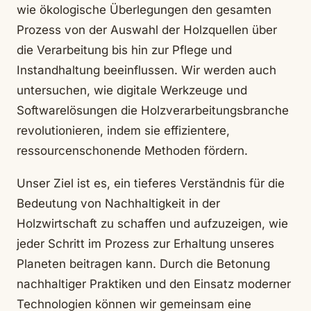
wie ökologische Überlegungen den gesamten
Prozess von der Auswahl der Holzquellen über
die Verarbeitung bis hin zur Pflege und
Instandhaltung beeinflussen. Wir werden auch
untersuchen, wie digitale Werkzeuge und
Softwarelösungen die Holzverarbeitungsbranche
revolutionieren, indem sie effizientere,
ressourcenschonende Methoden fördern.
Unser Ziel ist es, ein tieferes Verständnis für die
Bedeutung von Nachhaltigkeit in der
Holzwirtschaft zu schaffen und aufzuzeigen, wie
jeder Schritt im Prozess zur Erhaltung unseres
Planeten beitragen kann. Durch die Betonung
nachhaltiger Praktiken und den Einsatz moderner
Technologien können wir gemeinsam eine