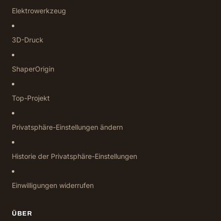
Elektrowerkzeug
3D-Druck
ShaperOrigin
Top-Projekt
Privatsphäre-Einstellungen ändern
Historie der Privatsphäre-Einstellungen
Einwilligungen widerrufen
ÜBER