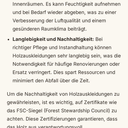
Innenräumen. Es kann Feuchtigkeit aufnehmen
und bei Bedarf wieder abgeben, was zu einer
Verbesserung der Luftqualität und einem
gesünderen Raumklima beiträgt.
Langlebigkeit und Nachhaltigkeit:
Bei
richtiger Pflege und Instandhaltung können
Holzauskleidungen sehr langlebig sein, was die
Notwendigkeit für häufige Renovierungen oder
Ersatz verringert. Dies spart Ressourcen und
minimiert den Abfall über die Zeit.
Um die Nachhaltigkeit von Holzauskleidungen zu
gewährleisten, ist es wichtig, auf Zertifikate wie
das FSC-Siegel (Forest Stewardship Council) zu
achten. Diese Zertifizierungen garantieren, dass
das Holz aus verantwortungsvoll