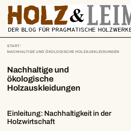
springen
START
/
NACHHALTIGE UND ÖKOLOGISCHE HOLZAUSKLEIDUNGEN
Nachhaltige und
ökologische
Holzauskleidungen
Einleitung: Nachhaltigkeit in der
Holzwirtschaft