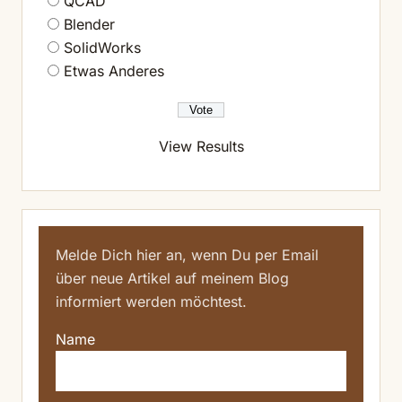
QCAD
Blender
SolidWorks
Etwas Anderes
View Results
Melde Dich hier an, wenn Du per Email
über neue Artikel auf meinem Blog
informiert werden möchtest.
Name