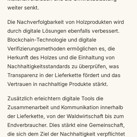
weiter senkt.
Die Nachverfolgbarkeit von Holzprodukten wird
durch digitale Lösungen ebenfalls verbessert.
Blockchain-Technologie und digitale
Verifizierungsmethoden ermöglichen es, die
Herkunft des Holzes und die Einhaltung von
Nachhaltigkeitsstandards zu überprüfen, was
Transparenz in der Lieferkette fördert und das
Vertrauen in nachhaltige Produkte stärkt.
Zusätzlich erleichtern digitale Tools die
Zusammenarbeit und Kommunikation innerhalb
der Lieferkette, von der Waldwirtschaft bis zum
Endverbraucher. Dies stärkt eine Gemeinschaft,
die sich dem Ziel der Nachhaltigkeit verpflichtet