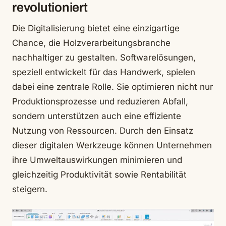
revolutioniert
Die Digitalisierung bietet eine einzigartige
Chance, die Holzverarbeitungsbranche
nachhaltiger zu gestalten. Softwarelösungen,
speziell entwickelt für das Handwerk, spielen
dabei eine zentrale Rolle. Sie optimieren nicht nur
Produktionsprozesse und reduzieren Abfall,
sondern unterstützen auch eine effiziente
Nutzung von Ressourcen. Durch den Einsatz
dieser digitalen Werkzeuge können Unternehmen
ihre Umweltauswirkungen minimieren und
gleichzeitig Produktivität sowie Rentabilität
steigern.