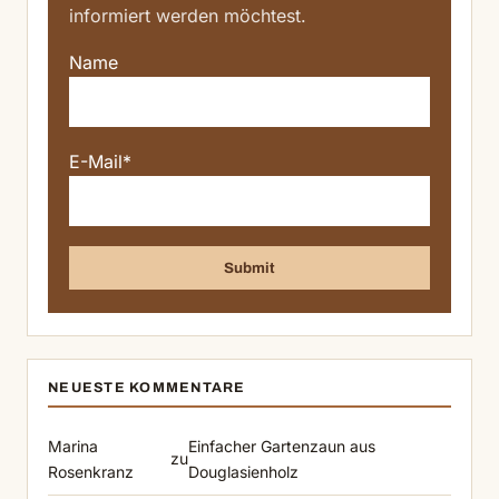
informiert werden möchtest.
Name
E-Mail*
NEUESTE KOMMENTARE
Marina
Einfacher Gartenzaun aus
zu
Rosenkranz
Douglasienholz