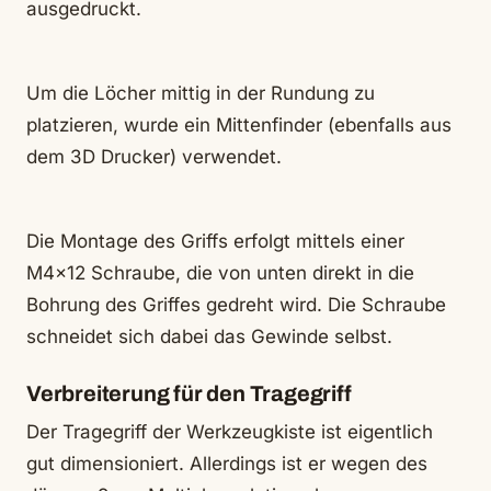
ausgedruckt.
Um die Löcher mittig in der Rundung zu
platzieren, wurde ein Mittenfinder (ebenfalls aus
dem 3D Drucker) verwendet.
Die Montage des Griffs erfolgt mittels einer
M4x12 Schraube, die von unten direkt in die
Bohrung des Griffes gedreht wird. Die Schraube
schneidet sich dabei das Gewinde selbst.
Verbreiterung für den Tragegriff
Der Tragegriff der Werkzeugkiste ist eigentlich
gut dimensioniert. Allerdings ist er wegen des