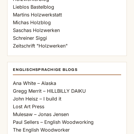
Lieblos Bastelblog
Martins Holzwerkstatt
Michas Holzblog
Saschas Holzwerken
Schreiner Siggi
Zeitschrift "Holzwerken"
ENGLISCHSPRACHIGE BLOGS
Ana White – Alaska
Gregg Merrit – HILLBILLY DAIKU
John Heisz – I build it
Lost Art Press
Mulesaw – Jonas Jensen
Paul Sellers – English Woodworking
The English Woodworker