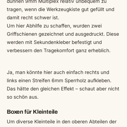
dünnen 9mm Multiplex relativ unbequem zu
tragen, wenn die Werkzeugkiste gut gefüllt und
damit recht schwer ist.
Um hier Abhilfe zu schaffen, wurden zwei
Griffschienen gezeichnet und ausgedruckt. Diese
werden mit Sekundenkleber befestigt und
verbessern den Tragekomfort ganz erheblich.
Ja, man könnte hier auch einfach rechts und
links einen Streifen 6mm Sperrholz aufkleben.
Das hätte den gleichen Effekt – schaut aber nicht
so schön aus.
Boxen für Kleinteile
Um diverse Kleinteile in den oberen Abteilen der