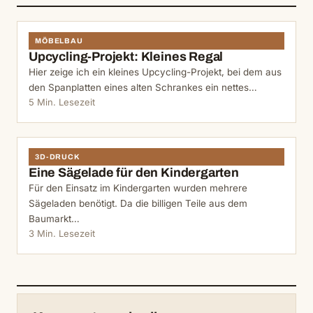
MÖBELBAU
Upcycling-Projekt: Kleines Regal
Hier zeige ich ein kleines Upcycling-Projekt, bei dem aus
den Spanplatten eines alten Schrankes ein nettes…
5 Min. Lesezeit
3D-DRUCK
Eine Sägelade für den Kindergarten
Für den Einsatz im Kindergarten wurden mehrere
Sägeladen benötigt. Da die billigen Teile aus dem
Baumarkt…
3 Min. Lesezeit