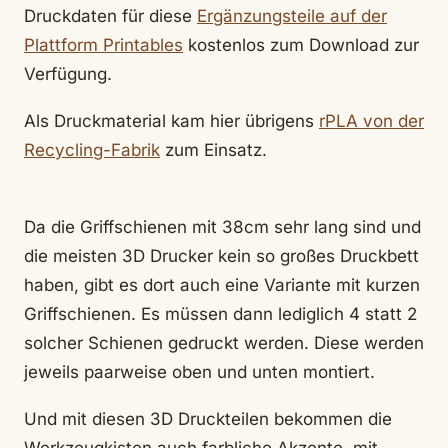
Druckdaten für diese
Ergänzungsteile auf der
Plattform Printables
kostenlos zum Download zur
Verfügung.
Als Druckmaterial kam hier übrigens
rPLA von der
Recycling-Fabrik
zum Einsatz.
Da die Griffschienen mit 38cm sehr lang sind und
die meisten 3D Drucker kein so großes Druckbett
haben, gibt es dort auch eine Variante mit kurzen
Griffschienen. Es müssen dann lediglich 4 statt 2
solcher Schienen gedruckt werden. Diese werden
jeweils paarweise oben und unten montiert.
Und mit diesen 3D Druckteilen bekommen die