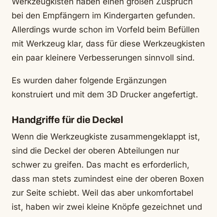
Werkzeugkisten haben einen großen Zuspruch
bei den Empfängern im Kindergarten gefunden.
Allerdings wurde schon im Vorfeld beim Befüllen
mit Werkzeug klar, dass für diese Werkzeugkisten
ein paar kleinere Verbesserungen sinnvoll sind.
Es wurden daher folgende Ergänzungen
konstruiert und mit dem 3D Drucker angefertigt.
Handgriffe für die Deckel
Wenn die Werkzeugkiste zusammengeklappt ist,
sind die Deckel der oberen Abteilungen nur
schwer zu greifen. Das macht es erforderlich,
dass man stets zumindest eine der oberen Boxen
zur Seite schiebt. Weil das aber unkomfortabel
ist, haben wir zwei kleine Knöpfe gezeichnet und