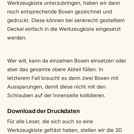
Werkzeugkiste unterzubringen, haben wir dann
noch entsprechende Boxen gezeichnet und
gedruckt. Diese können bei senkrecht gestelltem
Deckel einfach in die Werkzeugkiste eingesetzt
werden.
Wer will, kann da einzelnen Boxen einsetzen oder
aber das gesamte obere Abteil füllen. In
letzterem Fall braucht es dann zwei Boxen mit
Aussparungen, damit diese nicht mit den
Schrauben auf der Innenseite kollidieren.
Download der Druckdaten
Für alle Leser, die sich auch so eine
Werkzeugkiste gefräst haben, stellen wir die 3D