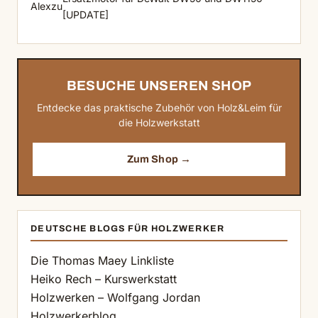
Alex
zu
[UPDATE]
BESUCHE UNSEREN SHOP
Entdecke das praktische Zubehör von Holz&Leim für
die Holzwerkstatt
Zum Shop →
DEUTSCHE BLOGS FÜR HOLZWERKER
Die Thomas Maey Linkliste
Heiko Rech – Kurswerkstatt
Holzwerken – Wolfgang Jordan
Holzwerkerblog