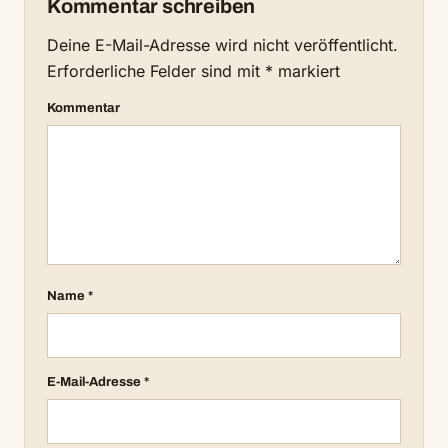
Kommentar schreiben
Deine E-Mail-Adresse wird nicht veröffentlicht.
Erforderliche Felder sind mit
*
markiert
Kommentar
Name
*
E-Mail-Adresse
*