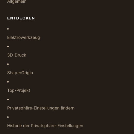
Allgemein
ENTDECKEN
Elektrowerkzeug
3D-Druck
ShaperOrigin
Top-Projekt
Privatsphäre-Einstellungen ändern
Historie der Privatsphäre-Einstellungen