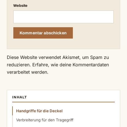
Website
Diese Website verwendet Akismet, um Spam zu
reduzieren.
Erfahre, wie deine Kommentardaten
verarbeitet werden.
INHALT
Handgriffe für die Deckel
Verbreiterung für den Tragegriff