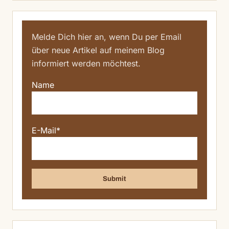
Melde Dich hier an, wenn Du per Email
über neue Artikel auf meinem Blog
informiert werden möchtest.
Name
E-Mail*