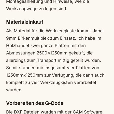
Montageanleitung und Hinweise, wie die
Werkzeugwege zu legen sind.
Materialeinkauf
Als Material für die Werkzeugkiste kommt dabei
9mm Birkenmultiplex zum Einsatz. Ich habe im
Holzhandel zwei ganze Platten mit den
Abmessungen 2500x1250mm gekauft, die
allerdings zum Transport mittig geteilt wurden.
Somit standen mir insgesamt vier Platten von
1250mmx1250mm zur Verfügung, die dann auch
komplett zu vier Werkzeugkisten verarbeitet
wurden.
Vorbereiten des G-Code
Die DXF Dateien wurden mit der CAM Software