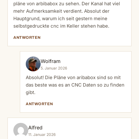
pläne von arbibabox zu sehen. Der Kanal hat viel
mehr Aufmerksamkeit verdient. Absolut der
Hauptgrund, warum ich seit gestern meine
selbstgedruckte cnc im Keller stehen habe.
ANTWORTEN
Wolfram
5. Januar 2026
Absolut! Die Pläne von aribabox sind so mit
das beste was es an CNC Daten so zu finden
gibt.
ANTWORTEN
Alfred
11. Januar 2026