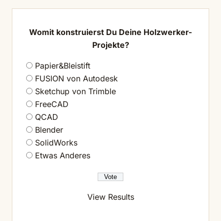
Womit konstruierst Du Deine Holzwerker-
Projekte?
Papier&Bleistift
FUSION von Autodesk
Sketchup von Trimble
FreeCAD
QCAD
Blender
SolidWorks
Etwas Anderes
View Results