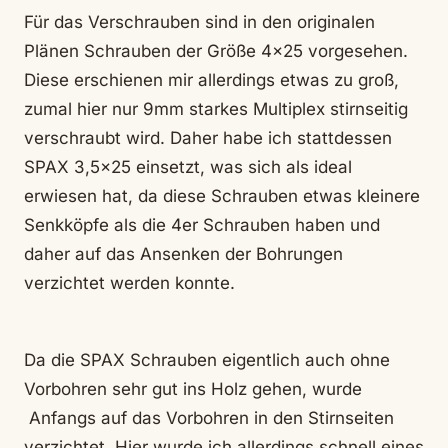
Für das Verschrauben sind in den originalen
Plänen Schrauben der Größe 4×25 vorgesehen.
Diese erschienen mir allerdings etwas zu groß,
zumal hier nur 9mm starkes Multiplex stirnseitig
verschraubt wird. Daher habe ich stattdessen
SPAX 3,5×25 einsetzt, was sich als ideal
erwiesen hat, da diese Schrauben etwas kleinere
Senkköpfe als die 4er Schrauben haben und
daher auf das Ansenken der Bohrungen
verzichtet werden konnte.
Da die SPAX Schrauben eigentlich auch ohne
Vorbohren sehr gut ins Holz gehen, wurde
Anfangs auf das Vorbohren in den Stirnseiten
verzichtet. Hier wurde ich allerdings schnell eines