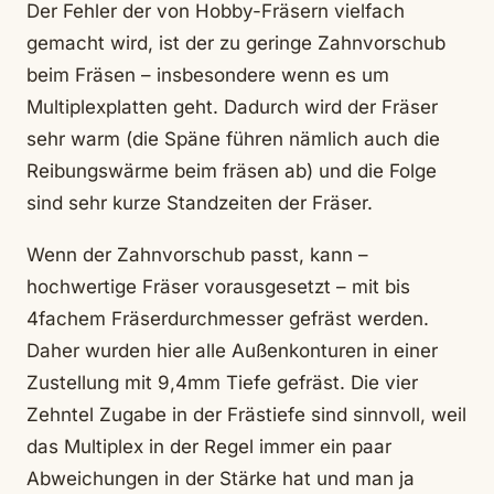
Der Fehler der von Hobby-Fräsern vielfach
gemacht wird, ist der zu geringe Zahnvorschub
beim Fräsen – insbesondere wenn es um
Multiplexplatten geht. Dadurch wird der Fräser
sehr warm (die Späne führen nämlich auch die
Reibungswärme beim fräsen ab) und die Folge
sind sehr kurze Standzeiten der Fräser.
Wenn der Zahnvorschub passt, kann –
hochwertige Fräser vorausgesetzt – mit bis
4fachem Fräserdurchmesser gefräst werden.
Daher wurden hier alle Außenkonturen in einer
Zustellung mit 9,4mm Tiefe gefräst. Die vier
Zehntel Zugabe in der Frästiefe sind sinnvoll, weil
das Multiplex in der Regel immer ein paar
Abweichungen in der Stärke hat und man ja