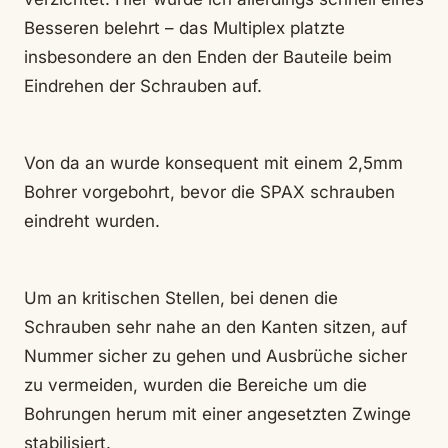
Besseren belehrt – das Multiplex platzte
insbesondere an den Enden der Bauteile beim
Eindrehen der Schrauben auf.
Von da an wurde konsequent mit einem 2,5mm
Bohrer vorgebohrt, bevor die SPAX schrauben
eindreht wurden.
Um an kritischen Stellen, bei denen die
Schrauben sehr nahe an den Kanten sitzen, auf
Nummer sicher zu gehen und Ausbrüche sicher
zu vermeiden, wurden die Bereiche um die
Bohrungen herum mit einer angesetzten Zwinge
stabilisiert.