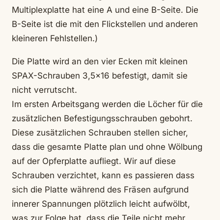
Multiplexplatte hat eine A und eine B-Seite. Die
B-Seite ist die mit den Flickstellen und anderen
kleineren Fehlstellen.)
Die Platte wird an den vier Ecken mit kleinen
SPAX-Schrauben 3,5×16 befestigt, damit sie
nicht verrutscht.
Im ersten Arbeitsgang werden die Löcher für die
zusätzlichen Befestigungsschrauben gebohrt.
Diese zusätzlichen Schrauben stellen sicher,
dass die gesamte Platte plan und ohne Wölbung
auf der Opferplatte aufliegt. Wir auf diese
Schrauben verzichtet, kann es passieren dass
sich die Platte während des Fräsen aufgrund
innerer Spannungen plötzlich leicht aufwölbt,
was zur Folge hat, dass die Teile nicht mehr