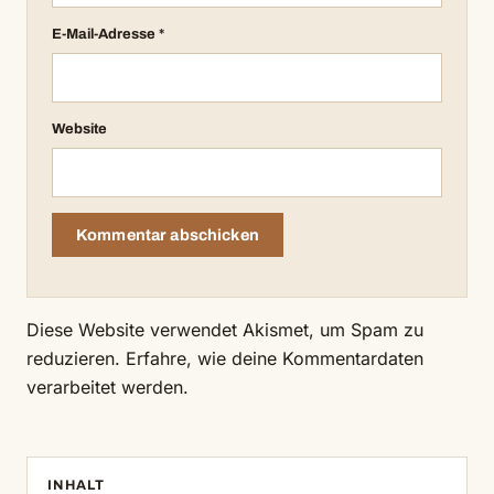
E-Mail-Adresse
*
Website
Diese Website verwendet Akismet, um Spam zu
reduzieren.
Erfahre, wie deine Kommentardaten
verarbeitet werden.
INHALT