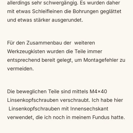
allerdings sehr schwergängig. Es wurden daher
mit etwas Schleifleinen die Bohrungen geglättet
und etwas stärker ausgerundet.
Für den Zusammenbau der weiteren
Werkzeugkisten wurden die Teile immer
entsprechend bereit gelegt, um Montagefehler zu
vermeiden.
Die beweglichen Teile sind mittels M4x40
Linsenkopfschrauben verschraubt. Ich habe hier
Linsenkopfschrauben mit Innensechskant
verwendet, die ich noch in meinem Fundus hatte.