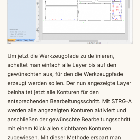
Um jetzt die Werkzeugpfade zu definieren,
schaltet man einfach alle Layer bis auf den
gewünschten aus, für den die Werkzeugpfade
erzeugt werden sollen. Der nun angezeigte Layer
beinhaltet jetzt alle Konturen für den
entsprechenden Bearbeitungsschritt. Mit STRG-A
werden alle angezeigten Konturen aktiviert und
anschließen der gewünschte Bearbeitungsschritt
mit einem Klick allen sichtbaren Konturen
zugewiesen. Mit dieser Methode erspart man