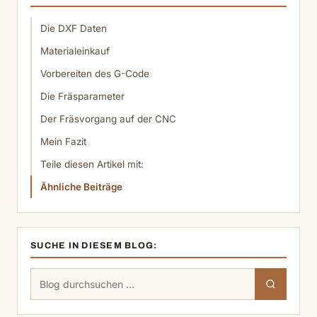
Die DXF Daten
Materialeinkauf
Vorbereiten des G-Code
Die Fräsparameter
Der Fräsvorgang auf der CNC
Mein Fazit
Teile diesen Artikel mit:
Ähnliche Beiträge
SUCHE IN DIESEM BLOG:
Suchen
Suchen
nach: