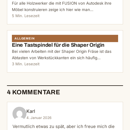
Für alle Holzwerker die mit FUSION von Autodesk ihre
Möbel konstruieren zeige ich hier wie man…
5 Min. Lesezeit
ALLGEMEIN
Eine Tastspindel für die Shaper Origin
Bei vielen Arbeiten mit der Shaper Origin Fräse ist das
Abtasten von Werkstückkanten ein sich häufig…
3 Min. Lesezeit
4 KOMMENTARE
Karl
4. Januar 2026
Vermutlich etwas zu spät, aber ich freue mich die