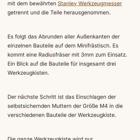
mit dem bewährten
Stanley Werkzeugmesser
getrennt und die Teile herausgenommen.
Es folgt das Abrunden aller Außenkanten der
einzelnen Bauteile auf dem Minifrästisch. Es
kommt eine Radiusfräser mit 3mm zum Einsatz.
Ein Blick auf die Bauteile für insgesamt drei
Werkzeugkisten.
Der nächste Schritt ist das Einschlagen der
selbstsichernden Muttern der Größe M4 in die
verschiedenen Bauteile der Werkzeugkiste.
Die ganze Werkzeugkiste wird nur