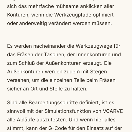
sich das mehrfache mühsame anklicken aller
Konturen, wenn die Werkzeugpfade optimiert
oder anderweitig verändert werden müssen.
Es werden nacheinander die Werkzeugwege für
das Fräsen der Taschen, der Innenkonturen und
zum Schluß der Außenkonturen erzeugt. Die
Außenkonturen werden zudem mit Stegen
versehen, um die einzelnen Teile beim Fräsen
sicher an Ort und Stelle zu halten.
Sind alle Bearbeitungsschritte definiert, ist es
sinnvoll mit der Simulationsfunktion von VCARVE
alle Abläufe auszutesten. Und wenn hier alles
stimmt, kann der G-Code für den Einsatz auf der