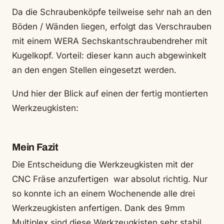
Da die Schraubenköpfe teilweise sehr nah an den
Böden / Wänden liegen, erfolgt das Verschrauben
mit einem WERA Sechskantschraubendreher mit
Kugelkopf. Vorteil: dieser kann auch abgewinkelt
an den engen Stellen eingesetzt werden.
Und hier der Blick auf einen der fertig montierten
Werkzeugkisten:
Mein Fazit
Die Entscheidung die Werkzeugkisten mit der
CNC Fräse anzufertigen war absolut richtig. Nur
so konnte ich an einem Wochenende alle drei
Werkzeugkisten anfertigen. Dank des 9mm
Multiplex sind diese Werkzeugkisten sehr stabil