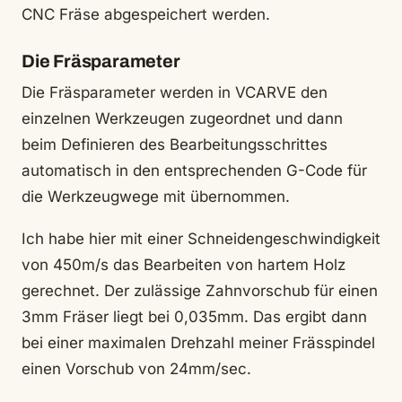
CNC Fräse abgespeichert werden.
Die Fräsparameter
Die Fräsparameter werden in VCARVE den
einzelnen Werkzeugen zugeordnet und dann
beim Definieren des Bearbeitungsschrittes
automatisch in den entsprechenden G-Code für
die Werkzeugwege mit übernommen.
Ich habe hier mit einer Schneidengeschwindigkeit
von 450m/s das Bearbeiten von hartem Holz
gerechnet. Der zulässige Zahnvorschub für einen
3mm Fräser liegt bei 0,035mm. Das ergibt dann
bei einer maximalen Drehzahl meiner Frässpindel
einen Vorschub von 24mm/sec.