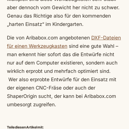
aber dennoch vom Gewicht her nicht zu schwer.
Genau das Richtige also für den kommenden
„harten Einsatz“ im Kindergarten.
Die von Aribabox.com angebotenen
DXF-Dateien
für einen Werkzeugkasten
sind eine gute Wahl –
man erkennt hier sofort das die Entwürfe nicht
nur auf dem Computer existieren, sondern auch
wirklich erprobt und mehrfach optimiert sind.
Wer also erprobte Entwürfe für den Einsatz mit
der eigenen CNC-Fräse oder auch der
ShaperOrigin sucht, der kann bei Aribabox.com
umbesorgt zugreifen.
Teile diesen Artikel mit: