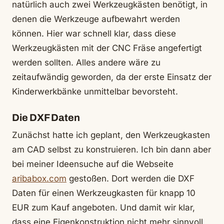
natürlich auch zwei Werkzeugkästen benötigt, in
denen die Werkzeuge aufbewahrt werden
können. Hier war schnell klar, dass diese
Werkzeugkästen mit der CNC Fräse angefertigt
werden sollten. Alles andere wäre zu
zeitaufwändig geworden, da der erste Einsatz der
Kinderwerkbänke unmittelbar bevorsteht.
Die DXF Daten
Zunächst hatte ich geplant, den Werkzeugkasten
am CAD selbst zu konstruieren. Ich bin dann aber
bei meiner Ideensuche auf die Webseite
aribabox.com
gestoßen. Dort werden die DXF
Daten für einen Werkzeugkasten für knapp 10
EUR zum Kauf angeboten. Und damit wir klar,
dass eine Eigenkonstruktion nicht mehr sinnvoll