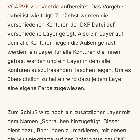
VCARVE von Vectric
aufbereitet. Das Vorgehen
dabei ist wie folgt: Zunächst werden die
verschiedenen Konturen der DXF Datei auf
verschiedene Layer gelegt. Also ein Layer auf
dem alle Konturen liegen die Außen gefräst
werden, ein Layer für alle Konturen die Innen
gefräst werden und ein Layer in dem alle
Konturen auszufräsenden Taschen liegen. Um es
übersichtlich zu halten wird dazu jedem Layer
eine eigene Farbe zugewiesen.
Zum Schluß wird noch ein zusätzlicher Layer mit
dem Namen „Schrauben hinzugefügt. Dieser
dient dazu, Bohrungen zu markieren, mit denen
die Multiplexplatte auf der Opferplatte der CNC