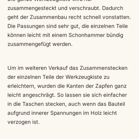
zusammengesteckt und verschraubt. Dadurch
geht der Zusammenbau recht schnell vonstatten.
Die Passungen sind sehr gut, die einzelnen Teile
können leicht mit einem Schonhammer bündig
zusammengefügt werden.
Um im weiteren Verkauf das Zusammenstecken
der einzelnen Teile der Werkzeugkiste zu
erleichtern, wurden die Kanten der Zapfen ganz
leicht angeschrägt. So lassen sie sich einfacher
in die Taschen stecken, auch wenn das Bauteil
aufgrund innerer Spannungen im Holz leicht
verzogen ist.