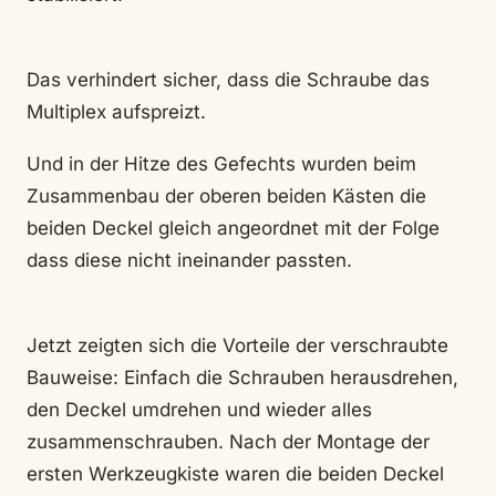
Das verhindert sicher, dass die Schraube das
Multiplex aufspreizt.
Und in der Hitze des Gefechts wurden beim
Zusammenbau der oberen beiden Kästen die
beiden Deckel gleich angeordnet mit der Folge
dass diese nicht ineinander passten.
Jetzt zeigten sich die Vorteile der verschraubte
Bauweise: Einfach die Schrauben herausdrehen,
den Deckel umdrehen und wieder alles
zusammenschrauben. Nach der Montage der
ersten Werkzeugkiste waren die beiden Deckel