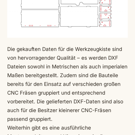
Die gekauften Daten für die Werkzeugkiste sind
von hervorragender Qualität – es werden DXF
Dateien sowohl in Metrischen als auch imperialen
Maßen bereitgestellt. Zudem sind die Bauteile
bereits für den Einsatz auf verschieden großen
CNC Fräsen gruppiert und entsprechend
vorbereitet. Die gelieferten DXF-Daten sind also
auch für die Besitzer kleinerer CNC-Fräsen
passend gruppiert.
Weiterhin gibt es eine ausführliche