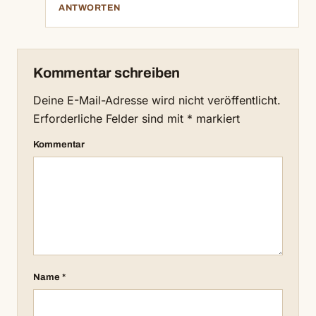
ANTWORTEN
Kommentar schreiben
Deine E-Mail-Adresse wird nicht veröffentlicht.
Erforderliche Felder sind mit
*
markiert
Kommentar
Name
*