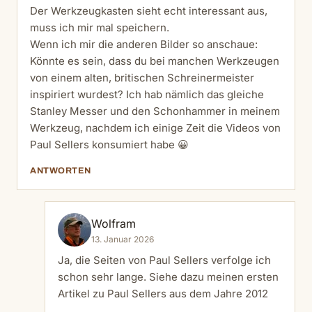
Der Werkzeugkasten sieht echt interessant aus,
muss ich mir mal speichern.
Wenn ich mir die anderen Bilder so anschaue:
Könnte es sein, dass du bei manchen Werkzeugen
von einem alten, britischen Schreinermeister
inspiriert wurdest? Ich hab nämlich das gleiche
Stanley Messer und den Schonhammer in meinem
Werkzeug, nachdem ich einige Zeit die Videos von
Paul Sellers konsumiert habe 😀
ANTWORTEN
Wolfram
13. Januar 2026
Ja, die Seiten von Paul Sellers verfolge ich
schon sehr lange. Siehe dazu meinen ersten
Artikel zu Paul Sellers
aus dem Jahre 2012