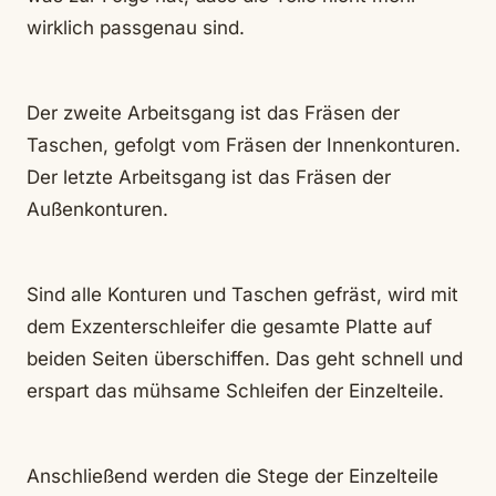
wirklich passgenau sind.
Der zweite Arbeitsgang ist das Fräsen der
Taschen, gefolgt vom Fräsen der Innenkonturen.
Der letzte Arbeitsgang ist das Fräsen der
Außenkonturen.
Sind alle Konturen und Taschen gefräst, wird mit
dem Exzenterschleifer die gesamte Platte auf
beiden Seiten überschiffen. Das geht schnell und
erspart das mühsame Schleifen der Einzelteile.
Anschließend werden die Stege der Einzelteile