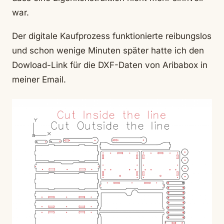
war.
Der digitale Kaufprozess funktionierte reibungslos
und schon wenige Minuten später hatte ich den
Dowload-Link für die DXF-Daten von Aribabox in
meiner Email.