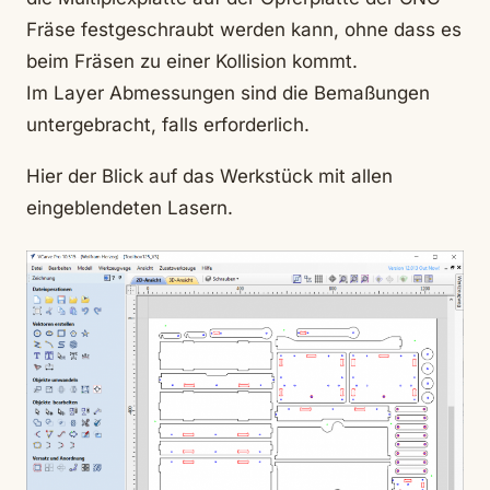
Fräse festgeschraubt werden kann, ohne dass es
beim Fräsen zu einer Kollision kommt.
Im Layer Abmessungen sind die Bemaßungen
untergebracht, falls erforderlich.
Hier der Blick auf das Werkstück mit allen
eingeblendeten Lasern.