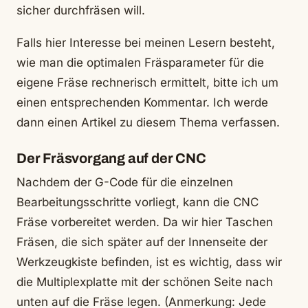
sicher durchfräsen will.
Falls hier Interesse bei meinen Lesern besteht,
wie man die optimalen Fräsparameter für die
eigene Fräse rechnerisch ermittelt, bitte ich um
einen entsprechenden Kommentar. Ich werde
dann einen Artikel zu diesem Thema verfassen.
Der Fräsvorgang auf der CNC
Nachdem der G-Code für die einzelnen
Bearbeitungsschritte vorliegt, kann die CNC
Fräse vorbereitet werden. Da wir hier Taschen
Fräsen, die sich später auf der Innenseite der
Werkzeugkiste befinden, ist es wichtig, dass wir
die Multiplexplatte mit der schönen Seite nach
unten auf die Fräse legen. (Anmerkung: Jede