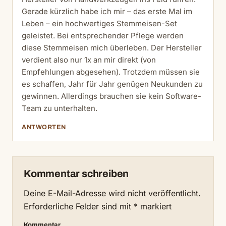
Gerade kürzlich habe ich mir – das erste Mal im
Leben – ein hochwertiges Stemmeisen-Set
geleistet. Bei entsprechender Pflege werden
diese Stemmeisen mich überleben. Der Hersteller
verdient also nur 1x an mir direkt (von
Empfehlungen abgesehen). Trotzdem müssen sie
es schaffen, Jahr für Jahr genügen Neukunden zu
gewinnen. Allerdings brauchen sie kein Software-
Team zu unterhalten.
ANTWORTEN
Kommentar schreiben
Deine E-Mail-Adresse wird nicht veröffentlicht.
Erforderliche Felder sind mit
*
markiert
Kommentar