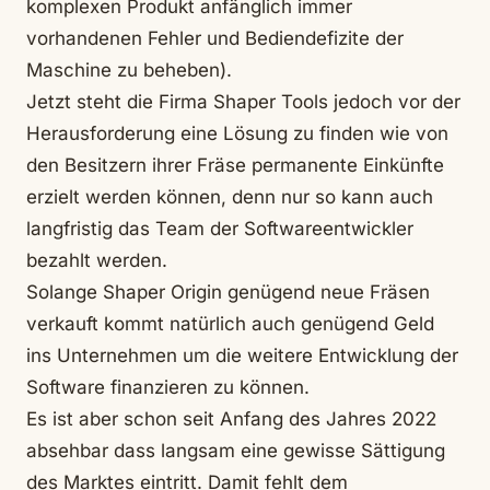
komplexen Produkt anfänglich immer
vorhandenen Fehler und Bediendefizite der
Maschine zu beheben).
Jetzt steht die Firma Shaper Tools jedoch vor der
Herausforderung eine Lösung zu finden wie von
den Besitzern ihrer Fräse permanente Einkünfte
erzielt werden können, denn nur so kann auch
langfristig das Team der Softwareentwickler
bezahlt werden.
Solange Shaper Origin genügend neue Fräsen
verkauft kommt natürlich auch genügend Geld
ins Unternehmen um die weitere Entwicklung der
Software finanzieren zu können.
Es ist aber schon seit Anfang des Jahres 2022
absehbar dass langsam eine gewisse Sättigung
des Marktes eintritt. Damit fehlt dem