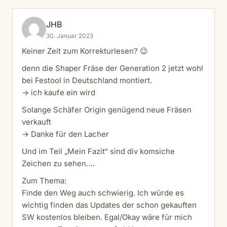
JHB
30. Januar 2023
Keiner Zeit zum Korrekturlesen? 😉
denn die Shaper Fräse der Generation 2 jetzt wohl
bei Festool in Deutschland montiert.
-> ich kaufe ein wird
Solange Schäfer Origin genügend neue Fräsen
verkauft
-> Danke für den Lacher
Und im Teil „Mein Fazit“ sind div komsiche
Zeichen zu sehen….
Zum Thema:
Finde den Weg auch schwierig. Ich würde es
wichtig finden das Updates der schon gekauften
SW kostenlos bleiben. Egal/Okay wäre für mich