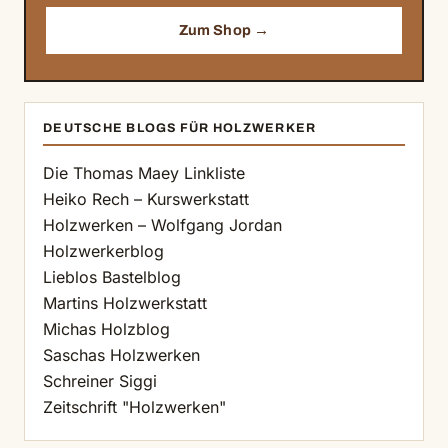
Zum Shop →
DEUTSCHE BLOGS FÜR HOLZWERKER
Die Thomas Maey Linkliste
Heiko Rech – Kurswerkstatt
Holzwerken – Wolfgang Jordan
Holzwerkerblog
Lieblos Bastelblog
Martins Holzwerkstatt
Michas Holzblog
Saschas Holzwerken
Schreiner Siggi
Zeitschrift "Holzwerken"