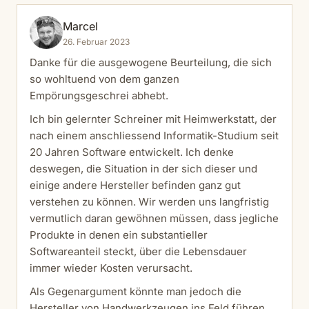
Marcel
26. Februar 2023
Danke für die ausgewogene Beurteilung, die sich
so wohltuend von dem ganzen
Empörungsgeschrei abhebt.
Ich bin gelernter Schreiner mit Heimwerkstatt, der
nach einem anschliessend Informatik-Studium seit
20 Jahren Software entwickelt. Ich denke
deswegen, die Situation in der sich dieser und
einige andere Hersteller befinden ganz gut
verstehen zu können. Wir werden uns langfristig
vermutlich daran gewöhnen müssen, dass jegliche
Produkte in denen ein substantieller
Softwareanteil steckt, über die Lebensdauer
immer wieder Kosten verursacht.
Als Gegenargument könnte man jedoch die
Hersteller von Handwerkzeugen ins Feld führen.