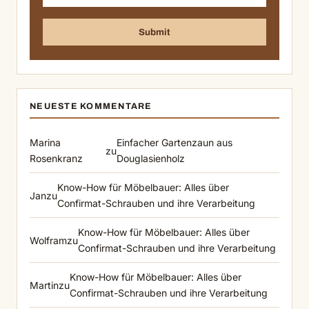
NEUESTE KOMMENTARE
Marina
Einfacher Gartenzaun aus
zu
Rosenkranz
Douglasienholz
Know-How für Möbelbauer: Alles über
Jan
zu
Confirmat-Schrauben und ihre Verarbeitung
Know-How für Möbelbauer: Alles über
Wolfram
zu
Confirmat-Schrauben und ihre Verarbeitung
Know-How für Möbelbauer: Alles über
Martin
zu
Confirmat-Schrauben und ihre Verarbeitung