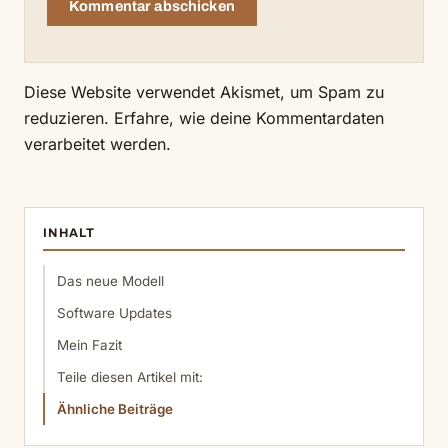
Diese Website verwendet Akismet, um Spam zu
reduzieren.
Erfahre, wie deine Kommentardaten
verarbeitet werden.
INHALT
Das neue Modell
Software Updates
Mein Fazit
Teile diesen Artikel mit:
Ähnliche Beiträge