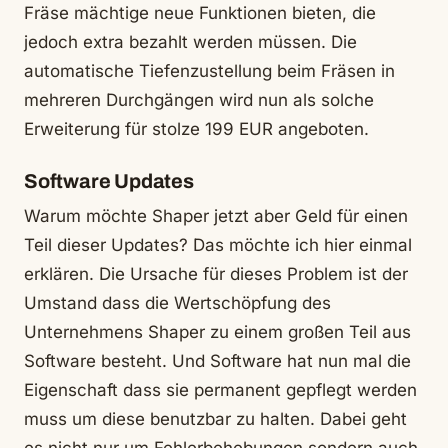
Fräse mächtige neue Funktionen bieten, die
jedoch extra bezahlt werden müssen. Die
automatische Tiefenzustellung beim Fräsen in
mehreren Durchgängen wird nun als solche
Erweiterung für stolze 199 EUR angeboten.
Software Updates
Warum möchte Shaper jetzt aber Geld für einen
Teil dieser Updates? Das möchte ich hier einmal
erklären. Die Ursache für dieses Problem ist der
Umstand dass die Wertschöpfung des
Unternehmens Shaper zu einem großen Teil aus
Software besteht. Und Software hat nun mal die
Eigenschaft dass sie permanent gepflegt werden
muss um diese benutzbar zu halten. Dabei geht