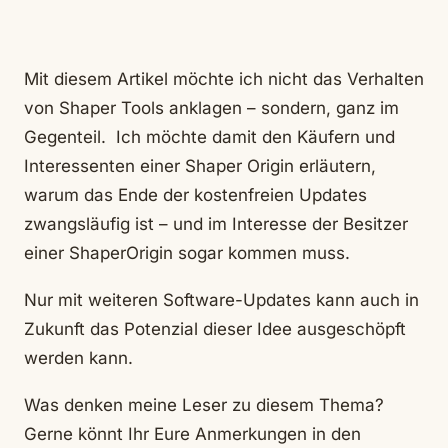
Mit diesem Artikel möchte ich nicht das Verhalten
von Shaper Tools anklagen – sondern, ganz im
Gegenteil. Ich möchte damit den Käufern und
Interessenten einer Shaper Origin erläutern,
warum das Ende der kostenfreien Updates
zwangsläufig ist – und im Interesse der Besitzer
einer ShaperOrigin sogar kommen muss.
Nur mit weiteren Software-Updates kann auch in
Zukunft das Potenzial dieser Idee ausgeschöpft
werden kann.
Was denken meine Leser zu diesem Thema?
Gerne könnt Ihr Eure Anmerkungen in den