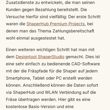
Zusatzdienste zu entwickeln, die man seinen
Kunden gegen Bezahlung bereitstellt. Die
Versuche hierfür sind vielfältig: Der erste Schritt
waren die
ShaperHub Premium Projects
, bei
denen man das Thema Zahlungsbereitschaft
wohl einmal ausgestestet hat.
Einen weiteren wichtigen Schritt hat man mit
dem
Designtool ShaperStudio
gemacht. Dies ist
eine sehr einfach zu bedienende CAD-Software
mit der die Fräspfade für die Shaper auf jedem
Smartphone, Tablet oder PC erstellt werden
können. Anschließend können die Daten sofort
via ShaperHub und WLAN Verbindung auf die
Fräse übertragen werden. Hier gibt es eine
kostenlose Basis-Version und eine