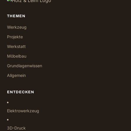
THEMEN
Werkzeug
Projekte
Werkstatt
Möbelbau
Grundlagenwissen
Allgemein
ENTDECKEN
Elektrowerkzeug
3D-Druck