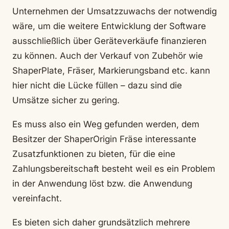
Unternehmen der Umsatzzuwachs der notwendig
wäre, um die weitere Entwicklung der Software
ausschließlich über Geräteverkäufe finanzieren
zu können. Auch der Verkauf von Zubehör wie
ShaperPlate, Fräser, Markierungsband etc. kann
hier nicht die Lücke füllen – dazu sind die
Umsätze sicher zu gering.
Es muss also ein Weg gefunden werden, dem
Besitzer der ShaperOrigin Fräse interessante
Zusatzfunktionen zu bieten, für die eine
Zahlungsbereitschaft besteht weil es ein Problem
in der Anwendung löst bzw. die Anwendung
vereinfacht.
Es bieten sich daher grundsätzlich mehrere