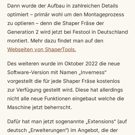
Dann wurde der Aufbau in zahlreichen Details
optimiert – primär wohl um den Montageprozess
zu optieren – denn die Shaper Fräse der
Generation 2 wird jetzt bei Festool in Deutschland
montiert. Mehr dazu findet man auf den
Webseiten von ShaperTools.
Des weiteren wurde im Oktober 2022 die neue
Software-Version mit Namen „Inverness“
vorgestellt die für jede Shaper Fräse kostenlos
zur Verfügung gestellt wird. Diese hat allerdings
nicht alle neue Funktionen eingebaut welche die
Maschine jetzt beherrscht.
Dafür hat man jetzt sogenannte „Extensions“ (auf
deutsch „Erweiterungen“) im Angebot, die der