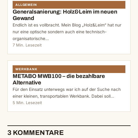
ALLGEMEIN
Generalsanierung: Holz&Leim im neuen
Gewand
Endlich ist es vollbracht. Mein Blog „Holz&Leim“ hat nur
nur eine optische sondern auch eine technisch-
organisatorische…
7 Min. Lesezeit
WERKBANK
METABO MWB100 – die bezahlbare
Alternative
Für den Einsatz unterwegs war ich auf der Suche nach
einer kleinen, transportablen Werkbank. Dabei soll…
5 Min. Lesezeit
3 KOMMENTARE