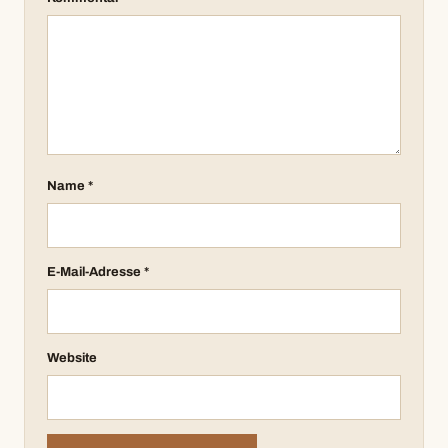
Name
*
E-Mail-Adresse
*
Website