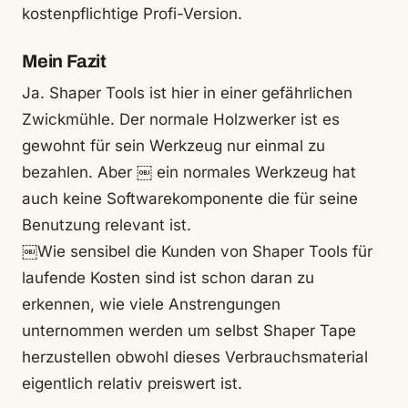
kostenpflichtige Profi-Version.
Mein Fazit
Ja. Shaper Tools ist hier in einer gefährlichen
Zwickmühle. Der normale Holzwerker ist es
gewohnt für sein Werkzeug nur einmal zu
bezahlen. Aber ￼ ein normales Werkzeug hat
auch keine Softwarekomponente die für seine
Benutzung relevant ist.
￼Wie sensibel die Kunden von Shaper Tools für
laufende Kosten sind ist schon daran zu
erkennen, wie viele Anstrengungen
unternommen werden um selbst Shaper Tape
herzustellen obwohl dieses Verbrauchsmaterial
eigentlich relativ preiswert ist.