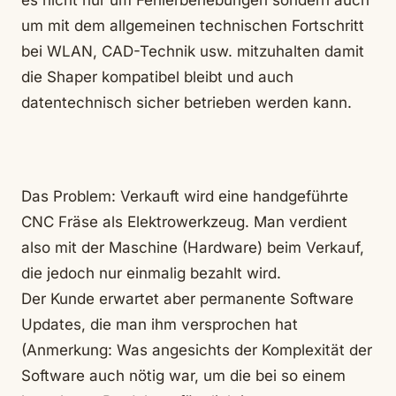
es nicht nur um Fehlerbehebungen sondern auch
um mit dem allgemeinen technischen Fortschritt
bei WLAN, CAD-Technik usw. mitzuhalten damit
die Shaper kompatibel bleibt und auch
datentechnisch sicher betrieben werden kann.
Das Problem: Verkauft wird eine handgeführte
CNC Fräse als Elektrowerkzeug. Man verdient
also mit der Maschine (Hardware) beim Verkauf,
die jedoch nur einmalig bezahlt wird.
Der Kunde erwartet aber permanente Software
Updates, die man ihm versprochen hat
(Anmerkung: Was angesichts der Komplexität der
Software auch nötig war, um die bei so einem