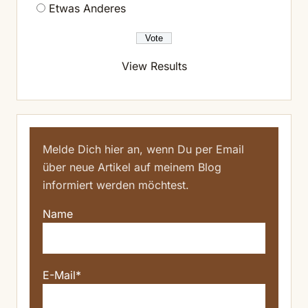
Etwas Anderes
View Results
Melde Dich hier an, wenn Du per Email
über neue Artikel auf meinem Blog
informiert werden möchtest.
Name
E-Mail*