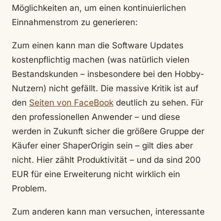
Möglichkeiten an, um einen kontinuierlichen
Einnahmenstrom zu generieren:
Zum einen kann man die Software Updates
kostenpflichtig machen (was natürlich vielen
Bestandskunden – insbesondere bei den Hobby-
Nutzern) nicht gefällt. Die massive Kritik ist auf
den
Seiten von FaceBook
deutlich zu sehen. Für
den professionellen Anwender – und diese
werden in Zukunft sicher die größere Gruppe der
Käufer einer ShaperOrigin sein – gilt dies aber
nicht. Hier zählt Produktivität – und da sind 200
EUR für eine Erweiterung nicht wirklich ein
Problem.
Zum anderen kann man versuchen, interessante