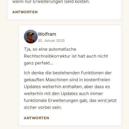
wenn nur Erweiterungen Geld kosten.
ANTWORTEN
Wolfram
30. Januar 2023
Tja, so eine automatische
Rechtschreibkorrektur ist halt auch nicht
ganz perfekt…
Ich denke die bestehenden Funktionen der
gekauften Maschinen sind in kostenfreien
Updates weiterhin enthalten, aber dass es
weiterhin mit den Updates auch immer
funktionale Erweiterungen gab, das wird jetzt
sicher vorbei sein.
ANTWORTEN