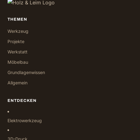
THEMEN
Werkzeug
Projekte
Werkstatt
Möbelbau
Grundlagenwissen
Allgemein
ENTDECKEN
Elektrowerkzeug
3D-Druck