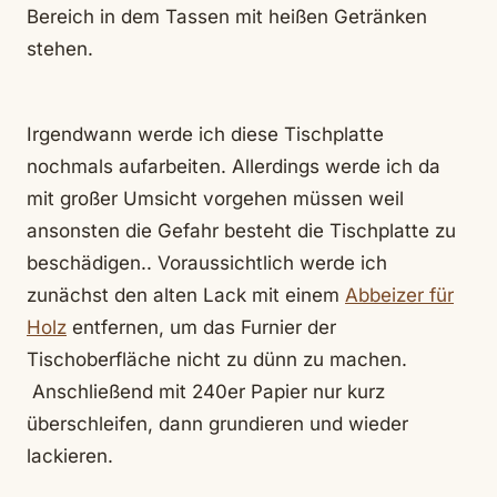
Bereich in dem Tassen mit heißen Getränken
stehen.
Irgendwann werde ich diese Tischplatte
nochmals aufarbeiten. Allerdings werde ich da
mit großer Umsicht vorgehen müssen weil
ansonsten die Gefahr besteht die Tischplatte zu
beschädigen.. Voraussichtlich werde ich
zunächst den alten Lack mit einem
Abbeizer für
Holz
entfernen, um das Furnier der
Tischoberfläche nicht zu dünn zu machen.
Anschließend mit 240er Papier nur kurz
überschleifen, dann grundieren und wieder
lackieren.