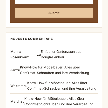
NEUESTE KOMMENTARE
Marina
Einfacher Gartenzaun aus
zu
Rosenkranz
Douglasienholz
Know-How für Möbelbauer: Alles über
Jan
zu
Confirmat-Schrauben und ihre Verarbeitung
Know-How für Möbelbauer: Alles über
Wolfram
zu
Confirmat-Schrauben und ihre Verarbeitung
Know-How für Möbelbauer: Alles über
Martin
zu
Confirmat-Schrauben und ihre Verarbeitung