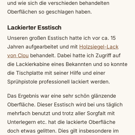
und wie sich die verschieden behandelten
Oberflächen so geschlagen haben.
Lackierter Esstisch
Unseren großen Esstisch hatte ich vor ca. 15
Jahren aufgearbeitet und mit
Holzsiegel-Lack
von Clou
behandelt. Dabei hatte ich Zugriff auf
die Lackierkabine eines Bekannten und so konnte
die Tischplatte mit seiner Hilfe und einer
Sprühpistole professionell lackiert werden.
Das Ergebnis war eine sehr schön glänzende
Oberfläche. Dieser Esstisch wird bei uns täglich
mehrfach benutzt und trotz aller Sorgfalt mit
Unterlegern etc. hat die lackierte Oberfläche
doch etwas gelitten. Dies gilt insbesondere im