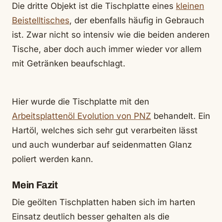
Die dritte Objekt ist die Tischplatte eines
kleinen
Beistelltisches
, der ebenfalls häufig in Gebrauch
ist. Zwar nicht so intensiv wie die beiden anderen
Tische, aber doch auch immer wieder vor allem
mit Getränken beaufschlagt.
Hier wurde die Tischplatte mit den
Arbeitsplattenöl Evolution von PNZ
behandelt. Ein
Hartöl, welches sich sehr gut verarbeiten lässt
und auch wunderbar auf seidenmatten Glanz
poliert werden kann.
Mein Fazit
Die geölten Tischplatten haben sich im harten
Einsatz deutlich besser gehalten als die