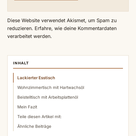
Diese Website verwendet Akismet, um Spam zu
reduzieren.
Erfahre, wie deine Kommentardaten
verarbeitet werden.
INHALT
Lackierter Esstisch
Wohnzimmertisch mit Hartwachsöl
Beistelltisch mit Arbeitsplattenöl
Mein Fazit
Teile diesen Artikel mit:
Ähnliche Beiträge