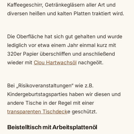
Kaffeegeschirr, Getränkegläsern aller Art und
diversen heißen und kalten Platten traktiert wird.
Die Oberfläche hat sich gut gehalten und wurde
lediglich vor etwa einem Jahr einmal kurz mit
320er Papier überschliffen und anschließend
wieder mit
Clou Hartwachsöl
nachgeölt.
Bei „Risikoveranstaltungen“ wie z.B.
Kindergeburtstagsparties haben wir diesen und
andere Tische in der Regel mit einer
transparenten Tischdeck
e geschützt.
Beistelltisch mit Arbeitsplattenöl