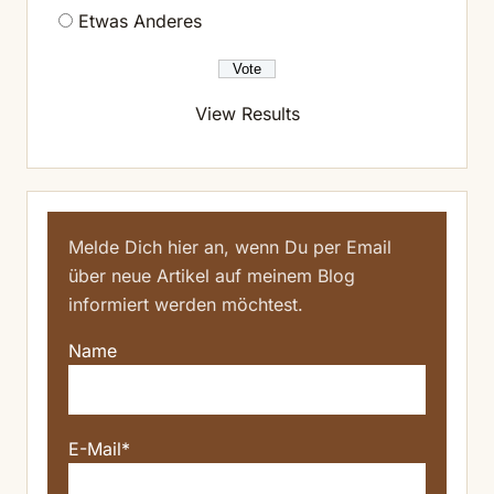
Etwas Anderes
View Results
Melde Dich hier an, wenn Du per Email
über neue Artikel auf meinem Blog
informiert werden möchtest.
Name
E-Mail*