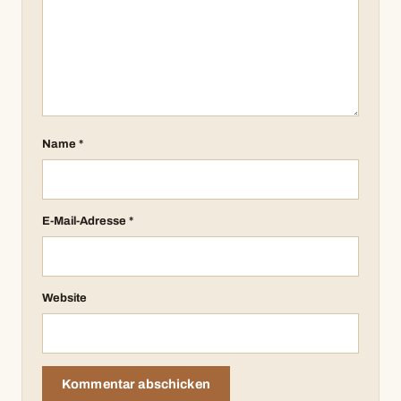
Name
*
E-Mail-Adresse
*
Website