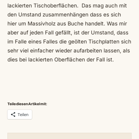
lackierten Tischoberflächen. Das mag auch mit
den Umstand zusammenhängen dass es sich
hier um Massivholz aus Buche handelt. Was mir
aber auf jeden Fall gefällt, ist der Umstand, dass
im Falle eines Falles die geölten Tischplatten sich
sehr viel einfacher wieder aufarbeiten lassen, als
dies bei lackierten Oberflächen der Fall ist.
Teile diesen Artikel mit:
Teilen