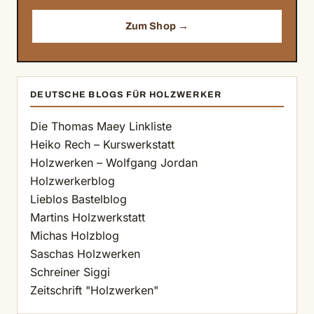
Zum Shop →
DEUTSCHE BLOGS FÜR HOLZWERKER
Die Thomas Maey Linkliste
Heiko Rech – Kurswerkstatt
Holzwerken – Wolfgang Jordan
Holzwerkerblog
Lieblos Bastelblog
Martins Holzwerkstatt
Michas Holzblog
Saschas Holzwerken
Schreiner Siggi
Zeitschrift "Holzwerken"