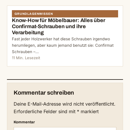
GRUNDLAGENWISSEN
Know-How für Möbelbauer: Alles über
Confirmat-Schrauben und ihre
Verarbeitung
Fast jeder Holzwerker hat diese Schrauben irgendwo
herumliegen, aber kaum jemand benutzt sie: Confirmat
Schrauben –…
11 Min. Lesezeit
Kommentar schreiben
Deine E-Mail-Adresse wird nicht veröffentlicht.
Erforderliche Felder sind mit
*
markiert
Kommentar