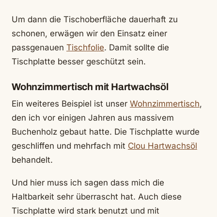
Um dann die Tischoberfläche dauerhaft zu
schonen, erwägen wir den Einsatz einer
passgenauen
Tischfolie
. Damit sollte die
Tischplatte besser geschützt sein.
Wohnzimmertisch mit Hartwachsöl
Ein weiteres Beispiel ist unser
Wohnzimmertisch
,
den ich vor einigen Jahren aus massivem
Buchenholz gebaut hatte. Die Tischplatte wurde
geschliffen und mehrfach mit
Clou Hartwachsöl
behandelt.
Und hier muss ich sagen dass mich die
Haltbarkeit sehr überrascht hat. Auch diese
Tischplatte wird stark benutzt und mit