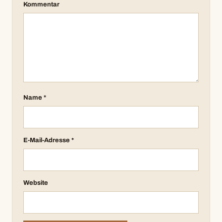
Kommentar
Name
*
E-Mail-Adresse
*
Website