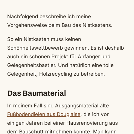
Nachfolgend beschreibe ich meine
Vorgehensweise beim Bau des Nistkastens.
So ein Nistkasten muss keinen
Schönheitswettbewerb gewinnen. Es ist deshalb
auch ein schönen Projekt für Anfänger und
Gelegenheitsbastler. Und natürlich eine tolle
Gelegenheit, Holzrecycling zu betreiben.
Das Baumaterial
In meinem Fall sind Ausgangsmaterial alte
Fußbodendielen aus Douglaise
, die ich vor
einigen Jahren bei einer Hausrenovierung aus
dem Bauschutt mitnehmen konnte. Man kann