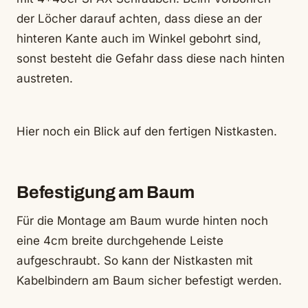
der Löcher darauf achten, dass diese an der
hinteren Kante auch im Winkel gebohrt sind,
sonst besteht die Gefahr dass diese nach hinten
austreten.
Hier noch ein Blick auf den fertigen Nistkasten.
Befestigung am Baum
Für die Montage am Baum wurde hinten noch
eine 4cm breite durchgehende Leiste
aufgeschraubt. So kann der Nistkasten mit
Kabelbindern am Baum sicher befestigt werden.