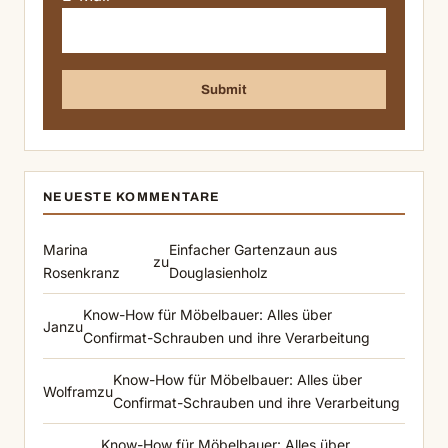
NEUESTE KOMMENTARE
Marina
Einfacher Gartenzaun aus
zu
Rosenkranz
Douglasienholz
Know-How für Möbelbauer: Alles über
Jan
zu
Confirmat-Schrauben und ihre Verarbeitung
Know-How für Möbelbauer: Alles über
Wolfram
zu
Confirmat-Schrauben und ihre Verarbeitung
Know-How für Möbelbauer: Alles über