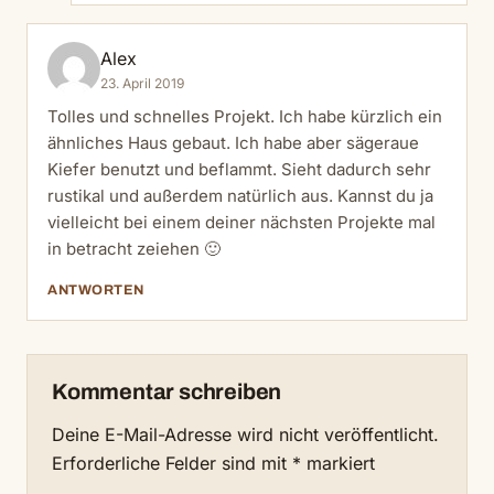
Alex
23. April 2019
Tolles und schnelles Projekt. Ich habe kürzlich ein
ähnliches Haus gebaut. Ich habe aber sägeraue
Kiefer benutzt und beflammt. Sieht dadurch sehr
rustikal und außerdem natürlich aus. Kannst du ja
vielleicht bei einem deiner nächsten Projekte mal
in betracht zeiehen 🙂
ANTWORTEN
Kommentar schreiben
Deine E-Mail-Adresse wird nicht veröffentlicht.
Erforderliche Felder sind mit
*
markiert