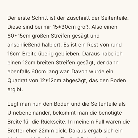
Der erste Schritt ist der Zuschnitt der Seitenteile.
Diese sind bei mir 15*30cm groß. Also einen
60*15cm großen Streifen gesägt und
anschließend halbiert. Es ist ein Rest von rund
16cm Breite überig geblieben. Daraus habe ich
einen 12cm breiten Streifen gesägt, der dann
ebenfalls 60cm lang war. Davon wurde ein
Quadrat von 12*12cm abgesägt, das den Boden
ergibt.
Legt man nun den Boden und die Seitenteile als
U nebeneinander, bekommt man die benötigte
Breite für die Rückseite. In meinem Fall waren die
Bretter eher 22mm dick. Daraus ergab sich ein