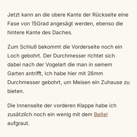
Jetzt kann an die obere Kante der Rückseite eine
Fase von 15Grad angesägt werden, ebenso die
hintere Kante des Daches.
Zum Schluß bekommt die Vorderseite noch ein
Loch gebohrt. Der Durchmesser richtet sich
dabei nach der Vogelart die man in seinem
Garten antrifft, Ich habe hier mit 26mm
Durchmesser gebohrt, um Meisen ein Zuhause zu
bieten.
Die Innenseite der vorderen Klappe habe ich
zusätzlich noch ein wenig mit dem
Beitel
aufgraut.