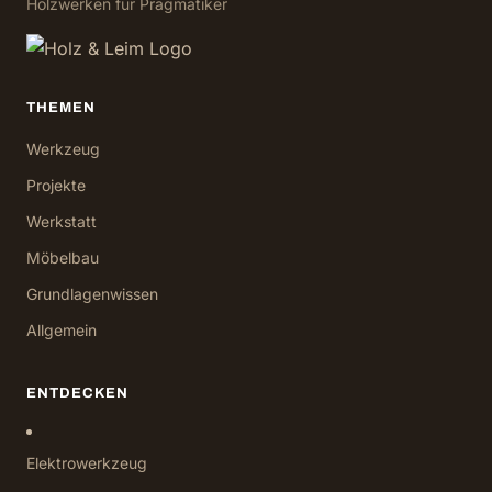
Holzwerken für Pragmatiker
THEMEN
Werkzeug
Projekte
Werkstatt
Möbelbau
Grundlagenwissen
Allgemein
ENTDECKEN
Elektrowerkzeug