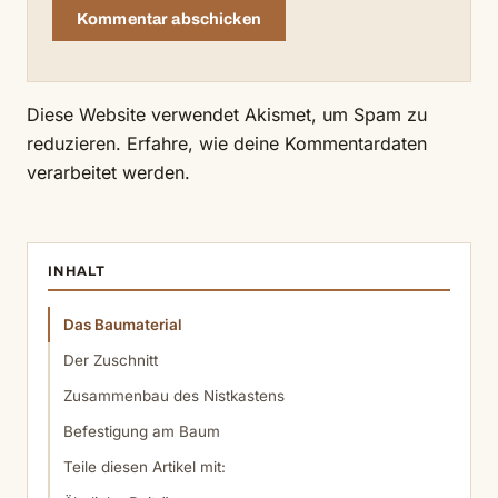
Diese Website verwendet Akismet, um Spam zu
reduzieren.
Erfahre, wie deine Kommentardaten
verarbeitet werden.
INHALT
Das Baumaterial
Der Zuschnitt
Zusammenbau des Nistkastens
Befestigung am Baum
Teile diesen Artikel mit: