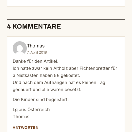
4 KOMMENTARE
Thomas
7. April 2019
Danke für den Artikel.
Ich hatte zwar kein Altholz aber Fichtenbretter für
3 Nistkästen haben 8€ gekostet.
Und nach dem Aufhängen hat es keinen Tag
gedauert und alle waren besetzt.
Die Kinder sind begeistert!
Lg aus Österreich
Thomas
ANTWORTEN