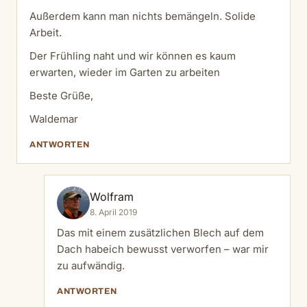
Außerdem kann man nichts bemängeln. Solide
Arbeit.
Der Frühling naht und wir können es kaum
erwarten, wieder im Garten zu arbeiten
Beste Grüße,
Waldemar
ANTWORTEN
Wolfram
8. April 2019
Das mit einem zusätzlichen Blech auf dem
Dach habeich bewusst verworfen – war mir
zu aufwändig.
ANTWORTEN