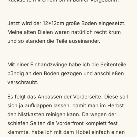
Jetzt wird der 12*12cm große Boden eingesetzt.
Meine alten Dielen waren natürlich recht krum
und so standen die Teile auseinander.
Mit einer Einhandzwinge habe ich die Seitenteile
bündig an den Boden gezogen und anschließen
verschraubt.
Es folgt das Anpassen der Vorderseite. Diese soll
sich ja aufklappen lassen, damit man im Herbst
den Nistkasten reinigen kann. Da wegen der
schiefen Seiten die Vorderfront komplett fest
klemmte, habe ich mit dem Hobel einfach einen