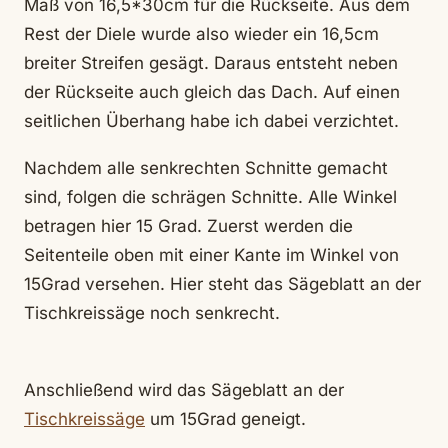
Maß von 16,5*30cm für die Rückseite. Aus dem
Rest der Diele wurde also wieder ein 16,5cm
breiter Streifen gesägt. Daraus entsteht neben
der Rückseite auch gleich das Dach. Auf einen
seitlichen Überhang habe ich dabei verzichtet.
Nachdem alle senkrechten Schnitte gemacht
sind, folgen die schrägen Schnitte. Alle Winkel
betragen hier 15 Grad. Zuerst werden die
Seitenteile oben mit einer Kante im Winkel von
15Grad versehen. Hier steht das Sägeblatt an der
Tischkreissäge noch senkrecht.
Anschließend wird das Sägeblatt an der
Tischkreissäge
um 15Grad geneigt.