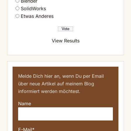
Blender
SolidWorks
Etwas Anderes
View Results
Melde Dich hier an, wenn Du per Email
über neue Artikel auf meinem Blog
informiert werden möchtest.
Name
E-Mail*