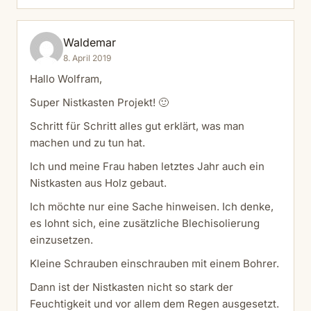
Waldemar
8. April 2019
Hallo Wolfram,
Super Nistkasten Projekt! 🙂
Schritt für Schritt alles gut erklärt, was man
machen und zu tun hat.
Ich und meine Frau haben letztes Jahr auch ein
Nistkasten aus Holz gebaut.
Ich möchte nur eine Sache hinweisen. Ich denke,
es lohnt sich, eine zusätzliche Blechisolierung
einzusetzen.
Kleine Schrauben einschrauben mit einem Bohrer.
Dann ist der Nistkasten nicht so stark der
Feuchtigkeit und vor allem dem Regen ausgesetzt.