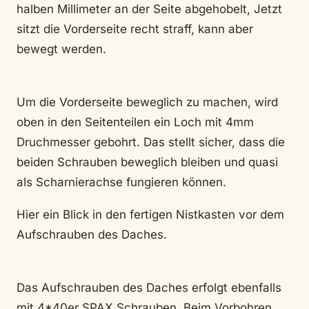
halben Millimeter an der Seite abgehobelt, Jetzt
sitzt die Vorderseite recht straff, kann aber
bewegt werden.
Um die Vorderseite beweglich zu machen, wird
oben in den Seitenteilen ein Loch mit 4mm
Druchmesser gebohrt. Das stellt sicher, dass die
beiden Schrauben beweglich bleiben und quasi
als Scharnierachse fungieren können.
Hier ein Blick in den fertigen Nistkasten vor dem
Aufschrauben des Daches.
Das Aufschrauben des Daches erfolgt ebenfalls
mit 4*40er SPAX Schrauben. Beim Vorbohren