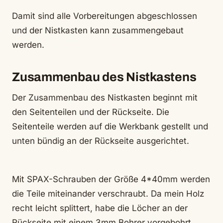
Damit sind alle Vorbereitungen abgeschlossen
und der Nistkasten kann zusammengebaut
werden.
Zusammenbau des Nistkastens
Der Zusammenbau des Nistkasten beginnt mit
den Seitenteilen und der Rückseite. Die
Seitenteile werden auf die Werkbank gestellt und
unten bündig an der Rückseite ausgerichtet.
Mit SPAX-Schrauben der Größe 4*40mm werden
die Teile miteinander verschraubt. Da mein Holz
recht leicht splittert, habe die Löcher an der
Rückseite mit einem 3mm Bohrer vorgebohrt.