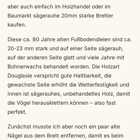
aber auch einfach im Holzhandel oder im
Baumarkt sägerauhe 20mm starke Bretter
kaufen.
Diese ca. 80 Jahre alten Fußbodendielen sind ca.
20-23 mm stark und auf einer Seite sägerauh,
auf der anderen Seite glatt und viele Jahre mit
Bohnerwachs behandelt worden. Die Holzart
Douglasie verspricht gute Haltbarkeit, die
gewachste Seite erhöht die Wetterfestigkeit und
Innen ist sägerauhes, unbehandeltes Holz, damit
die Vögel herausklettern können – also fast
perfekt.
Zunächst musste ich aber noch ein paar alte
Nägel aus dem Brett entfernen, damit es beim