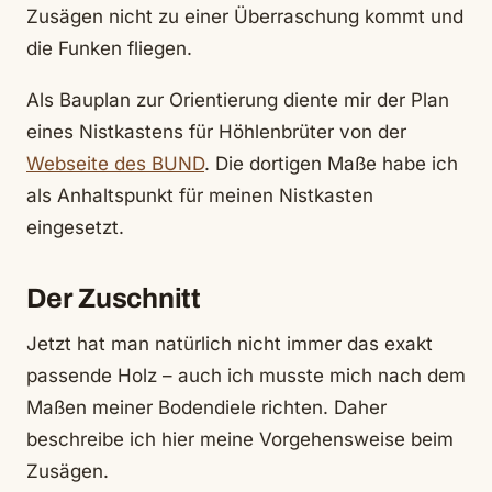
Zusägen nicht zu einer Überraschung kommt und
die Funken fliegen.
Als Bauplan zur Orientierung diente mir der Plan
eines Nistkastens für Höhlenbrüter von der
Webseite des BUND
. Die dortigen Maße habe ich
als Anhaltspunkt für meinen Nistkasten
eingesetzt.
Der Zuschnitt
Jetzt hat man natürlich nicht immer das exakt
passende Holz – auch ich musste mich nach dem
Maßen meiner Bodendiele richten. Daher
beschreibe ich hier meine Vorgehensweise beim
Zusägen.