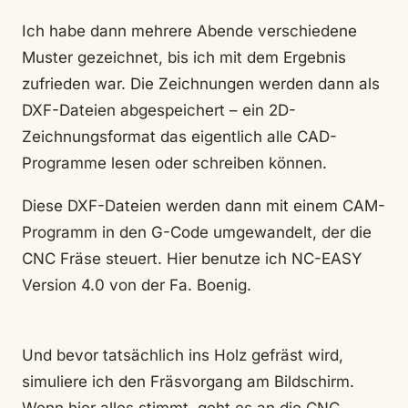
Ich habe dann mehrere Abende verschiedene
Muster gezeichnet, bis ich mit dem Ergebnis
zufrieden war. Die Zeichnungen werden dann als
DXF-Dateien abgespeichert – ein 2D-
Zeichnungsformat das eigentlich alle CAD-
Programme lesen oder schreiben können.
Diese DXF-Dateien werden dann mit einem CAM-
Programm in den G-Code umgewandelt, der die
CNC Fräse steuert. Hier benutze ich NC-EASY
Version 4.0 von der Fa. Boenig.
Und bevor tatsächlich ins Holz gefräst wird,
simuliere ich den Fräsvorgang am Bildschirm.