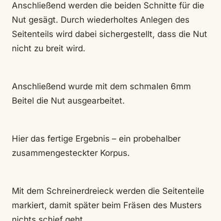
Anschließend werden die beiden Schnitte für die
Nut gesägt. Durch wiederholtes Anlegen des
Seitenteils wird dabei sichergestellt, dass die Nut
nicht zu breit wird.
Anschließend wurde mit dem schmalen 6mm
Beitel die Nut ausgearbeitet.
Hier das fertige Ergebnis – ein probehalber
zusammengesteckter Korpus.
Mit dem Schreinerdreieck werden die Seitenteile
markiert, damit später beim Fräsen des Musters
nichts schief geht.