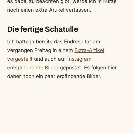
es dabei zu beachten gibt, werde ich in Kürze
noch einen extra Artikel verfassen.
Die fertige Schatulle
Ich hatte ja bereits das Endresultat am
vergangen Freitag in einem
Extra-Artikel
vorgestellt
und auch auf
Instagram
entsprechende Bilder
gepostet. Es folgen hier
daher noch ein paar ergänzende Bilder.