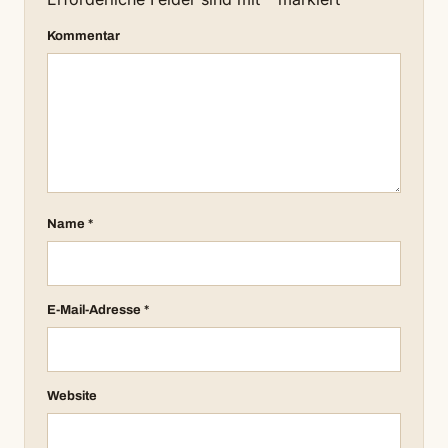
Kommentar
Name
*
E-Mail-Adresse
*
Website