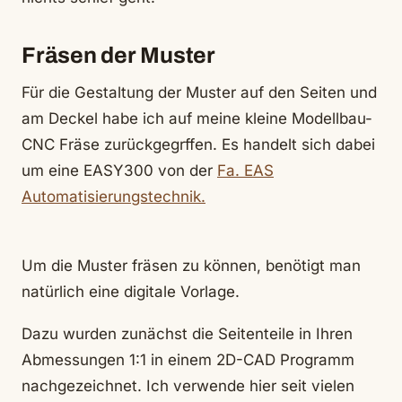
Fräsen der Muster
Für die Gestaltung der Muster auf den Seiten und
am Deckel habe ich auf meine kleine Modellbau-
CNC Fräse zurückgegrffen. Es handelt sich dabei
um eine EASY300 von der
Fa. EAS
Automatisierungstechnik.
Um die Muster fräsen zu können, benötigt man
natürlich eine digitale Vorlage.
Dazu wurden zunächst die Seitenteile in Ihren
Abmessungen 1:1 in einem 2D-CAD Programm
nachgezeichnet. Ich verwende hier seit vielen