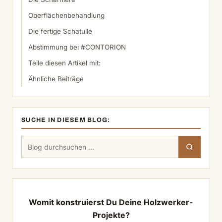
Oberflächenbehandlung
Die fertige Schatulle
Abstimmung bei #CONTORION
Teile diesen Artikel mit:
Ähnliche Beiträge
SUCHE IN DIESEM BLOG:
Suchen
Suchen
nach:
Womit konstruierst Du Deine Holzwerker-
Projekte?