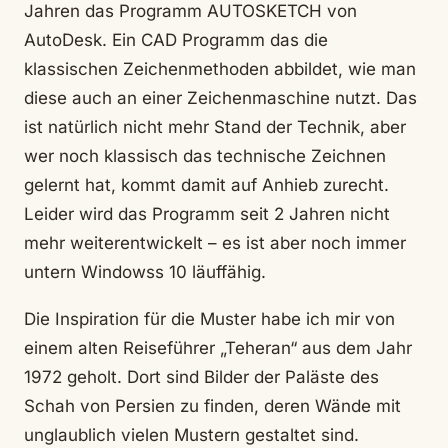
Jahren das Programm AUTOSKETCH von
AutoDesk. Ein CAD Programm das die
klassischen Zeichenmethoden abbildet, wie man
diese auch an einer Zeichenmaschine nutzt. Das
ist natürlich nicht mehr Stand der Technik, aber
wer noch klassisch das technische Zeichnen
gelernt hat, kommt damit auf Anhieb zurecht.
Leider wird das Programm seit 2 Jahren nicht
mehr weiterentwickelt – es ist aber noch immer
untern Windowss 10 läuffähig.
Die Inspiration für die Muster habe ich mir von
einem alten Reiseführer „Teheran“ aus dem Jahr
1972 geholt. Dort sind Bilder der Paläste des
Schah von Persien zu finden, deren Wände mit
unglaublich vielen Mustern gestaltet sind.