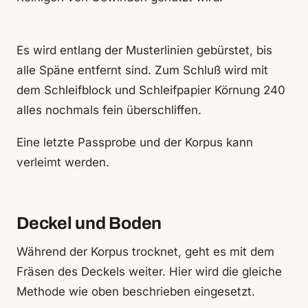
Es wird entlang der Musterlinien gebürstet, bis
alle Späne entfernt sind. Zum Schluß wird mit
dem Schleifblock und Schleifpapier Körnung 240
alles nochmals fein überschliffen.
Eine letzte Passprobe und der Korpus kann
verleimt werden.
Deckel und Boden
Während der Korpus trocknet, geht es mit dem
Fräsen des Deckels weiter. Hier wird die gleiche
Methode wie oben beschrieben eingesetzt.