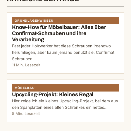
GRUNDLAGENWISSEN
Know-How für Möbelbauer: Alles über
Confirmat-Schrauben und ihre
Verarbeitung
Fast jeder Holzwerker hat diese Schrauben irgendwo
herumliegen, aber kaum jemand benutzt sie: Confirmat
Schrauben –…
11 Min. Lesezeit
MÖBELBAU
Upcycling-Projekt: Kleines Regal
Hier zeige ich ein kleines Upcycling-Projekt, bei dem aus
den Spanplatten eines alten Schrankes ein nettes…
5 Min. Lesezeit