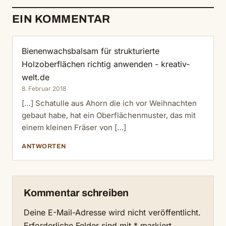
EIN KOMMENTAR
Bienenwachsbalsam für strukturierte
Holzoberflächen richtig anwenden - kreativ-
welt.de
8. Februar 2018
[…] Schatulle aus Ahorn die ich vor Weihnachten
gebaut habe, hat ein Oberflächenmuster, das mit
einem kleinen Fräser von […]
ANTWORTEN
Kommentar schreiben
Deine E-Mail-Adresse wird nicht veröffentlicht.
Erforderliche Felder sind mit
*
markiert