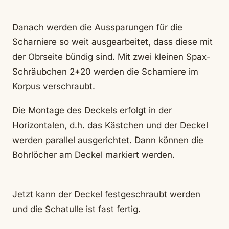
Danach werden die Aussparungen für die
Scharniere so weit ausgearbeitet, dass diese mit
der Obrseite bündig sind. Mit zwei kleinen Spax-
Schräubchen 2*20 werden die Scharniere im
Korpus verschraubt.
Die Montage des Deckels erfolgt in der
Horizontalen, d.h. das Kästchen und der Deckel
werden parallel ausgerichtet. Dann können die
Bohrlöcher am Deckel markiert werden.
Jetzt kann der Deckel festgeschraubt werden
und die Schatulle ist fast fertig.