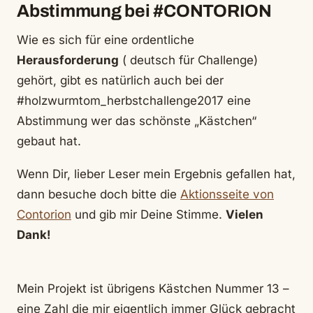
Abstimmung bei #CONTORION
Wie es sich für eine ordentliche
Herausforderung
( deutsch für Challenge)
gehört, gibt es natürlich auch bei der
#holzwurmtom_herbstchallenge2017 eine
Abstimmung wer das schönste „Kästchen“
gebaut hat.
Wenn Dir, lieber Leser mein Ergebnis gefallen hat,
dann besuche doch bitte die
Aktionsseite von
Contorion
und gib mir Deine Stimme.
Vielen
Dank!
Mein Projekt ist übrigens Kästchen Nummer 13 –
eine Zahl die mir eigentlich immer Glück gebracht