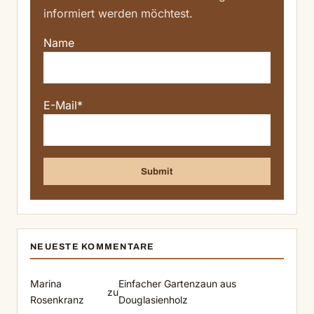
informiert werden möchtest.
Name
E-Mail*
NEUESTE KOMMENTARE
Marina
Einfacher Gartenzaun aus
zu
Rosenkranz
Douglasienholz