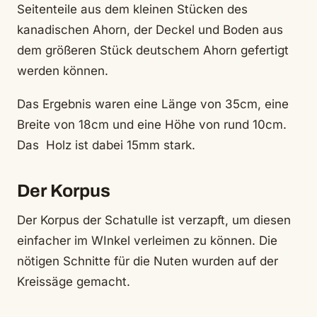
Seitenteile aus dem kleinen Stücken des
kanadischen Ahorn, der Deckel und Boden aus
dem größeren Stück deutschem Ahorn gefertigt
werden können.
Das Ergebnis waren eine Länge von 35cm, eine
Breite von 18cm und eine Höhe von rund 10cm.
Das Holz ist dabei 15mm stark.
Der Korpus
Der Korpus der Schatulle ist verzapft, um diesen
einfacher im WInkel verleimen zu können. Die
nötigen Schnitte für die Nuten wurden auf der
Kreissäge gemacht.