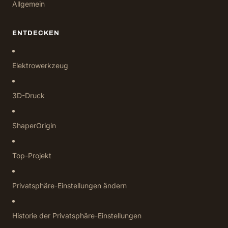
Allgemein
ENTDECKEN
Elektrowerkzeug
3D-Druck
ShaperOrigin
Top-Projekt
Privatsphäre-Einstellungen ändern
Historie der Privatsphäre-Einstellungen