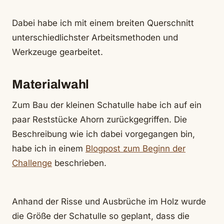
Dabei habe ich mit einem breiten Querschnitt
unterschiedlichster Arbeitsmethoden und
Werkzeuge gearbeitet.
Materialwahl
Zum Bau der kleinen Schatulle habe ich auf ein
paar Reststücke Ahorn zurückgegriffen. Die
Beschreibung wie ich dabei vorgegangen bin,
habe ich in einem
Blogpost zum Beginn der
Challenge
beschrieben.
Anhand der Risse und Ausbrüche im Holz wurde
die Größe der Schatulle so geplant, dass die