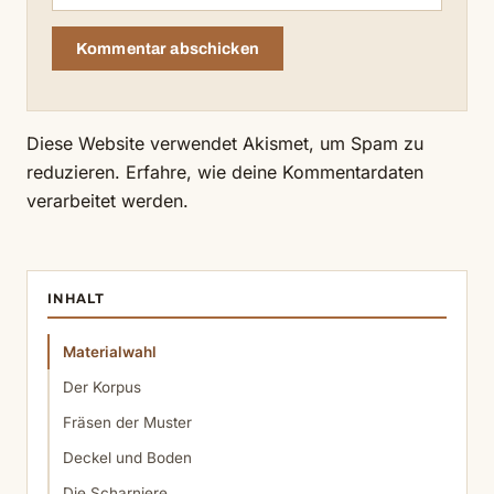
Diese Website verwendet Akismet, um Spam zu
reduzieren.
Erfahre, wie deine Kommentardaten
verarbeitet werden.
INHALT
Materialwahl
Der Korpus
Fräsen der Muster
Deckel und Boden
Die Scharniere