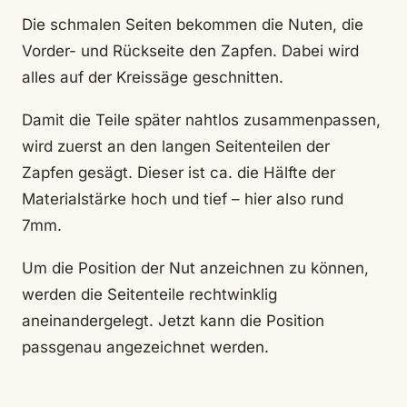
Die schmalen Seiten bekommen die Nuten, die
Vorder- und Rückseite den Zapfen. Dabei wird
alles auf der Kreissäge geschnitten.
Damit die Teile später nahtlos zusammenpassen,
wird zuerst an den langen Seitenteilen der
Zapfen gesägt. Dieser ist ca. die Hälfte der
Materialstärke hoch und tief – hier also rund
7mm.
Um die Position der Nut anzeichnen zu können,
werden die Seitenteile rechtwinklig
aneinandergelegt. Jetzt kann die Position
passgenau angezeichnet werden.