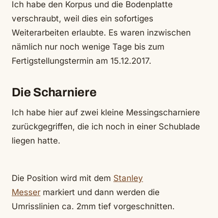
Ich habe den Korpus und die Bodenplatte
verschraubt, weil dies ein sofortiges
Weiterarbeiten erlaubte. Es waren inzwischen
nämlich nur noch wenige Tage bis zum
Fertigstellungstermin am 15.12.2017.
Die Scharniere
Ich habe hier auf zwei kleine Messingscharniere
zurückgegriffen, die ich noch in einer Schublade
liegen hatte.
Die Position wird mit dem
Stanley
Messer
markiert und dann werden die
Umrisslinien ca. 2mm tief vorgeschnitten.