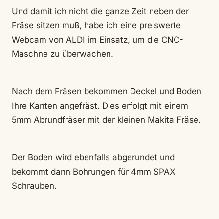
Und damit ich nicht die ganze Zeit neben der
Fräse sitzen muß, habe ich eine preiswerte
Webcam von ALDI im Einsatz, um die CNC-
Maschne zu überwachen.
Nach dem Fräsen bekommen Deckel und Boden
Ihre Kanten angefräst. Dies erfolgt mit einem
5mm Abrundfräser mit der kleinen Makita Fräse.
Der Boden wird ebenfalls abgerundet und
bekommt dann Bohrungen für 4mm SPAX
Schrauben.