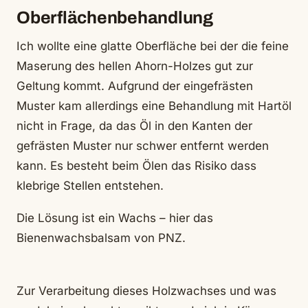
Oberflächenbehandlung
Ich wollte eine glatte Oberfläche bei der die feine
Maserung des hellen Ahorn-Holzes gut zur
Geltung kommt. Aufgrund der eingefrästen
Muster kam allerdings eine Behandlung mit Hartöl
nicht in Frage, da das Öl in den Kanten der
gefrästen Muster nur schwer entfernt werden
kann. Es besteht beim Ölen das Risiko dass
klebrige Stellen entstehen.
Die Lösung ist ein Wachs – hier das
Bienenwachsbalsam von PNZ.
Zur Verarbeitung dieses Holzwachses und was