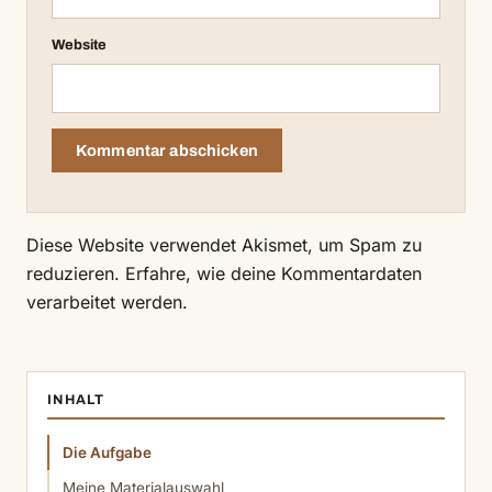
Website
Diese Website verwendet Akismet, um Spam zu
reduzieren.
Erfahre, wie deine Kommentardaten
verarbeitet werden.
INHALT
Die Aufgabe
Meine Materialauswahl