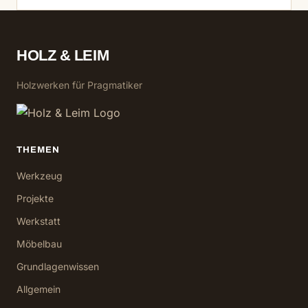
HOLZ & LEIM
Holzwerken für Pragmatiker
THEMEN
Werkzeug
Projekte
Werkstatt
Möbelbau
Grundlagenwissen
Allgemein