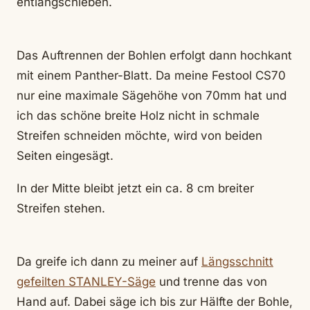
entlangschieben.
Das Auftrennen der Bohlen erfolgt dann hochkant
mit einem Panther-Blatt. Da meine Festool CS70
nur eine maximale Sägehöhe von 70mm hat und
ich das schöne breite Holz nicht in schmale
Streifen schneiden möchte, wird von beiden
Seiten eingesägt.
In der Mitte bleibt jetzt ein ca. 8 cm breiter
Streifen stehen.
Da greife ich dann zu meiner auf
Längsschnitt
gefeilten STANLEY-Säge
und trenne das von
Hand auf. Dabei säge ich bis zur Hälfte der Bohle,