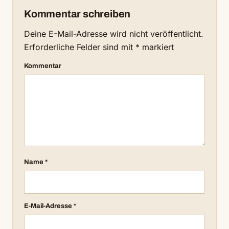
Kommentar schreiben
Deine E-Mail-Adresse wird nicht veröffentlicht.
Erforderliche Felder sind mit
*
markiert
Kommentar
Name
*
E-Mail-Adresse
*