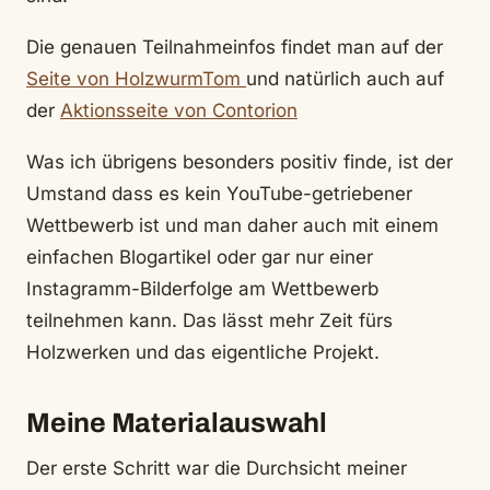
Die genauen Teilnahmeinfos findet man auf der
Seite von HolzwurmTom
und natürlich auch auf
der
Aktionsseite von Contorion
Was ich übrigens besonders positiv finde, ist der
Umstand dass es kein YouTube-getriebener
Wettbewerb ist und man daher auch mit einem
einfachen Blogartikel oder gar nur einer
Instagramm-Bilderfolge am Wettbewerb
teilnehmen kann. Das lässt mehr Zeit fürs
Holzwerken und das eigentliche Projekt.
Meine Materialauswahl
Der erste Schritt war die Durchsicht meiner