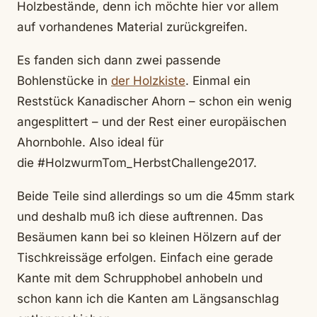
Holzbestände, denn ich möchte hier vor allem
auf vorhandenes Material zurückgreifen.
Es fanden sich dann zwei passende
Bohlenstücke in
der Holzkiste
. Einmal ein
Reststück Kanadischer Ahorn – schon ein wenig
angesplittert – und der Rest einer europäischen
Ahornbohle. Also ideal für
die #HolzwurmTom_HerbstChallenge2017.
Beide Teile sind allerdings so um die 45mm stark
und deshalb muß ich diese auftrennen. Das
Besäumen kann bei so kleinen Hölzern auf der
Tischkreissäge erfolgen. Einfach eine gerade
Kante mit dem Schrupphobel anhobeln und
schon kann ich die Kanten am Längsanschlag