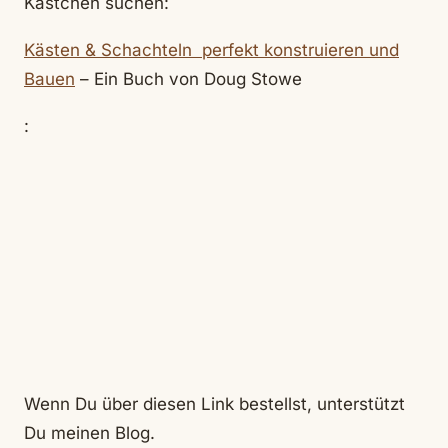
Kästchen suchen:
Kästen & Schachteln perfekt konstruieren und
Bauen
– Ein Buch von Doug Stowe
:
Wenn Du über diesen Link bestellst, unterstützt
Du meinen Blog.