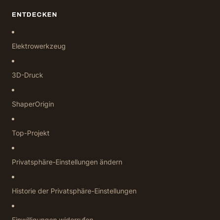
ENTDECKEN
Elektrowerkzeug
3D-Druck
ShaperOrigin
Top-Projekt
Privatsphäre-Einstellungen ändern
Historie der Privatsphäre-Einstellungen
Einwilligungen widerrufen