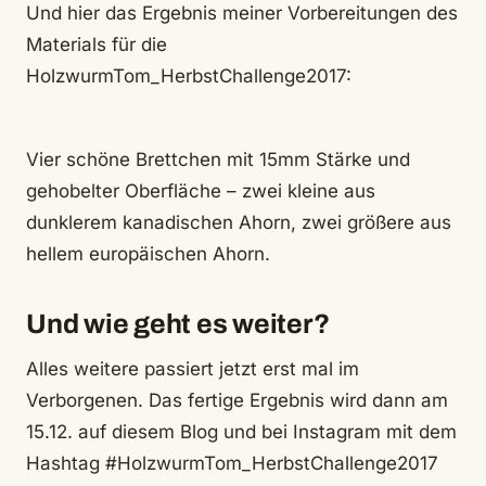
Und hier das Ergebnis meiner Vorbereitungen des
Materials für die
HolzwurmTom_HerbstChallenge2017:
Vier schöne Brettchen mit 15mm Stärke und
gehobelter Oberfläche – zwei kleine aus
dunklerem kanadischen Ahorn, zwei größere aus
hellem europäischen Ahorn.
Und wie geht es weiter?
Alles weitere passiert jetzt erst mal im
Verborgenen. Das fertige Ergebnis wird dann am
15.12. auf diesem Blog und bei Instagram mit dem
Hashtag #HolzwurmTom_HerbstChallenge2017