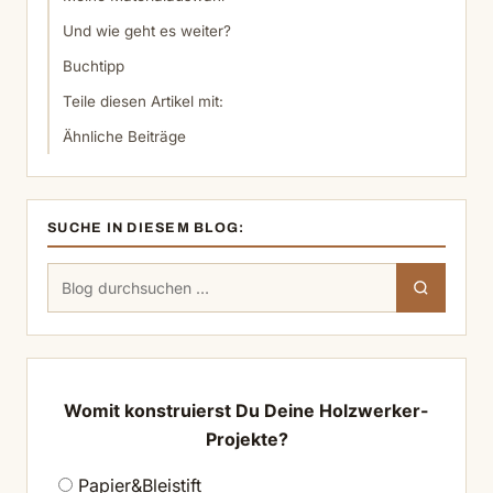
Und wie geht es weiter?
Buchtipp
Teile diesen Artikel mit:
Ähnliche Beiträge
SUCHE IN DIESEM BLOG:
Suchen
Suchen
nach:
Womit konstruierst Du Deine Holzwerker-
Projekte?
Papier&Bleistift