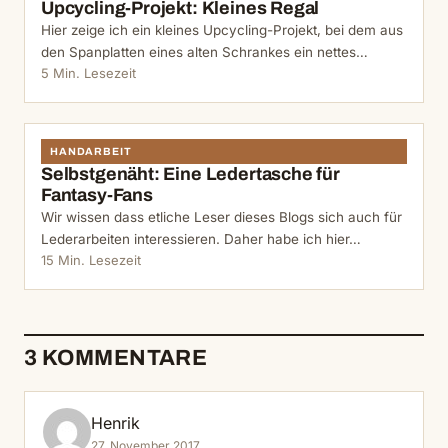
Upcycling-Projekt: Kleines Regal
Hier zeige ich ein kleines Upcycling-Projekt, bei dem aus
den Spanplatten eines alten Schrankes ein nettes…
5 Min. Lesezeit
HANDARBEIT
Selbstgenäht: Eine Ledertasche für
Fantasy-Fans
Wir wissen dass etliche Leser dieses Blogs sich auch für
Lederarbeiten interessieren. Daher habe ich hier…
15 Min. Lesezeit
3 KOMMENTARE
Henrik
27. November 2017