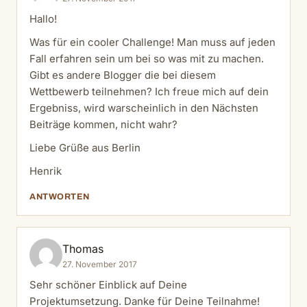
Hallo!
Was für ein cooler Challenge! Man muss auf jeden
Fall erfahren sein um bei so was mit zu machen.
Gibt es andere Blogger die bei diesem
Wettbewerb teilnehmen? Ich freue mich auf dein
Ergebniss, wird warscheinlich in den Nächsten
Beiträge kommen, nicht wahr?
Liebe Grüße aus Berlin
Henrik
ANTWORTEN
Thomas
27. November 2017
Sehr schöner Einblick auf Deine
Projektumsetzung. Danke für Deine Teilnahme!