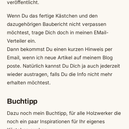
veröffentlicht.
Wenn Du das fertige Kästchen und den
dazugehörigen Baubericht nicht verpassen
möchtest, trage Dich doch in meinen EMail-
Verteiler ein.
Dann bekommst Du einen kurzen Hinweis per
Email, wenn ich neue Artikel auf meinem Blog
poste. Natürlich kannst Du Dich ja auch jederzeit
wieder austragen, falls Du die Info nicht mehr
erhalten möchtest.
Buchtipp
Dazu noch mein Buchtipp, für alle Holzwerker die
noch ein paar Inspirationen für Ihr eigenes