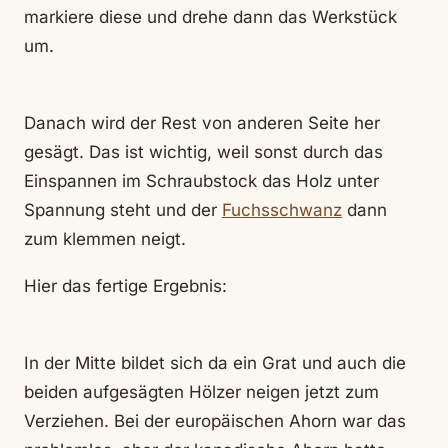
markiere diese und drehe dann das Werkstück
um.
Danach wird der Rest von anderen Seite her
gesägt. Das ist wichtig, weil sonst durch das
Einspannen im Schraubstock das Holz unter
Spannung steht und der
Fuchsschwanz
dann
zum klemmen neigt.
Hier das fertige Ergebnis:
In der Mitte bildet sich da ein Grat und auch die
beiden aufgesägten Hölzer neigen jetzt zum
Verziehen. Bei der europäischen Ahorn war das