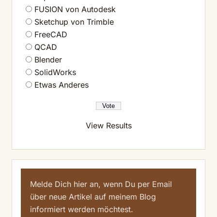
FUSION von Autodesk
Sketchup von Trimble
FreeCAD
QCAD
Blender
SolidWorks
Etwas Anderes
View Results
Melde Dich hier an, wenn Du per Email
über neue Artikel auf meinem Blog
informiert werden möchtest.