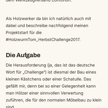
dem Werkzeugversand Contorion.
Als Holzwerker da bin ich natürlich auch mit
dabei und beschreibe nachfolgend meinen
Projektstart für die
#HolzwurmTom_HerbstChallenge2017.
Die Aufgabe
Die Herausforderung (ja, das ist das deutsche
Wort für „Challenge“) ist diesmal der Bau eines
kleinen Kästchens oder einer Schatulle. Das
gefällt mir, denn bei so einer Gelegenheit kann
man Hölzer einer sinnvollen Verwertung
zuführen, die für den normalen Möbelbau zu klein
sind.