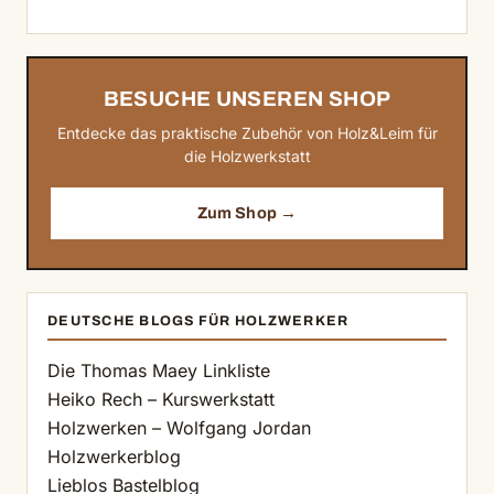
BESUCHE UNSEREN SHOP
Entdecke das praktische Zubehör von Holz&Leim für
die Holzwerkstatt
Zum Shop →
DEUTSCHE BLOGS FÜR HOLZWERKER
Die Thomas Maey Linkliste
Heiko Rech – Kurswerkstatt
Holzwerken – Wolfgang Jordan
Holzwerkerblog
Lieblos Bastelblog