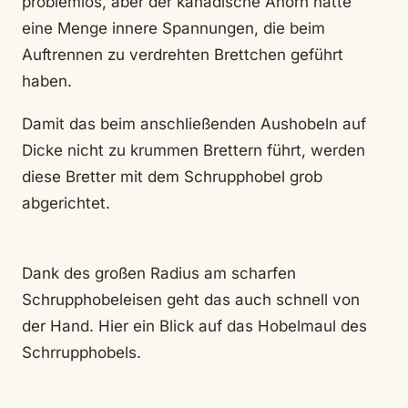
problemlos, aber der kanadische Ahorn hatte
eine Menge innere Spannungen, die beim
Auftrennen zu verdrehten Brettchen geführt
haben.
Damit das beim anschließenden Aushobeln auf
Dicke nicht zu krummen Brettern führt, werden
diese Bretter mit dem Schrupphobel grob
abgerichtet.
Dank des großen Radius am scharfen
Schrupphobeleisen geht das auch schnell von
der Hand. Hier ein Blick auf das Hobelmaul des
Schrrupphobels.