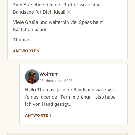
Zum Aufschneiden der Bretter wäre eine
Bandsäge für Dich ideal! 🙂
Viele Grüße und weiterhin viel Spass beim
Kästchen bauen
Thomas
ANTWORTEN
Wolfram
27. November 2017
Hallo Thomas, ja, eine Bandsäge wäre was
feines, aber der Termin drängt – also habe
ich von Hand gesägt…
ANTWORTEN