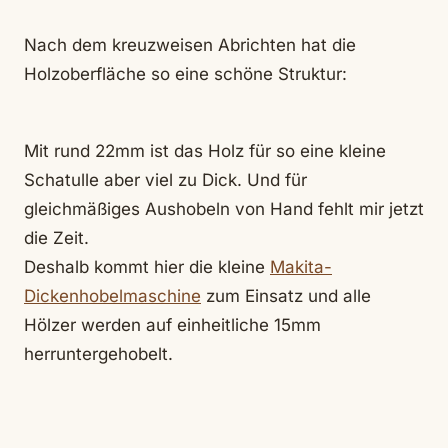
Nach dem kreuzweisen Abrichten hat die
Holzoberfläche so eine schöne Struktur:
Mit rund 22mm ist das Holz für so eine kleine
Schatulle aber viel zu Dick. Und für
gleichmäßiges Aushobeln von Hand fehlt mir jetzt
die Zeit.
Deshalb kommt hier die kleine
Makita-
Dickenhobelmaschine
zum Einsatz und alle
Hölzer werden auf einheitliche 15mm
herruntergehobelt.