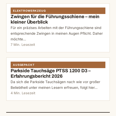
ELEKTROWERKZEUG
Zwingen für die Führungsschiene – mein
kleiner Überblick
Für ein präzises Arbeiten mit der Führungsschiene sind
entsprechende Zwingen in meinen Augen Pflicht. Daher
möchte…
7 Min. Lesezeit
AUSGEPACKT
Parkside Tauchsäge PTSS 1200 D3 –
Erfahrungsbericht 2026
Da sich die Parkside Tauchsägen nach wie vor großer
Beliebtheit unter meinen Lesern erfreuen, folgt hier…
4 Min. Lesezeit