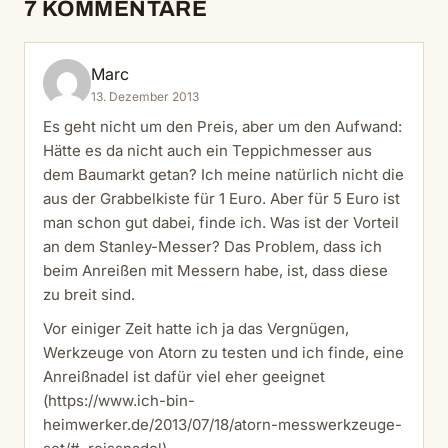
7 KOMMENTARE
Marc
13. Dezember 2013
Es geht nicht um den Preis, aber um den Aufwand:
Hätte es da nicht auch ein Teppichmesser aus
dem Baumarkt getan? Ich meine natürlich nicht die
aus der Grabbelkiste für 1 Euro. Aber für 5 Euro ist
man schon gut dabei, finde ich. Was ist der Vorteil
an dem Stanley-Messer? Das Problem, dass ich
beim Anreißen mit Messern habe, ist, dass diese
zu breit sind.
Vor einiger Zeit hatte ich ja das Vergnügen,
Werkzeuge von Atorn zu testen und ich finde, eine
Anreißnadel ist dafür viel eher geeignet
(
https://www.ich-bin-
heimwerker.de/2013/07/18/atorn-messwerkzeuge-