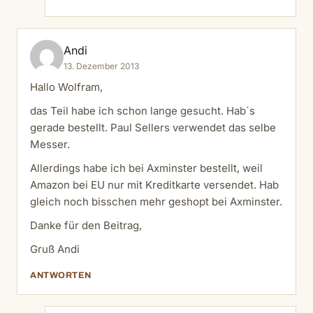
Andi
13. Dezember 2013
Hallo Wolfram,
das Teil habe ich schon lange gesucht. Hab´s
gerade bestellt. Paul Sellers verwendet das selbe
Messer.
Allerdings habe ich bei Axminster bestellt, weil
Amazon bei EU nur mit Kreditkarte versendet. Hab
gleich noch bisschen mehr geshopt bei Axminster.
Danke für den Beitrag,
Gruß Andi
ANTWORTEN