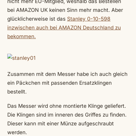
nicht mehr EU-Mitglied, weshalb das Bestellen
bei AMAZON UK keinen Sinn mehr macht. Aber
glücklicherweise ist das
Stanley 0-10-598
inzwischen auch bei AMAZON Deutschland zu
bekommen.
Zusammen mit dem Messer habe ich auch gleich
ein Päckchen mit passenden Ersatzklingen
bestellt.
Das Messer wird ohne montierte Klinge geliefert.
Die Klingen sind im inneren des Griffes zu finden.
Dieser kann mit einer Münze aufgeschraubt
werden.