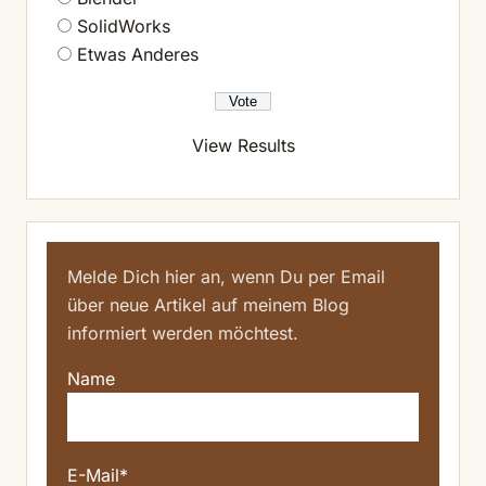
SolidWorks
Etwas Anderes
View Results
Melde Dich hier an, wenn Du per Email
über neue Artikel auf meinem Blog
informiert werden möchtest.
Name
E-Mail*