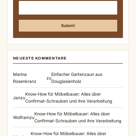
NEUESTE KOMMENTARE
Marina
Einfacher Gartenzaun aus
zu
Rosenkranz
Douglasienholz
Know-How für Möbelbauer: Alles über
Jan
zu
Confirmat-Schrauben und ihre Verarbeitung
Know-How für Möbelbauer: Alles über
Wolfram
zu
Confirmat-Schrauben und ihre Verarbeitung
Know-How für Möbelbauer: Alles über