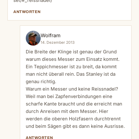
set/#_reissnadel
)
ANTWORTEN
Wolfram
14. Dezember 2013
Die Breite der Klinge ist genau der Grund
warum dieses Messer zum Einsatz kommt.
Ein Teppichmesser ist zu breit, da kommt
man nicht überall rein. Das Stanley ist da
genau richtig.
Warum ein Messer und keine Reissnadel?
Weil man bei Zapfenverbindungen eine
scharfe Kante braucht und die erreicht man
durch Anreisen mit dem Messer. Hier
werden die oberen Holzfasern durchtrennt
und beim Sägen gibt es dann keine Ausrisse.
ANTWORTEN