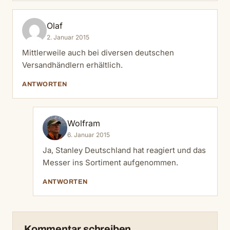
Olaf
2. Januar 2015
Mittlerweile auch bei diversen deutschen
Versandhändlern erhältlich.
ANTWORTEN
Wolfram
6. Januar 2015
Ja, Stanley Deutschland hat reagiert und das
Messer ins Sortiment aufgenommen.
ANTWORTEN
Kommentar schreiben