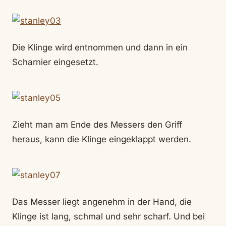
Die Klinge wird entnommen und dann in ein
Scharnier eingesetzt.
Zieht man am Ende des Messers den Griff
heraus, kann die Klinge eingeklappt werden.
Das Messer liegt angenehm in der Hand, die
Klinge ist lang, schmal und sehr scharf. Und bei