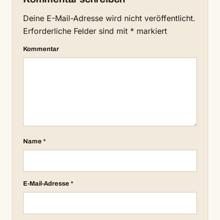
Deine E-Mail-Adresse wird nicht veröffentlicht.
Erforderliche Felder sind mit
*
markiert
Kommentar
Name
*
E-Mail-Adresse
*