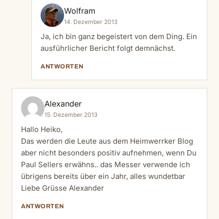
Wolfram
14. Dezember 2013
Ja, ich bin ganz begeistert von dem Ding. Ein
ausführlicher Bericht folgt demnächst.
ANTWORTEN
Alexander
15. Dezember 2013
Hallo Heiko,
Das werden die Leute aus dem Heimwerrker Blog
aber nicht besonders positiv aufnehmen, wenn Du
Paul Sellers erwähns.. das Messer verwende ich
übrigens bereits über ein Jahr, alles wundetbar
Liebe Grüsse Alexander
ANTWORTEN