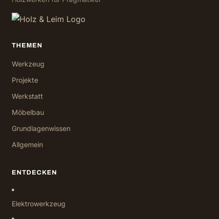
THEMEN
Werkzeug
Projekte
Werkstatt
Möbelbau
Grundlagenwissen
Allgemein
ENTDECKEN
Elektrowerkzeug