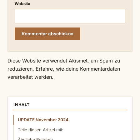
Website
Diese Website verwendet Akismet, um Spam zu
reduzieren.
Erfahre, wie deine Kommentardaten
verarbeitet werden.
INHALT
UPDATE November 2024:
Teile diesen Artikel mit:
Ähnliche Beiträge