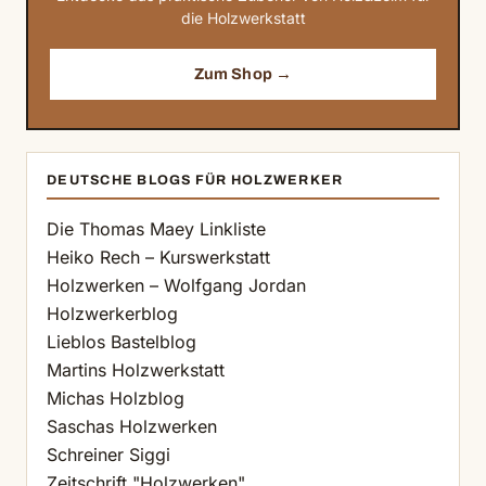
die Holzwerkstatt
Zum Shop →
DEUTSCHE BLOGS FÜR HOLZWERKER
Die Thomas Maey Linkliste
Heiko Rech – Kurswerkstatt
Holzwerken – Wolfgang Jordan
Holzwerkerblog
Lieblos Bastelblog
Martins Holzwerkstatt
Michas Holzblog
Saschas Holzwerken
Schreiner Siggi
Zeitschrift "Holzwerken"