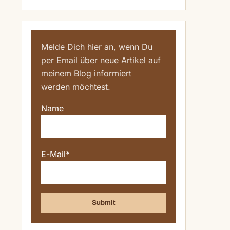
Melde Dich hier an, wenn Du
per Email über neue Artikel auf
meinem Blog informiert
werden möchtest.
Name
E-Mail*