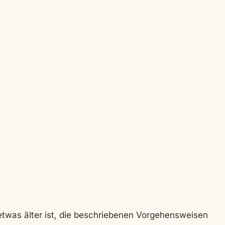
was älter ist, die beschriebenen Vorgehensweisen