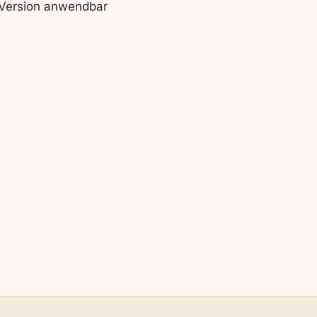
-Version anwendbar