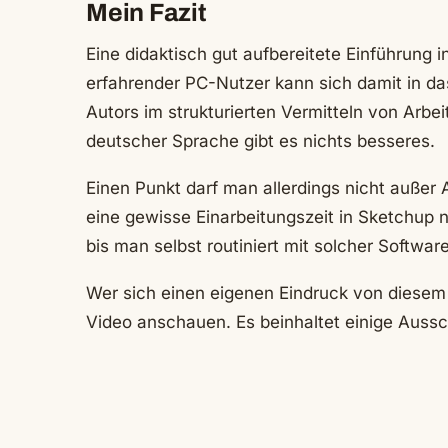
Mein Fazit
Eine didaktisch gut aufbereitete Einführung 
erfahrender PC-Nutzer kann sich damit in da
Autors im strukturierten Vermitteln von Arb
deutscher Sprache gibt es nichts besseres.
Einen Punkt darf man allerdings nicht außer 
eine gewisse Einarbeitungszeit in Sketchup 
bis man selbst routiniert mit solcher Softwar
Wer sich einen eigenen Eindruck von diesem 
Video anschauen. Es beinhaltet einige Auss