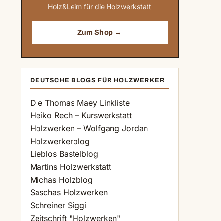
Holz&Leim für die Holzwerkstatt
Zum Shop →
DEUTSCHE BLOGS FÜR HOLZWERKER
Die Thomas Maey Linkliste
Heiko Rech – Kurswerkstatt
Holzwerken – Wolfgang Jordan
Holzwerkerblog
Lieblos Bastelblog
Martins Holzwerkstatt
Michas Holzblog
Saschas Holzwerken
Schreiner Siggi
Zeitschrift "Holzwerken"