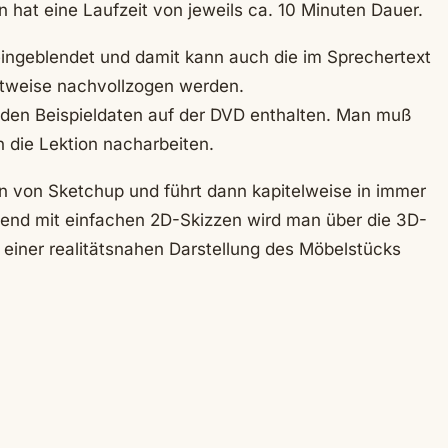
 hat eine Laufzeit von jeweils ca. 10 Minuten Dauer.
ingeblendet und damit kann auch die im Sprechertext
ttweise nachvollzogen werden.
nden Beispieldaten auf der DVD enthalten. Man muß
 die Lektion nacharbeiten.
en von Sketchup und führt dann kapitelweise in immer
nend mit einfachen 2D-Skizzen wird man über die 3D-
 einer realitätsnahen Darstellung des Möbelstücks