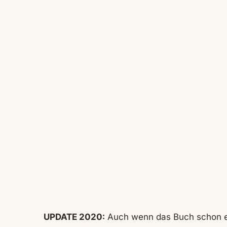
UPDATE 2020:
Auch wenn das Buch schon et