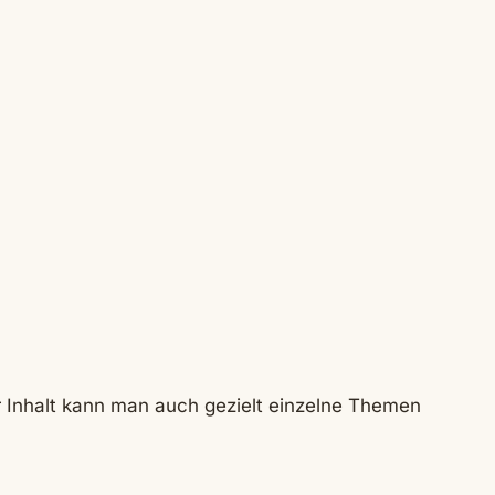
r Inhalt kann man auch gezielt einzelne Themen