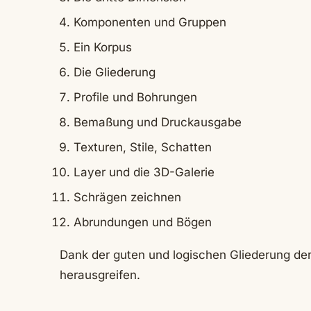
Komponenten und Gruppen
Ein Korpus
Die Gliederung
Profile und Bohrungen
Bemaßung und Druckausgabe
Texturen, Stile, Schatten
Layer und die 3D-Galerie
Schrägen zeichnen
Abrundungen und Bögen
Dank der guten und logischen Gliederung de
herausgreifen.