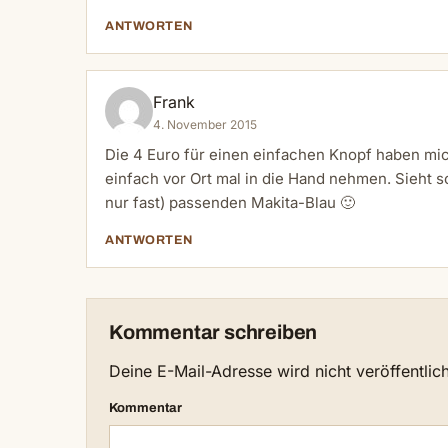
ANTWORTEN
Frank
4. November 2015
Die 4 Euro für einen einfachen Knopf haben mi
einfach vor Ort mal in die Hand nehmen. Sieht s
nur fast) passenden Makita-Blau 🙂
ANTWORTEN
Kommentar schreiben
Deine E-Mail-Adresse wird nicht veröffentlich
Kommentar