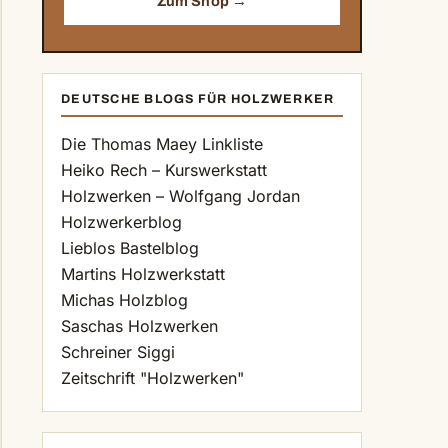
Zum Shop →
DEUTSCHE BLOGS FÜR HOLZWERKER
Die Thomas Maey Linkliste
Heiko Rech – Kurswerkstatt
Holzwerken – Wolfgang Jordan
Holzwerkerblog
Lieblos Bastelblog
Martins Holzwerkstatt
Michas Holzblog
Saschas Holzwerken
Schreiner Siggi
Zeitschrift "Holzwerken"