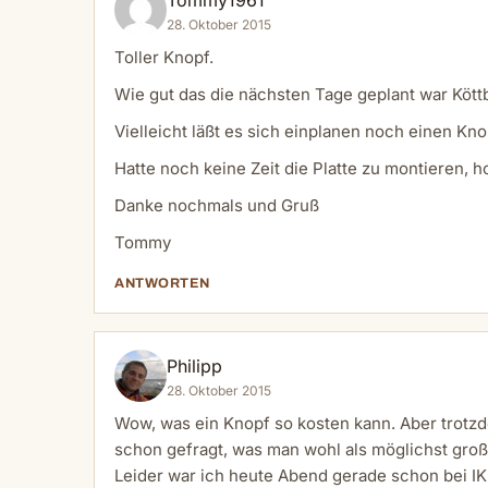
28. Oktober 2015
Toller Knopf.
Wie gut das die nächsten Tage geplant war Kött
Vielleicht läßt es sich einplanen noch einen Kno
Hatte noch keine Zeit die Platte zu montieren,
Danke nochmals und Gruß
Tommy
ANTWORTEN
Philipp
28. Oktober 2015
Wow, was ein Knopf so kosten kann. Aber trotz
schon gefragt, was man wohl als möglichst gr
Leider war ich heute Abend gerade schon bei IK