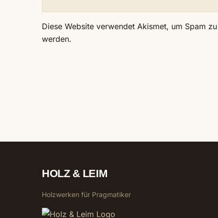
Diese Website verwendet Akismet, um Spam zu
werden.
HOLZ & LEIM
Holzwerken für Pragmatiker