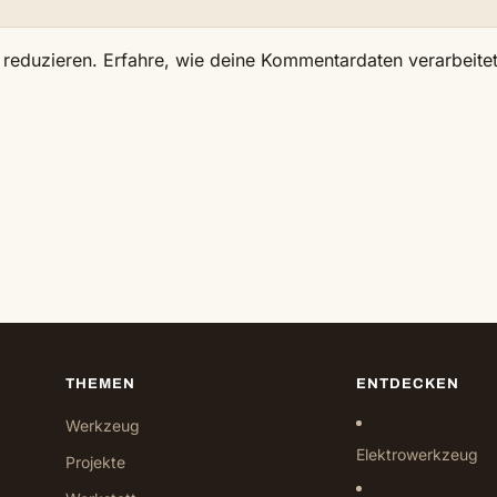
 reduzieren.
Erfahre, wie deine Kommentardaten verarbeite
THEMEN
ENTDECKEN
Werkzeug
Elektrowerkzeug
Projekte