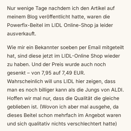
Nur wenige Tage nachdem ich den Artikel auf
meinem Blog veröffentlicht hatte, waren die
Powerfix-Beitel im LIDL Online-Shop ja leider
ausverkauft.
Wie mir ein Bekannter soeben per Email mitgeteilt
hat, sind diese jetzt im LIDL-Online Shop wieder
zu haben. Und der Preis wurde auch noch
gesenkt – von 7,95 auf 7,49 EUR.
Wahrscheinlich will uns LIDL hier zeigen, dass
man es noch billiger kann als die Jungs von ALDI.
Hoffen wir mal nur, dass die Qualität die gleiche
geblieben ist. (Wovon ich aber mal ausgehe, da
dieses Beitel schon mehrfach im Angebot waren
und sich qualitativ nichts verschlechtert hatte)