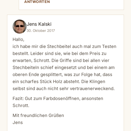
ANTWORTEN
Jens Kalski
30. Oktober 2017
Hallo,
ich habe mir die Stechbeitel auch mal zum Testen
bestellt. Leider sind sie, wie bei dem Preis zu
erwarten, Schrott. Die Griffe sind bei allen vier
Stechbeiteln schief eingesetzt und bei einem am
oberen Ende gesplittert, was zur Folge hat, dass
ein scharfes Stück Holz absteht. Die Klingen
selbst sind auch nicht sehr vertrauenerweckend.
Fazit: Gut zum Farbdosenöffnen, ansonsten
Schrott.
Mit freundlichen Grüßen
Jens