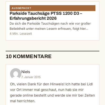
AUSGEPACKT
Parkside Tauchsäge PTSS 1200 D3 –
Erfahrungsbericht 2026
Da sich die Parkside Tauchsägen nach wie vor großer
Beliebtheit unter meinen Lesern erfreuen, folgt hier…
4 Min. Lesezeit
10 KOMMENTARE
Niels
7. Januar 2015
Oh, vielen Dank für den Hinweis! Ich hatte bei Lidl
vor Ort immer mal geschaut, nun hab sie mir
gerade online bestellt und werde sie mir bei Zeiten
mal herrichten.