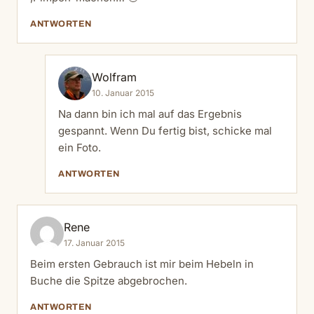
ANTWORTEN
Wolfram
10. Januar 2015
Na dann bin ich mal auf das Ergebnis
gespannt. Wenn Du fertig bist, schicke mal
ein Foto.
ANTWORTEN
Rene
17. Januar 2015
Beim ersten Gebrauch ist mir beim Hebeln in
Buche die Spitze abgebrochen.
ANTWORTEN