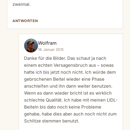
zweimal.
ANTWORTEN
Wolfram
18. Januar 2015
Danke für die Bilder. Das schaut ja nach
einem echten Versagensbruch aus – sowas
hatte ich bis jetzt noch nicht. Ich würde dem
gebrochenen Beitel wieder eine Phase
anschleifen und ihn dann weiter benutzen.
Wenn es dann wieder bricht ist es wirklich
schlechte Qualität. Ich habe mit meinen LIDL-
Beiteln bis dato noch keine Probleme
gehabe, habe dies aber auch noch nicht zum
Schlitze stemmen benutzt.