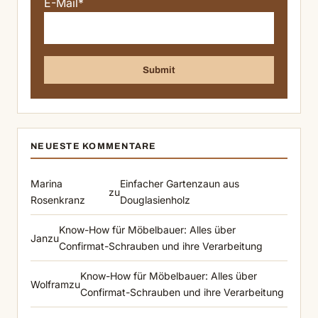
E-Mail*
NEUESTE KOMMENTARE
Marina
Einfacher Gartenzaun aus
zu
Rosenkranz
Douglasienholz
Know-How für Möbelbauer: Alles über
Jan
zu
Confirmat-Schrauben und ihre Verarbeitung
Know-How für Möbelbauer: Alles über
Wolfram
zu
Confirmat-Schrauben und ihre Verarbeitung