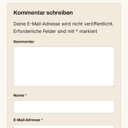
Kommentar schreiben
Deine E-Mail-Adresse wird nicht veröffentlicht.
Erforderliche Felder sind mit
*
markiert
Kommentar
Name
*
E-Mail-Adresse
*