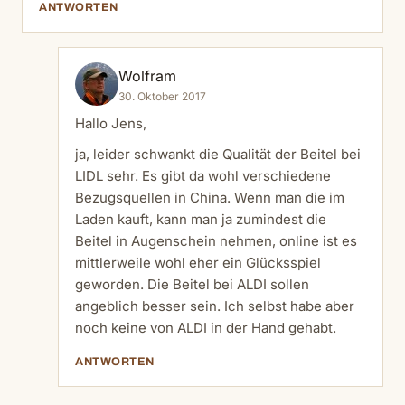
ANTWORTEN
Wolfram
30. Oktober 2017
Hallo Jens,
ja, leider schwankt die Qualität der Beitel bei
LIDL sehr. Es gibt da wohl verschiedene
Bezugsquellen in China. Wenn man die im
Laden kauft, kann man ja zumindest die
Beitel in Augenschein nehmen, online ist es
mittlerweile wohl eher ein Glücksspiel
geworden. Die Beitel bei ALDI sollen
angeblich besser sein. Ich selbst habe aber
noch keine von ALDI in der Hand gehabt.
ANTWORTEN