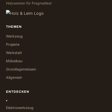
Holzwerken für Pragmatiker
THEMEN
Werkzeug
Projekte
Werkstatt
Möbelbau
Grundlagenwissen
Allgemein
ENTDECKEN
Elektrowerkzeug