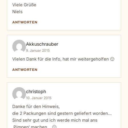
Viele Grüße
Niels
ANTWORTEN
Akkuschrauber
9. Januar 2015
Vielen Dank für die Info, hat mir weitergeholfen 🙂
ANTWORTEN
christoph
10. Januar 2015
Danke für den Hinweis,
die 2 Packungen sind gestern geliefert worden…
Sind sehr gut und ich werde mich mal ans
‚Pimpen‘ machen… 🙂