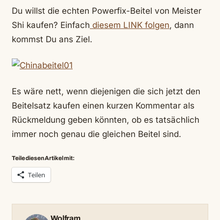
Du willst die echten Powerfix-Beitel von Meister
Shi kaufen? Einfach
diesem LINK folgen
, dann
kommst Du ans Ziel.
Es wäre nett, wenn diejenigen die sich jetzt den
Beitelsatz kaufen einen kurzen Kommentar als
Rückmeldung geben könnten, ob es tatsächlich
immer noch genau die gleichen Beitel sind.
Teile diesen Artikel mit:
Teilen
Wolfram