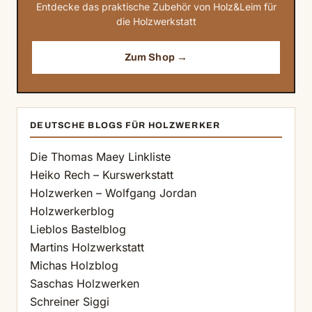
Entdecke das praktische Zubehör von Holz&Leim für
die Holzwerkstatt
Zum Shop →
DEUTSCHE BLOGS FÜR HOLZWERKER
Die Thomas Maey Linkliste
Heiko Rech – Kurswerkstatt
Holzwerken – Wolfgang Jordan
Holzwerkerblog
Lieblos Bastelblog
Martins Holzwerkstatt
Michas Holzblog
Saschas Holzwerken
Schreiner Siggi