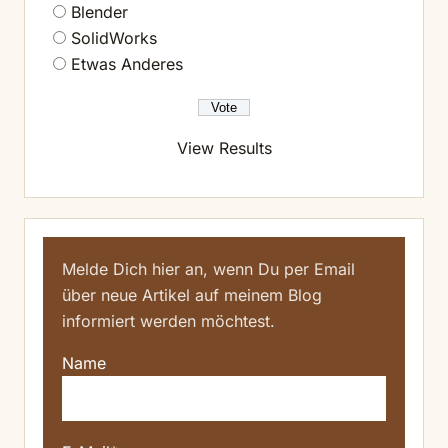
Blender
SolidWorks
Etwas Anderes
View Results
Melde Dich hier an, wenn Du per Email
über neue Artikel auf meinem Blog
informiert werden möchtest.
Name