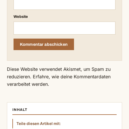
Website
Diese Website verwendet Akismet, um Spam zu
reduzieren.
Erfahre, wie deine Kommentardaten
verarbeitet werden.
INHALT
Teile diesen Artikel mit: