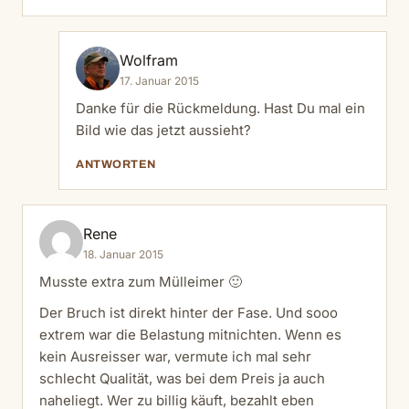
Wolfram
17. Januar 2015
Danke für die Rückmeldung. Hast Du mal ein
Bild wie das jetzt aussieht?
ANTWORTEN
Rene
18. Januar 2015
Musste extra zum Mülleimer 🙂
Der Bruch ist direkt hinter der Fase. Und sooo
extrem war die Belastung mitnichten. Wenn es
kein Ausreisser war, vermute ich mal sehr
schlecht Qualität, was bei dem Preis ja auch
naheliegt. Wer zu billig käuft, bezahlt eben