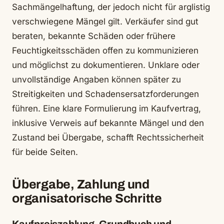
Sachmängelhaftung, der jedoch nicht für arglistig
verschwiegene Mängel gilt. Verkäufer sind gut
beraten, bekannte Schäden oder frühere
Feuchtigkeitsschäden offen zu kommunizieren
und möglichst zu dokumentieren. Unklare oder
unvollständige Angaben können später zu
Streitigkeiten und Schadensersatzforderungen
führen. Eine klare Formulierung im Kaufvertrag,
inklusive Verweis auf bekannte Mängel und den
Zustand bei Übergabe, schafft Rechtssicherheit
für beide Seiten.
Übergabe, Zahlung und
organisatorische Schritte