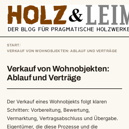
springen
START
/
VERKAUF VON WOHNOBJEKTEN: ABLAUF UND VERTRÄGE
Verkauf von Wohnobjekten:
Ablauf und Verträge
Der Verkauf eines Wohnobjekts folgt klaren
Schritten: Vorbereitung, Bewertung,
Vermarktung, Vertragsabschluss und Übergabe.
Eigentümer, die diese Prozesse und die