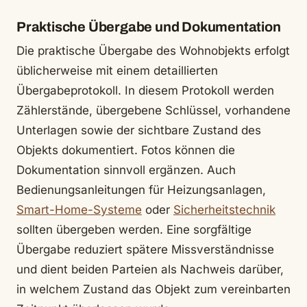
Praktische Übergabe und Dokumentation
Die praktische Übergabe des Wohnobjekts erfolgt
üblicherweise mit einem detaillierten
Übergabeprotokoll. In diesem Protokoll werden
Zählerstände, übergebene Schlüssel, vorhandene
Unterlagen sowie der sichtbare Zustand des
Objekts dokumentiert. Fotos können die
Dokumentation sinnvoll ergänzen. Auch
Bedienungsanleitungen für Heizungsanlagen,
Smart-Home-Systeme
oder
Sicherheitstechnik
sollten übergeben werden. Eine sorgfältige
Übergabe reduziert spätere Missverständnisse
und dient beiden Parteien als Nachweis darüber,
in welchem Zustand das Objekt zum vereinbarten