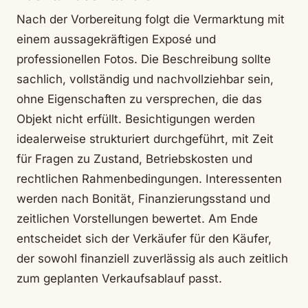
Nach der Vorbereitung folgt die Vermarktung mit
einem aussagekräftigen Exposé und
professionellen Fotos. Die Beschreibung sollte
sachlich, vollständig und nachvollziehbar sein,
ohne Eigenschaften zu versprechen, die das
Objekt nicht erfüllt. Besichtigungen werden
idealerweise strukturiert durchgeführt, mit Zeit
für Fragen zu Zustand, Betriebskosten und
rechtlichen Rahmenbedingungen. Interessenten
werden nach Bonität, Finanzierungsstand und
zeitlichen Vorstellungen bewertet. Am Ende
entscheidet sich der Verkäufer für den Käufer,
der sowohl finanziell zuverlässig als auch zeitlich
zum geplanten Verkaufsablauf passt.