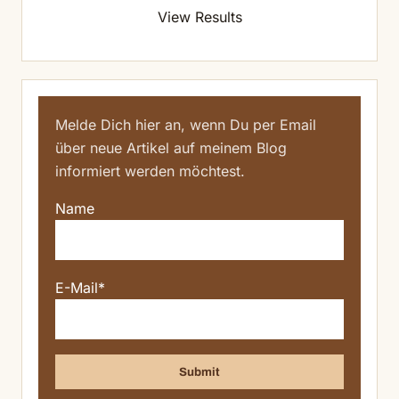
View Results
Melde Dich hier an, wenn Du per Email
über neue Artikel auf meinem Blog
informiert werden möchtest.
Name
E-Mail*