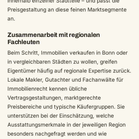
innerhalb einzelner Stadtteile – und passt die
Preisgestaltung an diese feinen Marktsegmente
an.
Zusammenarbeit mit regionalen
Fachleuten
Beim Schritt, Immobilien verkaufen in Bonn oder
in vergleichbaren Städten zu wollen, greifen
Eigentümer häufig auf regionale Expertise zurück.
Lokale Makler, Gutachter und Fachanwälte für
Immobilienrecht kennen übliche
Vertragsgestaltungen, marktgerechte
Preisbereiche und typische Käufergruppen. Sie
unterstützen bei der Einschätzung, welche
Ausstattungsmerkmale in der jeweiligen Region
besonders nachgefragt werden und wie