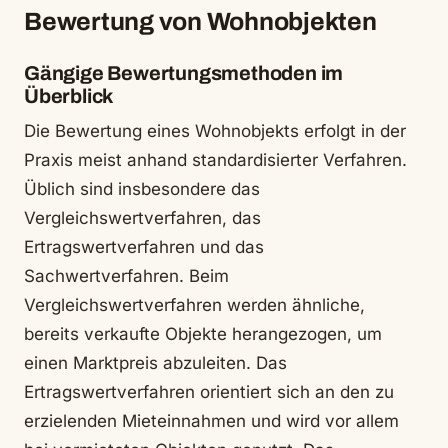
Bewertung von Wohnobjekten
Gängige Bewertungsmethoden im
Überblick
Die Bewertung eines Wohnobjekts erfolgt in der
Praxis meist anhand standardisierter Verfahren.
Üblich sind insbesondere das
Vergleichswertverfahren, das
Ertragswertverfahren und das
Sachwertverfahren. Beim
Vergleichswertverfahren werden ähnliche,
bereits verkaufte Objekte herangezogen, um
einen Marktpreis abzuleiten. Das
Ertragswertverfahren orientiert sich an den zu
erzielenden Mieteinnahmen und wird vor allem