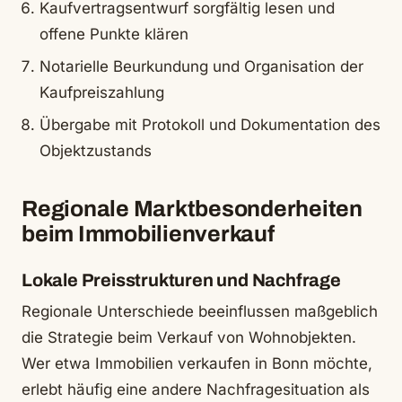
Kaufvertragsentwurf sorgfältig lesen und
offene Punkte klären
Notarielle Beurkundung und Organisation der
Kaufpreiszahlung
Übergabe mit Protokoll und Dokumentation des
Objektzustands
Regionale Marktbesonderheiten
beim Immobilienverkauf
Lokale Preisstrukturen und Nachfrage
Regionale Unterschiede beeinflussen maßgeblich
die Strategie beim Verkauf von Wohnobjekten.
Wer etwa Immobilien verkaufen in Bonn möchte,
erlebt häufig eine andere Nachfragesituation als