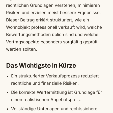
rechtlichen Grundlagen verstehen, minimieren
Risiken und erzielen meist bessere Ergebnisse.
Dieser Beitrag erklärt strukturiert, wie ein
Wohnobjekt professionell verkauft wird, welche
Bewertungsmethoden üblich sind und welche
Vertragsaspekte besonders sorgfältig geprüft
werden sollten.
Das Wichtigste in Kürze
Ein strukturierter Verkaufsprozess reduziert
rechtliche und finanzielle Risiken.
Die korrekte Wertermittlung ist Grundlage für
einen realistischen Angebotspreis.
Vollständige Unterlagen und rechtssichere