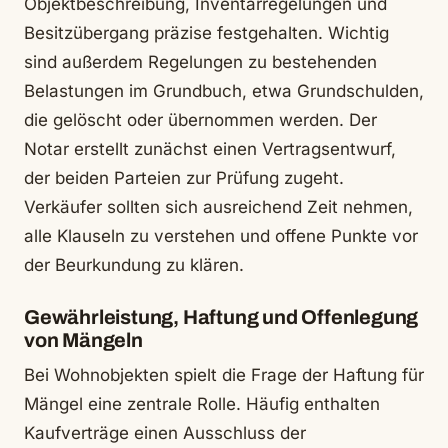
Objektbeschreibung, Inventarregelungen und
Besitzübergang präzise festgehalten. Wichtig
sind außerdem Regelungen zu bestehenden
Belastungen im Grundbuch, etwa Grundschulden,
die gelöscht oder übernommen werden. Der
Notar erstellt zunächst einen Vertragsentwurf,
der beiden Parteien zur Prüfung zugeht.
Verkäufer sollten sich ausreichend Zeit nehmen,
alle Klauseln zu verstehen und offene Punkte vor
der Beurkundung zu klären.
Gewährleistung, Haftung und Offenlegung
von Mängeln
Bei Wohnobjekten spielt die Frage der Haftung für
Mängel eine zentrale Rolle. Häufig enthalten
Kaufverträge einen Ausschluss der