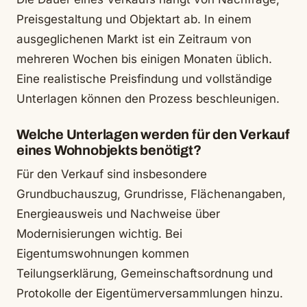
Preisgestaltung und Objektart ab. In einem
ausgeglichenen Markt ist ein Zeitraum von
mehreren Wochen bis einigen Monaten üblich.
Eine realistische Preisfindung und vollständige
Unterlagen können den Prozess beschleunigen.
Welche Unterlagen werden für den Verkauf
eines Wohnobjekts benötigt?
Für den Verkauf sind insbesondere
Grundbuchauszug, Grundrisse, Flächenangaben,
Energieausweis und Nachweise über
Modernisierungen wichtig. Bei
Eigentumswohnungen kommen
Teilungserklärung, Gemeinschaftsordnung und
Protokolle der Eigentümerversammlungen hinzu.