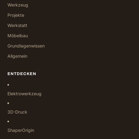
Werkzeug
Projekte
Werkstatt
Möbelbau
Grundlagenwissen
Allgemein
ENTDECKEN
Elektrowerkzeug
3D-Druck
ShaperOrigin