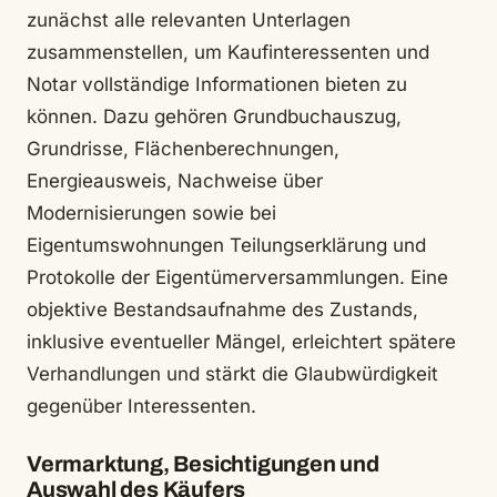
zunächst alle relevanten Unterlagen
zusammenstellen, um Kaufinteressenten und
Notar vollständige Informationen bieten zu
können. Dazu gehören Grundbuchauszug,
Grundrisse, Flächenberechnungen,
Energieausweis, Nachweise über
Modernisierungen sowie bei
Eigentumswohnungen Teilungserklärung und
Protokolle der Eigentümerversammlungen. Eine
objektive Bestandsaufnahme des Zustands,
inklusive eventueller Mängel, erleichtert spätere
Verhandlungen und stärkt die Glaubwürdigkeit
gegenüber Interessenten.
Vermarktung, Besichtigungen und
Auswahl des Käufers