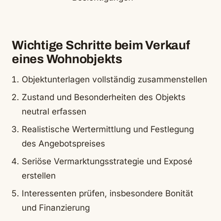
Wichtige Schritte beim Verkauf
eines Wohnobjekts
Objektunterlagen vollständig zusammenstellen
Zustand und Besonderheiten des Objekts
neutral erfassen
Realistische Wertermittlung und Festlegung
des Angebotspreises
Seriöse Vermarktungsstrategie und Exposé
erstellen
Interessenten prüfen, insbesondere Bonität
und Finanzierung