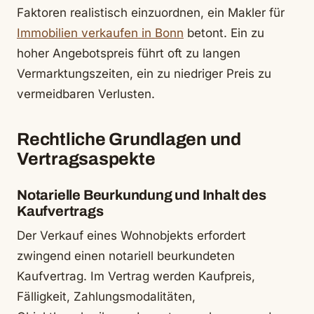
Faktoren realistisch einzuordnen, ein Makler für
Immobilien verkaufen in Bonn
betont. Ein zu
hoher Angebotspreis führt oft zu langen
Vermarktungszeiten, ein zu niedriger Preis zu
vermeidbaren Verlusten.
Rechtliche Grundlagen und
Vertragsaspekte
Notarielle Beurkundung und Inhalt des
Kaufvertrags
Der Verkauf eines Wohnobjekts erfordert
zwingend einen notariell beurkundeten
Kaufvertrag. Im Vertrag werden Kaufpreis,
Fälligkeit, Zahlungsmodalitäten,