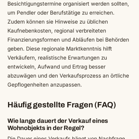
Besichtigungstermine organisiert werden sollten,
um Pendler oder Berufstätige zu erreichen.
Zudem können sie Hinweise zu üblichen
Kaufnebenkosten, regional verbreiteten
Finanzierungsformen und Abläufen bei Behörden
geben. Diese regionale Marktkenntnis hilft
Verkäufern, realistische Erwartungen zu
entwickeln, Aufwand und Ertrag besser
abzuwägen und den Verkaufsprozess an örtliche
Gepflogenheiten anzupassen.
Häufig gestellte Fragen (FAQ)
Wie lange dauert der Verkauf eines
Wohnobjekts in der Regel?
Die Dauer eines Verkaufs hängt von Nachfrage,