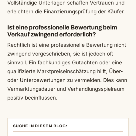
Vollständige Unterlagen schaffen Vertrauen und
erleichtern die Finanzierungsprüfung der Käufer.
Ist eine professionelle Bewertung beim
Verkauf zwingend erforderlich?
Rechtlich ist eine professionelle Bewertung nicht
zwingend vorgeschrieben, sie ist jedoch oft
sinnvoll. Ein fachkundiges Gutachten oder eine
qualifizierte Marktpreiseinschätzung hilft, Über-
oder Unterbewertungen zu vermeiden. Dies kann
Vermarktungsdauer und Verhandlungsspielraum
positiv beeinflussen.
SUCHE IN DIESEM BLOG: