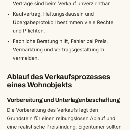
Verträge sind beim Verkauf unverzichtbar.
Kaufvertrag, Haftungsklauseln und
Übergabeprotokoll bestimmen viele Rechte
und Pflichten.
Fachliche Beratung hilft, Fehler bei Preis,
Vermarktung und Vertragsgestaltung zu
vermeiden.
Ablauf des Verkaufsprozesses
eines Wohnobjekts
Vorbereitung und Unterlagenbeschaffung
Die Vorbereitung des Verkaufs legt den
Grundstein für einen reibungslosen Ablauf und
eine realistische Preisfindung. Eigentümer sollten