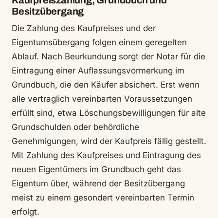
Kaufpreiszahlung, Grundbuch und
Besitzübergang
Die Zahlung des Kaufpreises und der
Eigentumsübergang folgen einem geregelten
Ablauf. Nach Beurkundung sorgt der Notar für die
Eintragung einer Auflassungsvormerkung im
Grundbuch, die den Käufer absichert. Erst wenn
alle vertraglich vereinbarten Voraussetzungen
erfüllt sind, etwa Löschungsbewilligungen für alte
Grundschulden oder behördliche
Genehmigungen, wird der Kaufpreis fällig gestellt.
Mit Zahlung des Kaufpreises und Eintragung des
neuen Eigentümers im Grundbuch geht das
Eigentum über, während der Besitzübergang
meist zu einem gesondert vereinbarten Termin
erfolgt.