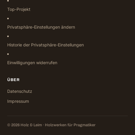
Top-Projekt
Privatsphäre-Einstellungen ändern
Historie der Privatsphäre-Einstellungen
Einwilligungen widerrufen
ÜBER
Datenschutz
Impressum
© 2026 Holz & Leim · Holzwerken für Pragmatiker