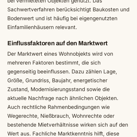
bei vermieteten Objekten genutzt. Das
Sachwertverfahren berücksichtigt Baukosten und
Bodenwert und ist häufig bei eigengenutzten
Einfamilienhäusern relevant.
Einflussfaktoren auf den Marktwert
Der Marktwert eines Wohnobjekts wird von
mehreren Faktoren bestimmt, die sich
gegenseitig beeinflussen. Dazu zählen Lage,
Größe, Grundriss, Baujahr, energetischer
Zustand, Modernisierungsstand sowie die
aktuelle Nachfrage nach ähnlichen Objekten.
Auch rechtliche Rahmenbedingungen wie
Wegerechte, Nießbrauch, Wohnrechte oder
bestehende Mietverhältnisse wirken sich auf den
Wert aus. Fachliche Marktkenntnis hilft, diese