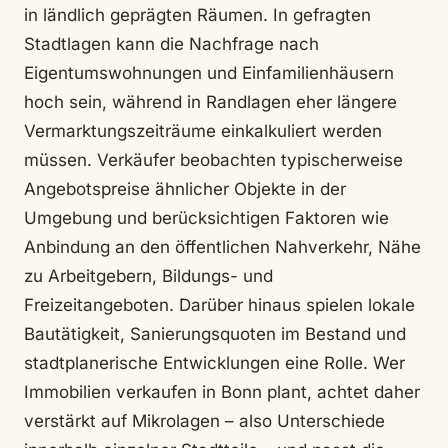
in ländlich geprägten Räumen. In gefragten
Stadtlagen kann die Nachfrage nach
Eigentumswohnungen und Einfamilienhäusern
hoch sein, während in Randlagen eher längere
Vermarktungszeiträume einkalkuliert werden
müssen. Verkäufer beobachten typischerweise
Angebotspreise ähnlicher Objekte in der
Umgebung und berücksichtigen Faktoren wie
Anbindung an den öffentlichen Nahverkehr, Nähe
zu Arbeitgebern, Bildungs- und
Freizeitangeboten. Darüber hinaus spielen lokale
Bautätigkeit, Sanierungsquoten im Bestand und
stadtplanerische Entwicklungen eine Rolle. Wer
Immobilien verkaufen in Bonn plant, achtet daher
verstärkt auf Mikrolagen – also Unterschiede