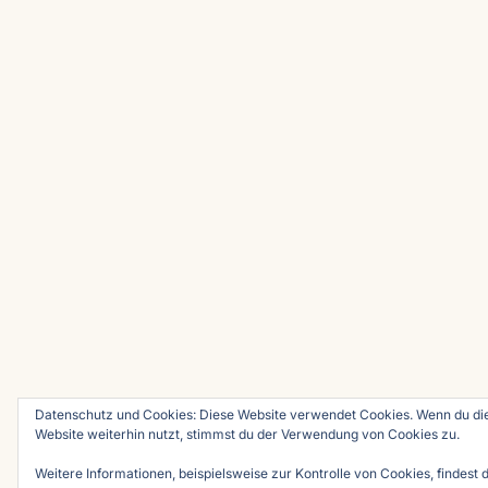
Datenschutz und Cookies: Diese Website verwendet Cookies. Wenn du di
Website weiterhin nutzt, stimmst du der Verwendung von Cookies zu.
Weitere Informationen, beispielsweise zur Kontrolle von Cookies, findest d