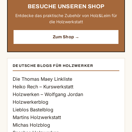
BESUCHE UNSEREN SHOP
Entdecke das praktische Zubehör von Holz&Leim für
die Holzwerkstatt
Zum Shop →
DEUTSCHE BLOGS FÜR HOLZWERKER
Die Thomas Maey Linkliste
Heiko Rech – Kurswerkstatt
Holzwerken – Wolfgang Jordan
Holzwerkerblog
Lieblos Bastelblog
Martins Holzwerkstatt
Michas Holzblog