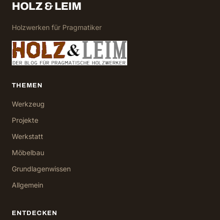
HOLZ & LEIM
Holzwerken für Pragmatiker
THEMEN
Werkzeug
Projekte
Werkstatt
Möbelbau
Grundlagenwissen
Allgemein
ENTDECKEN