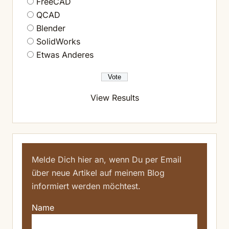
FreeCAD
QCAD
Blender
SolidWorks
Etwas Anderes
View Results
Melde Dich hier an, wenn Du per Email
über neue Artikel auf meinem Blog
informiert werden möchtest.
Name