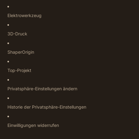
Elektrowerkzeug
3D-Druck
ShaperOrigin
Top-Projekt
Privatsphäre-Einstellungen ändern
Historie der Privatsphäre-Einstellungen
Einwilligungen widerrufen