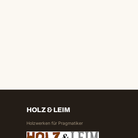
HOLZ & LEIM
Holzwerken für Pragmatiker