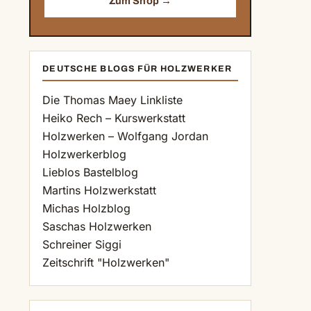
Zum Shop →
DEUTSCHE BLOGS FÜR HOLZWERKER
Die Thomas Maey Linkliste
Heiko Rech – Kurswerkstatt
Holzwerken – Wolfgang Jordan
Holzwerkerblog
Lieblos Bastelblog
Martins Holzwerkstatt
Michas Holzblog
Saschas Holzwerken
Schreiner Siggi
Zeitschrift "Holzwerken"