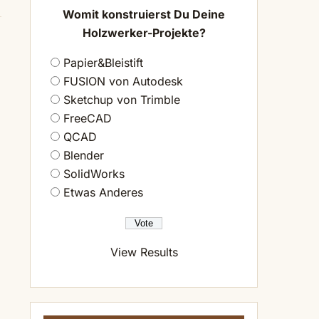
Womit konstruierst Du Deine
Holzwerker-Projekte?
Papier&Bleistift
FUSION von Autodesk
Sketchup von Trimble
FreeCAD
QCAD
Blender
SolidWorks
Etwas Anderes
View Results