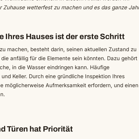
Ihr Zuhause wetterfest zu machen und es das ganze Jah
 Ihres Hauses ist der erste Schritt
 zu machen, besteht darin, seinen aktuellen Zustand zu
, die anfällig für die Elemente sein könnten. Dazu gehört
che, in die Wasser eindringen kann. Häufige
und Keller. Durch eine gründliche Inspektion Ihres
die möglicherweise Aufmerksamkeit erfordern, und einen
n.
 Türen hat Priorität