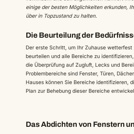
einige der besten Möglichkeiten erkunden, 
über in Topzustand zu halten.
Die Beurteilung der Bedürfnisse
Der erste Schritt, um Ihr Zuhause wetterfest
beurteilen und alle Bereiche zu identifizieren
die Überprüfung auf Zugluft, Lecks und Berei
Problembereiche sind Fenster, Türen, Dächer 
Hauses können Sie Bereiche identifizieren, 
Plan zur Behebung dieser Bereiche entwickel
Das Abdichten von Fenstern und