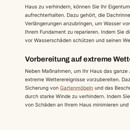
Haus zu verhindern, können Sie Ihr Eigen
aufrechterhalten. Dazu gehört, die Dachrinne
Verlängerungen anzubringen, um Wasser von 
Ihrem Fundament zu reparieren. Indem Sie d
vor Wasserschäden schützen und seinen Wert
Vorbereitung auf extreme Wett
Neben Maßnahmen, um Ihr Haus das ganze Jah
extreme Wetterereignisse vorzubereiten. Dazu
Sicherung von
Gartenmöbeln
und das Besch
durch starke Winde zu verhindern. Indem Sie 
von Schäden an Ihrem Haus minimieren und I