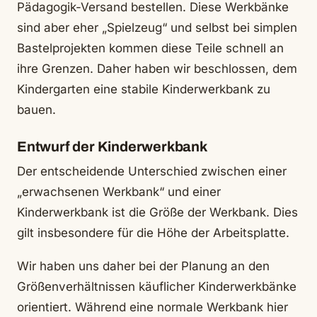
Pädagogik-Versand bestellen. Diese Werkbänke
sind aber eher „Spielzeug“ und selbst bei simplen
Bastelprojekten kommen diese Teile schnell an
ihre Grenzen. Daher haben wir beschlossen, dem
Kindergarten eine stabile Kinderwerkbank zu
bauen.
Entwurf der Kinderwerkbank
Der entscheidende Unterschied zwischen einer
„erwachsenen Werkbank“ und einer
Kinderwerkbank ist die Größe der Werkbank. Dies
gilt insbesondere für die Höhe der Arbeitsplatte.
Wir haben uns daher bei der Planung an den
Größenverhältnissen käuflicher Kinderwerkbänke
orientiert. Während eine normale Werkbank hier