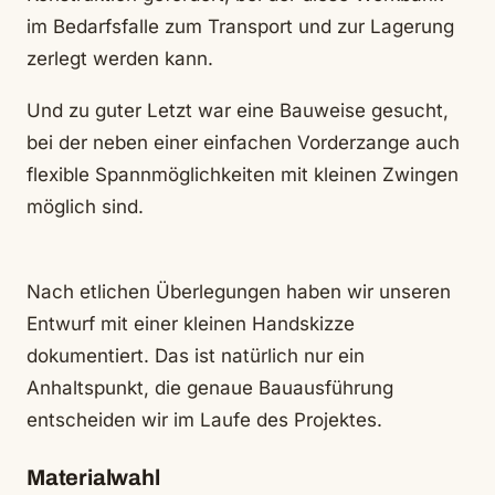
im Bedarfsfalle zum Transport und zur Lagerung
zerlegt werden kann.
Und zu guter Letzt war eine Bauweise gesucht,
bei der neben einer einfachen Vorderzange auch
flexible Spannmöglichkeiten mit kleinen Zwingen
möglich sind.
Nach etlichen Überlegungen haben wir unseren
Entwurf mit einer kleinen Handskizze
dokumentiert. Das ist natürlich nur ein
Anhaltspunkt, die genaue Bauausführung
entscheiden wir im Laufe des Projektes.
Materialwahl