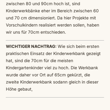
zwischen 80 und 90cm hoch ist, sind
Kinderwerkbänke eher im Bereich zwischen 60
und 70 cm dimensioniert. Da hier Projekte mit
Vorschulkindern realisiert werden sollen, haben
wir uns für 70cm entschieden.
WICHTIGER NACHTRAG:
Wie sich beim ersten
praktischen Einsatz der Kinderwerkbank gezeigt
hat, sind die 70cm für die meisten
Kindergartenkinder viel zu hoch. Die Werkbank
wurde daher vor Ort auf 65cm gekürzt, die
zweite Kinderwerkbank sodann gleich in dieser
Höhe gebaut,