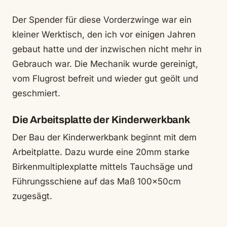
Der Spender für diese Vorderzwinge war ein
kleiner Werktisch, den ich vor einigen Jahren
gebaut hatte und der inzwischen nicht mehr in
Gebrauch war. Die Mechanik wurde gereinigt,
vom Flugrost befreit und wieder gut geölt und
geschmiert.
Die Arbeitsplatte der Kinderwerkbank
Der Bau der Kinderwerkbank beginnt mit dem
Arbeitplatte. Dazu wurde eine 20mm starke
Birkenmultiplexplatte mittels Tauchsäge und
Führungsschiene auf das Maß 100x50cm
zugesägt.