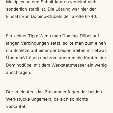
Multiplex an den Schnittkanten verleimt nicht
sonderlich stabil ist. Die Lösung war hier der
Einsatz von Domino-Dübeln der Größe 6×40.
Ein kleiner Tipp: Wenn man Domino-Dübel auf
langen Verbindungen setzt, sollte man zum einen
die Schlitze auf einer der beiden Seiten mit etwas
Übermaß fräsen und zum anderen die Kanten der
Dominodübel mit dem Werkstattmesser ein wenig
anschrägen.
Der erleichtert das Zusammenfügen der beiden
Werkstücke ungemein, da sich so nichts
verkantet.