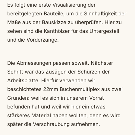
Es folgt eine erste Visualisierung der
bereitgelegten Bauteile, um die Sinnhaftigkeit der
Maße aus der Bauskizze zu überprüfen. Hier zu
sehen sind die Kanthölzer für das Untergestell
und die Vorderzange.
Die Abmessungen passen soweit. Nächster
Schritt war das Zusägen der Schürzen der
Arbeitsplatte. Hierfür verwenden wir
beschichtetes 22mm Buchenmultiplex aus zwei
Gründen: weil es sich in unserem Vorrat
befunden hat und weil wir hier ein etwas
stärkeres Material haben wollten, denn es wird
später die Verschraubung aufnehmen.