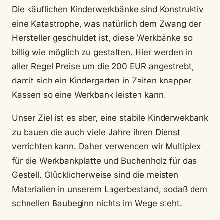
Die käuflichen Kinderwerkbänke sind Konstruktiv
eine Katastrophe, was natürlich dem Zwang der
Hersteller geschuldet ist, diese Werkbänke so
billig wie möglich zu gestalten. Hier werden in
aller Regel Preise um die 200 EUR angestrebt,
damit sich ein Kindergarten in Zeiten knapper
Kassen so eine Werkbank leisten kann.
Unser Ziel ist es aber, eine stabile Kinderwekbank
zu bauen die auch viele Jahre ihren Dienst
verrichten kann. Daher verwenden wir Multiplex
für die Werkbankplatte und Buchenholz für das
Gestell. Glücklicherweise sind die meisten
Materialien in unserem Lagerbestand, sodaß dem
schnellen Baubeginn nichts im Wege steht.