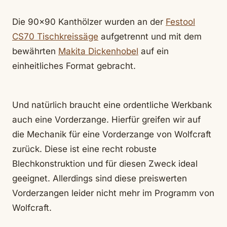
Die 90×90 Kanthölzer wurden an der
Festool
CS70 Tischkreissäge
aufgetrennt und mit dem
bewährten
Makita Dickenhobel
auf ein
einheitliches Format gebracht.
Und natürlich braucht eine ordentliche Werkbank
auch eine Vorderzange. Hierfür greifen wir auf
die Mechanik für eine Vorderzange von Wolfcraft
zurück. Diese ist eine recht robuste
Blechkonstruktion und für diesen Zweck ideal
geeignet. Allerdings sind diese preiswerten
Vorderzangen leider nicht mehr im Programm von
Wolfcraft.