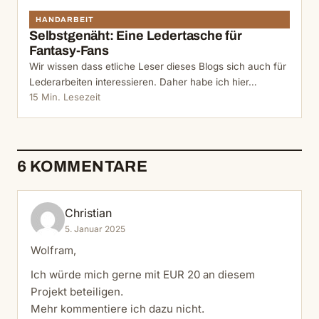
HANDARBEIT
Selbstgenäht: Eine Ledertasche für
Fantasy-Fans
Wir wissen dass etliche Leser dieses Blogs sich auch für
Lederarbeiten interessieren. Daher habe ich hier…
15 Min. Lesezeit
6 KOMMENTARE
Christian
5. Januar 2025
Wolfram,
Ich würde mich gerne mit EUR 20 an diesem
Projekt beteiligen.
Mehr kommentiere ich dazu nicht.