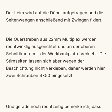
Der Leim wird auf die Dübel aufgetragen und die
Seitenwangen anschließend mit Zwingen fixiert.
Die Querstreben aus 22mm Multiplex werden
rechtwinklig ausgerichtet und an der oberen
Schnittkante mit der Werkbankplatte verklebt. Die
Stirnseiten lassen sich aber wegen der
Beschichtung nicht verkleben, daher werden hier
zwei Schrauben 4×50 eingesetzt.
Und gerade noch rechtzeitig bemerke ich, dass