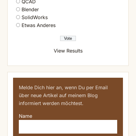
QCAD
Blender
SolidWorks
Etwas Anderes
View Results
Melde Dich hier an, wenn Du per Email
über neue Artikel auf meinem Blog
informiert werden möchtest.
Name