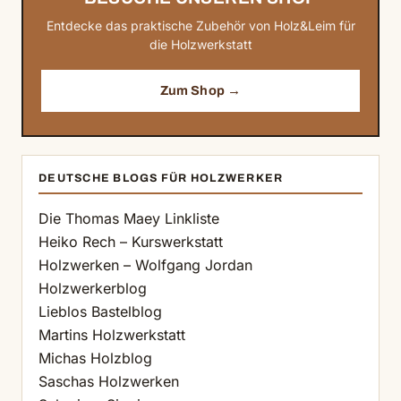
Entdecke das praktische Zubehör von Holz&Leim für
die Holzwerkstatt
Zum Shop →
DEUTSCHE BLOGS FÜR HOLZWERKER
Die Thomas Maey Linkliste
Heiko Rech – Kurswerkstatt
Holzwerken – Wolfgang Jordan
Holzwerkerblog
Lieblos Bastelblog
Martins Holzwerkstatt
Michas Holzblog
Saschas Holzwerken