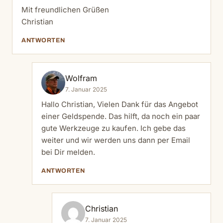
Mit freundlichen Grüßen
Christian
ANTWORTEN
Wolfram
7. Januar 2025
Hallo Christian, Vielen Dank für das Angebot
einer Geldspende. Das hilft, da noch ein paar
gute Werkzeuge zu kaufen. Ich gebe das
weiter und wir werden uns dann per Email
bei Dir melden.
ANTWORTEN
Christian
7. Januar 2025