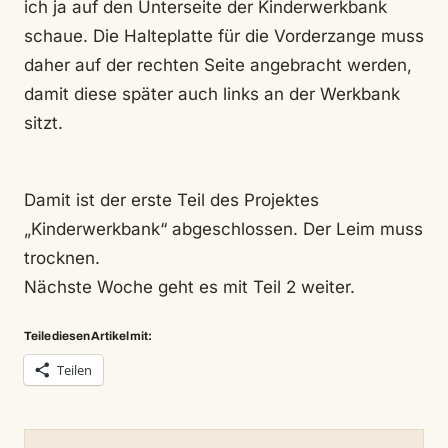
ich ja auf den Unterseite der Kinderwerkbank
schaue. Die Halteplatte für die Vorderzange muss
daher auf der rechten Seite angebracht werden,
damit diese später auch links an der Werkbank
sitzt.
Damit ist der erste Teil des Projektes
„Kinderwerkbank“ abgeschlossen. Der Leim muss
trocknen.
Nächste Woche geht es mit Teil 2 weiter.
Teile diesen Artikel mit:
Teilen