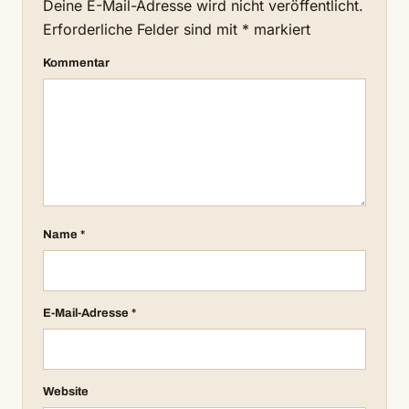
Deine E-Mail-Adresse wird nicht veröffentlicht.
Erforderliche Felder sind mit
*
markiert
Kommentar
Name
*
E-Mail-Adresse
*
Website