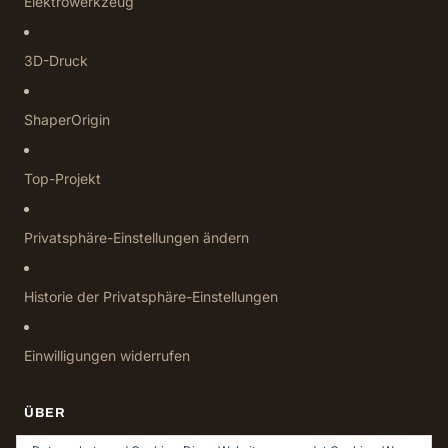
Elektrowerkzeug
3D-Druck
ShaperOrigin
Top-Projekt
Privatsphäre-Einstellungen ändern
Historie der Privatsphäre-Einstellungen
Einwilligungen widerrufen
ÜBER