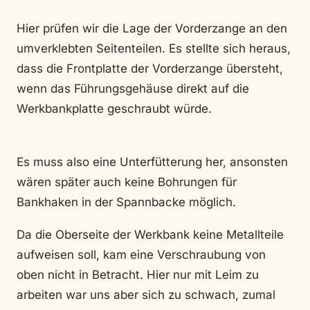
Hier prüfen wir die Lage der Vorderzange an den
umverklebten Seitenteilen. Es stellte sich heraus,
dass die Frontplatte der Vorderzange übersteht,
wenn das Führungsgehäuse direkt auf die
Werkbankplatte geschraubt würde.
Es muss also eine Unterfütterung her, ansonsten
wären später auch keine Bohrungen für
Bankhaken in der Spannbacke möglich.
Da die Oberseite der Werkbank keine Metallteile
aufweisen soll, kam eine Verschraubung von
oben nicht in Betracht. Hier nur mit Leim zu
arbeiten war uns aber sich zu schwach, zumal