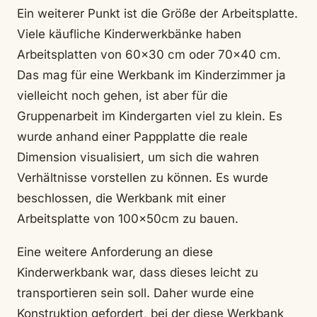
Ein weiterer Punkt ist die Größe der Arbeitsplatte.
Viele käufliche Kinderwerkbänke haben
Arbeitsplatten von 60×30 cm oder 70×40 cm.
Das mag für eine Werkbank im Kinderzimmer ja
vielleicht noch gehen, ist aber für die
Gruppenarbeit im Kindergarten viel zu klein. Es
wurde anhand einer Pappplatte die reale
Dimension visualisiert, um sich die wahren
Verhältnisse vorstellen zu können. Es wurde
beschlossen, die Werkbank mit einer
Arbeitsplatte von 100x50cm zu bauen.
Eine weitere Anforderung an diese
Kinderwerkbank war, dass dieses leicht zu
transportieren sein soll. Daher wurde eine
Konstruktion gefordert, bei der diese Werkbank