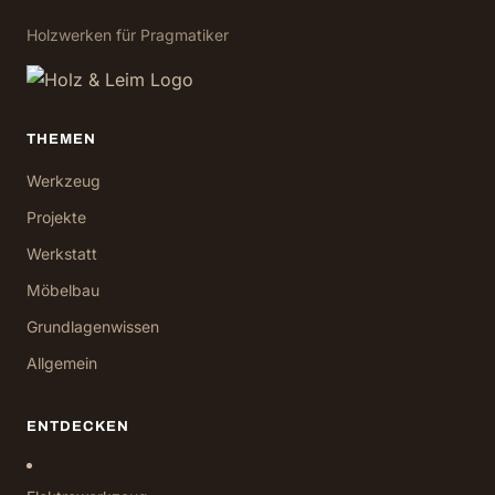
Holzwerken für Pragmatiker
THEMEN
Werkzeug
Projekte
Werkstatt
Möbelbau
Grundlagenwissen
Allgemein
ENTDECKEN