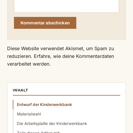
Diese Website verwendet Akismet, um Spam zu
reduzieren.
Erfahre, wie deine Kommentardaten
verarbeitet werden.
INHALT
Entwurf der Kinderwerkbank
Materialwahl
Die Arbeitsplatte der Kinderwerkbank