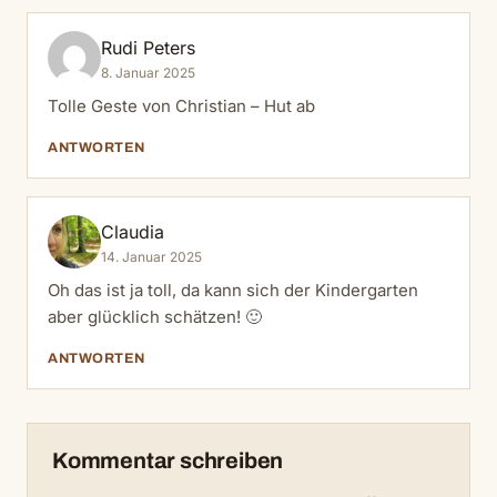
Rudi Peters
8. Januar 2025
Tolle Geste von Christian – Hut ab
ANTWORTEN
Claudia
14. Januar 2025
Oh das ist ja toll, da kann sich der Kindergarten
aber glücklich schätzen! 🙂
ANTWORTEN
Kommentar schreiben