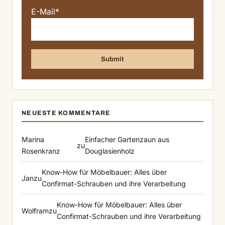
E-Mail*
NEUESTE KOMMENTARE
Marina
Einfacher Gartenzaun aus
zu
Rosenkranz
Douglasienholz
Know-How für Möbelbauer: Alles über
Jan
zu
Confirmat-Schrauben und ihre Verarbeitung
Know-How für Möbelbauer: Alles über
Wolfram
zu
Confirmat-Schrauben und ihre Verarbeitung