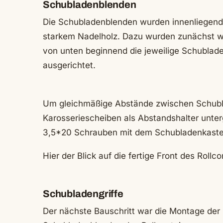
Schubladenblenden
Die Schubladenblenden wurden innenliegend
starkem Nadelholz. Dazu wurden zunächst 
von unten beginnend die jeweilige Schublad
ausgerichtet.
Um gleichmäßige Abstände zwischen Schub
Karosseriescheiben als Abstandshalter unte
3,5*20 Schrauben mit dem Schubladenkaste
Hier der Blick auf die fertige Front des Rollco
Schubladengriffe
Der nächste Bauschritt war die Montage der S