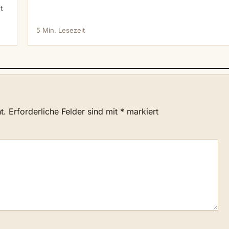
t
5 Min. Lesezeit
t.
Erforderliche Felder sind mit
*
markiert