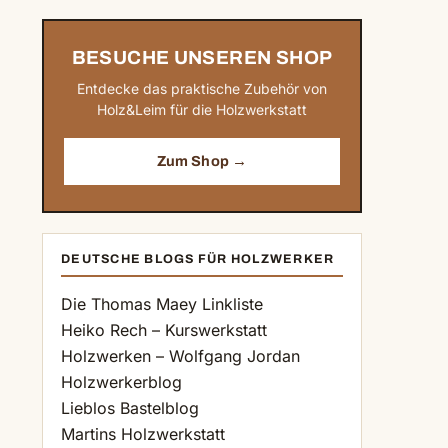
BESUCHE UNSEREN SHOP
Entdecke das praktische Zubehör von
Holz&Leim für die Holzwerkstatt
Zum Shop →
DEUTSCHE BLOGS FÜR HOLZWERKER
Die Thomas Maey Linkliste
Heiko Rech – Kurswerkstatt
Holzwerken – Wolfgang Jordan
Holzwerkerblog
Lieblos Bastelblog
Martins Holzwerkstatt