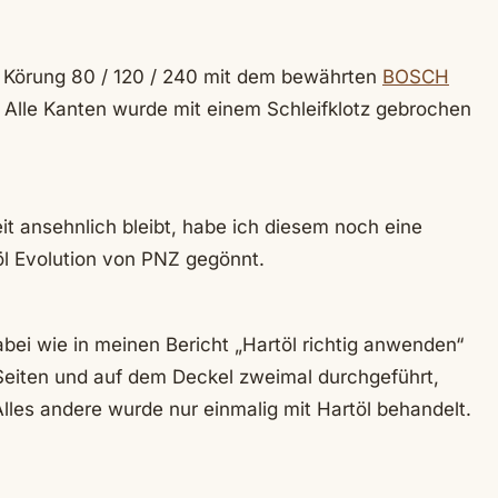
 Körung 80 / 120 / 240 mit dem bewährten
BOSCH
. Alle Kanten wurde mit einem Schleifklotz gebrochen
it ansehnlich bleibt, habe ich diesem noch eine
 Evolution von PNZ gegönnt.
bei wie in meinen Bericht „Hartöl richtig anwenden“
eiten und auf dem Deckel zweimal durchgeführt,
les andere wurde nur einmalig mit Hartöl behandelt.