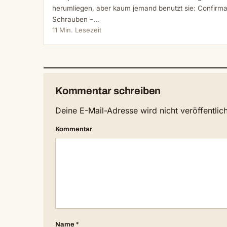
herumliegen, aber kaum jemand benutzt sie: Confirma
Schrauben –…
11 Min. Lesezeit
Kommentar schreiben
Deine E-Mail-Adresse wird nicht veröffentlich
Kommentar
Name
*