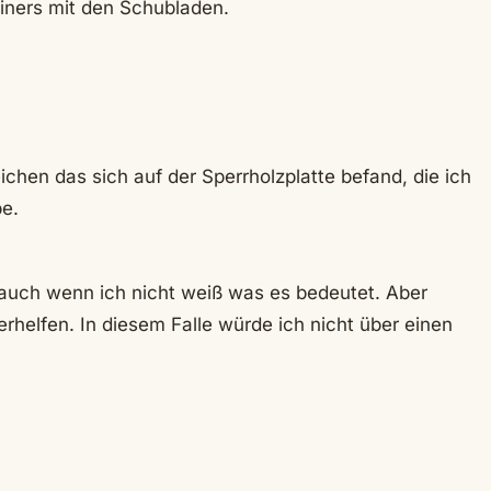
ainers mit den Schubladen.
ichen das sich auf der Sperrholzplatte befand, die ich
e.
 auch wenn ich nicht weiß was es bedeutet. Aber
terhelfen. In diesem Falle würde ich nicht über einen