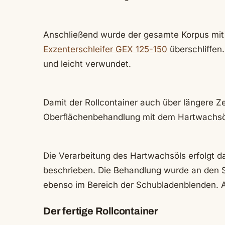
Anschließend wurde der gesamte Korpus mit
Exzenterschleifer GEX 125-150
überschliffen
und leicht verwundet.
Damit der Rollcontainer auch über längere Ze
Oberflächenbehandlung mit dem Hartwachsöl
Die Verarbeitung des Hartwachsöls erfolgt da
beschrieben. Die Behandlung wurde an den S
ebenso im Bereich der Schubladenblenden. Al
Der fertige Rollcontainer