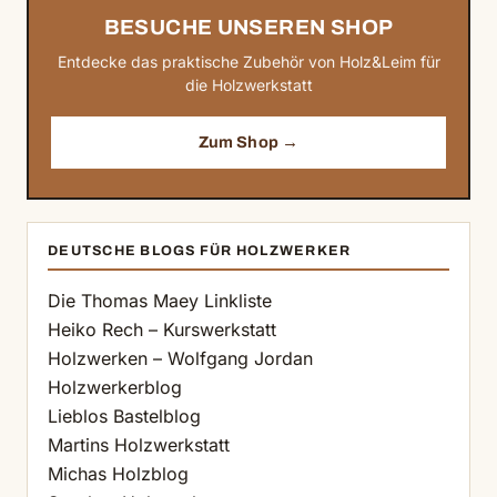
BESUCHE UNSEREN SHOP
Entdecke das praktische Zubehör von Holz&Leim für
die Holzwerkstatt
Zum Shop →
DEUTSCHE BLOGS FÜR HOLZWERKER
Die Thomas Maey Linkliste
Heiko Rech – Kurswerkstatt
Holzwerken – Wolfgang Jordan
Holzwerkerblog
Lieblos Bastelblog
Martins Holzwerkstatt
Michas Holzblog