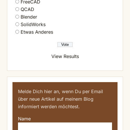
FreeCAD
QCAD
Blender
SolidWorks
Etwas Anderes
View Results
Melde Dich hier an, wenn Du per Email
über neue Artikel auf meinem Blog
informiert werden möchtest.
Name