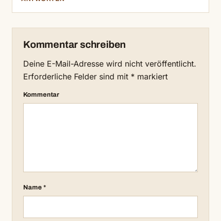
Kommentar schreiben
Deine E-Mail-Adresse wird nicht veröffentlicht.
Erforderliche Felder sind mit
*
markiert
Kommentar
Name
*