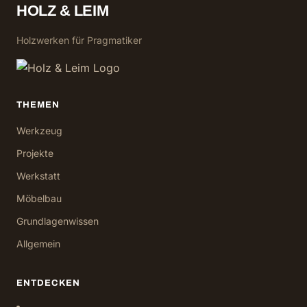
HOLZ & LEIM
Holzwerken für Pragmatiker
THEMEN
Werkzeug
Projekte
Werkstatt
Möbelbau
Grundlagenwissen
Allgemein
ENTDECKEN