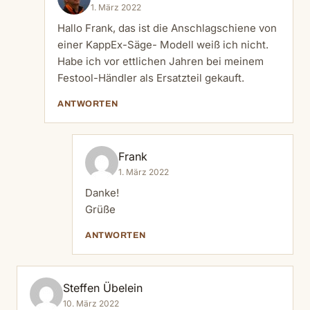
1. März 2022
Hallo Frank, das ist die Anschlagschiene von
einer KappEx-Säge- Modell weiß ich nicht.
Habe ich vor ettlichen Jahren bei meinem
Festool-Händler als Ersatzteil gekauft.
ANTWORTEN
Frank
1. März 2022
Danke!
Grüße
ANTWORTEN
Steffen Übelein
10. März 2022