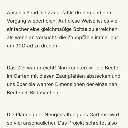
Anschließend die Zaunpfähle drehen und den
Vorgang wiederholen. Auf diese Weise ist es viel
einfacher eine gleichmäßige Spitze zu erreichen,
als wenn an versucht, die Zaunpfähle immer nur
um 90Grad zu drehen.
Das Ziel war erreicht! Nun konnten wir die Beete
im Garten mit diesen Zaunpfählen abstecken und
uns über die wahren Dimensionen der einzelnen
Beete ein Bild machen.
Die Planung der Neugestaltung des Gartens wird
so viel anschaulicher. Das Projekt schreitet also