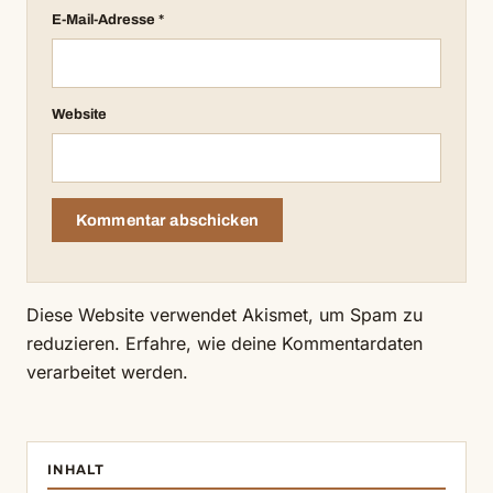
E-Mail-Adresse
*
Website
Diese Website verwendet Akismet, um Spam zu
reduzieren.
Erfahre, wie deine Kommentardaten
verarbeitet werden.
INHALT