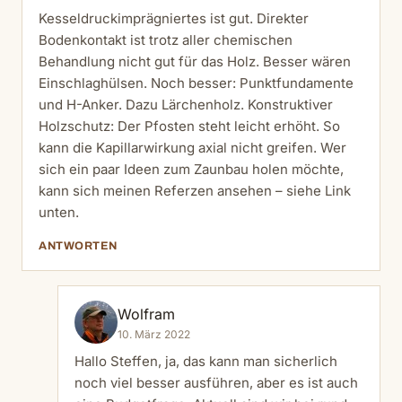
Kesseldruckimprägniertes ist gut. Direkter
Bodenkontakt ist trotz aller chemischen
Behandlung nicht gut für das Holz. Besser wären
Einschlaghülsen. Noch besser: Punktfundamente
und H-Anker. Dazu Lärchenholz. Konstruktiver
Holzschutz: Der Pfosten steht leicht erhöht. So
kann die Kapillarwirkung axial nicht greifen. Wer
sich ein paar Ideen zum Zaunbau holen möchte,
kann sich meinen Referzen ansehen – siehe Link
unten.
ANTWORTEN
Wolfram
10. März 2022
Hallo Steffen, ja, das kann man sicherlich
noch viel besser ausführen, aber es ist auch