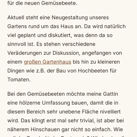
für die neuen Gemüsebeete.
Aktuell steht eine Neugestaltung unseres
Gartens rund um das Haus an. Da wird natürlich
viel geplant und diskutiert, was denn da so
sinnvoll ist. Es stehen verschiedene
Veräderungen zur Diskussion, angefangen von
einem
großen Gartenhaus
bis hin zu kleineren
Dingen wie z.B. der Bau von Hochbeeten für
Tomaten.
Bei den Gemüsebeeten möchte meine Gattin
eine hölzerne Umfassung bauen, damit die in
diesem Bereich sehr unebene Fläche nivelliert
wird. Das klingt erst mal sehr trivial, ist aber bei
näherem Hinschauen gar nicht so einfach. Wie