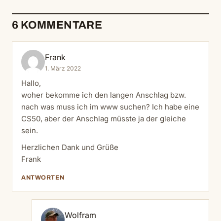
6 KOMMENTARE
Frank
1. März 2022
Hallo,
woher bekomme ich den langen Anschlag bzw.
nach was muss ich im www suchen? Ich habe eine
CS50, aber der Anschlag müsste ja der gleiche
sein.
Herzlichen Dank und Grüße
Frank
ANTWORTEN
Wolfram