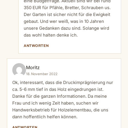
eine Budgetfrage. Aktuell sind wir bei rund
350 EUR für Pfähle, Bretter, Schrauben us.
Der Garten ist sicher nicht für die Ewigkeit
gebaut. Und wer weiß, was in 10 Jahren
unsere Gedanken dazu sind. Solange wird
das wohl halten denke ich.
ANTWORTEN
Moritz
18. November 2022
Ok, interessant, dass die Druckimprägnierung nur
ca. 5-6 mm tief in das Holz eingedrungen ist.
Danke für die ganzen Informationen. Da meine
Frau und ich wenig Zeit haben, suchen wir
Handwerksbetrieb für Holzelementbau, die uns
dann hoffentlich helfen können.
ANTWORTEN