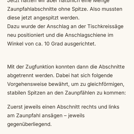
Jetzt hatten wir aber natürlich eine Menge
Zaunpfahlabschnitte ohne Spitze. Also mussten
diese jetzt angespitzt werden.
Dazu wurde der Anschlag an der Tischkreissäge
neu positioniert und die Anschlagschiene im
Winkel von ca. 10 Grad ausgerichtet.
Mit der Zugfunktion konnten dann die Abschnitte
abgetrennt werden. Dabei hat sich folgende
Vorgehensweise bewährt, um zu gleichförmigen,
stabilen Spitzen an den Zaunpfählen zu kommen:
Zuerst jeweils einen Abschnitt rechts und links
am Zaunpfahl ansägen – jeweils
gegenüberliegend.