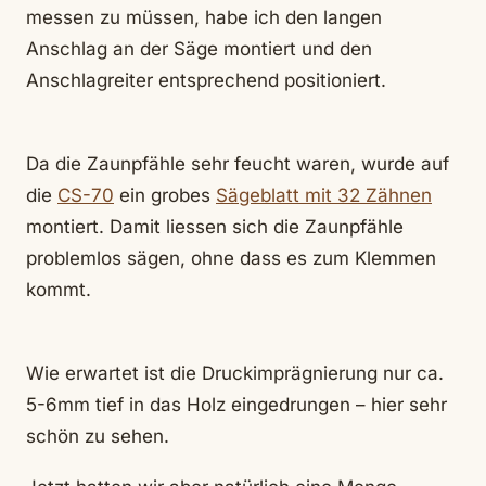
messen zu müssen, habe ich den langen
Anschlag an der Säge montiert und den
Anschlagreiter entsprechend positioniert.
Da die Zaunpfähle sehr feucht waren, wurde auf
die
CS-70
ein grobes
Sägeblatt mit 32 Zähnen
montiert. Damit liessen sich die Zaunpfähle
problemlos sägen, ohne dass es zum Klemmen
kommt.
Wie erwartet ist die Druckimprägnierung nur ca.
5-6mm tief in das Holz eingedrungen – hier sehr
schön zu sehen.