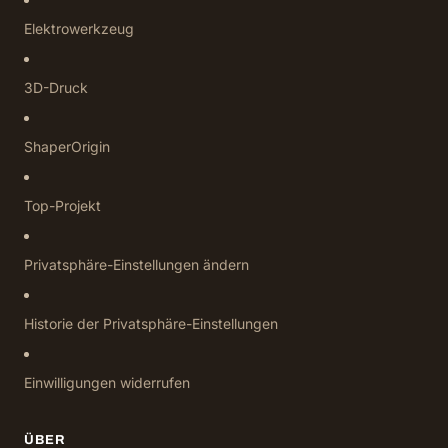
Elektrowerkzeug
3D-Druck
ShaperOrigin
Top-Projekt
Privatsphäre-Einstellungen ändern
Historie der Privatsphäre-Einstellungen
Einwilligungen widerrufen
ÜBER