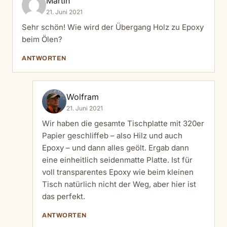
Martin
21. Juni 2021
Sehr schön! Wie wird der Übergang Holz zu Epoxy
beim Ölen?
ANTWORTEN
Wolfram
21. Juni 2021
Wir haben die gesamte Tischplatte mit 320er
Papier geschliffeb – also Hilz und auch
Epoxy – und dann alles geölt. Ergab dann
eine einheitlich seidenmatte Platte. Ist für
voll transparentes Epoxy wie beim kleinen
Tisch natürlich nicht der Weg, aber hier ist
das perfekt.
ANTWORTEN