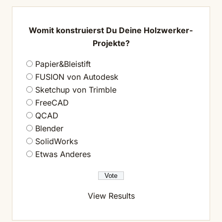
Womit konstruierst Du Deine Holzwerker-
Projekte?
Papier&Bleistift
FUSION von Autodesk
Sketchup von Trimble
FreeCAD
QCAD
Blender
SolidWorks
Etwas Anderes
View Results