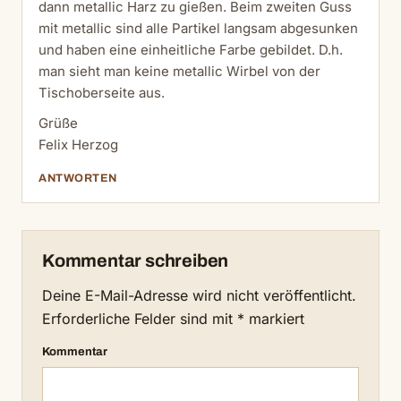
dann metallic Harz zu gießen. Beim zweiten Guss
mit metallic sind alle Partikel langsam abgesunken
und haben eine einheitliche Farbe gebildet. D.h.
man sieht man keine metallic Wirbel von der
Tischoberseite aus.
Grüße
Felix Herzog
ANTWORTEN
Kommentar schreiben
Deine E-Mail-Adresse wird nicht veröffentlicht.
Erforderliche Felder sind mit
*
markiert
Kommentar