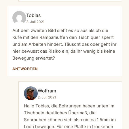
Tobias
2. Juli 2021
Auf dem zweiten Bild sieht es so aus als ob die
Kufe mit den Rampamuffen den Tisch quer sperrt
und am Arbeiten hindert. Täuscht das oder geht ihr
hier bewusst das Risiko ein, da ihr wenig bis keine
Bewegung erwartet?
ANTWORTEN
Wolfram
2. Juli 2021
Hallo Tobias, die Bohrungen haben unten im
Tischbein deutliches Übermaß, die
Schrauben können sich also um ca 1,5mm im
Loch bewegen. Für eine Platte in trockenen