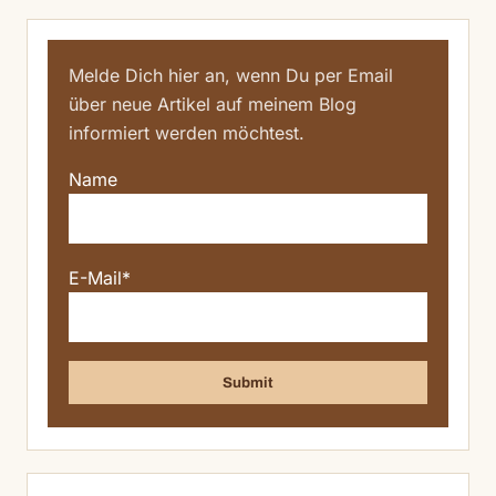
Melde Dich hier an, wenn Du per Email
über neue Artikel auf meinem Blog
informiert werden möchtest.
Name
E-Mail*