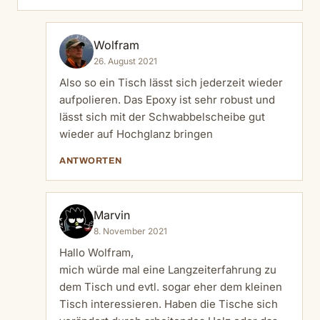
Wolfram
26. August 2021
Also so ein Tisch lässt sich jederzeit wieder
aufpolieren. Das Epoxy ist sehr robust und
lässt sich mit der Schwabbelscheibe gut
wieder auf Hochglanz bringen ‍
ANTWORTEN
Marvin
8. November 2021
Hallo Wolfram,
mich würde mal eine Langzeiterfahrung zu
dem Tisch und evtl. sogar eher dem kleinen
Tisch interessieren. Haben die Tische sich