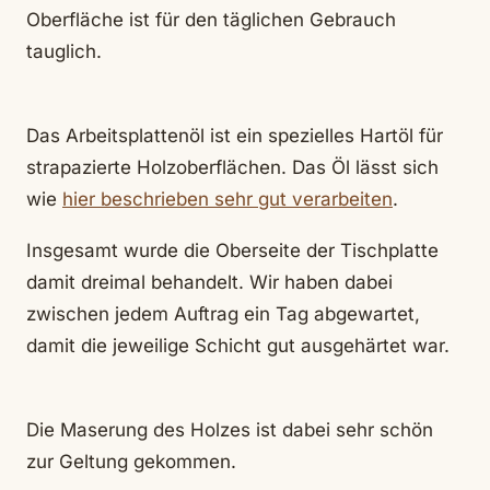
Oberfläche ist für den täglichen Gebrauch
tauglich.
Das Arbeitsplattenöl ist ein spezielles Hartöl für
strapazierte Holzoberflächen. Das Öl lässt sich
wie
hier beschrieben sehr gut verarbeiten
.
Insgesamt wurde die Oberseite der Tischplatte
damit dreimal behandelt. Wir haben dabei
zwischen jedem Auftrag ein Tag abgewartet,
damit die jeweilige Schicht gut ausgehärtet war.
Die Maserung des Holzes ist dabei sehr schön
zur Geltung gekommen.