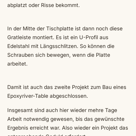
abplatzt oder Risse bekommt.
In der Mitte der Tischplatte ist dann noch diese
Gratleiste montiert. Es ist ein U-Profil aus
Edelstahl mit Längsschlitzen. So können die
Schrauben sich bewegen, wenn die Platte
arbeitet.
Damit ist auch das zweite Projekt zum Bau eines
Epoxyriver-Table abgeschlossen.
Insgesamt sind auch hier wieder mehre Tage
Arbeit notwendig gewesen, bis das gewünschte
Ergebnis erreicht war. Also wieder ein Projekt das