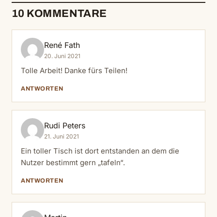
10 KOMMENTARE
René Fath
20. Juni 2021
Tolle Arbeit! Danke fürs Teilen!
ANTWORTEN
Rudi Peters
21. Juni 2021
Ein toller Tisch ist dort entstanden an dem die
Nutzer bestimmt gern „tafeln“.
ANTWORTEN