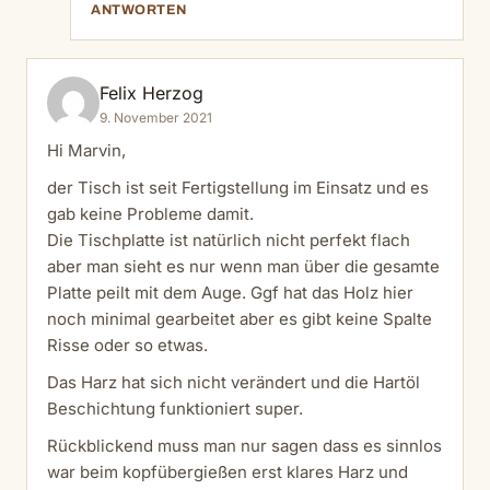
ANTWORTEN
Felix Herzog
9. November 2021
Hi Marvin,
der Tisch ist seit Fertigstellung im Einsatz und es
gab keine Probleme damit.
Die Tischplatte ist natürlich nicht perfekt flach
aber man sieht es nur wenn man über die gesamte
Platte peilt mit dem Auge. Ggf hat das Holz hier
noch minimal gearbeitet aber es gibt keine Spalte
Risse oder so etwas.
Das Harz hat sich nicht verändert und die Hartöl
Beschichtung funktioniert super.
Rückblickend muss man nur sagen dass es sinnlos
war beim kopfübergießen erst klares Harz und