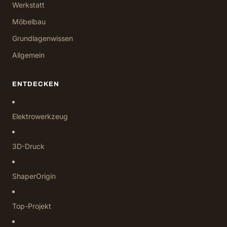
Werkstatt
Möbelbau
Grundlagenwissen
Allgemein
ENTDECKEN
Elektrowerkzeug
3D-Druck
ShaperOrigin
Top-Projekt