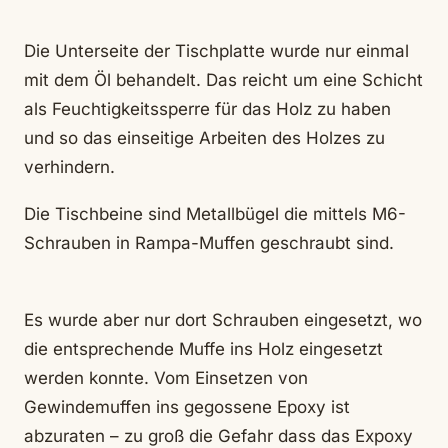
Die Unterseite der Tischplatte wurde nur einmal
mit dem Öl behandelt. Das reicht um eine Schicht
als Feuchtigkeitssperre für das Holz zu haben
und so das einseitige Arbeiten des Holzes zu
verhindern.
Die Tischbeine sind Metallbügel die mittels M6-
Schrauben in Rampa-Muffen geschraubt sind.
Es wurde aber nur dort Schrauben eingesetzt, wo
die entsprechende Muffe ins Holz eingesetzt
werden konnte. Vom Einsetzen von
Gewindemuffen ins gegossene Epoxy ist
abzuraten – zu groß die Gefahr dass das Expoxy