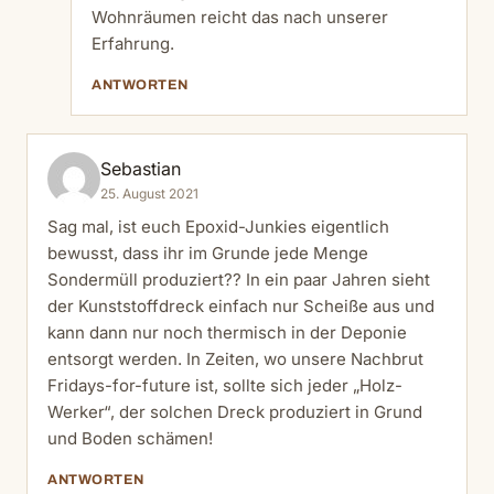
Wohnräumen reicht das nach unserer
Erfahrung.
ANTWORTEN
Sebastian
25. August 2021
Sag mal, ist euch Epoxid-Junkies eigentlich
bewusst, dass ihr im Grunde jede Menge
Sondermüll produziert?? In ein paar Jahren sieht
der Kunststoffdreck einfach nur Scheiße aus und
kann dann nur noch thermisch in der Deponie
entsorgt werden. In Zeiten, wo unsere Nachbrut
Fridays-for-future ist, sollte sich jeder „Holz-
Werker“, der solchen Dreck produziert in Grund
und Boden schämen!
ANTWORTEN