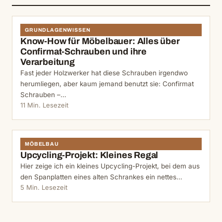
GRUNDLAGENWISSEN
Know-How für Möbelbauer: Alles über
Confirmat-Schrauben und ihre
Verarbeitung
Fast jeder Holzwerker hat diese Schrauben irgendwo
herumliegen, aber kaum jemand benutzt sie: Confirmat
Schrauben –…
11 Min. Lesezeit
MÖBELBAU
Upcycling-Projekt: Kleines Regal
Hier zeige ich ein kleines Upcycling-Projekt, bei dem aus
den Spanplatten eines alten Schrankes ein nettes…
5 Min. Lesezeit