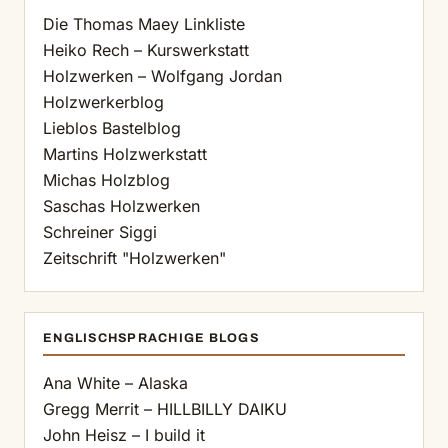
Die Thomas Maey Linkliste
Heiko Rech – Kurswerkstatt
Holzwerken – Wolfgang Jordan
Holzwerkerblog
Lieblos Bastelblog
Martins Holzwerkstatt
Michas Holzblog
Saschas Holzwerken
Schreiner Siggi
Zeitschrift "Holzwerken"
ENGLISCHSPRACHIGE BLOGS
Ana White – Alaska
Gregg Merrit – HILLBILLY DAIKU
John Heisz – I build it