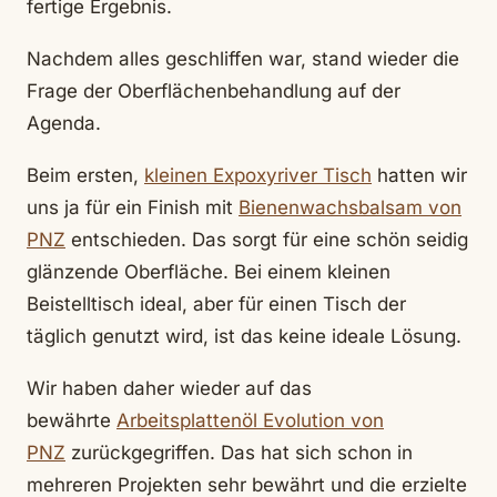
fertige Ergebnis.
Nachdem alles geschliffen war, stand wieder die
Frage der Oberflächenbehandlung auf der
Agenda.
Beim ersten,
kleinen Expoxyriver Tisch
hatten wir
uns ja für ein Finish mit
Bienenwachsbalsam von
PNZ
entschieden. Das sorgt für eine schön seidig
glänzende Oberfläche. Bei einem kleinen
Beistelltisch ideal, aber für einen Tisch der
täglich genutzt wird, ist das keine ideale Lösung.
Wir haben daher wieder auf das
bewährte
Arbeitsplattenöl Evolution von
PNZ
zurückgegriffen. Das hat sich schon in
mehreren Projekten sehr bewährt und die erzielte