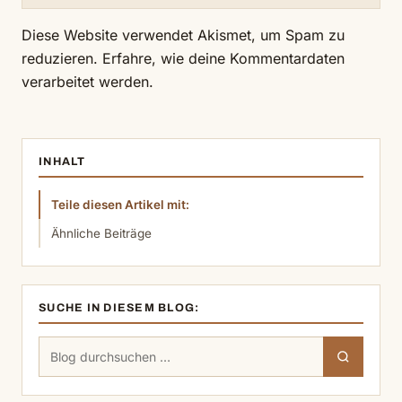
Diese Website verwendet Akismet, um Spam zu
reduzieren.
Erfahre, wie deine Kommentardaten
verarbeitet werden.
INHALT
Teile diesen Artikel mit:
Ähnliche Beiträge
SUCHE IN DIESEM BLOG:
Suchen
Suchen
nach: