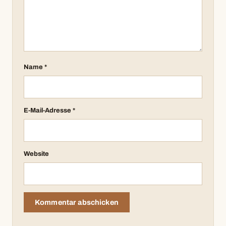
Name
*
E-Mail-Adresse
*
Website