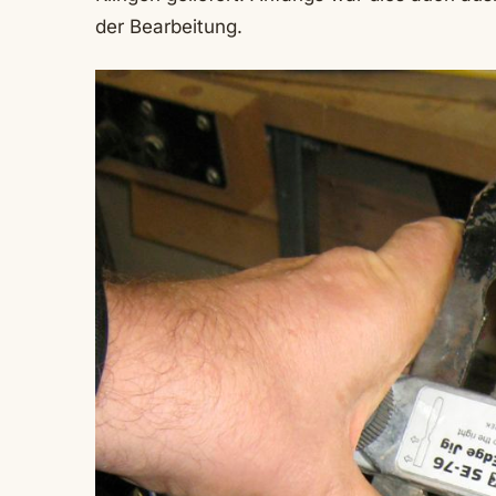
der Bearbeitung.