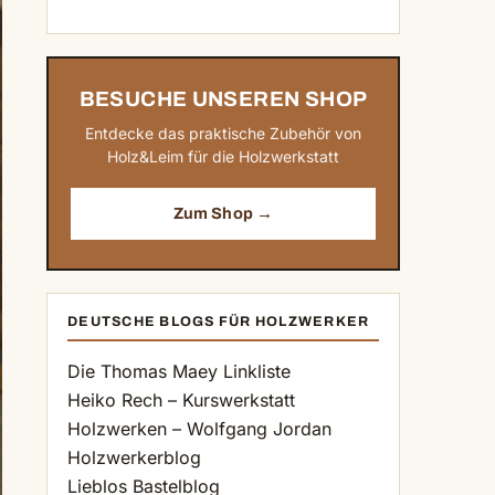
BESUCHE UNSEREN SHOP
Entdecke das praktische Zubehör von
Holz&Leim für die Holzwerkstatt
Zum Shop →
DEUTSCHE BLOGS FÜR HOLZWERKER
Die Thomas Maey Linkliste
Heiko Rech – Kurswerkstatt
Holzwerken – Wolfgang Jordan
Holzwerkerblog
Lieblos Bastelblog