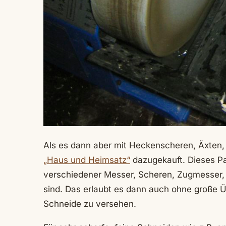
Als es dann aber mit Heckenscheren, Äxten,
„Haus und Heimsatz“
dazugekauft. Dieses Pak
verschiedener Messer, Scheren, Zugmesser,
sind. Das erlaubt es dann auch ohne große Ü
Schneide zu versehen.