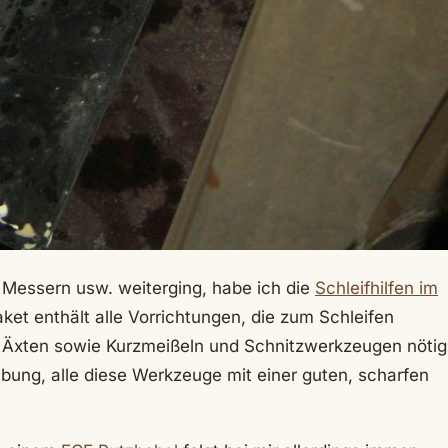
 Messern usw. weiterging, habe ich die
Schleifhilfen im
et enthält alle Vorrichtungen, die zum Schleifen
 Äxten sowie Kurzmeißeln und Schnitzwerkzeugen nötig
bung, alle diese Werkzeuge mit einer guten, scharfen