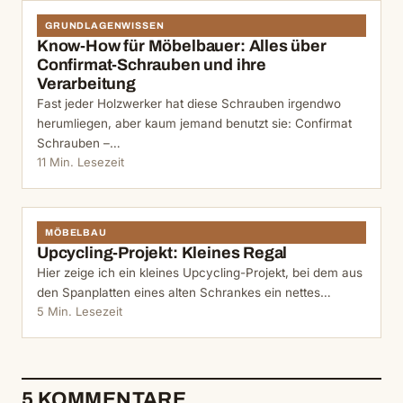
GRUNDLAGENWISSEN
Know-How für Möbelbauer: Alles über
Confirmat-Schrauben und ihre
Verarbeitung
Fast jeder Holzwerker hat diese Schrauben irgendwo
herumliegen, aber kaum jemand benutzt sie: Confirmat
Schrauben –…
11 Min. Lesezeit
MÖBELBAU
Upcycling-Projekt: Kleines Regal
Hier zeige ich ein kleines Upcycling-Projekt, bei dem aus
den Spanplatten eines alten Schrankes ein nettes…
5 Min. Lesezeit
5 KOMMENTARE