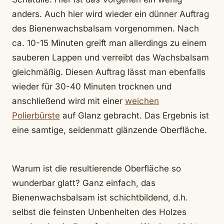
anders. Auch hier wird wieder ein dünner Auftrag
des Bienenwachsbalsam vorgenommen. Nach
ca. 10-15 Minuten greift man allerdings zu einem
sauberen Lappen und verreibt das Wachsbalsam
gleichmäßig. Diesen Auftrag lässt man ebenfalls
wieder für 30-40 Minuten trocknen und
anschließend wird mit einer
weichen
Polierbürste
auf Glanz gebracht. Das Ergebnis ist
eine samtige, seidenmatt glänzende Oberfläche.
Warum ist die resultierende Oberfläche so
wunderbar glatt? Ganz einfach, das
Bienenwachsbalsam ist schichtbildend, d.h.
selbst die feinsten Unbenheiten des Holzes