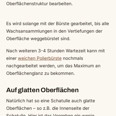
Oberflächenstruktur bearbeiten.
Es wird solange mit der Bürste gearbeitet, bis alle
Wachsansammlungen in den Vertiefungen der
Oberfläche weggebürstet sind.
Nach weiteren 3-4 Stunden Wartezeit kann mit
einer
weichen Polierbürste
nochmals
nachgearbeitet werden, um das Maximum an
Oberflächenglanz zu bekommen.
Auf glatten Oberflächen
Natürlich hat so eine Schatulle auch glatte
Oberflächen – so z.B. die Innenseite der
Schatulle. Hier ist das Vorgehen ein wenig