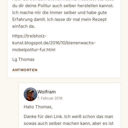
du dir deine Politur auch selber herstellen kannst.
Ich mache mir die immer selber und habe gute
Erfahrung damit. Ich lasse dir mal mein Rezept
einfach da.
https://treibholz-
kunst.blogspot.de/2016/10/bienenwachs-
mobelpolitur-fur.html
Lg Thomas
ANTWORTEN
Wolfram
7. Februar 2018
Hallo Thomas,
Danke für den Link. Ich weiß schon das man
sowas auch selber machen kann, aber es ist