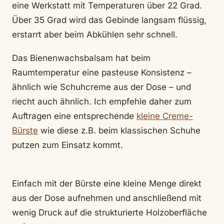
eine Werkstatt mit Temperaturen über 22 Grad.
Über 35 Grad wird das Gebinde langsam flüssig,
erstarrt aber beim Abkühlen sehr schnell.
Das Bienenwachsbalsam hat beim
Raumtemperatur eine pasteuse Konsistenz –
ähnlich wie Schuhcreme aus der Dose – und
riecht auch ähnlich. Ich empfehle daher zum
Auftragen eine entsprechende
kleine Creme-
Bürste
wie diese z.B. beim klassischen Schuhe
putzen zum Einsatz kommt.
Einfach mit der Bürste eine kleine Menge direkt
aus der Dose aufnehmen und anschließend mit
wenig Druck auf die strukturierte Holzoberfläche