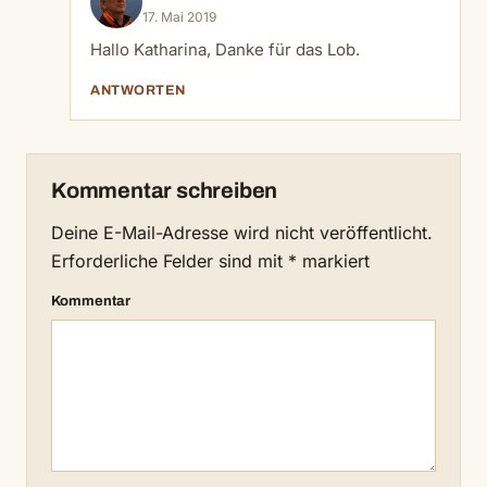
17. Mai 2019
Hallo Katharina, Danke für das Lob.
ANTWORTEN
Kommentar schreiben
Deine E-Mail-Adresse wird nicht veröffentlicht.
Erforderliche Felder sind mit
*
markiert
Kommentar