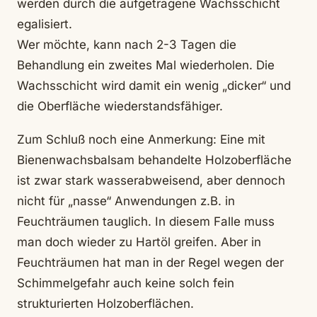
werden durch die aufgetragene Wachsschicht
egalisiert.
Wer möchte, kann nach 2-3 Tagen die
Behandlung ein zweites Mal wiederholen. Die
Wachsschicht wird damit ein wenig „dicker“ und
die Oberfläche wiederstandsfähiger.
Zum Schluß noch eine Anmerkung: Eine mit
Bienenwachsbalsam behandelte Holzoberfläche
ist zwar stark wasserabweisend, aber dennoch
nicht für „nasse“ Anwendungen z.B. in
Feuchträumen tauglich. In diesem Falle muss
man doch wieder zu Hartöl greifen. Aber in
Feuchträumen hat man in der Regel wegen der
Schimmelgefahr auch keine solch fein
strukturierten Holzoberflächen.