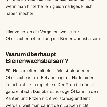
wenn man hinterher ein gleichmäßiges Finish
haben möchte.
Hier zeige ich die Vorgehensweise zur
Oberflächenbehandlung mit Bienenwachsbalsam.
Warum überhaupt
Bienenwachsbalsam?
Für Holzarbeiten mit einer fein strukturierten
Oberfläche ist die Behandlung mit Hartöl oder
Leinöl nicht zu empfehlen. Der Grund dafür ist
ganz einfach: Das überschüssige Öl kann in den
Kanten und Ritzen nicht vollständig entfernt
werden, weil man da mit dem Lappen nicht