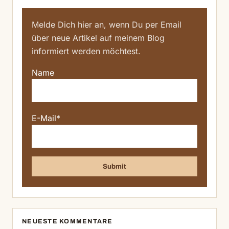
Melde Dich hier an, wenn Du per Email
über neue Artikel auf meinem Blog
informiert werden möchtest.
Name
E-Mail*
NEUESTE KOMMENTARE