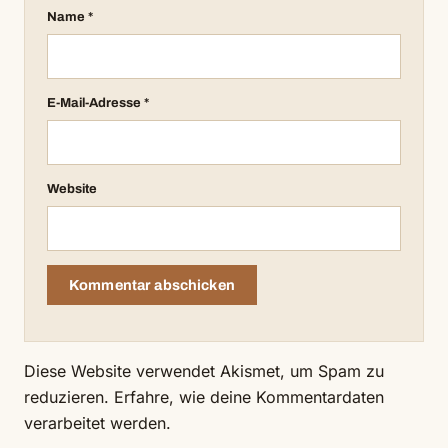
Name
*
E-Mail-Adresse
*
Website
Diese Website verwendet Akismet, um Spam zu
reduzieren.
Erfahre, wie deine Kommentardaten
verarbeitet werden.