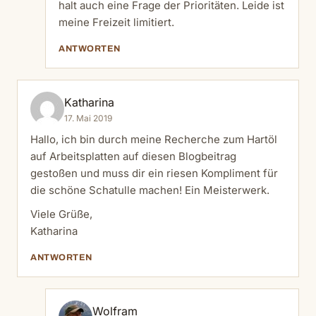
halt auch eine Frage der Prioritäten. Leide ist
meine Freizeit limitiert.
ANTWORTEN
Katharina
17. Mai 2019
Hallo, ich bin durch meine Recherche zum Hartöl
auf Arbeitsplatten auf diesen Blogbeitrag
gestoßen und muss dir ein riesen Kompliment für
die schöne Schatulle machen! Ein Meisterwerk.
Viele Grüße,
Katharina
ANTWORTEN
Wolfram