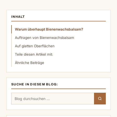
INHALT
Warum überhaupt Bienenwachsbalsam?
Auftragen von Bienenwachsbalsam
Auf glatten Oberflächen
Teile diesen Artikel mit:
Ähnliche Beiträge
SUCHE IN DIESEM BLOG:
Suchen
Suchen
nach: