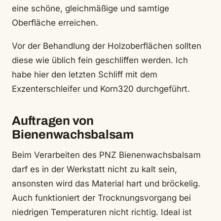
eine schöne, gleichmäßige und samtige
Oberfläche erreichen.
Vor der Behandlung der Holzoberflächen sollten
diese wie üblich fein geschliffen werden. Ich
habe hier den letzten Schliff mit dem
Exzenterschleifer und Korn320 durchgeführt.
Auftragen von
Bienenwachsbalsam
Beim Verarbeiten des PNZ Bienenwachsbalsam
darf es in der Werkstatt nicht zu kalt sein,
ansonsten wird das Material hart und bröckelig.
Auch funktioniert der Trocknungsvorgang bei
niedrigen Temperaturen nicht richtig. Ideal ist