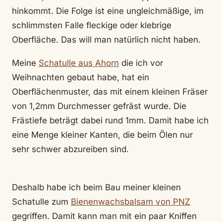
hinkommt. Die Folge ist eine ungleichmäßige, im
schlimmsten Falle fleckige oder klebrige
Oberfläche. Das will man natürlich nicht haben.
Meine
Schatulle aus Ahorn
die ich vor
Weihnachten gebaut habe, hat ein
Oberflächenmuster, das mit einem kleinen Fräser
von 1,2mm Durchmesser gefräst wurde. Die
Frästiefe beträgt dabei rund 1mm. Damit habe ich
eine Menge kleiner Kanten, die beim Ölen nur
sehr schwer abzureiben sind.
Deshalb habe ich beim Bau meiner kleinen
Schatulle zum
Bienenwachsbalsam von PNZ
gegriffen. Damit kann man mit ein paar Kniffen