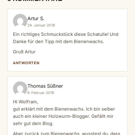
Artur S.
24. Januar 2018
Ein richtiges Schmuckstück diese Schatulle! Und
Danke für den Tipp mit dem Bienenwachs.
Gruß Artur
ANTWORTEN
Thomas Süßner
6. Februar 2018
Hi Wolfram,
gut erklärt mit dem Bienenwachs. Ich bin selber
auch ein kleiner Holzwurm-Blogger. Gefällt mir
sehr gut dein Blog.
Aber zurück zum Bienenwachs, wusstest du, dass