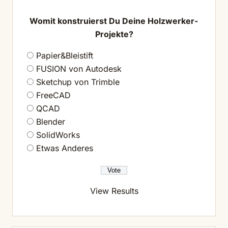
Womit konstruierst Du Deine Holzwerker-
Projekte?
Papier&Bleistift
FUSION von Autodesk
Sketchup von Trimble
FreeCAD
QCAD
Blender
SolidWorks
Etwas Anderes
View Results