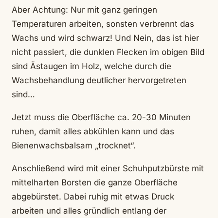
Aber Achtung: Nur mit ganz geringen
Temperaturen arbeiten, sonsten verbrennt das
Wachs und wird schwarz! Und Nein, das ist hier
nicht passiert, die dunklen Flecken im obigen Bild
sind Ästaugen im Holz, welche durch die
Wachsbehandlung deutlicher hervorgetreten
sind…
Jetzt muss die Oberfläche ca. 20-30 Minuten
ruhen, damit alles abkühlen kann und das
Bienenwachsbalsam „trocknet“.
Anschließend wird mit einer Schuhputzbürste mit
mittelharten Borsten die ganze Oberfläche
abgebürstet. Dabei ruhig mit etwas Druck
arbeiten und alles gründlich entlang der