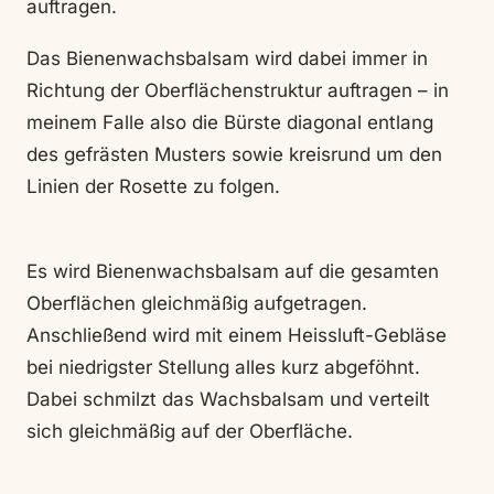
auftragen.
Das Bienenwachsbalsam wird dabei immer in
Richtung der Oberflächenstruktur auftragen – in
meinem Falle also die Bürste diagonal entlang
des gefrästen Musters sowie kreisrund um den
Linien der Rosette zu folgen.
Es wird Bienenwachsbalsam auf die gesamten
Oberflächen gleichmäßig aufgetragen.
Anschließend wird mit einem Heissluft-Gebläse
bei niedrigster Stellung alles kurz abgeföhnt.
Dabei schmilzt das Wachsbalsam und verteilt
sich gleichmäßig auf der Oberfläche.