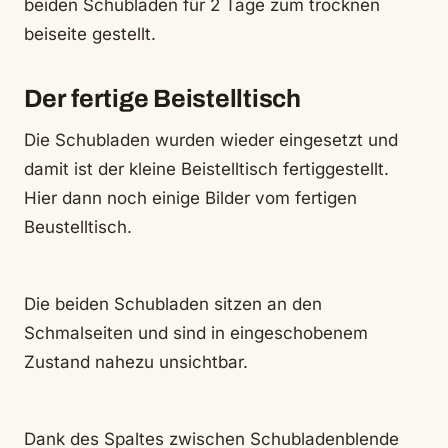
beiden Schubladen für 2 Tage zum trocknen
beiseite gestellt.
Der fertige Beistelltisch
Die Schubladen wurden wieder eingesetzt und
damit ist der kleine Beistelltisch fertiggestellt.
Hier dann noch einige Bilder vom fertigen
Beustelltisch.
Die beiden Schubladen sitzen an den
Schmalseiten und sind in eingeschobenem
Zustand nahezu unsichtbar.
Dank des Spaltes zwischen Schubladenblende