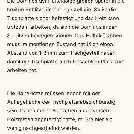
Die Dominos der Halteklötze greifen später in die
breiten Schlitze im Tischgestell ein. So ist die
Tischplatte sicher befestigt und das Holz kann
trotzdem arbeiten, da sich die Dominos in den
Schlitzen bewegen können. Das Halteklötzchen
muss im montierten Zustand natürlich einen
Abstand von 1-2 mm zum Tischgestell haben,
damit die Tischplatte auch tatsächlich Platz zum
arbeiten hat.
Die Halteklötze müssen jedoch mit der
Auflagefläche der Tischplatte absolut bündig
sein. Da ich meine Klötzchen aus diversen
Holzresten angefertigt hatte, mußte hier ein
wenig nachgearbeitet werden.