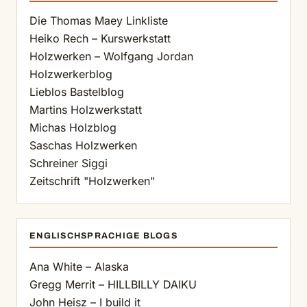
Die Thomas Maey Linkliste
Heiko Rech – Kurswerkstatt
Holzwerken – Wolfgang Jordan
Holzwerkerblog
Lieblos Bastelblog
Martins Holzwerkstatt
Michas Holzblog
Saschas Holzwerken
Schreiner Siggi
Zeitschrift "Holzwerken"
ENGLISCHSPRACHIGE BLOGS
Ana White – Alaska
Gregg Merrit – HILLBILLY DAIKU
John Heisz – I build it