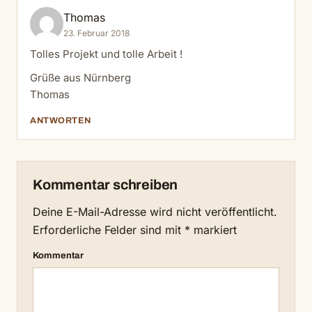
Thomas
23. Februar 2018
Tolles Projekt und tolle Arbeit !
Grüße aus Nürnberg
Thomas
ANTWORTEN
Kommentar schreiben
Deine E-Mail-Adresse wird nicht veröffentlicht.
Erforderliche Felder sind mit
*
markiert
Kommentar