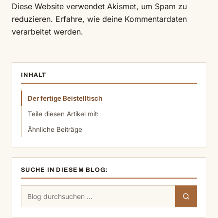
Diese Website verwendet Akismet, um Spam zu
reduzieren.
Erfahre, wie deine Kommentardaten
verarbeitet werden.
INHALT
Der fertige Beistelltisch
Teile diesen Artikel mit:
Ähnliche Beiträge
SUCHE IN DIESEM BLOG:
Suchen
Suchen
nach: