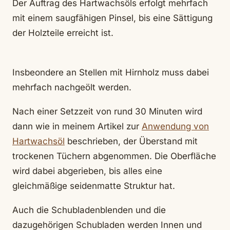
Der Auftrag des Hartwachsöls erfolgt mehrfach
mit einem saugfähigen Pinsel, bis eine Sättigung
der Holzteile erreicht ist.
Insbeondere an Stellen mit Hirnholz muss dabei
mehrfach nachgeölt werden.
Nach einer Setzzeit von rund 30 Minuten wird
dann wie in meinem Artikel zur
Anwendung von
Hartwachsöl
beschrieben, der Überstand mit
trockenen Tüchern abgenommen. Die Oberfläche
wird dabei abgerieben, bis alles eine
gleichmäßige seidenmatte Struktur hat.
Auch die Schubladenblenden und die
dazugehörigen Schubladen werden Innen und