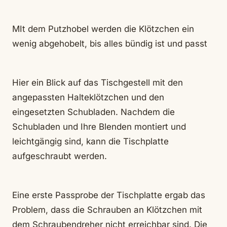
MIt dem Putzhobel werden die Klötzchen ein
wenig abgehobelt, bis alles bündig ist und passt
Hier ein Blick auf das Tischgestell mit den
angepassten Halteklötzchen und den
eingesetzten Schubladen. Nachdem die
Schubladen und Ihre Blenden montiert und
leichtgängig sind, kann die Tischplatte
aufgeschraubt werden.
Eine erste Passprobe der Tischplatte ergab das
Problem, dass die Schrauben an Klötzchen mit
dem Schraubendreher nicht erreichbar sind. Die