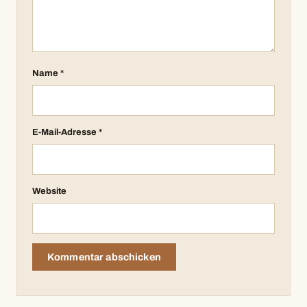
Name
*
E-Mail-Adresse
*
Website