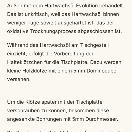
Außen mit dem Hartwachsöl Evolution behandelt.
Das ist unkritisch, weil das Hartwachsöl binnen
weniger Tage soweit ausgehärtet ist, das der
oxidative Trocknungsprozess abgeschlossen ist.
Während das Hartwachsöl am Tischgestell
einzieht, erfolgt die Vorbereitung der
Halteklötzchen für die Tischplatte. Dazu werden
kleine Holzklötze mit einem 5mm Dominodübel
versehen.
Um die Klötze später mit der Tischplatte
verschrauben zu können, bekommen diese
angesenkte Bohrungen mit 5mm Durchmesser.