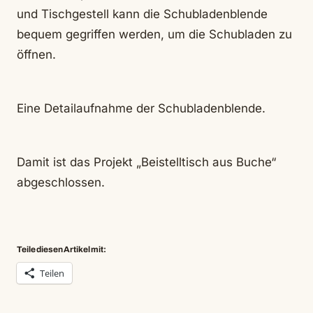
und Tischgestell kann die Schubladenblende
bequem gegriffen werden, um die Schubladen zu
öffnen.
Eine Detailaufnahme der Schubladenblende.
Damit ist das Projekt „Beistelltisch aus Buche“
abgeschlossen.
Teile diesen Artikel mit:
Teilen