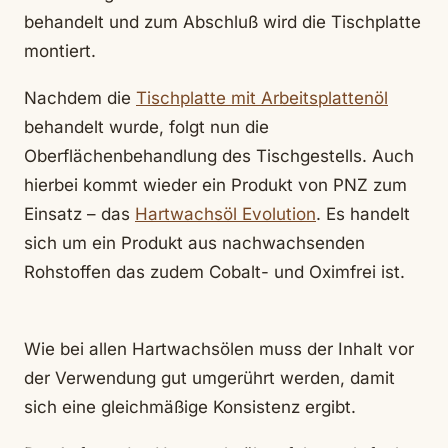
behandelt und zum Abschluß wird die Tischplatte
montiert.
Nachdem die
Tischplatte mit Arbeitsplattenöl
behandelt wurde, folgt nun die
Oberflächenbehandlung des Tischgestells. Auch
hierbei kommt wieder ein Produkt von PNZ zum
Einsatz – das
Hartwachsöl Evolution
. Es handelt
sich um ein Produkt aus nachwachsenden
Rohstoffen das zudem Cobalt- und Oximfrei ist.
Wie bei allen Hartwachsölen muss der Inhalt vor
der Verwendung gut umgerührt werden, damit
sich eine gleichmäßige Konsistenz ergibt.