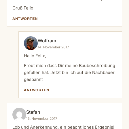
Gruß Felix
ANTWORTEN
Wolfram
14. November 2017
Hallo Felix,
Freut mich dass Dir meine Baubeschreibung
gefallen hat. Jetzt bin ich auf die Nachbauer
gespannt
ANTWORTEN
Stefan
15. November 2017
Lob und Anerkennung, ein beachtliches Ergebnis!