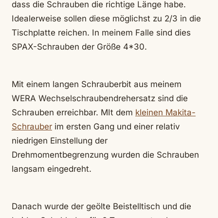
dass die Schrauben die richtige Länge habe.
Idealerweise sollen diese möglichst zu 2/3 in die
Tischplatte reichen. In meinem Falle sind dies
SPAX-Schrauben der Größe 4*30.
Mit einem langen Schrauberbit aus meinem
WERA Wechselschraubendrehersatz sind die
Schrauben erreichbar. MIt dem
kleinen Makita-
Schrauber
im ersten Gang und einer relativ
niedrigen Einstellung der
Drehmomentbegrenzung wurden die Schrauben
langsam eingedreht.
Danach wurde der geölte Beistelltisch und die