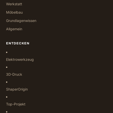
Werkstatt
Möbelbau
Grundlagenwissen
Allgemein
ENTDECKEN
Elektrowerkzeug
3D-Druck
ShaperOrigin
Top-Projekt