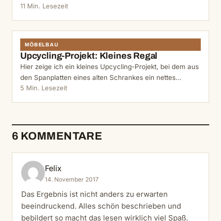
11 Min. Lesezeit
MÖBELBAU
Upcycling-Projekt: Kleines Regal
Hier zeige ich ein kleines Upcycling-Projekt, bei dem aus
den Spanplatten eines alten Schrankes ein nettes…
5 Min. Lesezeit
6 KOMMENTARE
Felix
14. November 2017
Das Ergebnis ist nicht anders zu erwarten
beeindruckend. Alles schön beschrieben und
bebildert so macht das lesen wirklich viel Spaß.