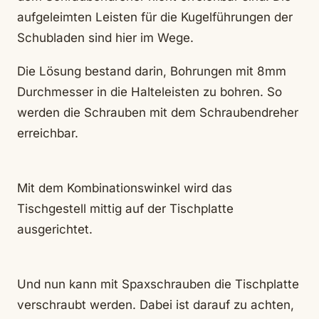
aufgeleimten Leisten für die Kugelführungen der
Schubladen sind hier im Wege.
Die Lösung bestand darin, Bohrungen mit 8mm
Durchmesser in die Halteleisten zu bohren. So
werden die Schrauben mit dem Schraubendreher
erreichbar.
Mit dem Kombinationswinkel wird das
Tischgestell mittig auf der Tischplatte
ausgerichtet.
Und nun kann mit Spaxschrauben die Tischplatte
verschraubt werden. Dabei ist darauf zu achten,