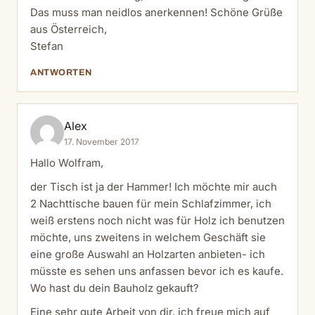
Das muss man neidlos anerkennen! Schöne Grüße
aus Österreich,
Stefan
ANTWORTEN
Alex
17. November 2017
Hallo Wolfram,
der Tisch ist ja der Hammer! Ich möchte mir auch
2 Nachttische bauen für mein Schlafzimmer, ich
weiß erstens noch nicht was für Holz ich benutzen
möchte, uns zweitens in welchem Geschäft sie
eine große Auswahl an Holzarten anbieten- ich
müsste es sehen uns anfassen bevor ich es kaufe.
Wo hast du dein Bauholz gekauft?
Eine sehr gute Arbeit von dir, ich freue mich auf