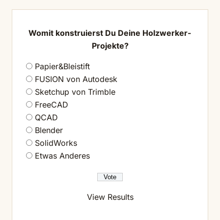
Womit konstruierst Du Deine Holzwerker-
Projekte?
Papier&Bleistift
FUSION von Autodesk
Sketchup von Trimble
FreeCAD
QCAD
Blender
SolidWorks
Etwas Anderes
View Results