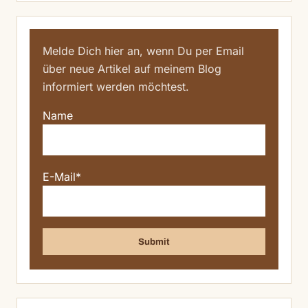
Melde Dich hier an, wenn Du per Email
über neue Artikel auf meinem Blog
informiert werden möchtest.
Name
E-Mail*