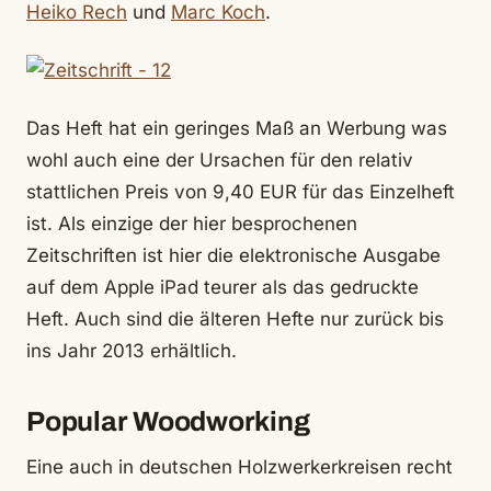
Heiko Rech
und
Marc Koch
.
Das Heft hat ein geringes Maß an Werbung was
wohl auch eine der Ursachen für den relativ
stattlichen Preis von 9,40 EUR für das Einzelheft
ist. Als einzige der hier besprochenen
Zeitschriften ist hier die elektronische Ausgabe
auf dem Apple iPad teurer als das gedruckte
Heft. Auch sind die älteren Hefte nur zurück bis
ins Jahr 2013 erhältlich.
Popular Woodworking
Eine auch in deutschen Holzwerkerkreisen recht