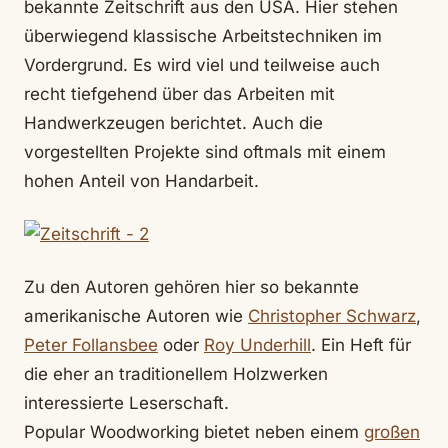
bekannte Zeitschrift aus den USA. Hier stehen
überwiegend klassische Arbeitstechniken im
Vordergrund. Es wird viel und teilweise auch
recht tiefgehend über das Arbeiten mit
Handwerkzeugen berichtet. Auch die
vorgestellten Projekte sind oftmals mit einem
hohen Anteil von Handarbeit.
Zu den Autoren gehören hier so bekannte
amerikanische Autoren wie
Christopher Schwarz
,
Peter Follansbee
oder
Roy Underhill
. Ein Heft für
die eher an traditionellem Holzwerken
interessierte Leserschaft.
Popular Woodworking bietet neben einem
großen