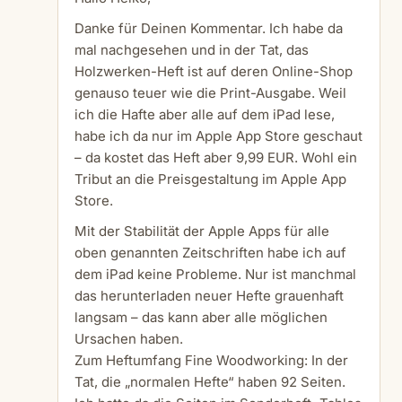
Danke für Deinen Kommentar. Ich habe da
mal nachgesehen und in der Tat, das
Holzwerken-Heft ist auf deren Online-Shop
genauso teuer wie die Print-Ausgabe. Weil
ich die Hafte aber alle auf dem iPad lese,
habe ich da nur im Apple App Store geschaut
– da kostet das Heft aber 9,99 EUR. Wohl ein
Tribut an die Preisgestaltung im Apple App
Store.
Mit der Stabilität der Apple Apps für alle
oben genannten Zeitschriften habe ich auf
dem iPad keine Probleme. Nur ist manchmal
das herunterladen neuer Hefte grauenhaft
langsam – das kann aber alle möglichen
Ursachen haben.
Zum Heftumfang Fine Woodworking: In der
Tat, die „normalen Hefte“ haben 92 Seiten.