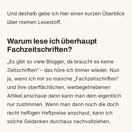
Und deshalb gebe ich hier einen kurzen Überblick
über meinen Lesestoff.
Warum lese ich überhaupt
Fachzeitschriften?
„Es gibt so viele Blogger, da braucht es keine
Zeitschriften“ – das höre ich immer wieder. Nun
ja, wenn ich mir so manche „Fachzeitschriften“
und ihre oberflächlichen, werbegetriebenen
Artikel anschaue dann kann man dem eigentlich
nur zustimmen. Wenn man dann noch die doch
recht heftigen Heftpreise anschaut, kann ich
solche Gedanken durchaus nachvollziehen.