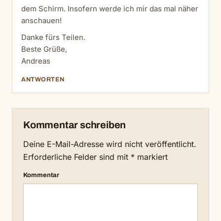
dem Schirm. Insofern werde ich mir das mal näher
anschauen!
Danke fürs Teilen.
Beste Grüße,
Andreas
ANTWORTEN
Kommentar schreiben
Deine E-Mail-Adresse wird nicht veröffentlicht.
Erforderliche Felder sind mit
*
markiert
Kommentar