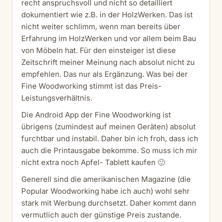
recht anspruchsvoll und nicht so detailliert
dokumentiert wie z.B. in der HolzWerken. Das ist
nicht weiter schlimm, wenn man bereits über
Erfahrung im HolzWerken und vor allem beim Bau
von Möbeln hat. Für den einsteiger ist diese
Zeitschrift meiner Meinung nach absolut nicht zu
empfehlen. Das nur als Ergänzung. Was bei der
Fine Woodworking stimmt ist das Preis-
Leistungsverhältnis.
Die Android App der Fine Woodworking ist
übrigens (zumindest auf meinen Geräten) absolut
furchtbar und instabil. Daher bin ich froh, dass ich
auch die Printausgabe bekomme. So muss ich mir
nicht extra noch Apfel- Tablett kaufen 🙂
Generell sind die amerikanischen Magazine (die
Popular Woodworking habe ich auch) wohl sehr
stark mit Werbung durchsetzt. Daher kommt dann
vermutlich auch der günstige Preis zustande.