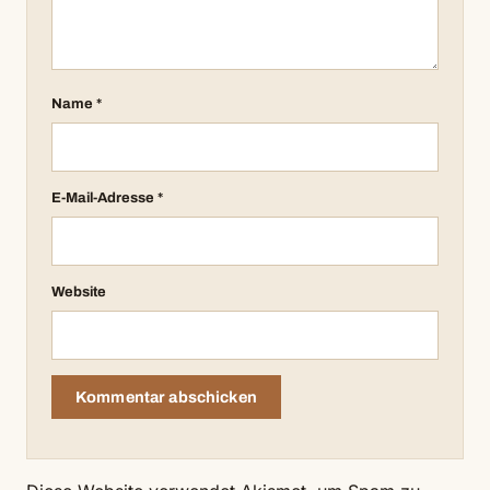
Name
*
E-Mail-Adresse
*
Website