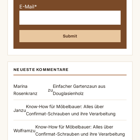
E-Mail*
NEUESTE KOMMENTARE
Marina
Einfacher Gartenzaun aus
zu
Rosenkranz
Douglasienholz
Know-How für Möbelbauer: Alles über
Jan
zu
Confirmat-Schrauben und ihre Verarbeitung
Know-How für Möbelbauer: Alles über
Wolfram
zu
Confirmat-Schrauben und ihre Verarbeitung