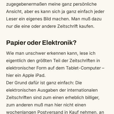
zugegebenermaßen meine ganz persönliche
Ansicht, aber es kann sich ja ganz einfach jeder
Leser ein eigenes Bild machen. Man muß dazu
nur die eine oder andere Zeitschrift kaufen.
Papier oder Elektronik?
Wie man unschwer erkennen kann, lese ich
eigentlich den größten Teil der Zeitschriften in
elektronischer Form auf dem Tablet-Computer –
hier ein Apple iPad.
Der Grund dafür ist ganz einfach: Die
elektronischen Ausgaben der internationalen
Zeitschriften sind zum einen erheblich billiger,
zum anderen muß man hier nicht einen
wochenlangen Postversand in Kauf nehmen, an