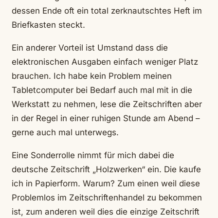
dessen Ende oft ein total zerknautschtes Heft im
Briefkasten steckt.
Ein anderer Vorteil ist Umstand dass die
elektronischen Ausgaben einfach weniger Platz
brauchen. Ich habe kein Problem meinen
Tabletcomputer bei Bedarf auch mal mit in die
Werkstatt zu nehmen, lese die Zeitschriften aber
in der Regel in einer ruhigen Stunde am Abend –
gerne auch mal unterwegs.
Eine Sonderrolle nimmt für mich dabei die
deutsche Zeitschrift „Holzwerken“ ein. Die kaufe
ich in Papierform. Warum? Zum einen weil diese
Problemlos im Zeitschriftenhandel zu bekommen
ist, zum anderen weil dies die einzige Zeitschrift