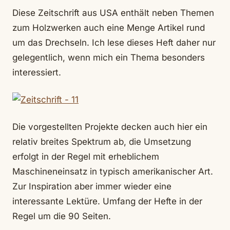
Diese Zeitschrift aus USA enthält neben Themen
zum Holzwerken auch eine Menge Artikel rund
um das Drechseln. Ich lese dieses Heft daher nur
gelegentlich, wenn mich ein Thema besonders
interessiert.
Die vorgestellten Projekte decken auch hier ein
relativ breites Spektrum ab, die Umsetzung
erfolgt in der Regel mit erheblichem
Maschineneinsatz in typisch amerikanischer Art.
Zur Inspiration aber immer wieder eine
interessante Lektüre. Umfang der Hefte in der
Regel um die 90 Seiten.