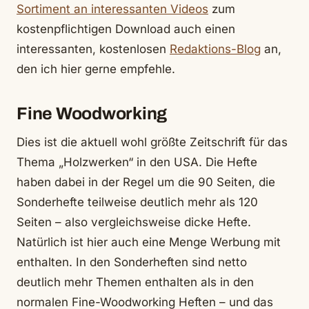
Sortiment an interessanten Videos
zum
kostenpflichtigen Download auch einen
interessanten, kostenlosen
Redaktions-Blog
an,
den ich hier gerne empfehle.
Fine Woodworking
Dies ist die aktuell wohl größte Zeitschrift für das
Thema „Holzwerken“ in den USA. Die Hefte
haben dabei in der Regel um die 90 Seiten, die
Sonderhefte teilweise deutlich mehr als 120
Seiten – also vergleichsweise dicke Hefte.
Natürlich ist hier auch eine Menge Werbung mit
enthalten. In den Sonderheften sind netto
deutlich mehr Themen enthalten als in den
normalen Fine-Woodworking Heften – und das