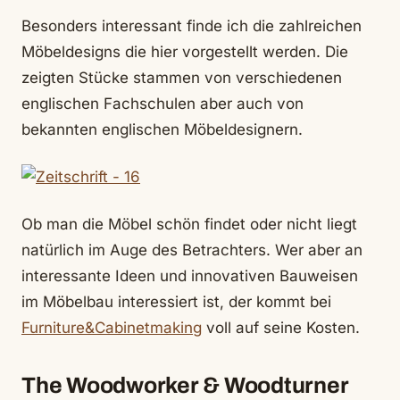
Besonders interessant finde ich die zahlreichen
Möbeldesigns die hier vorgestellt werden. Die
zeigten Stücke stammen von verschiedenen
englischen Fachschulen aber auch von
bekannten englischen Möbeldesignern.
Ob man die Möbel schön findet oder nicht liegt
natürlich im Auge des Betrachters. Wer aber an
interessante Ideen und innovativen Bauweisen
im Möbelbau interessiert ist, der kommt bei
Furniture&Cabinetmaking
voll auf seine Kosten.
The Woodworker & Woodturner