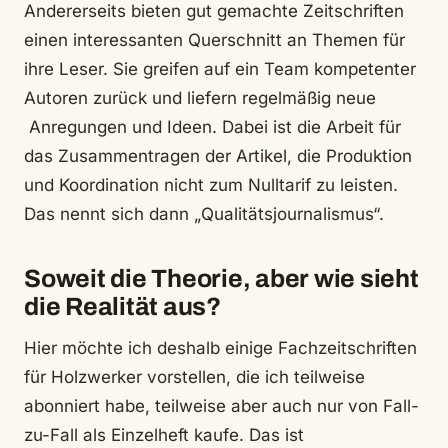
Andererseits bieten gut gemachte Zeitschriften
einen interessanten Querschnitt an Themen für
ihre Leser. Sie greifen auf ein Team kompetenter
Autoren zurück und liefern regelmäßig neue
Anregungen und Ideen. Dabei ist die Arbeit für
das Zusammentragen der Artikel, die Produktion
und Koordination nicht zum Nulltarif zu leisten.
Das nennt sich dann „Qualitätsjournalismus“.
Soweit die Theorie, aber wie sieht
die Realität aus?
Hier möchte ich deshalb einige Fachzeitschriften
für Holzwerker vorstellen, die ich teilweise
abonniert habe, teilweise aber auch nur von Fall-
zu-Fall als Einzelheft kaufe. Das ist