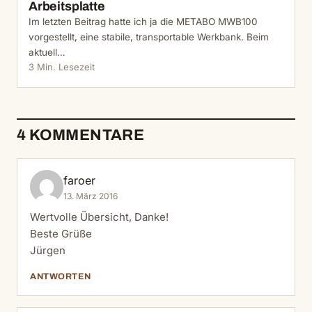
Arbeitsplatte
Im letzten Beitrag hatte ich ja die METABO MWB100
vorgestellt, eine stabile, transportable Werkbank. Beim
aktuell…
3 Min. Lesezeit
4 KOMMENTARE
faroer
13. März 2016
Wertvolle Übersicht, Danke!
Beste Grüße
Jürgen
ANTWORTEN