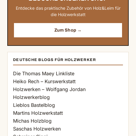
Entdecke das praktische Zubehör von Holz&Leim für
die Holzwerkstatt
Zum Shop →
DEUTSCHE BLOGS FÜR HOLZWERKER
Die Thomas Maey Linkliste
Heiko Rech – Kurswerkstatt
Holzwerken – Wolfgang Jordan
Holzwerkerblog
Lieblos Bastelblog
Martins Holzwerkstatt
Michas Holzblog
Saschas Holzwerken