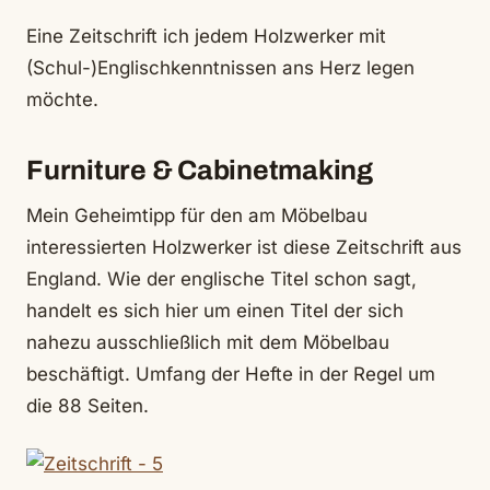
Eine Zeitschrift ich jedem Holzwerker mit
(Schul-)Englischkenntnissen ans Herz legen
möchte.
Furniture & Cabinetmaking
Mein Geheimtipp für den am Möbelbau
interessierten Holzwerker ist diese Zeitschrift aus
England. Wie der englische Titel schon sagt,
handelt es sich hier um einen Titel der sich
nahezu ausschließlich mit dem Möbelbau
beschäftigt. Umfang der Hefte in der Regel um
die 88 Seiten.