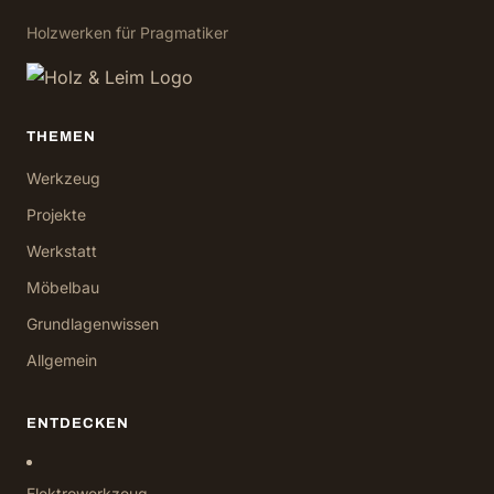
Holzwerken für Pragmatiker
THEMEN
Werkzeug
Projekte
Werkstatt
Möbelbau
Grundlagenwissen
Allgemein
ENTDECKEN
Elektrowerkzeug