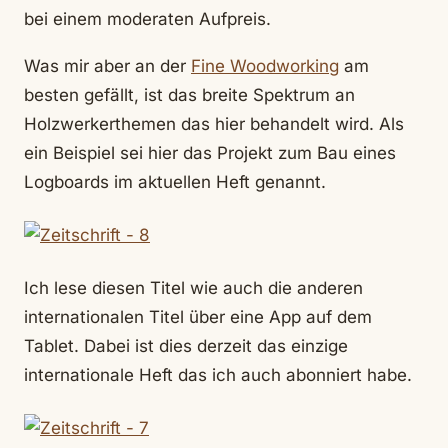
bei einem moderaten Aufpreis.
Was mir aber an der
Fine Woodworking
am
besten gefällt, ist das breite Spektrum an
Holzwerkerthemen das hier behandelt wird. Als
ein Beispiel sei hier das Projekt zum Bau eines
Logboards im aktuellen Heft genannt.
Ich lese diesen Titel wie auch die anderen
internationalen Titel über eine App auf dem
Tablet. Dabei ist dies derzeit das einzige
internationale Heft das ich auch abonniert habe.