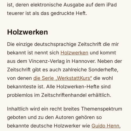
ist, deren elektronische Ausgabe auf dem iPad
teuerer ist als das gedruckte Heft.
Holzwerken
Die einzige deutschsprachige Zeitschrift die mir
bekannt ist nennt sich
Holzwerken
und kommt
aus dem Vincenz-Verlag in Hannover. Neben der
Zeitschrift gibt es auch zahlreiche Sonderhefte,
von denen
die Serie „WerkstattKurs“
die wohl
bekannteste ist. Alle Holzwerken-Hefte sind
problemlos im Zeitschriftenhandel erhältlich.
Inhaltlich wird ein recht breites Themenspektrum
geboten und zu den Autoren gehören so
bekannte deutsche Holzwerker wie
Guido Henn
,