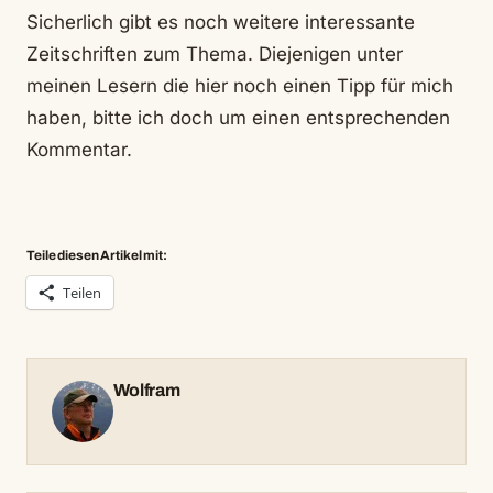
Sicherlich gibt es noch weitere interessante
Zeitschriften zum Thema. Diejenigen unter
meinen Lesern die hier noch einen Tipp für mich
haben, bitte ich doch um einen entsprechenden
Kommentar.
Teile diesen Artikel mit:
Teilen
Wolfram