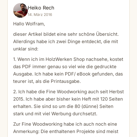
Heiko Rech
14. März 2016
Hallo Wolfram,
dieser Artikel bildet eine sehr schöne Übersicht.
Allerdings habe ich zwei Dinge entdeckt, die mit
unklar sind:
1. Wenn ich im HolzWerken Shop nachsehe, kostet
das PDF immer genau so viel wie die gedruckte
Ausgabe. Ich habe kein PDF/ eBook gefunden, das
teurer ist, als die Printausgabe.
2. Ich habe die Fine Woodworking auch seit Herbst
2015. Ich habe aber bisher kein Heft mit 120 Seiten
erhalten. Sie sind so um die 80 (dünne) Seiten
stark und mit viel Werbung durchsetzt.
Zur Fine Woodworking habe ich auch noch eine
Anmerkung: Die enthaltenen Projekte sind meist