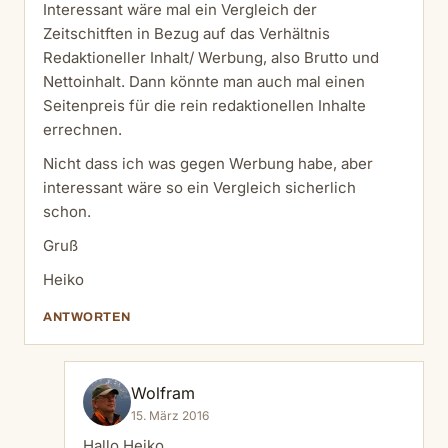
Interessant wäre mal ein Vergleich der
Zeitschitften in Bezug auf das Verhältnis
Redaktioneller Inhalt/ Werbung, also Brutto und
Nettoinhalt. Dann könnte man auch mal einen
Seitenpreis für die rein redaktionellen Inhalte
errechnen.
Nicht dass ich was gegen Werbung habe, aber
interessant wäre so ein Vergleich sicherlich
schon.
Gruß
Heiko
ANTWORTEN
Wolfram
15. März 2016
Hallo Heiko,