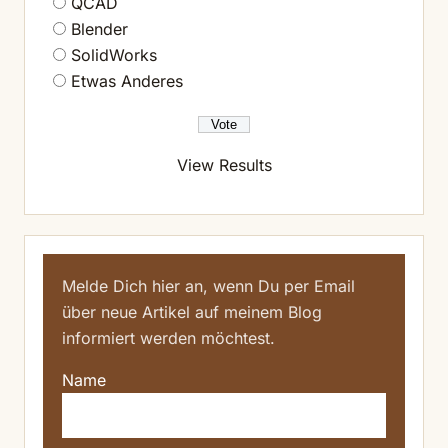
QCAD
Blender
SolidWorks
Etwas Anderes
View Results
Melde Dich hier an, wenn Du per Email
über neue Artikel auf meinem Blog
informiert werden möchtest.
Name