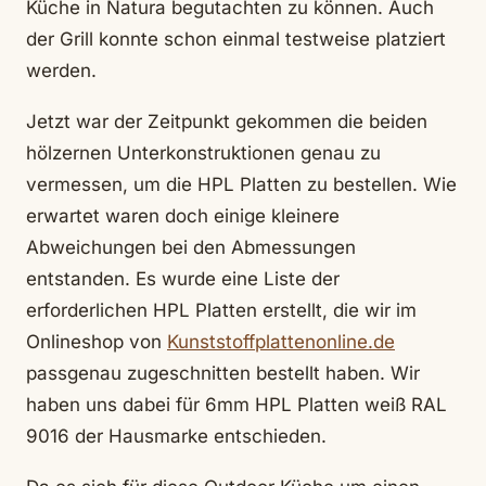
Küche in Natura begutachten zu können. Auch
der Grill konnte schon einmal testweise platziert
werden.
Jetzt war der Zeitpunkt gekommen die beiden
hölzernen Unterkonstruktionen genau zu
vermessen, um die HPL Platten zu bestellen. Wie
erwartet waren doch einige kleinere
Abweichungen bei den Abmessungen
entstanden. Es wurde eine Liste der
erforderlichen HPL Platten erstellt, die wir im
Onlineshop von
Kunststoffplattenonline.de
passgenau zugeschnitten bestellt haben. Wir
haben uns dabei für 6mm HPL Platten weiß RAL
9016 der Hausmarke entschieden.