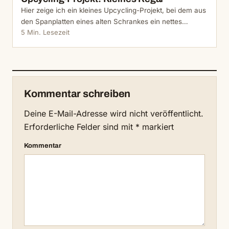
Hier zeige ich ein kleines Upcycling-Projekt, bei dem aus
den Spanplatten eines alten Schrankes ein nettes…
5 Min. Lesezeit
Kommentar schreiben
Deine E-Mail-Adresse wird nicht veröffentlicht.
Erforderliche Felder sind mit
*
markiert
Kommentar