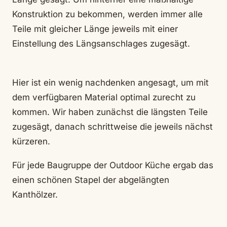
Konstruktion zu bekommen, werden immer alle
Teile mit gleicher Länge jeweils mit einer
Einstellung des Längsanschlages zugesägt.
Hier ist ein wenig nachdenken angesagt, um mit
dem verfügbaren Material optimal zurecht zu
kommen. Wir haben zunächst die längsten Teile
zugesägt, danach schrittweise die jeweils nächst
kürzeren.
Für jede Baugruppe der Outdoor Küche ergab das
einen schönen Stapel der abgelängten
Kanthölzer.