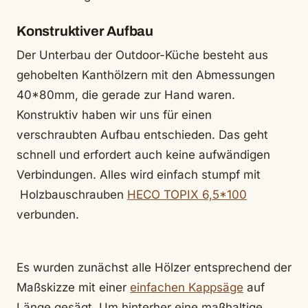
Konstruktiver Aufbau
Der Unterbau der Outdoor-Küche besteht aus
gehobelten Kanthölzern mit den Abmessungen
40*80mm, die gerade zur Hand waren.
Konstruktiv haben wir uns für einen
verschraubten Aufbau entschieden. Das geht
schnell und erfordert auch keine aufwändigen
Verbindungen. Alles wird einfach stumpf mit
Holzbauschrauben
HECO TOPIX 6,5*100
verbunden.
Es wurden zunächst alle Hölzer entsprechend der
Maßskizze mit einer
einfachen Kappsäge
auf
Länge gesägt. Um hinterher eine maßhaltige