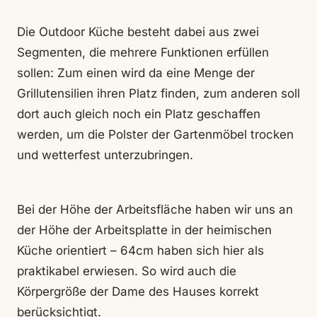
Die Outdoor Küche besteht dabei aus zwei
Segmenten, die mehrere Funktionen erfüllen
sollen: Zum einen wird da eine Menge der
Grillutensilien ihren Platz finden, zum anderen soll
dort auch gleich noch ein Platz geschaffen
werden, um die Polster der Gartenmöbel trocken
und wetterfest unterzubringen.
Bei der Höhe der Arbeitsfläche haben wir uns an
der Höhe der Arbeitsplatte in der heimischen
Küche orientiert – 64cm haben sich hier als
praktikabel erwiesen. So wird auch die
Körpergröße der Dame des Hauses korrekt
berücksichtigt.