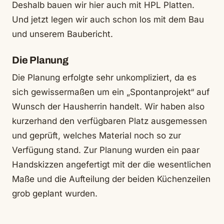
Deshalb bauen wir hier auch mit HPL Platten.
Und jetzt legen wir auch schon los mit dem Bau
und unserem Baubericht.
Die Planung
Die Planung erfolgte sehr unkompliziert, da es
sich gewissermaßen um ein „Spontanprojekt“ auf
Wunsch der Hausherrin handelt. Wir haben also
kurzerhand den verfügbaren Platz ausgemessen
und geprüft, welches Material noch so zur
Verfügung stand. Zur Planung wurden ein paar
Handskizzen angefertigt mit der die wesentlichen
Maße und die Aufteilung der beiden Küchenzeilen
grob geplant wurden.