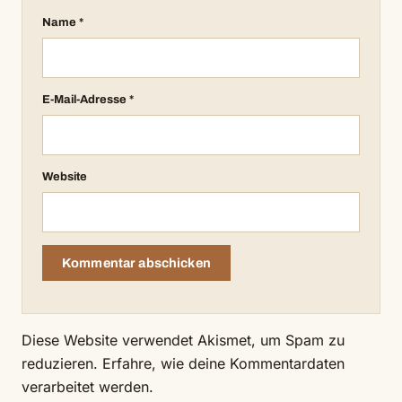
Name
*
E-Mail-Adresse
*
Website
Diese Website verwendet Akismet, um Spam zu
reduzieren.
Erfahre, wie deine Kommentardaten
verarbeitet werden.