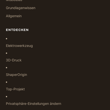
Grundlagenwissen
Allgemein
ENTDECKEN
Elektrowerkzeug
3D-Druck
ShaperOrigin
Top-Projekt
Privatsphäre-Einstellungen ändern