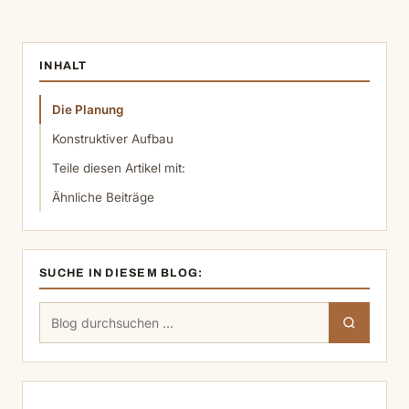
INHALT
Die Planung
Konstruktiver Aufbau
Teile diesen Artikel mit:
Ähnliche Beiträge
SUCHE IN DIESEM BLOG:
Suchen
Suchen
nach: