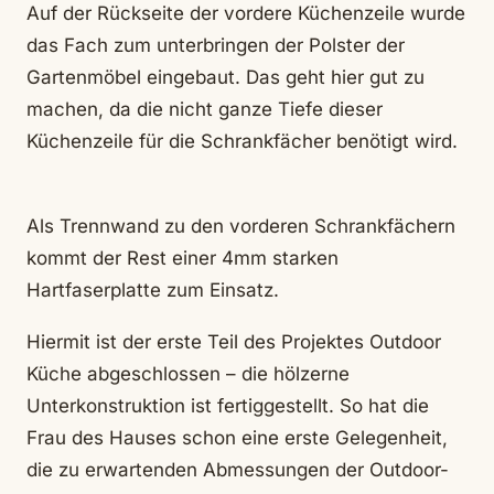
Auf der Rückseite der vordere Küchenzeile wurde
das Fach zum unterbringen der Polster der
Gartenmöbel eingebaut. Das geht hier gut zu
machen, da die nicht ganze Tiefe dieser
Küchenzeile für die Schrankfächer benötigt wird.
Als Trennwand zu den vorderen Schrankfächern
kommt der Rest einer 4mm starken
Hartfaserplatte zum Einsatz.
Hiermit ist der erste Teil des Projektes Outdoor
Küche abgeschlossen – die hölzerne
Unterkonstruktion ist fertiggestellt. So hat die
Frau des Hauses schon eine erste Gelegenheit,
die zu erwartenden Abmessungen der Outdoor-