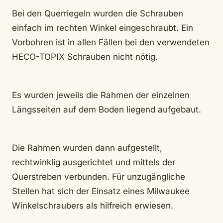
Bei den Querriegeln wurden die Schrauben
einfach im rechten Winkel eingeschraubt. Ein
Vorbohren ist in allen Fällen bei den verwendeten
HECO-TOPIX Schrauben nicht nötig.
Es wurden jeweils die Rahmen der einzelnen
Längsseiten auf dem Boden liegend aufgebaut.
Die Rahmen wurden dann aufgestellt,
rechtwinklig ausgerichtet und mittels der
Querstreben verbunden. Für unzugängliche
Stellen hat sich der Einsatz eines Milwaukee
Winkelschraubers als hilfreich erwiesen.