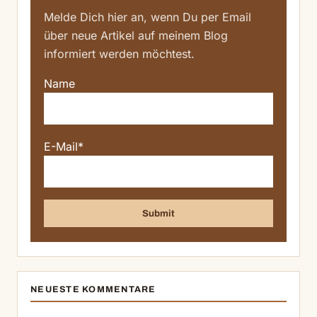
Melde Dich hier an, wenn Du per Email
über neue Artikel auf meinem Blog
informiert werden möchtest.
Name
E-Mail*
NEUESTE KOMMENTARE