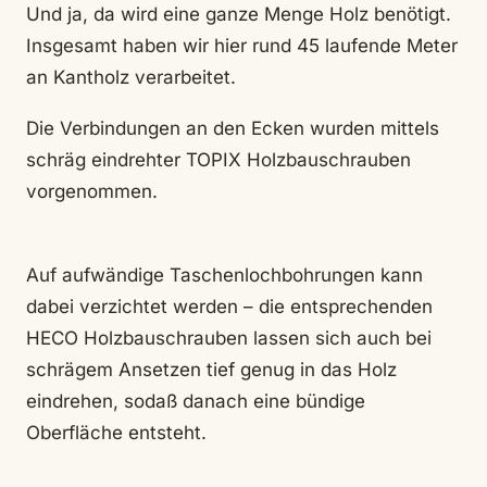
Und ja, da wird eine ganze Menge Holz benötigt.
Insgesamt haben wir hier rund 45 laufende Meter
an Kantholz verarbeitet.
Die Verbindungen an den Ecken wurden mittels
schräg eindrehter TOPIX Holzbauschrauben
vorgenommen.
Auf aufwändige Taschenlochbohrungen kann
dabei verzichtet werden – die entsprechenden
HECO Holzbauschrauben lassen sich auch bei
schrägem Ansetzen tief genug in das Holz
eindrehen, sodaß danach eine bündige
Oberfläche entsteht.