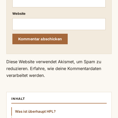
Website
Diese Website verwendet Akismet, um Spam zu
reduzieren.
Erfahre, wie deine Kommentardaten
verarbeitet werden.
INHALT
Was ist überhaupt HPL?