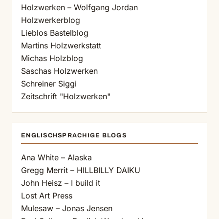
Holzwerken – Wolfgang Jordan
Holzwerkerblog
Lieblos Bastelblog
Martins Holzwerkstatt
Michas Holzblog
Saschas Holzwerken
Schreiner Siggi
Zeitschrift "Holzwerken"
ENGLISCHSPRACHIGE BLOGS
Ana White – Alaska
Gregg Merrit – HILLBILLY DAIKU
John Heisz – I build it
Lost Art Press
Mulesaw – Jonas Jensen