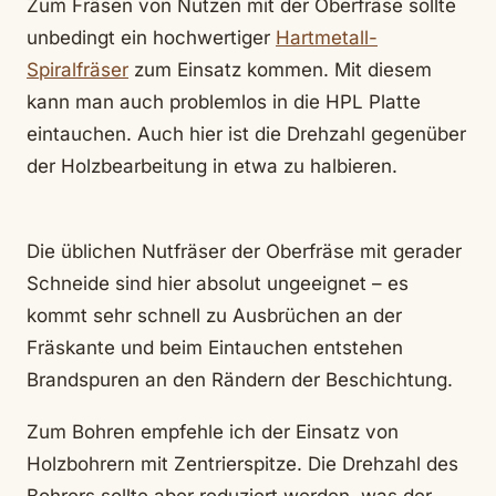
Zum Fräsen von Nutzen mit der Oberfräse sollte
unbedingt ein hochwertiger
Hartmetall-
Spiralfräser
zum Einsatz kommen. Mit diesem
kann man auch problemlos in die HPL Platte
eintauchen. Auch hier ist die Drehzahl gegenüber
der Holzbearbeitung in etwa zu halbieren.
Die üblichen Nutfräser der Oberfräse mit gerader
Schneide sind hier absolut ungeeignet – es
kommt sehr schnell zu Ausbrüchen an der
Fräskante und beim Eintauchen entstehen
Brandspuren an den Rändern der Beschichtung.
Zum Bohren empfehle ich der Einsatz von
Holzbohrern mit Zentrierspitze. Die Drehzahl des