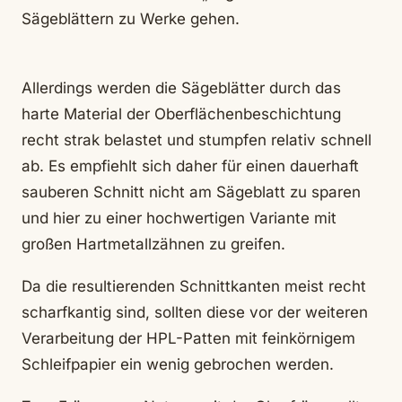
Sägeblättern zu Werke gehen.
Allerdings werden die Sägeblätter durch das
harte Material der Oberflächenbeschichtung
recht strak belastet und stumpfen relativ schnell
ab. Es empfiehlt sich daher für einen dauerhaft
sauberen Schnitt nicht am Sägeblatt zu sparen
und hier zu einer hochwertigen Variante mit
großen Hartmetallzähnen zu greifen.
Da die resultierenden Schnittkanten meist recht
scharfkantig sind, sollten diese vor der weiteren
Verarbeitung der HPL-Patten mit feinkörnigem
Schleifpapier ein wenig gebrochen werden.