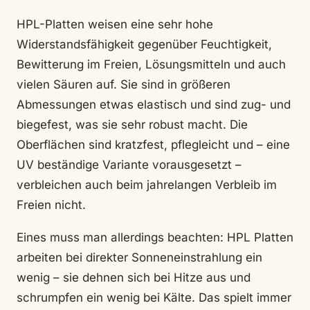
HPL-Platten weisen eine sehr hohe
Widerstandsfähigkeit gegenüber Feuchtigkeit,
Bewitterung im Freien, Lösungsmitteln und auch
vielen Säuren auf. Sie sind in größeren
Abmessungen etwas elastisch und sind zug- und
biegefest, was sie sehr robust macht. Die
Oberflächen sind kratzfest, pflegleicht und – eine
UV beständige Variante vorausgesetzt –
verbleichen auch beim jahrelangen Verbleib im
Freien nicht.
Eines muss man allerdings beachten: HPL Platten
arbeiten bei direkter Sonneneinstrahlung ein
wenig – sie dehnen sich bei Hitze aus und
schrumpfen ein wenig bei Kälte. Das spielt immer