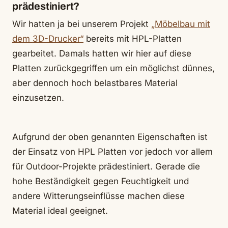
prädestiniert?
Wir hatten ja bei unserem Projekt
„Möbelbau mit
dem 3D-Drucker“
bereits mit HPL-Platten
gearbeitet. Damals hatten wir hier auf diese
Platten zurückgegriffen um ein möglichst dünnes,
aber dennoch hoch belastbares Material
einzusetzen.
Aufgrund der oben genannten Eigenschaften ist
der Einsatz von HPL Platten vor jedoch vor allem
für Outdoor-Projekte prädestiniert. Gerade die
hohe Beständigkeit gegen Feuchtigkeit und
andere Witterungseinflüsse machen diese
Material ideal geeignet.