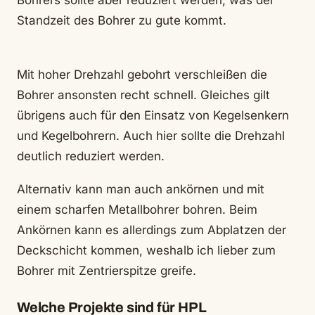
Bohrers sollte aber reduziert werden, was der
Standzeit des Bohrer zu gute kommt.
Mit hoher Drehzahl gebohrt verschleißen die
Bohrer ansonsten recht schnell. Gleiches gilt
übrigens auch für den Einsatz von Kegelsenkern
und Kegelbohrern. Auch hier sollte die Drehzahl
deutlich reduziert werden.
Alternativ kann man auch ankörnen und mit
einem scharfen Metallbohrer bohren. Beim
Ankörnen kann es allerdings zum Abplatzen der
Deckschicht kommen, weshalb ich lieber zum
Bohrer mit Zentrierspitze greife.
Welche Projekte sind für HPL