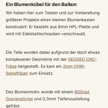
Ein Blumenkübel für den Balkon
Wir haben hier zum Testen und zur Vorbereitung
größerer Projekte einen kleinen Blumenkasten
konstruiert. Er besteht aus 6mm HPL-Platte und
wird mit Edelstahlschrauben verschraubt.
Die Teile wurden dabei aufgrund der doch etwas
komplexeren Geometrie mit der
SEOGEO CNC-
Fräse
hergestellt. Es kam ein
2mm VHM-
Spiralfräser
zum Einsatz.
Das Blumenmotiv wurde mit einem
90Grad
Gravierstichel
und 0,3mm Tiefenzustellung
gefräst.