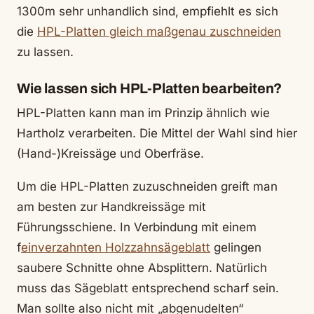
1300m sehr unhandlich sind, empfiehlt es sich
die
HPL-Platten gleich maßgenau zuschneiden
zu lassen.
Wie lassen sich HPL-Platten bearbeiten?
HPL-Platten kann man im Prinzip ähnlich wie
Hartholz verarbeiten. Die Mittel der Wahl sind hier
(Hand-)Kreissäge und Oberfräse.
Um die HPL-Platten zuzuschneiden greift man
am besten zur Handkreissäge mit
Führungsschiene. In Verbindung mit einem
f
einverzahnten Holzzahnsägeblatt
gelingen
saubere Schnitte ohne Absplittern. Natürlich
muss das Sägeblatt entsprechend scharf sein.
Man sollte also nicht mit „abgenudelten“