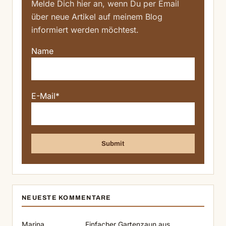
Melde Dich hier an, wenn Du per Email
über neue Artikel auf meinem Blog
informiert werden möchtest.
Name
E-Mail*
NEUESTE KOMMENTARE
Marina
Einfacher Gartenzaun aus