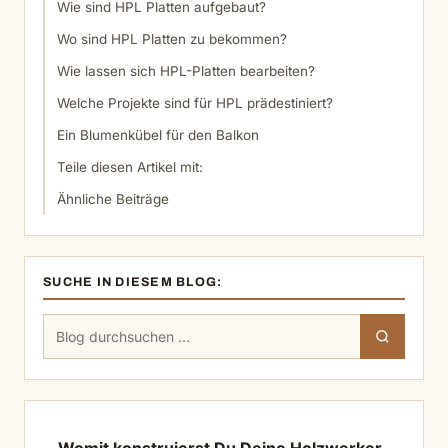
Wie sind HPL Platten aufgebaut?
Wo sind HPL Platten zu bekommen?
Wie lassen sich HPL-Platten bearbeiten?
Welche Projekte sind für HPL prädestiniert?
Ein Blumenkübel für den Balkon
Teile diesen Artikel mit:
Ähnliche Beiträge
SUCHE IN DIESEM BLOG:
Suchen
Suchen
nach: