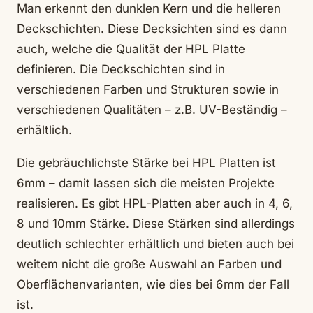
Man erkennt den dunklen Kern und die helleren
Deckschichten. Diese Decksichten sind es dann
auch, welche die Qualität der HPL Platte
definieren. Die Deckschichten sind in
verschiedenen Farben und Strukturen sowie in
verschiedenen Qualitäten – z.B. UV-Beständig –
erhältlich.
Die gebräuchlichste Stärke bei HPL Platten ist
6mm – damit lassen sich die meisten Projekte
realisieren. Es gibt HPL-Platten aber auch in 4, 6,
8 und 10mm Stärke. Diese Stärken sind allerdings
deutlich schlechter erhältlich und bieten auch bei
weitem nicht die große Auswahl an Farben und
Oberflächenvarianten, wie dies bei 6mm der Fall
ist.