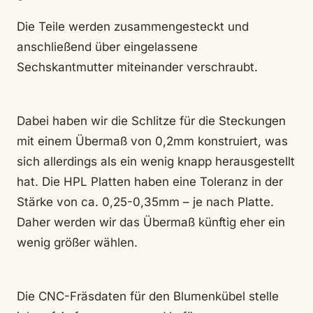
Die Teile werden zusammengesteckt und
anschließend über eingelassene
Sechskantmutter miteinander verschraubt.
Dabei haben wir die Schlitze für die Steckungen
mit einem Übermaß von 0,2mm konstruiert, was
sich allerdings als ein wenig knapp herausgestellt
hat. Die HPL Platten haben eine Toleranz in der
Stärke von ca. 0,25-0,35mm – je nach Platte.
Daher werden wir das Übermaß künftig eher ein
wenig größer wählen.
Die CNC-Fräsdaten für den Blumenkübel stelle