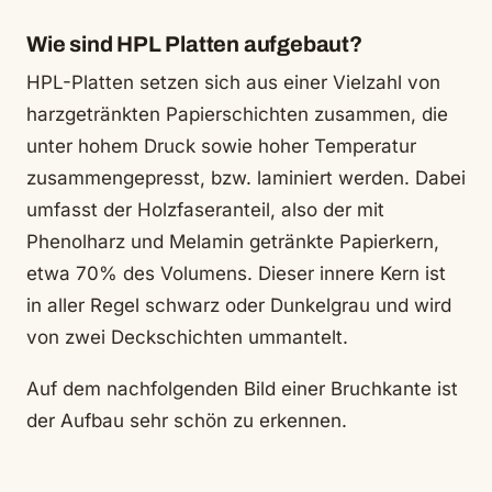
Wie sind HPL Platten aufgebaut?
HPL-Platten setzen sich aus einer Vielzahl von
harzgetränkten Papierschichten zusammen, die
unter hohem Druck sowie hoher Temperatur
zusammengepresst, bzw. laminiert werden. Dabei
umfasst der Holzfaseranteil, also der mit
Phenolharz und Melamin getränkte Papierkern,
etwa 70% des Volumens. Dieser innere Kern ist
in aller Regel schwarz oder Dunkelgrau und wird
von zwei Deckschichten ummantelt.
Auf dem nachfolgenden Bild einer Bruchkante ist
der Aufbau sehr schön zu erkennen.