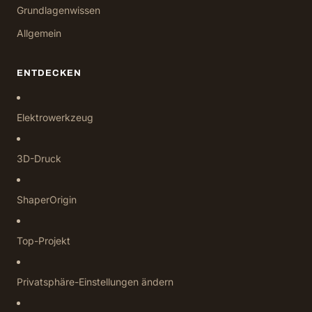
Grundlagenwissen
Allgemein
ENTDECKEN
Elektrowerkzeug
3D-Druck
ShaperOrigin
Top-Projekt
Privatsphäre-Einstellungen ändern