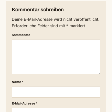
Kommentar schreiben
Deine E-Mail-Adresse wird nicht veröffentlicht.
Erforderliche Felder sind mit
*
markiert
Kommentar
Name
*
E-Mail-Adresse
*