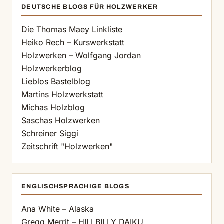
DEUTSCHE BLOGS FÜR HOLZWERKER
Die Thomas Maey Linkliste
Heiko Rech – Kurswerkstatt
Holzwerken – Wolfgang Jordan
Holzwerkerblog
Lieblos Bastelblog
Martins Holzwerkstatt
Michas Holzblog
Saschas Holzwerken
Schreiner Siggi
Zeitschrift "Holzwerken"
ENGLISCHSPRACHIGE BLOGS
Ana White – Alaska
Gregg Merrit – HILLBILLY DAIKU