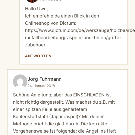
Hallo Uwe,
Ich empfehle da einen Blick in den
Onlineshop von Dictum:
https://www.dictum.com/de/werkzeuge/holzbearbe
metallbearbeitung/raspeln-und-feilen/griffe-
zubehoer
ANTWORTEN
Jörg Fuhrmann
24. Januar 2018
Schöne Anleitung, aber das EINSCHLAGEN ist
nicht richtig dargestellt. Was machst du z.B. mit
einer spitzen Feile aus gehärtetem
Kohlenstoffstahl (Japanraspel)? Mit deiner
Methode bricht die glatt durch! Die korrekte
Vorgehensweise ist folgende: die Angel ins Heft