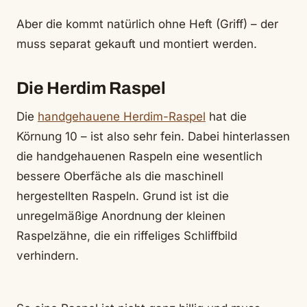
Aber die kommt natürlich ohne Heft (Griff) – der
muss separat gekauft und montiert werden.
Die Herdim Raspel
Die
handgehauene Herdim-Raspel
hat die
Körnung 10 – ist also sehr fein. Dabei hinterlassen
die handgehauenen Raspeln eine wesentlich
bessere Oberfäche als die maschinell
hergestellten Raspeln. Grund ist ist die
unregelmäßige Anordnung der kleinen
Raspelzähne, die ein riffeliges Schliffbild
verhindern.