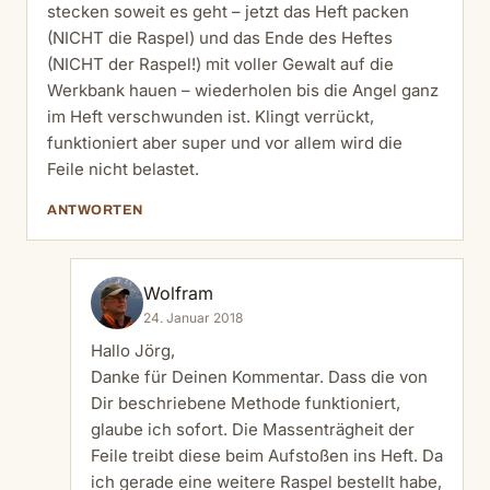
stecken soweit es geht – jetzt das Heft packen
(NICHT die Raspel) und das Ende des Heftes
(NICHT der Raspel!) mit voller Gewalt auf die
Werkbank hauen – wiederholen bis die Angel ganz
im Heft verschwunden ist. Klingt verrückt,
funktioniert aber super und vor allem wird die
Feile nicht belastet.
ANTWORTEN
Wolfram
24. Januar 2018
Hallo Jörg,
Danke für Deinen Kommentar. Dass die von
Dir beschriebene Methode funktioniert,
glaube ich sofort. Die Massenträgheit der
Feile treibt diese beim Aufstoßen ins Heft. Da
ich gerade eine weitere Raspel bestellt habe,