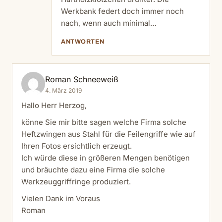
Werkbank federt doch immer noch
nach, wenn auch minimal…
ANTWORTEN
Roman Schneeweiß
4. März 2019
Hallo Herr Herzog,
könne Sie mir bitte sagen welche Firma solche
Heftzwingen aus Stahl für die Feilengriffe wie auf
Ihren Fotos ersichtlich erzeugt.
Ich würde diese in größeren Mengen benötigen
und bräuchte dazu eine Firma die solche
Werkzeuggriffringe produziert.
Vielen Dank im Voraus
Roman