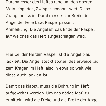
Durchmesser des Heftes rund um den oberen
Metallring, der „Zwinge“ genannt wird. Diese
Zwinge muss im Durchmesser zur Breite der
Angel der Feile bzw. Raspel passen.
Anmerkung: Die Angel ist das Ende der Raspel,
auf welches das Heft aufgeschlagen wird.
Hier bei der Herdim Raspel ist die Angel blau
lackiert. Die Angel steckt später idealerweise bis
zum Kragen im Heft, also in etwa so weit wie
diese auch lackiert ist.
Damit das klappt, muss die Bohrung im Heft
aufgeweitet werden. Um das nötige Maß zu
ermitteln, wird die Dicke und die Breite der Angel