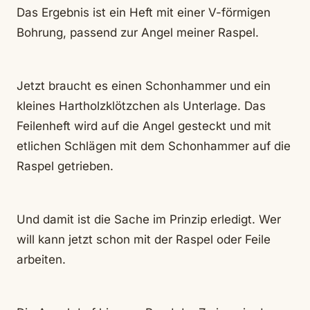
Das Ergebnis ist ein Heft mit einer V-förmigen
Bohrung, passend zur Angel meiner Raspel.
Jetzt braucht es einen Schonhammer und ein
kleines Hartholzklötzchen als Unterlage. Das
Feilenheft wird auf die Angel gesteckt und mit
etlichen Schlägen mit dem Schonhammer auf die
Raspel getrieben.
Und damit ist die Sache im Prinzip erledigt. Wer
will kann jetzt schon mit der Raspel oder Feile
arbeiten.