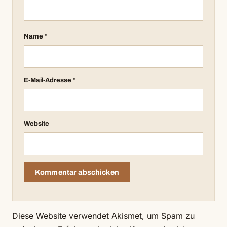
Name
*
E-Mail-Adresse
*
Website
Diese Website verwendet Akismet, um Spam zu