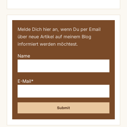
Melde Dich hier an, wenn Du per Email
über neue Artikel auf meinem Blog
informiert werden möchtest.
Name
E-Mail*