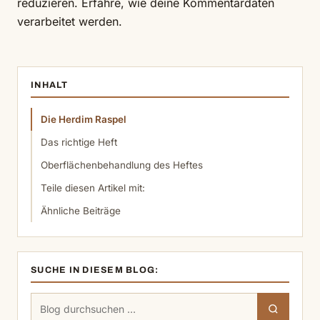
reduzieren.
Erfahre, wie deine Kommentardaten
verarbeitet werden.
INHALT
Die Herdim Raspel
Das richtige Heft
Oberflächenbehandlung des Heftes
Teile diesen Artikel mit:
Ähnliche Beiträge
SUCHE IN DIESEM BLOG:
Suchen
Suchen