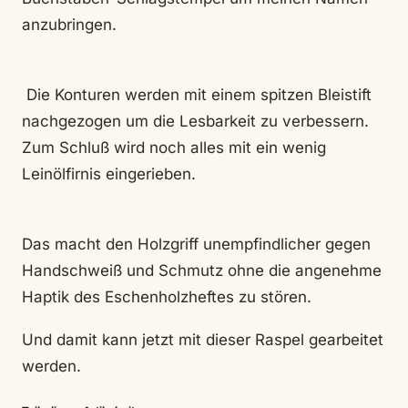
anzubringen.
Die Konturen werden mit einem spitzen Bleistift
nachgezogen um die Lesbarkeit zu verbessern.
Zum Schluß wird noch alles mit ein wenig
Leinölfirnis eingerieben.
Das macht den Holzgriff unempfindlicher gegen
Handschweiß und Schmutz ohne die angenehme
Haptik des Eschenholzheftes zu stören.
Und damit kann jetzt mit dieser Raspel gearbeitet
werden.