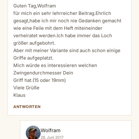
Guten Tag,Wolfram
für mich ein sehr lehrreicher Beitrag.Ehrlich
gesagt,habe ich mir noch nie Gedanken gemacht
wie eine Feile mit dem Heft miteineinder
verheiratet werden.Ich habe immer das Loch
größer aufgebohrt.
Aber mit meiner Variante sind auch schon einige
Griffe aufgeplatzt.
Mich würde es interessieren welchen
Zwingendurchmesser Dein
Griff hat.(15 oder 19mm)
Viele Grüße
Klaus
ANTWORTEN
Wolfram
28. Juni 2017