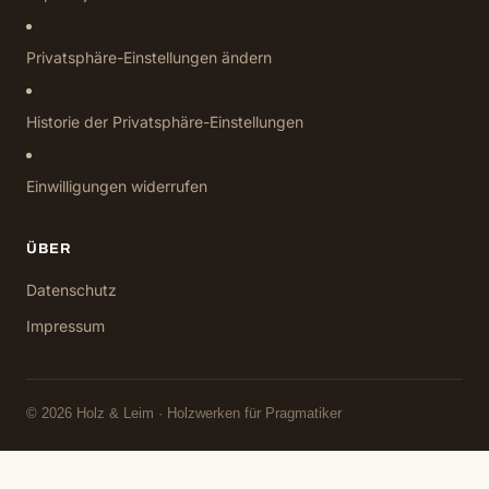
Privatsphäre-Einstellungen ändern
Historie der Privatsphäre-Einstellungen
Einwilligungen widerrufen
ÜBER
Datenschutz
Impressum
© 2026 Holz & Leim · Holzwerken für Pragmatiker