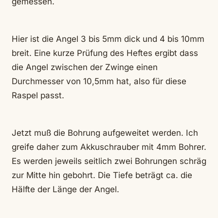
gemessen.
Hier ist die Angel 3 bis 5mm dick und 4 bis 10mm
breit. Eine kurze Prüfung des Heftes ergibt dass
die Angel zwischen der Zwinge einen
Durchmesser von 10,5mm hat, also für diese
Raspel passt.
Jetzt muß die Bohrung aufgeweitet werden. Ich
greife daher zum Akkuschrauber mit 4mm Bohrer.
Es werden jeweils seitlich zwei Bohrungen schräg
zur Mitte hin gebohrt. Die Tiefe beträgt ca. die
Hälfte der Länge der Angel.