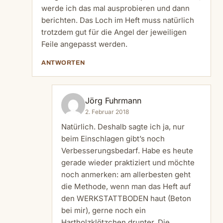
werde ich das mal ausprobieren und dann
berichten. Das Loch im Heft muss natürlich
trotzdem gut für die Angel der jeweiligen
Feile angepasst werden.
ANTWORTEN
Jörg Fuhrmann
2. Februar 2018
Natürlich. Deshalb sagte ich ja, nur
beim Einschlagen gibt’s noch
Verbesserungsbedarf. Habe es heute
gerade wieder praktiziert und möchte
noch anmerken: am allerbesten geht
die Methode, wenn man das Heft auf
den WERKSTATTBODEN haut (Beton
bei mir), gerne noch ein
Hartholzklötzchen drunter. Die