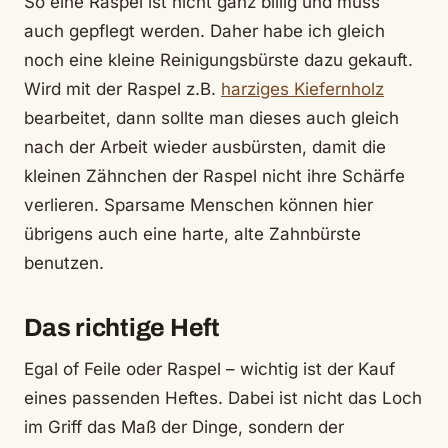
So eine Raspel ist nicht ganz billig und muss
auch gepflegt werden. Daher habe ich gleich
noch eine kleine Reinigungsbürste dazu gekauft.
Wird mit der Raspel z.B.
harziges Kiefernholz
bearbeitet, dann sollte man dieses auch gleich
nach der Arbeit wieder ausbürsten, damit die
kleinen Zähnchen der Raspel nicht ihre Schärfe
verlieren. Sparsame Menschen können hier
übrigens auch eine harte, alte Zahnbürste
benutzen.
Das richtige Heft
Egal of Feile oder Raspel – wichtig ist der Kauf
eines passenden Heftes. Dabei ist nicht das Loch
im Griff das Maß der Dinge, sondern der