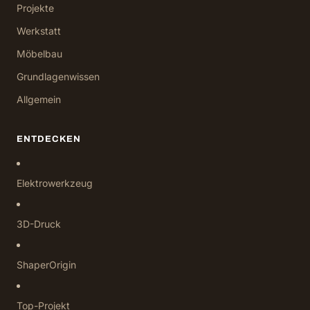
Projekte
Werkstatt
Möbelbau
Grundlagenwissen
Allgemein
ENTDECKEN
Elektrowerkzeug
3D-Druck
ShaperOrigin
Top-Projekt