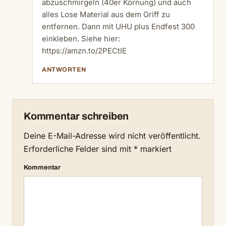
abzuschmirgeln (40er Körnung) und auch
alles Lose Material aus dem Griff zu
entfernen. Dann mit UHU plus Endfest 300
einkleben. Siehe hier:
https://amzn.to/2PECtIE
ANTWORTEN
Kommentar schreiben
Deine E-Mail-Adresse wird nicht veröffentlicht.
Erforderliche Felder sind mit
*
markiert
Kommentar