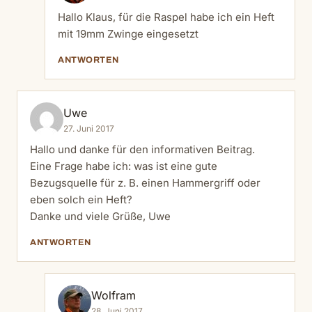
Hallo Klaus, für die Raspel habe ich ein Heft
mit 19mm Zwinge eingesetzt
ANTWORTEN
Uwe
27. Juni 2017
Hallo und danke für den informativen Beitrag.
Eine Frage habe ich: was ist eine gute
Bezugsquelle für z. B. einen Hammergriff oder
eben solch ein Heft?
Danke und viele Grüße, Uwe
ANTWORTEN
Wolfram
28. Juni 2017