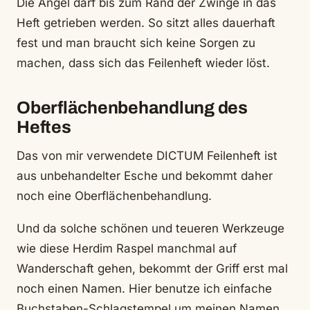
Die Angel darf bis zum Rand der Zwinge in das
Heft getrieben werden. So sitzt alles dauerhaft
fest und man braucht sich keine Sorgen zu
machen, dass sich das Feilenheft wieder löst.
Oberflächenbehandlung des
Heftes
Das von mir verwendete DICTUM Feilenheft ist
aus unbehandelter Esche und bekommt daher
noch eine Oberflächenbehandlung.
Und da solche schönen und teueren Werkzeuge
wie diese Herdim Raspel manchmal auf
Wanderschaft gehen, bekommt der Griff erst mal
noch einen Namen. Hier benutze ich einfache
Buchstaben-Schlagstempel um meinen Namen