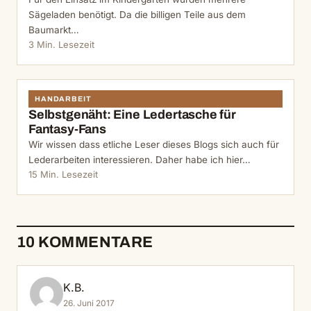
Sägeladen benötigt. Da die billigen Teile aus dem
Baumarkt…
3 Min. Lesezeit
HANDARBEIT
Selbstgenäht: Eine Ledertasche für
Fantasy-Fans
Wir wissen dass etliche Leser dieses Blogs sich auch für
Lederarbeiten interessieren. Daher habe ich hier…
15 Min. Lesezeit
10 KOMMENTARE
K.B.
26. Juni 2017