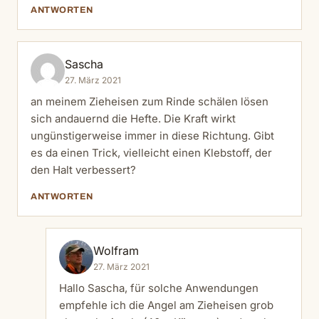
ANTWORTEN
Sascha
27. März 2021
an meinem Zieheisen zum Rinde schälen lösen
sich andauernd die Hefte. Die Kraft wirkt
ungünstigerweise immer in diese Richtung. Gibt
es da einen Trick, vielleicht einen Klebstoff, der
den Halt verbessert?
ANTWORTEN
Wolfram
27. März 2021
Hallo Sascha, für solche Anwendungen
empfehle ich die Angel am Zieheisen grob