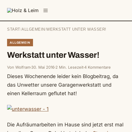
springen
Menü
START
/
ALLGEMEIN
/
WERKSTATT UNTER WASSER!
ALLGEMEIN
Werkstatt unter Wasser!
Von Wolfram
30. Mai 2016
2 Min. Lesezeit
4 Kommentare
Dieses Wochenende leider kein Blogbeitrag, da
das Unwetter unsere Garagenwerkstatt und
einen Kellerraum geflutet hat!
Die Aufräumarbeiten im Hause sind jetzt erst mal