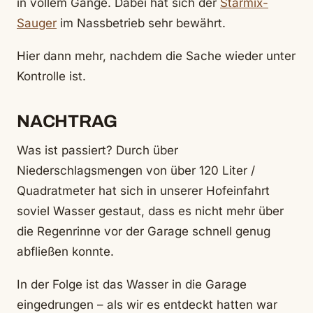
in vollem Gange. Dabei hat sich der
Starmix-
Sauger
im Nassbetrieb sehr bewährt.
Hier dann mehr, nachdem die Sache wieder unter
Kontrolle ist.
NACHTRAG
Was ist passiert? Durch über
Niederschlagsmengen von über 120 Liter /
Quadratmeter hat sich in unserer Hofeinfahrt
soviel Wasser gestaut, dass es nicht mehr über
die Regenrinne vor der Garage schnell genug
abfließen konnte.
In der Folge ist das Wasser in die Garage
eingedrungen – als wir es entdeckt hatten war