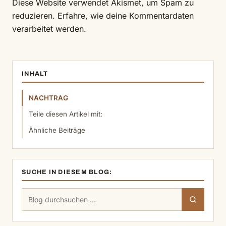
Diese Website verwendet Akismet, um Spam zu
reduzieren.
Erfahre, wie deine Kommentardaten
verarbeitet werden.
INHALT
NACHTRAG
Teile diesen Artikel mit:
Ähnliche Beiträge
SUCHE IN DIESEM BLOG:
Suchen
Suchen
nach: