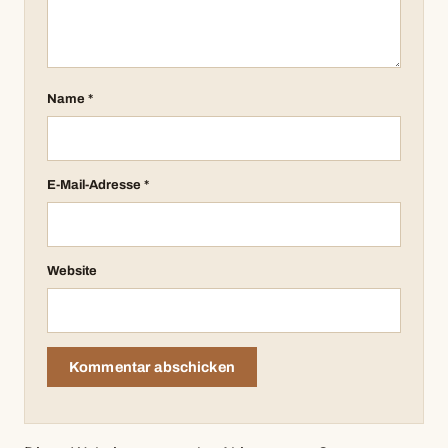
Name
*
E-Mail-Adresse
*
Website