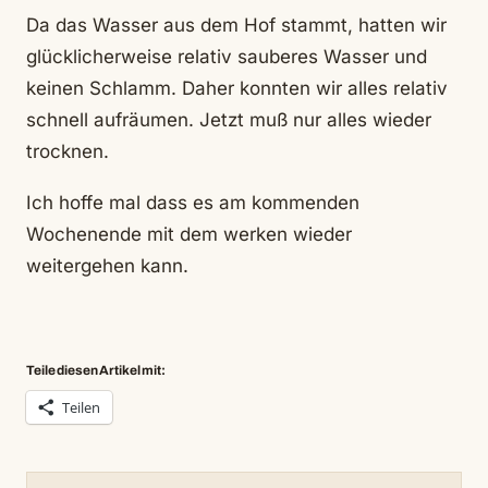
Da das Wasser aus dem Hof stammt, hatten wir
glücklicherweise relativ sauberes Wasser und
keinen Schlamm. Daher konnten wir alles relativ
schnell aufräumen. Jetzt muß nur alles wieder
trocknen.
Ich hoffe mal dass es am kommenden
Wochenende mit dem werken wieder
weitergehen kann.
Teile diesen Artikel mit:
Teilen