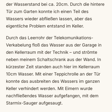
der Wasserstand bei ca. 20cm. Durch die hintere
Tür zum Garten konnte ich einen Teil des
Wassers wieder abfließen lassen, aber das
eigentliche Problem entstand im Keller.
Durch das Leerrohr der Telekomunikations-
Verkabelung floß das Wasser aus der Garage in
den Kellerraum mit der Technik – und strömte
neben meinem Schaltschrank aus der Wand. In
kürzester Zeit standen auch hier im Kellerraum
10cm Wasser. Mit einer Teppichrolle an der Tür
konnte das ausbreiten des Wassers im ganzen
Keller verhindert werden. Mit Eimern wurde
nachfließendes Wasser aufgefangen, mit dem
Starmix-Sauger aufgesaugt.