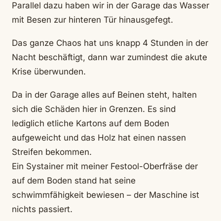
Parallel dazu haben wir in der Garage das Wasser
mit Besen zur hinteren Tür hinausgefegt.
Das ganze Chaos hat uns knapp 4 Stunden in der
Nacht beschäftigt, dann war zumindest die akute
Krise überwunden.
Da in der Garage alles auf Beinen steht, halten
sich die Schäden hier in Grenzen. Es sind
lediglich etliche Kartons auf dem Boden
aufgeweicht und das Holz hat einen nassen
Streifen bekommen.
Ein Systainer mit meiner Festool-Oberfräse der
auf dem Boden stand hat seine
schwimmfähigkeit bewiesen – der Maschine ist
nichts passiert.