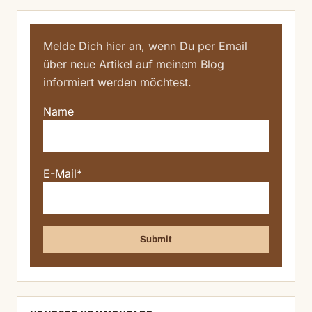
Melde Dich hier an, wenn Du per Email
über neue Artikel auf meinem Blog
informiert werden möchtest.
Name
E-Mail*