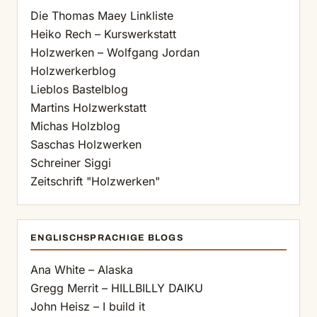
Die Thomas Maey Linkliste
Heiko Rech – Kurswerkstatt
Holzwerken – Wolfgang Jordan
Holzwerkerblog
Lieblos Bastelblog
Martins Holzwerkstatt
Michas Holzblog
Saschas Holzwerken
Schreiner Siggi
Zeitschrift "Holzwerken"
ENGLISCHSPRACHIGE BLOGS
Ana White – Alaska
Gregg Merrit – HILLBILLY DAIKU
John Heisz – I build it