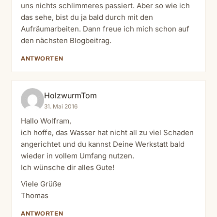
uns nichts schlimmeres passiert. Aber so wie ich
das sehe, bist du ja bald durch mit den
Aufräumarbeiten. Dann freue ich mich schon auf
den nächsten Blogbeitrag.
ANTWORTEN
HolzwurmTom
31. Mai 2016
Hallo Wolfram,
ich hoffe, das Wasser hat nicht all zu viel Schaden
angerichtet und du kannst Deine Werkstatt bald
wieder in vollem Umfang nutzen.
Ich wünsche dir alles Gute!
Viele Grüße
Thomas
ANTWORTEN