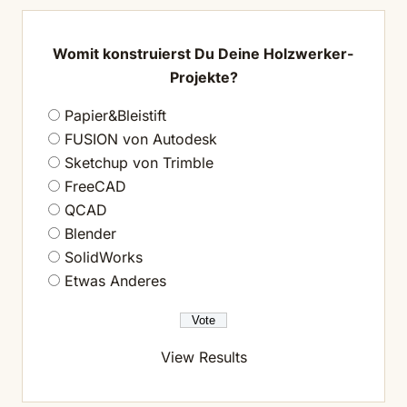
Womit konstruierst Du Deine Holzwerker-
Projekte?
Papier&Bleistift
FUSION von Autodesk
Sketchup von Trimble
FreeCAD
QCAD
Blender
SolidWorks
Etwas Anderes
View Results