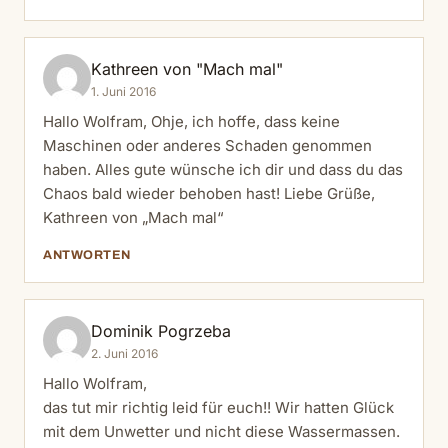
Kathreen von "Mach mal"
1. Juni 2016
Hallo Wolfram, Ohje, ich hoffe, dass keine
Maschinen oder anderes Schaden genommen
haben. Alles gute wünsche ich dir und dass du das
Chaos bald wieder behoben hast! Liebe Grüße,
Kathreen von „Mach mal“
ANTWORTEN
Dominik Pogrzeba
2. Juni 2016
Hallo Wolfram,
das tut mir richtig leid für euch!! Wir hatten Glück
mit dem Unwetter und nicht diese Wassermassen.