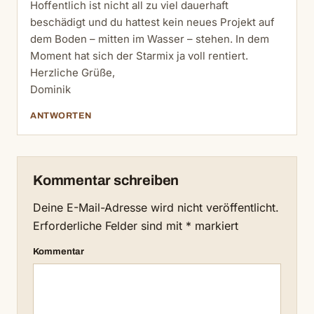
Hoffentlich ist nicht all zu viel dauerhaft
beschädigt und du hattest kein neues Projekt auf
dem Boden – mitten im Wasser – stehen. In dem
Moment hat sich der Starmix ja voll rentiert.
Herzliche Grüße,
Dominik
ANTWORTEN
Kommentar schreiben
Deine E-Mail-Adresse wird nicht veröffentlicht.
Erforderliche Felder sind mit
*
markiert
Kommentar