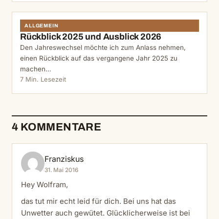
ALLGEMEIN
Rückblick 2025 und Ausblick 2026
Den Jahreswechsel möchte ich zum Anlass nehmen,
einen Rückblick auf das vergangene Jahr 2025 zu
machen…
7 Min. Lesezeit
4 KOMMENTARE
Franziskus
31. Mai 2016
Hey Wolfram,
das tut mir echt leid für dich. Bei uns hat das
Unwetter auch gewütet. Glücklicherweise ist bei