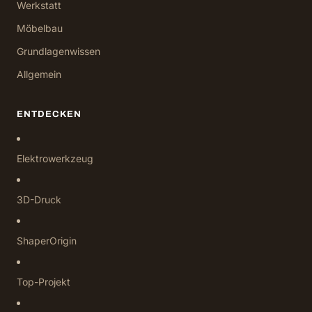
Werkstatt
Möbelbau
Grundlagenwissen
Allgemein
ENTDECKEN
Elektrowerkzeug
3D-Druck
ShaperOrigin
Top-Projekt