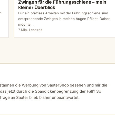
Zwingen für die Führungsschiene – mein
kleiner Überblick
h
Für ein präzises Arbeiten mit der Führungsschiene sind
entsprechende Zwingen in meinen Augen Pflicht. Daher
möchte…
7 Min. Lesezeit
Erstaunen die Werbung von SauterShop gesehen und mir die
Ist das jetzt durch die Spandickenbegrenzung der Fall? So
nfrage an Sauter blieb bisher unbeantwortet.