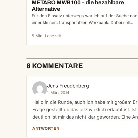
METABO MWB100 – die bezahlbare
Alternative
Für den Einsatz unterwegs war ich auf der Suche nac
einer kleinen, transportablen Werkbank. Dabei soll…
5 Min. Lesezeit
8 KOMMENTARE
Jens Freudenberg
1. März 2014
Hallo in die Runde, auch ich habe mit großem 
Frage gestellt ob das jetz wirklich erlaubt ist. 
deutlich ist mir das nicht klar geworden. Eine A
ANTWORTEN