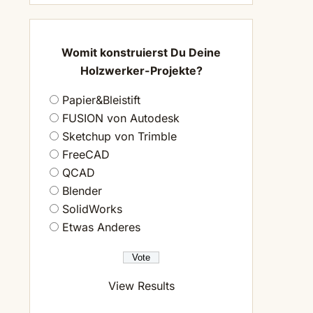
Womit konstruierst Du Deine
Holzwerker-Projekte?
Papier&Bleistift
FUSION von Autodesk
Sketchup von Trimble
FreeCAD
QCAD
Blender
SolidWorks
Etwas Anderes
View Results