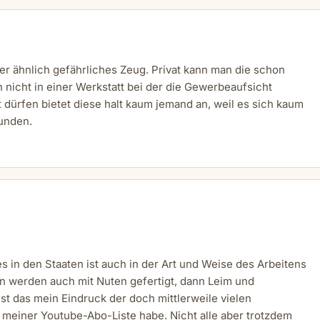
der ähnlich gefährliches Zeug. Privat kann man die schon
nicht in einer Werkstatt bei der die Gewerbeaufsicht
 dürfen bietet diese halt kaum jemand an, weil es sich kaum
kunden.
 in den Staaten ist auch in der Art und Weise des Arbeitens
n werden auch mit Nuten gefertigt, dann Leim und
st das mein Eindruck der doch mittlerweile vielen
meiner Youtube-Abo-Liste habe. Nicht alle aber trotzdem