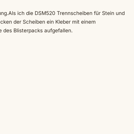
ung.
Als ich die DSM520 Trennscheiben für Stein und
acken der Scheiben ein Kleber mit einem
 des Blisterpacks aufgefallen.