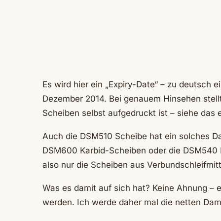
Es wird hier ein „Expiry-Date“ – zu deutsch 
Dezember 2014. Bei genauem Hinsehen stell
Scheiben selbst aufgedruckt ist – siehe das e
Auch die DSM510 Scheibe hat ein solches D
DSM600 Karbid-Scheiben oder die DSM540 D
also nur die Scheiben aus Verbundschleifmitt
Was es damit auf sich hat? Keine Ahnung – e
werden. Ich werde daher mal die netten Da