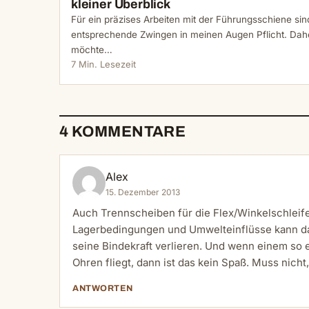
kleiner Überblick
Für ein präzises Arbeiten mit der Führungsschiene sin
entsprechende Zwingen in meinen Augen Pflicht. Dah
möchte…
7 Min. Lesezeit
4 KOMMENTARE
Alex
15. Dezember 2013
Auch Trennscheiben für die Flex/Winkelschleife
Lagerbedingungen und Umwelteinflüsse kann das
seine Bindekraft verlieren. Und wenn einem so 
Ohren fliegt, dann ist das kein Spaß. Muss nicht,
ANTWORTEN