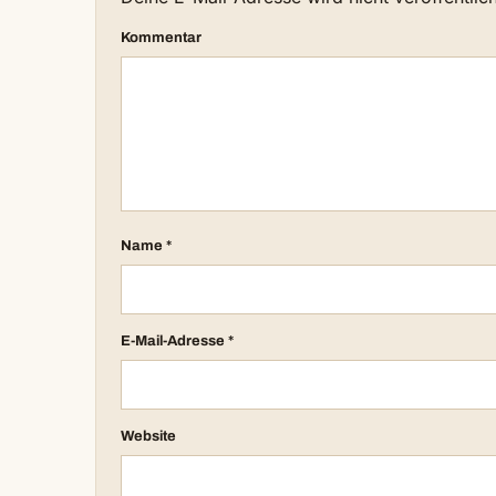
Kommentar
Name
*
E-Mail-Adresse
*
Website