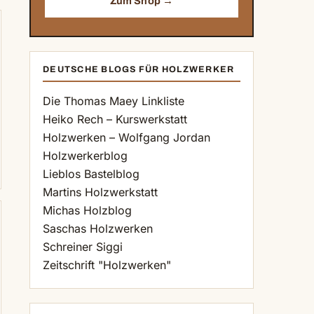
Zum Shop →
DEUTSCHE BLOGS FÜR HOLZWERKER
Die Thomas Maey Linkliste
Heiko Rech – Kurswerkstatt
Holzwerken – Wolfgang Jordan
Holzwerkerblog
Lieblos Bastelblog
Martins Holzwerkstatt
Michas Holzblog
Saschas Holzwerken
Schreiner Siggi
Zeitschrift "Holzwerken"