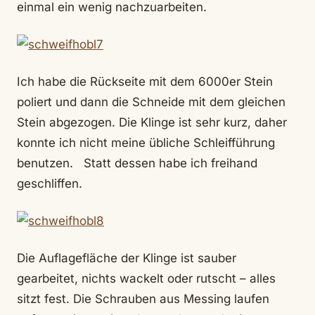
einmal ein wenig nachzuarbeiten.
Ich habe die Rückseite mit dem 6000er Stein
poliert und dann die Schneide mit dem gleichen
Stein abgezogen. Die Klinge ist sehr kurz, daher
konnte ich nicht meine übliche Schleifführung
benutzen. Statt dessen habe ich freihand
geschliffen.
Die Auflagefläche der Klinge ist sauber
gearbeitet, nichts wackelt oder rutscht – alles
sitzt fest. Die Schrauben aus Messing laufen