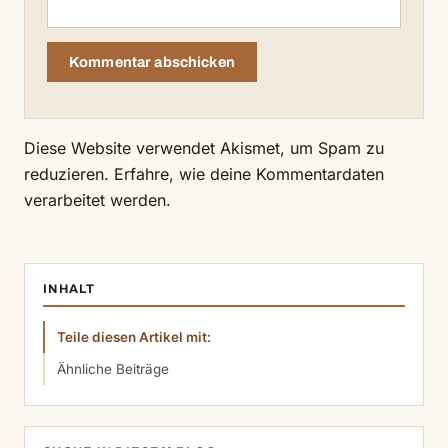
Diese Website verwendet Akismet, um Spam zu
reduzieren.
Erfahre, wie deine Kommentardaten
verarbeitet werden.
INHALT
Teile diesen Artikel mit:
Ähnliche Beiträge