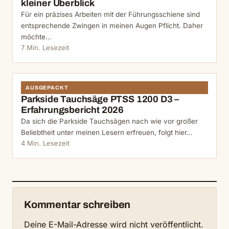
kleiner Überblick
Für ein präzises Arbeiten mit der Führungsschiene sind
entsprechende Zwingen in meinen Augen Pflicht. Daher
möchte…
7 Min. Lesezeit
AUSGEPACKT
Parkside Tauchsäge PTSS 1200 D3 –
Erfahrungsbericht 2026
Da sich die Parkside Tauchsägen nach wie vor großer
Beliebtheit unter meinen Lesern erfreuen, folgt hier…
4 Min. Lesezeit
Kommentar schreiben
Deine E-Mail-Adresse wird nicht veröffentlicht.