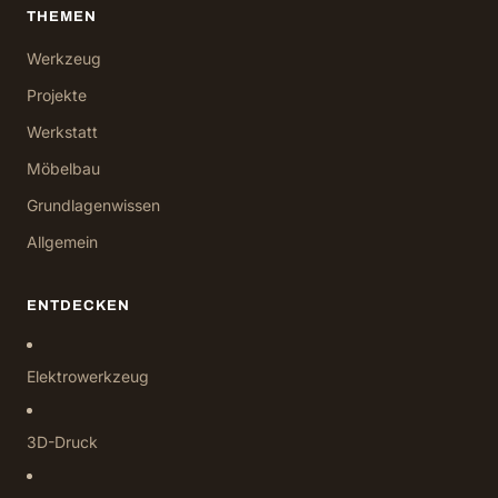
THEMEN
Werkzeug
Projekte
Werkstatt
Möbelbau
Grundlagenwissen
Allgemein
ENTDECKEN
Elektrowerkzeug
3D-Druck