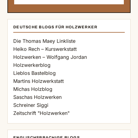
DEUTSCHE BLOGS FÜR HOLZWERKER
Die Thomas Maey Linkliste
Heiko Rech – Kurswerkstatt
Holzwerken – Wolfgang Jordan
Holzwerkerblog
Lieblos Bastelblog
Martins Holzwerkstatt
Michas Holzblog
Saschas Holzwerken
Schreiner Siggi
Zeitschrift "Holzwerken"
ENGLISCHSPRACHIGE BLOGS