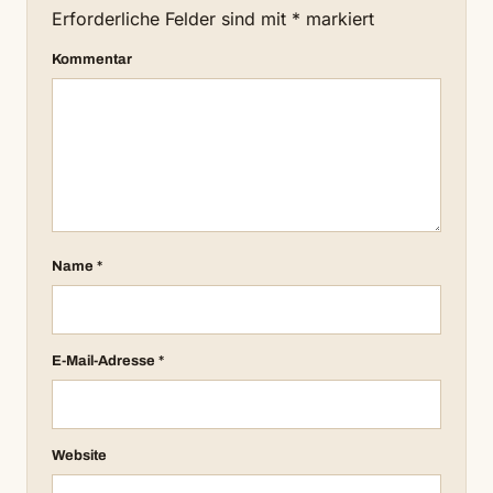
Erforderliche Felder sind mit
*
markiert
Kommentar
Name
*
E-Mail-Adresse
*
Website