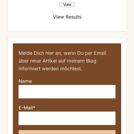
View Results
Melde Dich hier an, wenn Du per Email
über neue Artikel auf meinem Blog
informiert werden möchtest.
Name
E-Mail*