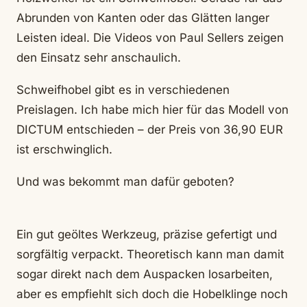
Abrunden von Kanten oder das Glätten langer
Leisten ideal. Die Videos von Paul Sellers zeigen
den Einsatz sehr anschaulich.
Schweifhobel gibt es in verschiedenen
Preislagen. Ich habe mich hier für das Modell von
DICTUM entschieden – der Preis von 36,90 EUR
ist erschwinglich.
Und was bekommt man dafür geboten?
Ein gut geöltes Werkzeug, präzise gefertigt und
sorgfältig verpackt. Theoretisch kann man damit
sogar direkt nach dem Auspacken losarbeiten,
aber es empfiehlt sich doch die Hobelklinge noch