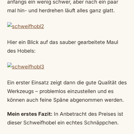
anfangs ein wenig schwer, aber nach ein paar
mal hin- und herdrehen läuft alles ganz glatt.
Hier ein Blick auf das sauber gearbeitete Maul
des Hobels:
Ein erster Einsatz zeigt dann die gute Qualität des
Werkzeugs – problemlos einzustellen und es
können auch feine Späne abgenommen werden.
Mein erstes Fazit:
In Anbetracht des Preises ist
dieser Schweifhobel ein echtes Schnäppchen.