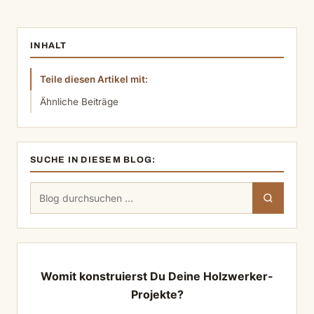
INHALT
Teile diesen Artikel mit:
Ähnliche Beiträge
SUCHE IN DIESEM BLOG:
Suchen
Suchen
nach:
Womit konstruierst Du Deine Holzwerker-
Projekte?