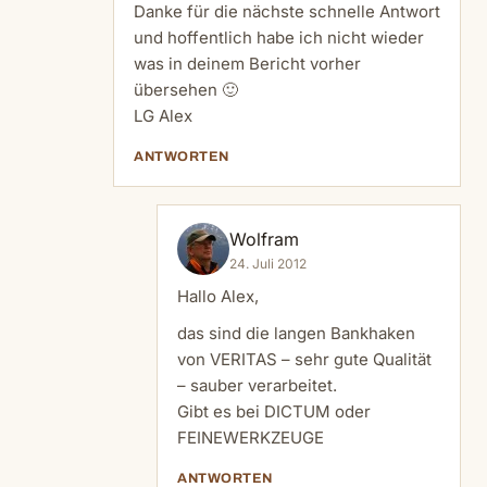
Danke für die nächste schnelle Antwort
und hoffentlich habe ich nicht wieder
was in deinem Bericht vorher
übersehen 🙂
LG Alex
ANTWORTEN
Wolfram
24. Juli 2012
Hallo Alex,
das sind die langen Bankhaken
von VERITAS – sehr gute Qualität
– sauber verarbeitet.
Gibt es bei DICTUM oder
FEINEWERKZEUGE
ANTWORTEN