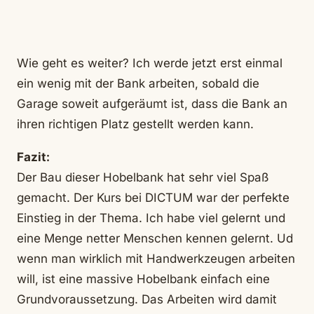
Wie geht es weiter? Ich werde jetzt erst einmal
ein wenig mit der Bank arbeiten, sobald die
Garage soweit aufgeräumt ist, dass die Bank an
ihren richtigen Platz gestellt werden kann.
Fazit:
Der Bau dieser Hobelbank hat sehr viel Spaß
gemacht. Der Kurs bei DICTUM war der perfekte
Einstieg in der Thema. Ich habe viel gelernt und
eine Menge netter Menschen kennen gelernt. Ud
wenn man wirklich mit Handwerkzeugen arbeiten
will, ist eine massive Hobelbank einfach eine
Grundvoraussetzung. Das Arbeiten wird damit