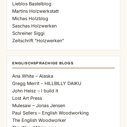
Lieblos Bastelblog
Martins Holzwerkstatt
Michas Holzblog
Saschas Holzwerken
Schreiner Siggi
Zeitschrift "Holzwerken"
ENGLISCHSPRACHIGE BLOGS
Ana White – Alaska
Gregg Merrit – HILLBILLY DAIKU
John Heisz – I build it
Lost Art Press
Mulesaw – Jonas Jensen
Paul Sellers – English Woodworking
The English Woodworker