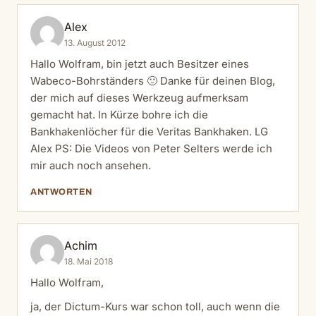
Alex
13. August 2012
Hallo Wolfram, bin jetzt auch Besitzer eines
Wabeco-Bohrständers 🙂 Danke für deinen Blog,
der mich auf dieses Werkzeug aufmerksam
gemacht hat. In Kürze bohre ich die
Bankhakenlöcher für die Veritas Bankhaken. LG
Alex PS: Die Videos von Peter Selters werde ich
mir auch noch ansehen.
ANTWORTEN
Achim
18. Mai 2018
Hallo Wolfram,
ja, der Dictum-Kurs war schon toll, auch wenn die