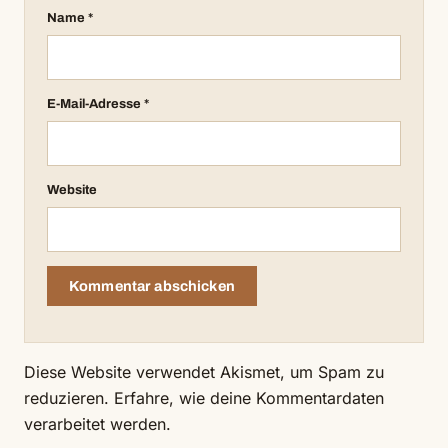
Name
*
E-Mail-Adresse
*
Website
Diese Website verwendet Akismet, um Spam zu
reduzieren.
Erfahre, wie deine Kommentardaten
verarbeitet werden.