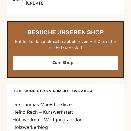
[UPDATE]
BESUCHE UNSEREN SHOP
Entdecke das praktische Zubehör von Holz&Leim für
die Holzwerkstatt
Zum Shop →
DEUTSCHE BLOGS FÜR HOLZWERKER
Die Thomas Maey Linkliste
Heiko Rech – Kurswerkstatt
Holzwerken – Wolfgang Jordan
Holzwerkerblog