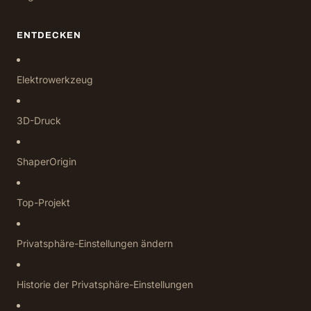
ENTDECKEN
Elektrowerkzeug
3D-Druck
ShaperOrigin
Top-Projekt
Privatsphäre-Einstellungen ändern
Historie der Privatsphäre-Einstellungen