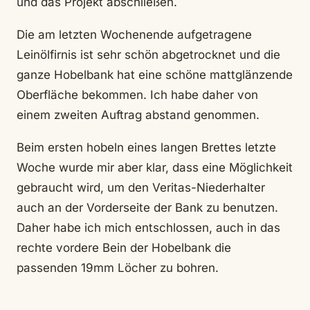
und das Projekt abschließen.
Die am letzten Wochenende aufgetragene
Leinölfirnis ist sehr schön abgetrocknet und die
ganze Hobelbank hat eine schöne mattglänzende
Oberfläche bekommen. Ich habe daher von
einem zweiten Auftrag abstand genommen.
Beim ersten hobeln eines langen Brettes letzte
Woche wurde mir aber klar, dass eine Möglichkeit
gebraucht wird, um den Veritas-Niederhalter
auch an der Vorderseite der Bank zu benutzen.
Daher habe ich mich entschlossen, auch in das
rechte vordere Bein der Hobelbank die
passenden 19mm Löcher zu bohren.