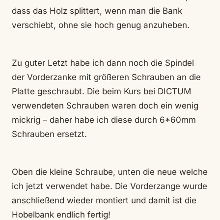
dass das Holz splittert, wenn man die Bank
verschiebt, ohne sie hoch genug anzuheben.
Zu guter Letzt habe ich dann noch die Spindel
der Vorderzanke mit größeren Schrauben an die
Platte geschraubt. Die beim Kurs bei DICTUM
verwendeten Schrauben waren doch ein wenig
mickrig – daher habe ich diese durch 6*60mm
Schrauben ersetzt.
Oben die kleine Schraube, unten die neue welche
ich jetzt verwendet habe. Die Vorderzange wurde
anschließend wieder montiert und damit ist die
Hobelbank endlich fertig!