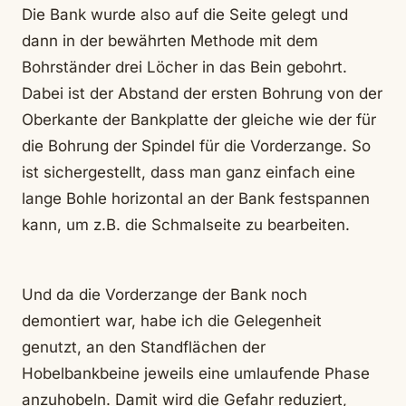
Die Bank wurde also auf die Seite gelegt und
dann in der bewährten Methode mit dem
Bohrständer drei Löcher in das Bein gebohrt.
Dabei ist der Abstand der ersten Bohrung von der
Oberkante der Bankplatte der gleiche wie der für
die Bohrung der Spindel für die Vorderzange. So
ist sichergestellt, dass man ganz einfach eine
lange Bohle horizontal an der Bank festspannen
kann, um z.B. die Schmalseite zu bearbeiten.
Und da die Vorderzange der Bank noch
demontiert war, habe ich die Gelegenheit
genutzt, an den Standflächen der
Hobelbankbeine jeweils eine umlaufende Phase
anzuhobeln. Damit wird die Gefahr reduziert,