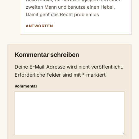
zweiten Mann und benutze einen Hebel.
Damit geht das Recht problemlos
ANTWORTEN
Kommentar schreiben
Deine E-Mail-Adresse wird nicht veröffentlicht.
Erforderliche Felder sind mit
*
markiert
Kommentar