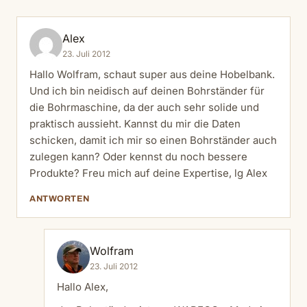
Alex
23. Juli 2012
Hallo Wolfram, schaut super aus deine Hobelbank.
Und ich bin neidisch auf deinen Bohrständer für
die Bohrmaschine, da der auch sehr solide und
praktisch aussieht. Kannst du mir die Daten
schicken, damit ich mir so einen Bohrständer auch
zulegen kann? Oder kennst du noch bessere
Produkte? Freu mich auf deine Expertise, lg Alex
ANTWORTEN
Wolfram
23. Juli 2012
Hallo Alex,