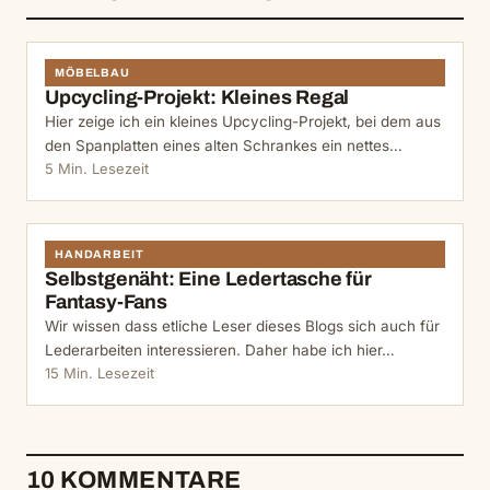
MÖBELBAU
Upcycling-Projekt: Kleines Regal
Hier zeige ich ein kleines Upcycling-Projekt, bei dem aus
den Spanplatten eines alten Schrankes ein nettes…
5 Min. Lesezeit
HANDARBEIT
Selbstgenäht: Eine Ledertasche für
Fantasy-Fans
Wir wissen dass etliche Leser dieses Blogs sich auch für
Lederarbeiten interessieren. Daher habe ich hier…
15 Min. Lesezeit
10 KOMMENTARE