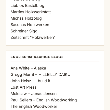
Lieblos Bastelblog
Martins Holzwerkstatt
Michas Holzblog
Saschas Holzwerken
Schreiner Siggi
Zeitschrift "Holzwerken"
ENGLISCHSPRACHIGE BLOGS
Ana White – Alaska
Gregg Merrit – HILLBILLY DAIKU
John Heisz – I build it
Lost Art Press
Mulesaw – Jonas Jensen
Paul Sellers – English Woodworking
The English Woodworker