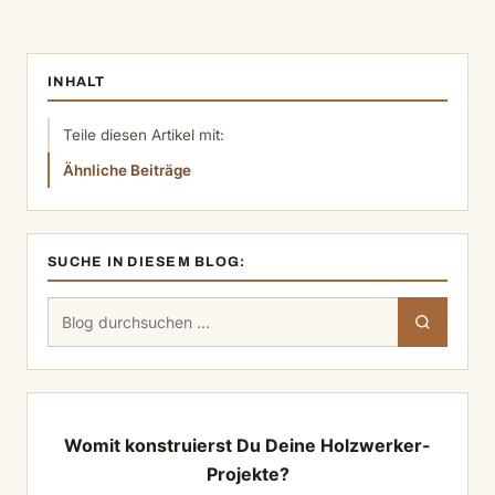
INHALT
Teile diesen Artikel mit:
Ähnliche Beiträge
SUCHE IN DIESEM BLOG:
Suchen
Suchen
nach:
Womit konstruierst Du Deine Holzwerker-
Projekte?