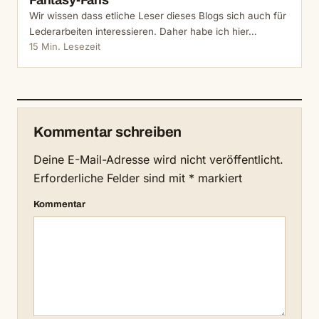
Fantasy-Fans
Wir wissen dass etliche Leser dieses Blogs sich auch für
Lederarbeiten interessieren. Daher habe ich hier…
15 Min. Lesezeit
Kommentar schreiben
Deine E-Mail-Adresse wird nicht veröffentlicht.
Erforderliche Felder sind mit
*
markiert
Kommentar