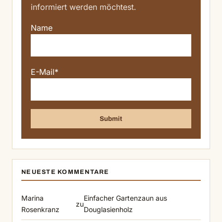
informiert werden möchtest.
Name
E-Mail*
NEUESTE KOMMENTARE
Marina
Einfacher Gartenzaun aus
zu
Rosenkranz
Douglasienholz