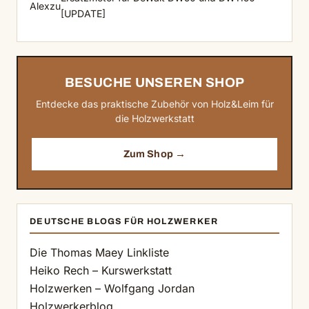
Alex
zu
[UPDATE]
BESUCHE UNSEREN SHOP
Entdecke das praktische Zubehör von Holz&Leim für
die Holzwerkstatt
Zum Shop →
DEUTSCHE BLOGS FÜR HOLZWERKER
Die Thomas Maey Linkliste
Heiko Rech – Kurswerkstatt
Holzwerken – Wolfgang Jordan
Holzwerkerblog