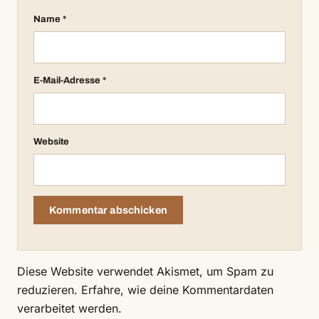
Name
*
E-Mail-Adresse
*
Website
Diese Website verwendet Akismet, um Spam zu
reduzieren.
Erfahre, wie deine Kommentardaten
verarbeitet werden.