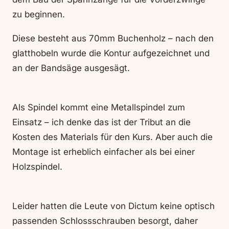
zu beginnen.
Diese besteht aus 70mm Buchenholz – nach den
glatthobeln wurde die Kontur aufgezeichnet und
an der Bandsäge ausgesägt.
Als Spindel kommt eine Metallspindel zum
Einsatz – ich denke das ist der Tribut an die
Kosten des Materials für den Kurs. Aber auch die
Montage ist erheblich einfacher als bei einer
Holzspindel.
Leider hatten die Leute von Dictum keine optisch
passenden Schlossschrauben besorgt, daher