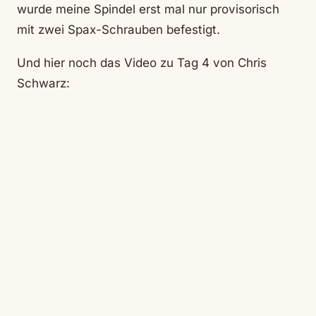
wurde meine Spindel erst mal nur provisorisch
mit zwei Spax-Schrauben befestigt.
Und hier noch das Video zu Tag 4 von Chris
Schwarz: