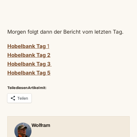
Morgen folgt dann der Bericht vom letzten Tag.
Hobelbank Tag
1
Hobelbank Tag 2
Hobelbank Tag 3
Hobelbank Tag 5
Teile diesen Artikel mit:
Teilen
Wolfram