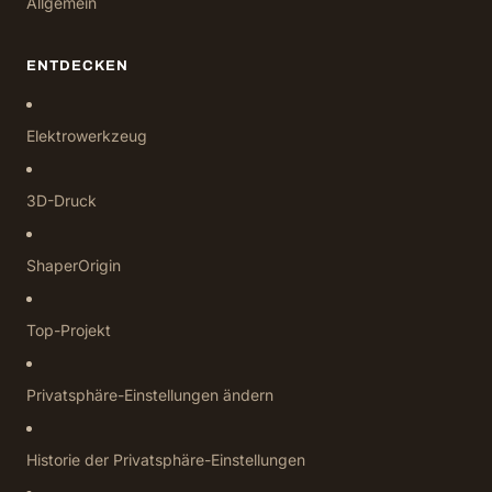
Allgemein
ENTDECKEN
Elektrowerkzeug
3D-Druck
ShaperOrigin
Top-Projekt
Privatsphäre-Einstellungen ändern
Historie der Privatsphäre-Einstellungen