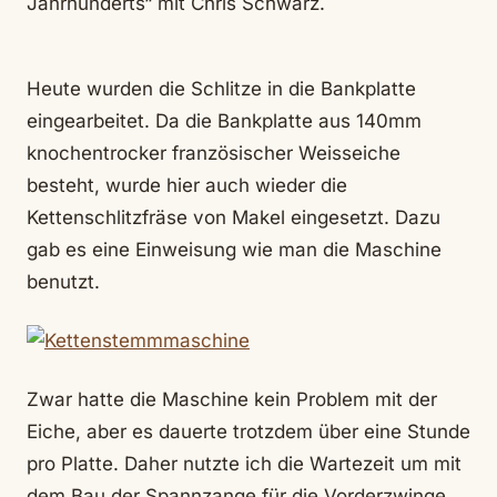
Jahrhunderts“ mit Chris Schwarz.
Heute wurden die Schlitze in die Bankplatte
eingearbeitet. Da die Bankplatte aus 140mm
knochentrocker französischer Weisseiche
besteht, wurde hier auch wieder die
Kettenschlitzfräse von Makel eingesetzt. Dazu
gab es eine Einweisung wie man die Maschine
benutzt.
Zwar hatte die Maschine kein Problem mit der
Eiche, aber es dauerte trotzdem über eine Stunde
pro Platte. Daher nutzte ich die Wartezeit um mit
dem Bau der Spannzange für die Vorderzwinge