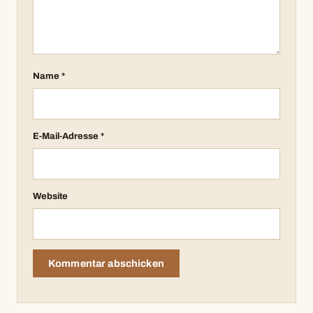
Name
*
E-Mail-Adresse
*
Website