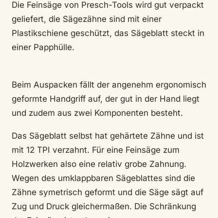
Die Feinsäge von Presch-Tools wird gut verpackt
geliefert, die Sägezähne sind mit einer
Plastikschiene geschützt, das Sägeblatt steckt in
einer Papphülle.
Beim Auspacken fällt der angenehm ergonomisch
geformte Handgriff auf, der gut in der Hand liegt
und zudem aus zwei Komponenten besteht.
Das Sägeblatt selbst hat gehärtete Zähne und ist
mit 12 TPI verzahnt. Für eine Feinsäge zum
Holzwerken also eine relativ grobe Zahnung.
Wegen des umklappbaren Sägeblattes sind die
Zähne symetrisch geformt und die Säge sägt auf
Zug und Druck gleichermaßen. Die Schränkung