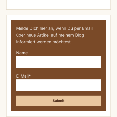
Melde Dich hier an, wenn Du per Email
über neue Artikel auf meinem Blog
informiert werden möchtest.
Name
E-Mail*