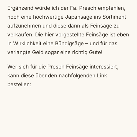
Ergänzend würde ich der Fa. Presch empfehlen,
noch eine hochwertige Japansäge ins Sortiment
aufzunehmen und diese dann als Feinsäge zu
verkaufen. Die hier vorgestellte Feinsäge ist eben
in Wirklichkeit eine Bündigsäge – und für das
verlangte Geld sogar eine richtig Gute!
Wer sich für die Presch Feinsäge interessiert,
kann diese über den nachfolgenden Link
bestellen: