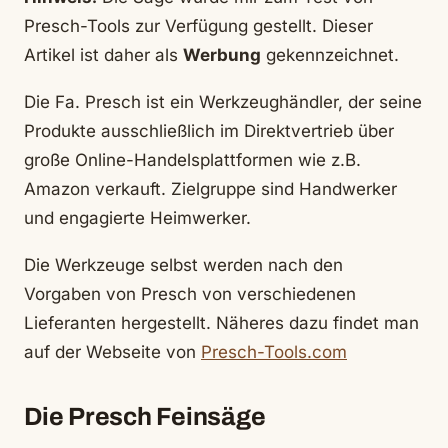
Presch-Tools zur Verfügung gestellt. Dieser
Artikel ist daher als
Werbung
gekennzeichnet.
Die Fa. Presch ist ein Werkzeughändler, der seine
Produkte ausschließlich im Direktvertrieb über
große Online-Handelsplattformen wie z.B.
Amazon verkauft. Zielgruppe sind Handwerker
und engagierte Heimwerker.
Die Werkzeuge selbst werden nach den
Vorgaben von Presch von verschiedenen
Lieferanten hergestellt. Näheres dazu findet man
auf der Webseite von
Presch-Tools.com
Die Presch Feinsäge