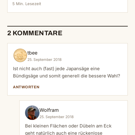
5 Min. Lesezeit
2 KOMMENTARE
tbee
25. September 2018
Ist nicht auch (fast) jede Japansäge eine
Bündigsäge und somit generell die bessere Wahl?
ANTWORTEN
Wolfram
25. September 2018
Bei kleinen Flächen oder Dübeln am Eck
geht natürlich auch eine rückenlose