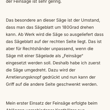
der Feinsäge ist sehr gering.
Das besondere an dieser Säge ist der Umstand,
dass man das Sägeblatt um 180Grad drehen
kann. Ab Werk wird die Säge so ausgeliefert dass
das Sägeblatt auf der rechten Seite liegt. Das ist
aber für Rechtshänder unpassend, wenn die
Säge mit einer Sägelade als „Feinsäge“
eingesetzt werden soll. Deshalb habe ich zuerst
die Säge umgedreht. Dazu wird der
Arretierungsknopf gedrückt und nun kann der
Griff auf die andere Seite geschwenkt werden.
Mein erster Einsatz der Feinsäge erfolgte beim