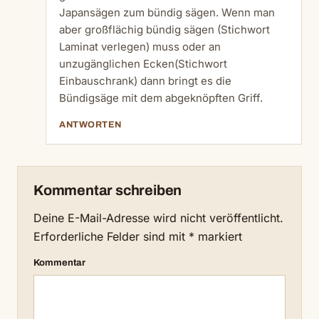
Japansägen zum bündig sägen. Wenn man
aber großflächig bündig sägen (Stichwort
Laminat verlegen) muss oder an
unzugänglichen Ecken(Stichwort
Einbauschrank) dann bringt es die
Bündigsäge mit dem abgeknöpften Griff.
ANTWORTEN
Kommentar schreiben
Deine E-Mail-Adresse wird nicht veröffentlicht.
Erforderliche Felder sind mit
*
markiert
Kommentar