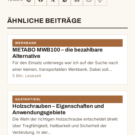
MAIL
KOPIEREN
ÄHNLICHE BEITRÄGE
WERKBANK
METABO MWB100 – die bezahlbare
Alternative
Für den Einsatz unterwegs war ich auf der Suche nach
einer kleinen, transportablen Werkbank. Dabei soll…
5 Min. Lesezeit
GASTARTIKEL
Holzschrauben – Eigenschaften und
Anwendungsgebiete
Die Wahl der richtigen Holzschraube entscheidet direkt
über Tragfähigkeit, Haltbarkeit und Sicherheit der
Verbindung. In der…