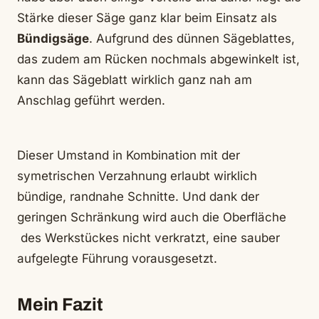
Stärke dieser Säge ganz klar beim Einsatz als
Bündigsäge
. Aufgrund des dünnen Sägeblattes,
das zudem am Rücken nochmals abgewinkelt ist,
kann das Sägeblatt wirklich ganz nah am
Anschlag geführt werden.
Dieser Umstand in Kombination mit der
symetrischen Verzahnung erlaubt wirklich
bündige, randnahe Schnitte. Und dank der
geringen Schränkung wird auch die Oberfläche
des Werkstückes nicht verkratzt, eine sauber
aufgelegte Führung vorausgesetzt.
Mein Fazit