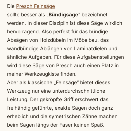
Die
Presch Feinsäge
sollte besser als „
Bündigsäge
“ bezeichnet
werden. In dieser Disziplin ist diese Säge wirklich
hervorragend. Also perfekt für das bündige
Absägen von Holzdübeln im Möbelbau, das
wandbündige Ablängen von Laminatdielen und
ähnliche Aufgaben. Für diese Aufgabenstellungen
wird diese Säge von Presch auch einen Platz in
meiner Werkzeugkiste finden.
Aber als klassische „Feinsäge“ bietet dieses
Werkzeug nur eine unterdurchschnittliche
Leistung. Der gekröpfte Griff erschwert das
freihändig geführte, exakte Sägen doch ganz
erheblich und die symetrischen Zähne machen
beim Sägen längs der Faser keinen Spaß.