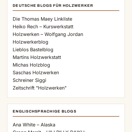
DEUTSCHE BLOGS FÜR HOLZWERKER
Die Thomas Maey Linkliste
Heiko Rech – Kurswerkstatt
Holzwerken – Wolfgang Jordan
Holzwerkerblog
Lieblos Bastelblog
Martins Holzwerkstatt
Michas Holzblog
Saschas Holzwerken
Schreiner Siggi
Zeitschrift "Holzwerken"
ENGLISCHSPRACHIGE BLOGS
Ana White – Alaska