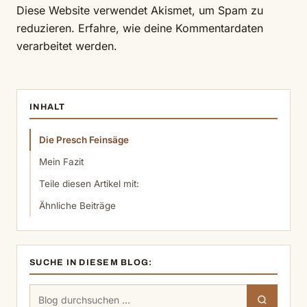
Diese Website verwendet Akismet, um Spam zu
reduzieren.
Erfahre, wie deine Kommentardaten
verarbeitet werden.
INHALT
Die Presch Feinsäge
Mein Fazit
Teile diesen Artikel mit:
Ähnliche Beiträge
SUCHE IN DIESEM BLOG:
Suchen
Suchen