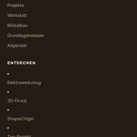
Projekte
Werkstatt
Möbelbau
Grundlagenwissen
Allgemein
ENTDECKEN
Elektrowerkzeug
3D-Druck
ShaperOrigin
Top-Projekt