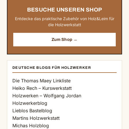
BESUCHE UNSEREN SHOP
Entdecke das praktische Zubehör von Holz&Leim für
die Holzwerkstatt
Zum Shop →
DEUTSCHE BLOGS FÜR HOLZWERKER
Die Thomas Maey Linkliste
Heiko Rech – Kurswerkstatt
Holzwerken – Wolfgang Jordan
Holzwerkerblog
Lieblos Bastelblog
Martins Holzwerkstatt
Michas Holzblog