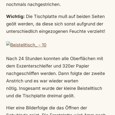
nochmals nachgestrichen.
Wichtig:
Die Tischplatte muß auf beiden Seiten
geölt werden, da diese sich sonst aufgrund der
unterschiedlich eingezogenen Feuchte verzieht!
Nach 24 Stunden konnten alle Oberflächen mit
dem Exzenterschleifer und 320er Papier
nachgeschliffen werden. Dann folgte der zweite
Anstrich und es war wieder warten
nötig. Insgesamt wurde der kleine Beistelltisch
und die Tischplatte dreimal geölt.
Hier eine Bilderfolge die das Öffnen der