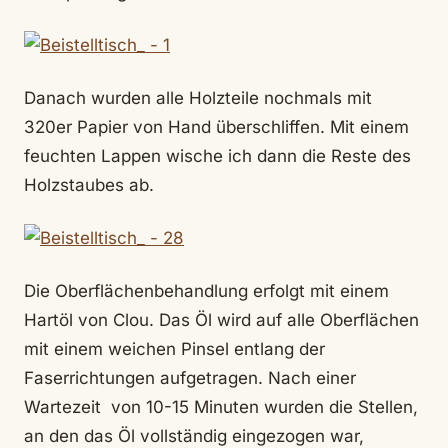
Danach wurden alle Holzteile nochmals mit
320er Papier von Hand überschliffen. Mit einem
feuchten Lappen wische ich dann die Reste des
Holzstaubes ab.
Die Oberflächenbehandlung erfolgt mit einem
Hartöl von Clou. Das Öl wird auf alle Oberflächen
mit einem weichen Pinsel entlang der
Faserrichtungen aufgetragen. Nach einer
Wartezeit von 10-15 Minuten wurden die Stellen,
an den das Öl vollständig eingezogen war,