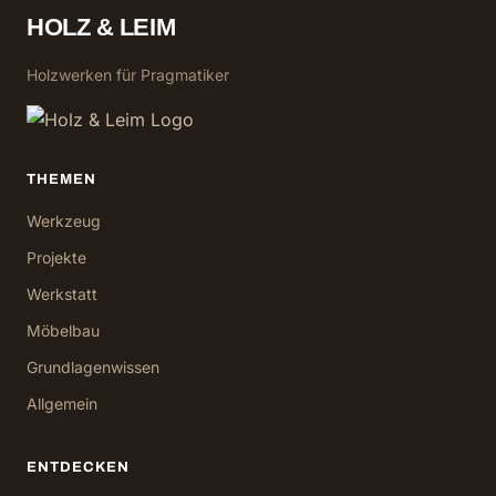
HOLZ & LEIM
Holzwerken für Pragmatiker
THEMEN
Werkzeug
Projekte
Werkstatt
Möbelbau
Grundlagenwissen
Allgemein
ENTDECKEN