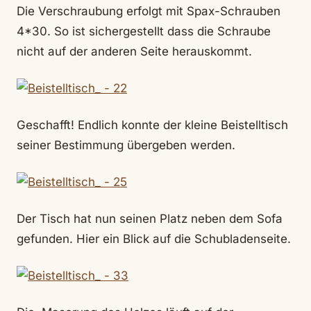
Die Verschraubung erfolgt mit Spax-Schrauben
4*30. So ist sichergestellt dass die Schraube
nicht auf der anderen Seite herauskommt.
Geschafft! Endlich konnte der kleine Beistelltisch
seiner Bestimmung übergeben werden.
Der Tisch hat nun seinen Platz neben dem Sofa
gefunden. Hier ein Blick auf die Schubladenseite.