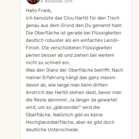
6. November 2015
Hallo Frank,
ich benutzte das Clou Hartöl für den Tisch
genau aus dem Grund den Du genannt hast:
Die Oberfläche ist gerade bei Flüssigkeiten
deutlich robuster als ein einfaches Leinöl-
Finish. Die verschütteten Flüssigkeiten
perlen besser ab und ziehen bei weitem
nicht so schnell ein.
Was den Glanz der Oberfläche betrifft: Nach
meiner Erfahrung hängt das ganz massiv
davon ab, wie lange man beim dritten
Anstrich das Hartöl stehen lässt, bevor man
die Reste abnimmt. Ja länger da gewartet
wird, um so „glänzender“ wird die
Oberfläche. Natürlich gibt es keine
Hochglanzoberfläche, aber es gibt doch
deutliche Unterschiede.