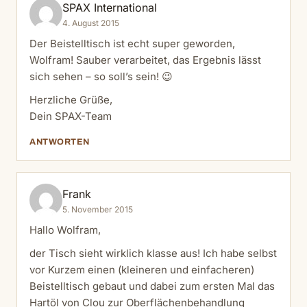
SPAX International
4. August 2015
Der Beistelltisch ist echt super geworden,
Wolfram! Sauber verarbeitet, das Ergebnis lässt
sich sehen – so soll’s sein! 😉
Herzliche Grüße,
Dein SPAX-Team
ANTWORTEN
Frank
5. November 2015
Hallo Wolfram,
der Tisch sieht wirklich klasse aus! Ich habe selbst
vor Kurzem einen (kleineren und einfacheren)
Beistelltisch gebaut und dabei zum ersten Mal das
Hartöl von Clou zur Oberflächenbehandlung