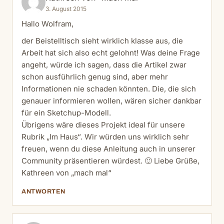
3. August 2015
Hallo Wolfram,
der Beistelltisch sieht wirklich klasse aus, die
Arbeit hat sich also echt gelohnt! Was deine Frage
angeht, würde ich sagen, dass die Artikel zwar
schon ausführlich genug sind, aber mehr
Informationen nie schaden könnten. Die, die sich
genauer informieren wollen, wären sicher dankbar
für ein Sketchup-Modell.
Übrigens wäre dieses Projekt ideal für unsere
Rubrik „Im Haus“. Wir würden uns wirklich sehr
freuen, wenn du diese Anleitung auch in unserer
Community präsentieren würdest. 🙂 Liebe Grüße,
Kathreen von „mach mal“
ANTWORTEN