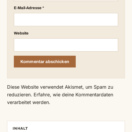
E-Mail-Adresse
*
Website
Diese Website verwendet Akismet, um Spam zu
reduzieren.
Erfahre, wie deine Kommentardaten
verarbeitet werden.
INHALT