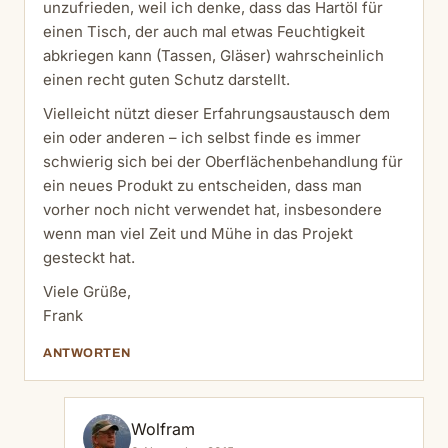
unzufrieden, weil ich denke, dass das Hartöl für
einen Tisch, der auch mal etwas Feuchtigkeit
abkriegen kann (Tassen, Gläser) wahrscheinlich
einen recht guten Schutz darstellt.
Vielleicht nützt dieser Erfahrungsaustausch dem
ein oder anderen – ich selbst finde es immer
schwierig sich bei der Oberflächenbehandlung für
ein neues Produkt zu entscheiden, dass man
vorher noch nicht verwendet hat, insbesondere
wenn man viel Zeit und Mühe in das Projekt
gesteckt hat.
Viele Grüße,
Frank
ANTWORTEN
Wolfram