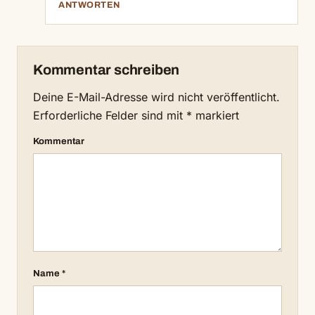
ANTWORTEN
Kommentar schreiben
Deine E-Mail-Adresse wird nicht veröffentlicht.
Erforderliche Felder sind mit
*
markiert
Kommentar
Name
*