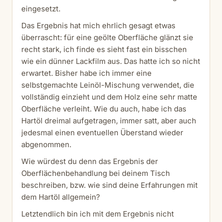
eingesetzt.
Das Ergebnis hat mich ehrlich gesagt etwas
überrascht: für eine geölte Oberfläche glänzt sie
recht stark, ich finde es sieht fast ein bisschen
wie ein dünner Lackfilm aus. Das hatte ich so nicht
erwartet. Bisher habe ich immer eine
selbstgemachte Leinöl-Mischung verwendet, die
vollständig einzieht und dem Holz eine sehr matte
Oberfläche verleiht. Wie du auch, habe ich das
Hartöl dreimal aufgetragen, immer satt, aber auch
jedesmal einen eventuellen Überstand wieder
abgenommen.
Wie würdest du denn das Ergebnis der
Oberflächenbehandlung bei deinem Tisch
beschreiben, bzw. wie sind deine Erfahrungen mit
dem Hartöl allgemein?
Letztendlich bin ich mit dem Ergebnis nicht