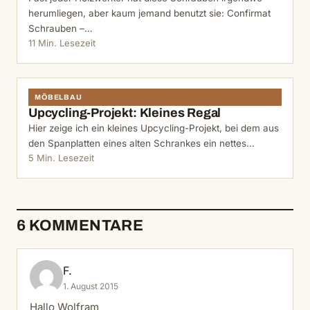
herumliegen, aber kaum jemand benutzt sie: Confirmat
Schrauben –…
11 Min. Lesezeit
MÖBELBAU
Upcycling-Projekt: Kleines Regal
Hier zeige ich ein kleines Upcycling-Projekt, bei dem aus
den Spanplatten eines alten Schrankes ein nettes…
5 Min. Lesezeit
6 KOMMENTARE
F.
1. August 2015
Hallo Wolfram