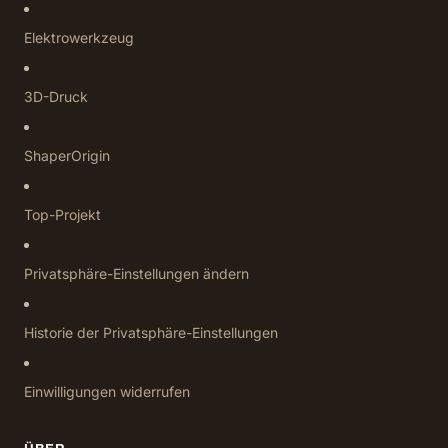
Elektrowerkzeug
3D-Druck
ShaperOrigin
Top-Projekt
Privatsphäre-Einstellungen ändern
Historie der Privatsphäre-Einstellungen
Einwilligungen widerrufen