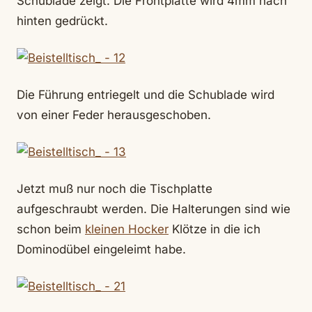
Schublade zeigt. Die Frontplatte wird 4mm nach
hinten gedrückt.
Die Führung entriegelt und die Schublade wird
von einer Feder herausgeschoben.
Jetzt muß nur noch die Tischplatte
aufgeschraubt werden. Die Halterungen sind wie
schon beim
kleinen Hocker
Klötze in die ich
Dominodübel eingeleimt habe.