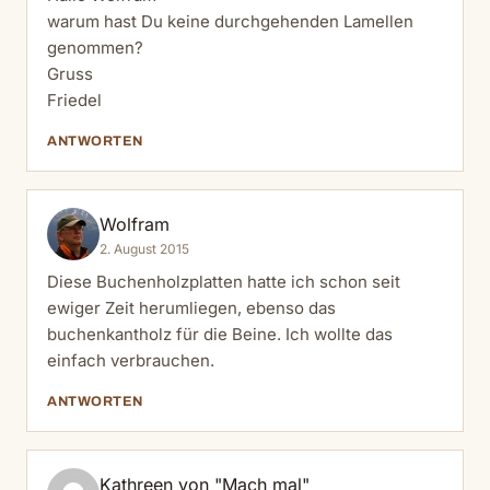
warum hast Du keine durchgehenden Lamellen
genommen?
Gruss
Friedel
ANTWORTEN
Wolfram
2. August 2015
Diese Buchenholzplatten hatte ich schon seit
ewiger Zeit herumliegen, ebenso das
buchenkantholz für die Beine. Ich wollte das
einfach verbrauchen.
ANTWORTEN
Kathreen von "Mach mal"