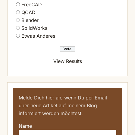
FreeCAD
QCAD
Blender
SolidWorks
Etwas Anderes
View Results
Melde Dich hier an, wenn Du per Email
über neue Artikel auf meinem Blog
informiert werden möchtest.
Name