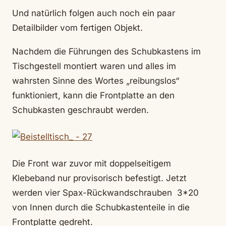
Und natürlich folgen auch noch ein paar
Detailbilder vom fertigen Objekt.
Nachdem die Führungen des Schubkastens im
Tischgestell montiert waren und alles im
wahrsten Sinne des Wortes „reibungslos“
funktioniert, kann die Frontplatte an den
Schubkasten geschraubt werden.
Die Front war zuvor mit doppelseitigem
Klebeband nur provisorisch befestigt. Jetzt
werden vier Spax-Rückwandschrauben 3*20
von Innen durch die Schubkastenteile in die
Frontplatte gedreht.