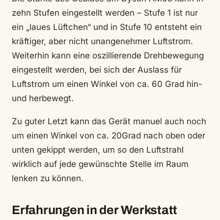
zehn Stufen eingestellt werden – Stufe 1 ist nur
ein „laues Lüftchen“ und in Stufe 10 entsteht ein
kräftiger, aber nicht unangenehmer Luftstrom.
Weiterhin kann eine oszillierende Drehbewegung
eingestellt werden, bei sich der Auslass für
Luftstrom um einen Winkel von ca. 60 Grad hin-
und herbewegt.
Zu guter Letzt kann das Gerät manuel auch noch
um einen Winkel von ca. 20Grad nach oben oder
unten gekippt werden, um so den Luftstrahl
wirklich auf jede gewünschte Stelle im Raum
lenken zu können.
Erfahrungen in der Werkstatt