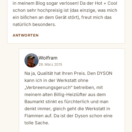
in meinem Blog sogar verlosen! Da der Hot + Cool
schon sehr hochpreisig ist (das einzige, was mich
ein bißchen an dem Gerät stört), freut mich das
natürlich besonders.
ANTWORTEN
Wolfram
29. März 2015
Na ja, Qualität hat Ihren Preis. Den DYSON
kann ich in der Werkstatt ohne
„Verbreenungsgeruch“ betreiben, mit
meinem alten Billig-Heizlüfter aus dem
Baumarkt stinkt es fürchterlich und man
denkt immer, gleich geht die Werkstatt in
Flammen auf. Da ist der Dyson schon eine
tolle Sache.