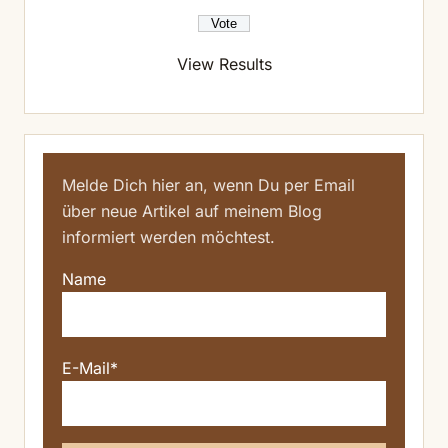
View Results
Melde Dich hier an, wenn Du per Email
über neue Artikel auf meinem Blog
informiert werden möchtest.
Name
E-Mail*