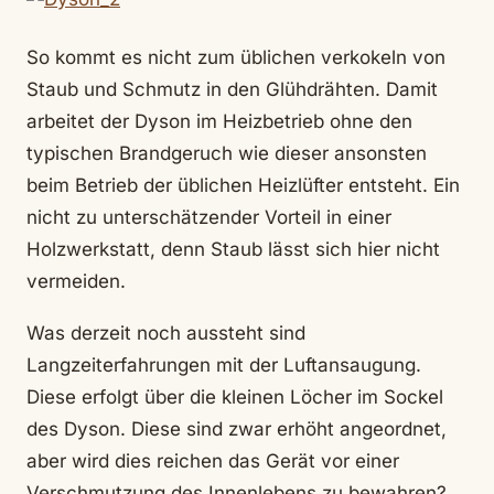
So kommt es nicht zum üblichen verkokeln von
Staub und Schmutz in den Glühdrähten. Damit
arbeitet der Dyson im Heizbetrieb ohne den
typischen Brandgeruch wie dieser ansonsten
beim Betrieb der üblichen Heizlüfter entsteht. Ein
nicht zu unterschätzender Vorteil in einer
Holzwerkstatt, denn Staub lässt sich hier nicht
vermeiden.
Was derzeit noch aussteht sind
Langzeiterfahrungen mit der Luftansaugung.
Diese erfolgt über die kleinen Löcher im Sockel
des Dyson. Diese sind zwar erhöht angeordnet,
aber wird dies reichen das Gerät vor einer
Verschmutzung des Innenlebens zu bewahren?