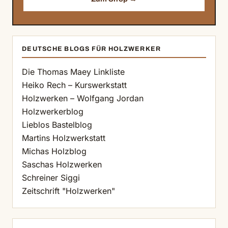
DEUTSCHE BLOGS FÜR HOLZWERKER
Die Thomas Maey Linkliste
Heiko Rech – Kurswerkstatt
Holzwerken – Wolfgang Jordan
Holzwerkerblog
Lieblos Bastelblog
Martins Holzwerkstatt
Michas Holzblog
Saschas Holzwerken
Schreiner Siggi
Zeitschrift "Holzwerken"