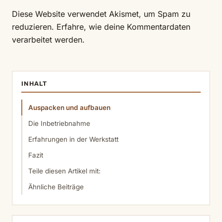
Diese Website verwendet Akismet, um Spam zu
reduzieren.
Erfahre, wie deine Kommentardaten
verarbeitet werden.
INHALT
Auspacken und aufbauen
Die Inbetriebnahme
Erfahrungen in der Werkstatt
Fazit
Teile diesen Artikel mit:
Ähnliche Beiträge