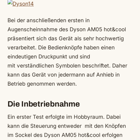
Bei der anschließenden ersten in
Augenscheinnahme des Dyson AM05 hot&cool
präsentiert sich das Gerät als sehr hochwertig
verarbeitet. Die Bedienknöpfe haben einen
eindeutigen Druckpunkt und sind
mit verständlichen Symbolen beschriftet. Daher
kann das Gerät von jedermann auf Anhieb in
Betrieb genommen werden.
Die Inbetriebnahme
Ein erster Test erfolgte im Hobbyraum. Dabei
kann die Steuerung entweder mit den Knöpfen
im Sockel des Dyson AM05 hot&cool erfolgen