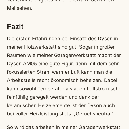
Mal sehen.
Fazit
Die ersten Erfahrungen bei Einsatz des Dyson in
meiner Holzwerkstatt sind gut. Sogar in großen
Räumen wie meiner Garagenwerkstatt macht der
Dyson AM05 eine gute Figur, denn mit dem sehr
fokussierten Strahl warmer Luft kann man die
Arbeitsstelle recht ökonomisch beheizen. Dabei
kann sowohl Temperatur als auch Luftstrom sehr
feinfühlig geregelt werden und dank der
keramischen Heizelemente ist der Dyson auch
bei voller Heizleistung stets „Geruchsneutral“.
So wird das arbeiten in meiner Garagenwerkstatt