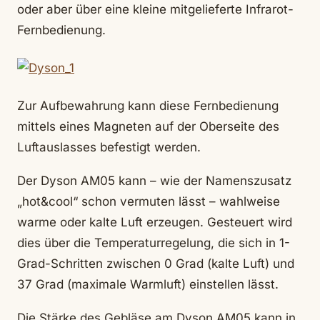
oder aber über eine kleine mitgelieferte Infrarot-
Fernbedienung.
Zur Aufbewahrung kann diese Fernbedienung
mittels eines Magneten auf der Oberseite des
Luftauslasses befestigt werden.
Der Dyson AM05 kann – wie der Namenszusatz
„hot&cool“ schon vermuten lässt – wahlweise
warme oder kalte Luft erzeugen. Gesteuert wird
dies über die Temperaturregelung, die sich in 1-
Grad-Schritten zwischen 0 Grad (kalte Luft) und
37 Grad (maximale Warmluft) einstellen lässt.
Die Stärke des Gebläse am Dyson AM05 kann in