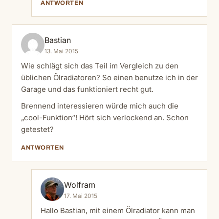
ANTWORTEN
Bastian
13. Mai 2015
Wie schlägt sich das Teil im Vergleich zu den
üblichen Ölradiatoren? So einen benutze ich in der
Garage und das funktioniert recht gut.
Brennend interessieren würde mich auch die
„cool-Funktion“! Hört sich verlockend an. Schon
getestet?
ANTWORTEN
Wolfram
17. Mai 2015
Hallo Bastian, mit einem Ölradiator kann man