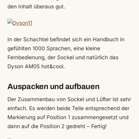
den Inhalt überaus gut.
In der Schachtel befindet sich ein Handbuch in
gefühlten 1000 Sprachen, eine kleine
Fernbedienung, der Sockel und natürlich das
Dyson AM05 hot&cool.
Auspacken und aufbauen
Der Zusammenbau von Sockel und Lüfter ist sehr
einfach. Es werden beide Teile entsprechend der
Markierung auf Position 1 zusammengesetzt und
dann auf die Position 2 gedreht – Fertig!