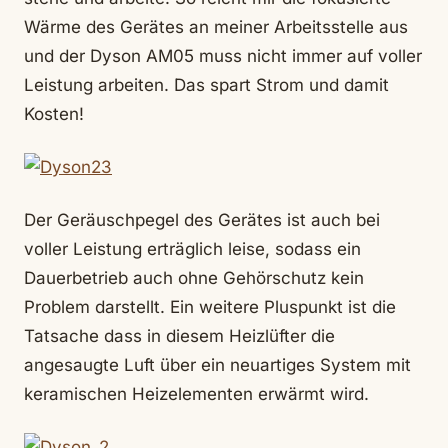
Wärme des Gerätes an meiner Arbeitsstelle aus
und der Dyson AM05 muss nicht immer auf voller
Leistung arbeiten. Das spart Strom und damit
Kosten!
Der Geräuschpegel des Gerätes ist auch bei
voller Leistung erträglich leise, sodass ein
Dauerbetrieb auch ohne Gehörschutz kein
Problem darstellt. Ein weitere Pluspunkt ist die
Tatsache dass in diesem Heizlüfter die
angesaugte Luft über ein neuartiges System mit
keramischen Heizelementen erwärmt wird.