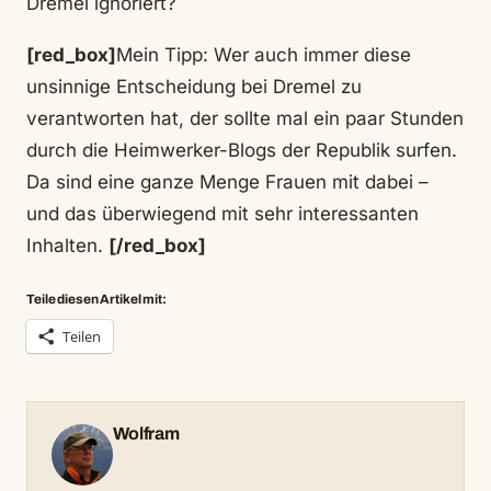
Dremel ignoriert?
[red_box]
Mein Tipp: Wer auch immer diese
unsinnige Entscheidung bei Dremel zu
verantworten hat, der sollte mal ein paar Stunden
durch die Heimwerker-Blogs der Republik surfen.
Da sind eine ganze Menge Frauen mit dabei –
und das überwiegend mit sehr interessanten
Inhalten.
[/red_box]
Teile diesen Artikel mit:
Teilen
Wolfram