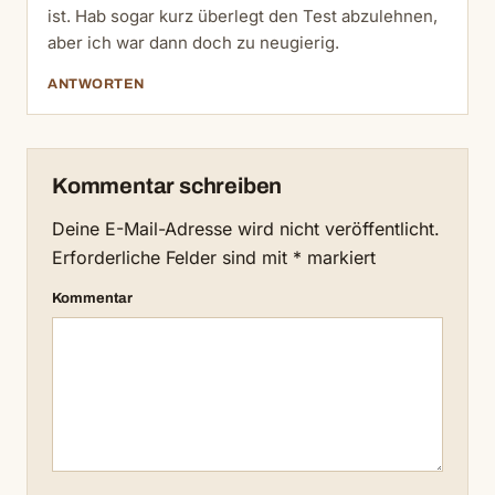
ist. Hab sogar kurz überlegt den Test abzulehnen,
aber ich war dann doch zu neugierig.
ANTWORTEN
Kommentar schreiben
Deine E-Mail-Adresse wird nicht veröffentlicht.
Erforderliche Felder sind mit
*
markiert
Kommentar