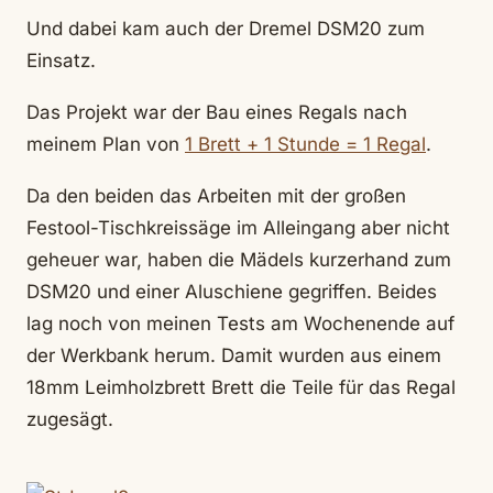
Und dabei kam auch der Dremel DSM20 zum
Einsatz.
Das Projekt war der Bau eines Regals nach
meinem Plan von
1 Brett + 1 Stunde = 1 Regal
.
Da den beiden das Arbeiten mit der großen
Festool-Tischkreissäge im Alleingang aber nicht
geheuer war, haben die Mädels kurzerhand zum
DSM20 und einer Aluschiene gegriffen. Beides
lag noch von meinen Tests am Wochenende auf
der Werkbank herum. Damit wurden aus einem
18mm Leimholzbrett Brett die Teile für das Regal
zugesägt.