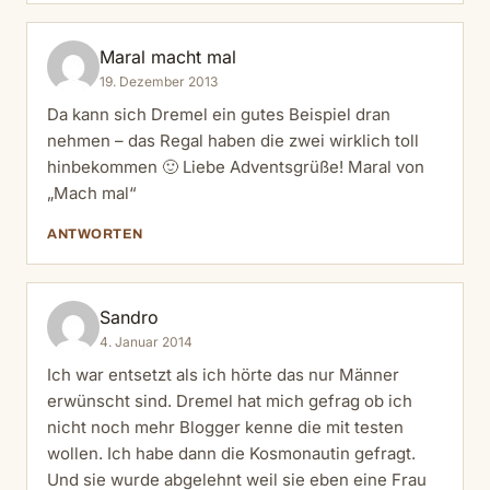
Maral macht mal
19. Dezember 2013
Da kann sich Dremel ein gutes Beispiel dran
nehmen – das Regal haben die zwei wirklich toll
hinbekommen 🙂 Liebe Adventsgrüße! Maral von
„Mach mal“
ANTWORTEN
Sandro
4. Januar 2014
Ich war entsetzt als ich hörte das nur Männer
erwünscht sind. Dremel hat mich gefrag ob ich
nicht noch mehr Blogger kenne die mit testen
wollen. Ich habe dann die Kosmonautin gefragt.
Und sie wurde abgelehnt weil sie eben eine Frau