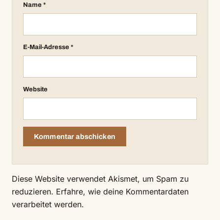
Name
*
E-Mail-Adresse
*
Website
Diese Website verwendet Akismet, um Spam zu
reduzieren.
Erfahre, wie deine Kommentardaten
verarbeitet werden.