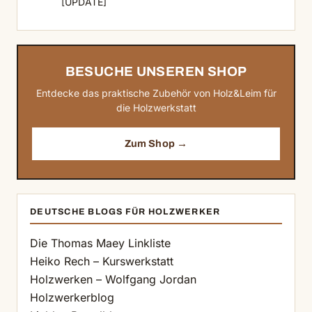
[UPDATE]
BESUCHE UNSEREN SHOP
Entdecke das praktische Zubehör von Holz&Leim für
die Holzwerkstatt
Zum Shop →
DEUTSCHE BLOGS FÜR HOLZWERKER
Die Thomas Maey Linkliste
Heiko Rech – Kurswerkstatt
Holzwerken – Wolfgang Jordan
Holzwerkerblog