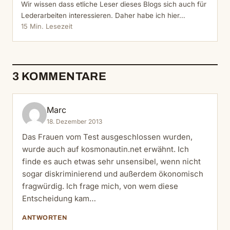
Wir wissen dass etliche Leser dieses Blogs sich auch für
Lederarbeiten interessieren. Daher habe ich hier…
15 Min. Lesezeit
3 KOMMENTARE
Marc
18. Dezember 2013
Das Frauen vom Test ausgeschlossen wurden,
wurde auch auf kosmonautin.net erwähnt. Ich
finde es auch etwas sehr unsensibel, wenn nicht
sogar diskriminierend und außerdem ökonomisch
fragwürdig. Ich frage mich, von wem diese
Entscheidung kam…
ANTWORTEN