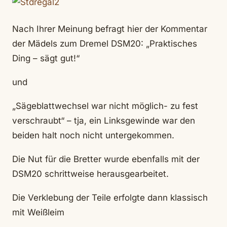
Nach Ihrer Meinung befragt hier der Kommentar
der Mädels zum Dremel DSM20: „Praktisches
Ding – sägt gut!“
und
„Sägeblattwechsel war nicht möglich- zu fest
verschraubt“ – tja, ein Linksgewinde war den
beiden halt noch nicht untergekommen.
Die Nut für die Bretter wurde ebenfalls mit der
DSM20 schrittweise herausgearbeitet.
Die Verklebung der Teile erfolgte dann klassisch
mit Weißleim