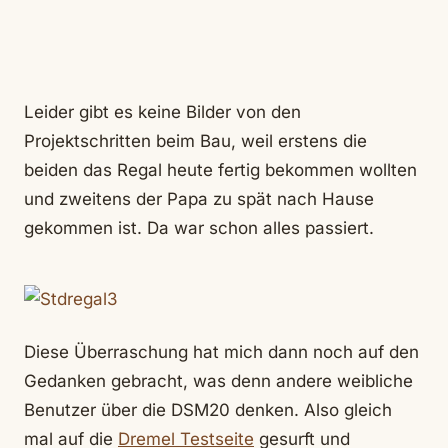
Leider gibt es keine Bilder von den
Projektschritten beim Bau, weil erstens die
beiden das Regal heute fertig bekommen wollten
und zweitens der Papa zu spät nach Hause
gekommen ist. Da war schon alles passiert.
Diese Überraschung hat mich dann noch auf den
Gedanken gebracht, was denn andere weibliche
Benutzer über die DSM20 denken. Also gleich
mal auf die
Dremel Testseite
gesurft und