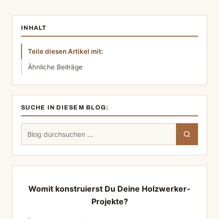
INHALT
Teile diesen Artikel mit:
Ähnliche Beiträge
SUCHE IN DIESEM BLOG:
Suchen
Suchen
nach:
Womit konstruierst Du Deine Holzwerker-
Projekte?