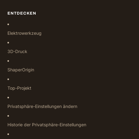
ENTDECKEN
Elektrowerkzeug
3D-Druck
ShaperOrigin
Top-Projekt
Privatsphäre-Einstellungen ändern
Historie der Privatsphäre-Einstellungen