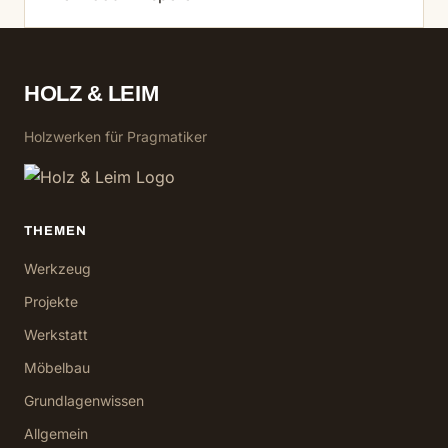
HOLZ & LEIM
Holzwerken für Pragmatiker
THEMEN
Werkzeug
Projekte
Werkstatt
Möbelbau
Grundlagenwissen
Allgemein