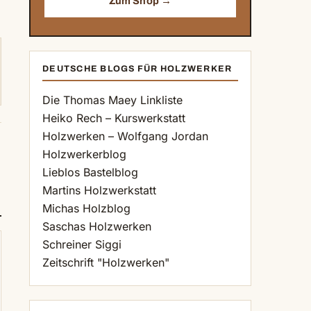
Zum Shop →
DEUTSCHE BLOGS FÜR HOLZWERKER
Die Thomas Maey Linkliste
Heiko Rech – Kurswerkstatt
Holzwerken – Wolfgang Jordan
Holzwerkerblog
Lieblos Bastelblog
Martins Holzwerkstatt
Michas Holzblog
Saschas Holzwerken
Schreiner Siggi
Zeitschrift "Holzwerken"