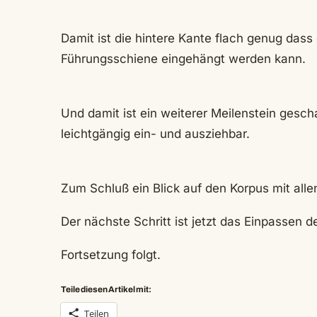
Damit ist die hintere Kante flach genug das
Führungsschiene eingehängt werden kann.
Und damit ist ein weiterer Meilenstein gesch
leichtgängig ein- und ausziehbar.
Zum Schluß ein Blick auf den Korpus mit all
Der nächste Schritt ist jetzt das Einpassen
Fortsetzung folgt.
Teile diesen Artikel mit:
Teilen