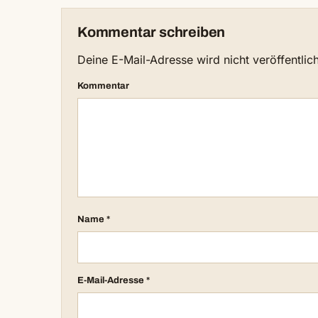
Kommentar schreiben
Deine E-Mail-Adresse wird nicht veröffentlich
Kommentar
Name
*
E-Mail-Adresse
*