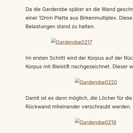
Da die Garderobe später an die Wand gesch
einer 12mm Platte aus Birkenmultiplex. Dies
Belastungen stand zu halten.
Im ersten Schritt wird der Korpus auf der R
Korpus mit Bleistift nachgezeichnet. Dieser 
Damit ist es dann möglich, die Löcher für d
Rückwand miteinander verschraubt werden.