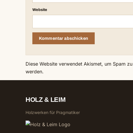
Website
Diese Website verwendet Akismet, um Spam zu
werden.
HOLZ & LEIM
Holzwerken für Pragmatiker