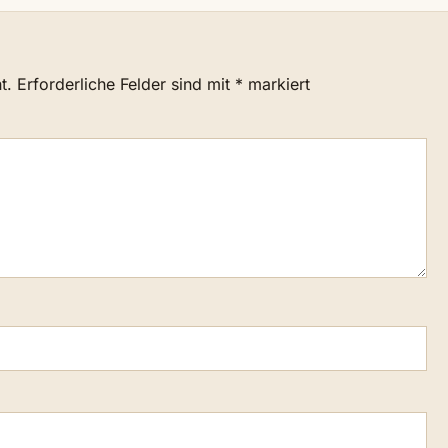
t.
Erforderliche Felder sind mit
*
markiert