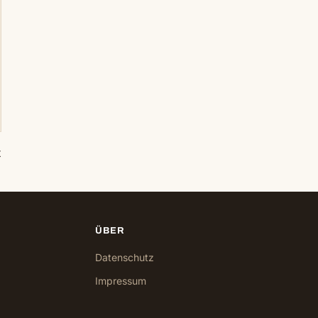
t
ÜBER
Datenschutz
Impressum