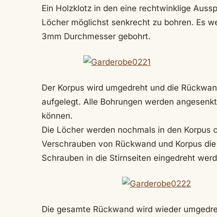
Ein Holzklotz in den eine rechtwinklige Aussp
Löcher möglichst senkrecht zu bohren. Es 
3mm Durchmesser gebohrt.
Der Korpus wird umgedreht und die Rückwand
aufgelegt. Alle Bohrungen werden angesenkt
können.
Die Löcher werden nochmals in den Korpus c
Verschrauben von Rückwand und Korpus die Mul
Schrauben in die Stirnseiten eingedreht wer
Die gesamte Rückwand wird wieder umgedreht