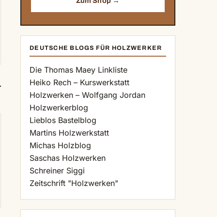
Zum Shop →
DEUTSCHE BLOGS FÜR HOLZWERKER
Die Thomas Maey Linkliste
Heiko Rech – Kurswerkstatt
Holzwerken – Wolfgang Jordan
Holzwerkerblog
Lieblos Bastelblog
Martins Holzwerkstatt
Michas Holzblog
Saschas Holzwerken
Schreiner Siggi
Zeitschrift "Holzwerken"