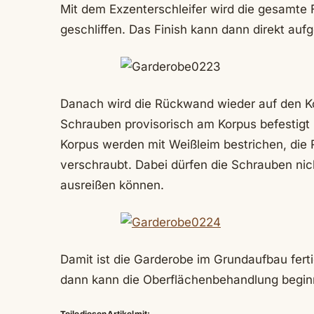
Mit dem Exzenterschleifer wird die gesamte F
geschliffen. Das Finish kann dann direkt auf
Danach wird die Rückwand wieder auf den Ko
Schrauben provisorisch am Korpus befestigt
Korpus werden mit Weißleim bestrichen, die 
verschraubt. Dabei dürfen die Schrauben nic
ausreißen können.
Damit ist die Garderobe im Grundaufbau fert
dann kann die Oberflächenbehandlung begin