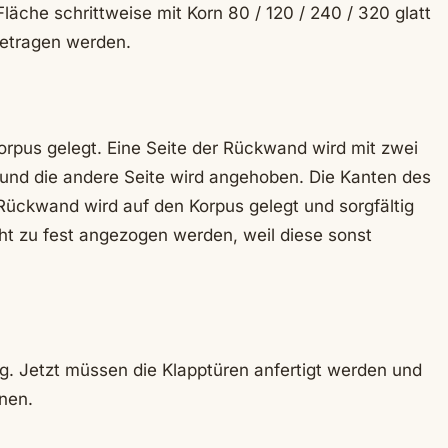
läche schrittweise mit Korn 80 / 120 / 240 / 320 glatt
getragen werden.
rpus gelegt. Eine Seite der Rückwand wird mit zwei
 und die andere Seite wird angehoben. Die Kanten des
Rückwand wird auf den Korpus gelegt und sorgfältig
ht zu fest angezogen werden, weil diese sonst
ig. Jetzt müssen die Klapptüren anfertigt werden und
nen.