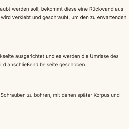
raubt werden soll, bekommt diese eine Rückwand aus
e wird verklebt und geschraubt, um den zu erwartenden
ückseite ausgerichtet und es werden die Umrisse des
wird anschließend beiseite geschoben.
ie Schrauben zu bohren, mit denen später Korpus und