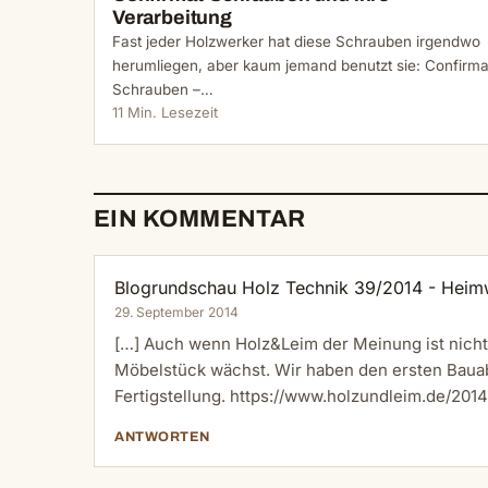
Verarbeitung
Fast jeder Holzwerker hat diese Schrauben irgendwo
herumliegen, aber kaum jemand benutzt sie: Confirma
Schrauben –…
11 Min. Lesezeit
EIN KOMMENTAR
Blogrundschau Holz Technik 39/2014 - Heim
29. September 2014
[…] Auch wenn Holz&Leim der Meinung ist nicht v
Möbelstück wächst. Wir haben den ersten Bauab
Fertigstellung.
https://www.holzundleim.de/2014
ANTWORTEN