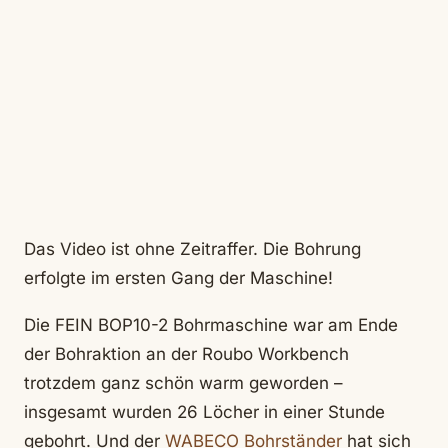
Das Video ist ohne Zeitraffer. Die Bohrung
erfolgte im ersten Gang der Maschine!
Die FEIN BOP10-2 Bohrmaschine war am Ende
der Bohraktion an der Roubo Workbench
trotzdem ganz schön warm geworden –
insgesamt wurden 26 Löcher in einer Stunde
gebohrt. Und der
WABECO Bohrständer
hat sich