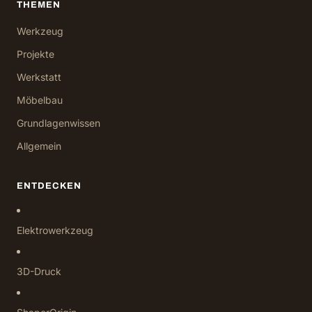
THEMEN
Werkzeug
Projekte
Werkstatt
Möbelbau
Grundlagenwissen
Allgemein
ENTDECKEN
Elektrowerkzeug
3D-Druck