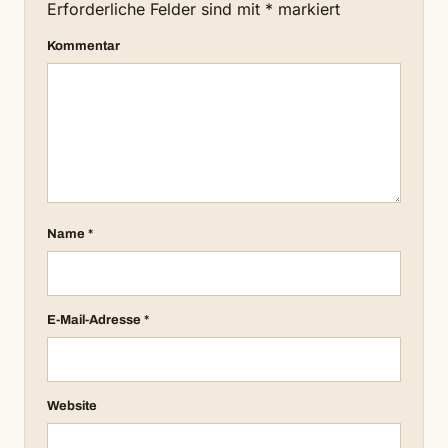
Erforderliche Felder sind mit
*
markiert
Kommentar
Name
*
E-Mail-Adresse
*
Website