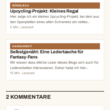
MÖBELBAU
Upcycling-Projekt: Kleines Regal
Hier zeige ich ein kleines Upcycling-Projekt, bei dem aus
den Spanplatten eines alten Schrankes ein nettes…
5 Min. Lesezeit
HANDARBEIT
Selbstgenäht: Eine Ledertasche für
Fantasy-Fans
Wir wissen dass etliche Leser dieses Blogs sich auch für
Lederarbeiten interessieren. Daher habe ich hier…
15 Min. Lesezeit
2 KOMMENTARE