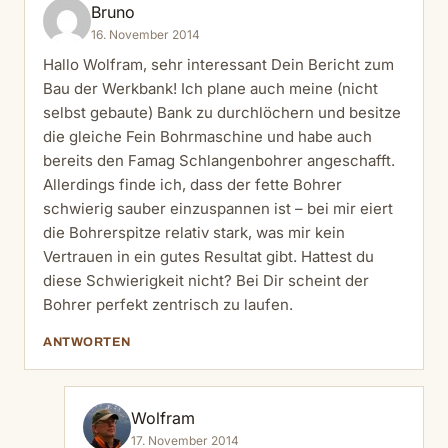
Bruno
16. November 2014
Hallo Wolfram, sehr interessant Dein Bericht zum
Bau der Werkbank! Ich plane auch meine (nicht
selbst gebaute) Bank zu durchlöchern und besitze
die gleiche Fein Bohrmaschine und habe auch
bereits den Famag Schlangenbohrer angeschafft.
Allerdings finde ich, dass der fette Bohrer
schwierig sauber einzuspannen ist – bei mir eiert
die Bohrerspitze relativ stark, was mir kein
Vertrauen in ein gutes Resultat gibt. Hattest du
diese Schwierigkeit nicht? Bei Dir scheint der
Bohrer perfekt zentrisch zu laufen.
ANTWORTEN
Wolfram
17. November 2014