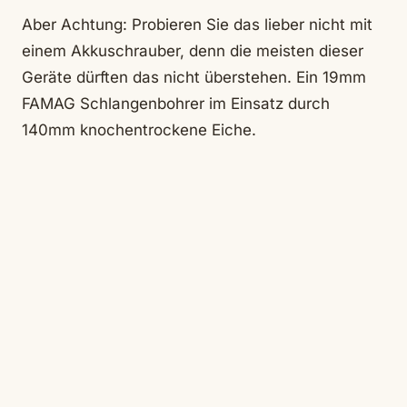
Aber Achtung: Probieren Sie das lieber nicht mit
einem Akkuschrauber, denn die meisten dieser
Geräte dürften das nicht überstehen. Ein 19mm
FAMAG Schlangenbohrer im Einsatz durch
140mm knochentrockene Eiche.