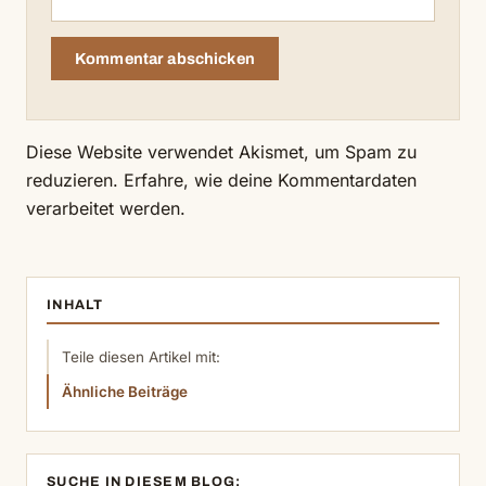
Diese Website verwendet Akismet, um Spam zu
reduzieren.
Erfahre, wie deine Kommentardaten
verarbeitet werden.
INHALT
Teile diesen Artikel mit:
Ähnliche Beiträge
SUCHE IN DIESEM BLOG: