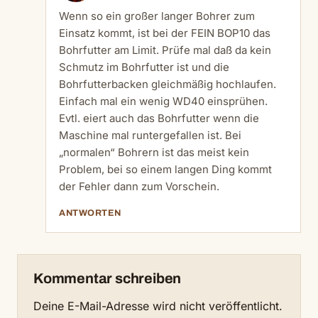
Wenn so ein großer langer Bohrer zum
Einsatz kommt, ist bei der FEIN BOP10 das
Bohrfutter am Limit. Prüfe mal daß da kein
Schmutz im Bohrfutter ist und die
Bohrfutterbacken gleichmäßig hochlaufen.
Einfach mal ein wenig WD40 einsprühen.
Evtl. eiert auch das Bohrfutter wenn die
Maschine mal runtergefallen ist. Bei
„normalen“ Bohrern ist das meist kein
Problem, bei so einem langen Ding kommt
der Fehler dann zum Vorschein.
ANTWORTEN
Kommentar schreiben
Deine E-Mail-Adresse wird nicht veröffentlicht.