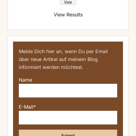
View Results
Melde Dich hier an, wenn Du per Email
über neue Artikel auf meinem Blog
informiert werden möchtest.
Name
E-Mail*