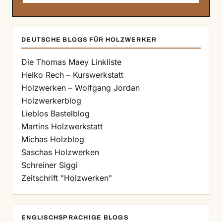
DEUTSCHE BLOGS FÜR HOLZWERKER
Die Thomas Maey Linkliste
Heiko Rech – Kurswerkstatt
Holzwerken – Wolfgang Jordan
Holzwerkerblog
Lieblos Bastelblog
Martins Holzwerkstatt
Michas Holzblog
Saschas Holzwerken
Schreiner Siggi
Zeitschrift "Holzwerken"
ENGLISCHSPRACHIGE BLOGS