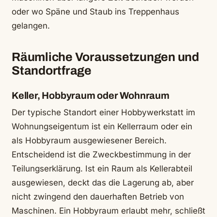
oder wo Späne und Staub ins Treppenhaus
gelangen.
Räumliche Voraussetzungen und
Standortfrage
Keller, Hobbyraum oder Wohnraum
Der typische Standort einer Hobbywerkstatt im
Wohnungseigentum ist ein Kellerraum oder ein
als Hobbyraum ausgewiesener Bereich.
Entscheidend ist die Zweckbestimmung in der
Teilungserklärung. Ist ein Raum als Kellerabteil
ausgewiesen, deckt das die Lagerung ab, aber
nicht zwingend den dauerhaften Betrieb von
Maschinen. Ein Hobbyraum erlaubt mehr, schließt