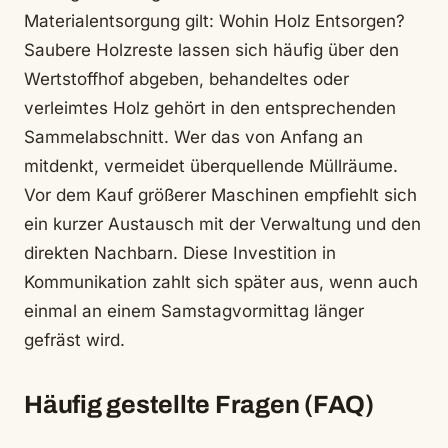
Materialentsorgung gilt: Wohin Holz Entsorgen?
Saubere Holzreste lassen sich häufig über den
Wertstoffhof abgeben, behandeltes oder
verleimtes Holz gehört in den entsprechenden
Sammelabschnitt. Wer das von Anfang an
mitdenkt, vermeidet überquellende Müllräume.
Vor dem Kauf größerer Maschinen empfiehlt sich
ein kurzer Austausch mit der Verwaltung und den
direkten Nachbarn. Diese Investition in
Kommunikation zahlt sich später aus, wenn auch
einmal an einem Samstagvormittag länger
gefräst wird.
Häufig gestellte Fragen (FAQ)