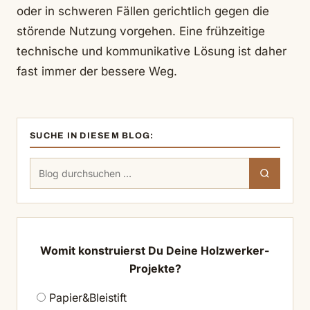
oder in schweren Fällen gerichtlich gegen die
störende Nutzung vorgehen. Eine frühzeitige
technische und kommunikative Lösung ist daher
fast immer der bessere Weg.
SUCHE IN DIESEM BLOG:
Suchen
Suchen
nach:
Womit konstruierst Du Deine Holzwerker-
Projekte?
Papier&Bleistift