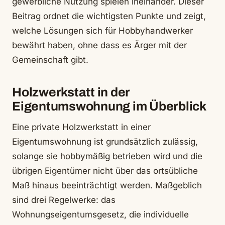
gewerbliche Nutzung spielen ineinander. Dieser
Beitrag ordnet die wichtigsten Punkte und zeigt,
welche Lösungen sich für Hobbyhandwerker
bewährt haben, ohne dass es Ärger mit der
Gemeinschaft gibt.
Holzwerkstatt in der
Eigentumswohnung im Überblick
Eine private Holzwerkstatt in einer
Eigentumswohnung ist grundsätzlich zulässig,
solange sie hobbymäßig betrieben wird und die
übrigen Eigentümer nicht über das ortsübliche
Maß hinaus beeinträchtigt werden. Maßgeblich
sind drei Regelwerke: das
Wohnungseigentumsgesetz, die individuelle