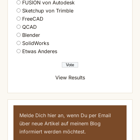
FUSION von Autodesk
Sketchup von Trimble
FreeCAD
QCAD
Blender
SolidWorks
Etwas Anderes
View Results
Melde Dich hier an, wenn Du per Email
über neue Artikel auf meinem Blog
informiert werden möchtest.