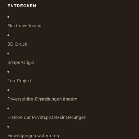
ENTDECKEN
Elektrowerkzeug
3D-Druck
ShaperOrigin
Top-Projekt
Privatsphäre-Einstellungen ändern
Historie der Privatsphäre-Einstellungen
Einwilligungen widerrufen