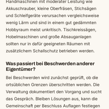
Handmaschinen mit moderater Leistung wie
Akkuschrauber, kleine Oberfräsen, Stichsägen
und Schleifgeräte verursachen vergleichsweise
wenig Lärm und sind in einem gut gedämmten
Hobbyraum meist unkritisch. Tischkreissägen,
Hobelmaschinen und große Absauganlagen
sollten nur in dafür geeigneten Räumen mit
zusätzlichem Schallschutz betrieben werden.
Was passiert bei Beschwerden anderer
Eigentümer?
Bei Beschwerden wird zunächst geprüft, ob die
ortsüblichen Grenzen überschritten werden. Die
Verwaltung dokumentiert den Vorgang und sucht
das Gespräch. Bleiben Lösungen aus, kann die
Gemeinschaft per Beschluss Auflagen festlegen