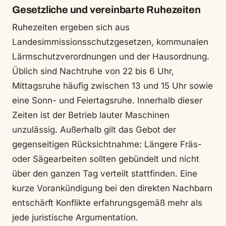
Gesetzliche und vereinbarte Ruhezeiten
Ruhezeiten ergeben sich aus
Landesimmissionsschutzgesetzen, kommunalen
Lärmschutzverordnungen und der Hausordnung.
Üblich sind Nachtruhe von 22 bis 6 Uhr,
Mittagsruhe häufig zwischen 13 und 15 Uhr sowie
eine Sonn- und Feiertagsruhe. Innerhalb dieser
Zeiten ist der Betrieb lauter Maschinen
unzulässig. Außerhalb gilt das Gebot der
gegenseitigen Rücksichtnahme: Längere Fräs-
oder Sägearbeiten sollten gebündelt und nicht
über den ganzen Tag verteilt stattfinden. Eine
kurze Vorankündigung bei den direkten Nachbarn
entschärft Konflikte erfahrungsgemäß mehr als
jede juristische Argumentation.