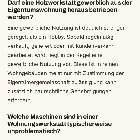
Darf eine Holzwerkstatt gewerblich aus der
Eigentumswohnung heraus betrieben
werden?
Eine gewerbliche Nutzung ist deutlich strenger
geregelt als ein Hobby. Sobald regelmäßig
verkauft, geliefert oder mit Kundenverkehr
gearbeitet wird, liegt in der Regel eine
gewerbliche Nutzung vor. Diese ist in reinen
Wohngebäuden meist nur mit Zustimmung der
Eigentümergemeinschaft zulässig und kann
zusätzlich baurechtliche Genehmigungen
erfordern.
Welche Maschinen sind in einer
Wohnungswerkstatt typischerweise
unproblematisch?