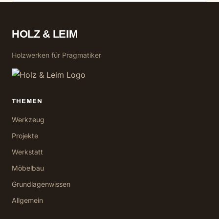
HOLZ & LEIM
Holzwerken für Pragmatiker
THEMEN
Werkzeug
Projekte
Werkstatt
Möbelbau
Grundlagenwissen
Allgemein