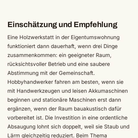
Einschätzung und Empfehlung
Eine Holzwerkstatt in der Eigentumswohnung
funktioniert dann dauerhaft, wenn drei Dinge
zusammenkommen: ein geeigneter Raum,
rücksichtsvoller Betrieb und eine saubere
Abstimmung mit der Gemeinschaft.
Hobbyhandwerker fahren am besten, wenn sie
mit Handwerkzeugen und leisen Akkumaschinen
beginnen und stationäre Maschinen erst dann
ergänzen, wenn der Raum bauakustisch dafür
vorbereitet ist. Die Investition in eine ordentliche
Absaugung lohnt sich doppelt, weil sie Staub und
Lärm gleichzeitig reduziert. Beim Thema