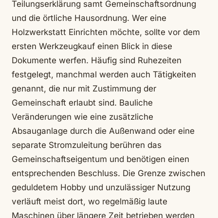
Teilungserklärung samt Gemeinschaftsordnung
und die örtliche Hausordnung. Wer eine
Holzwerkstatt Einrichten möchte, sollte vor dem
ersten Werkzeugkauf einen Blick in diese
Dokumente werfen. Häufig sind Ruhezeiten
festgelegt, manchmal werden auch Tätigkeiten
genannt, die nur mit Zustimmung der
Gemeinschaft erlaubt sind. Bauliche
Veränderungen wie eine zusätzliche
Absauganlage durch die Außenwand oder eine
separate Stromzuleitung berühren das
Gemeinschaftseigentum und benötigen einen
entsprechenden Beschluss. Die Grenze zwischen
geduldetem Hobby und unzulässiger Nutzung
verläuft meist dort, wo regelmäßig laute
Maschinen über längere Zeit betrieben werden