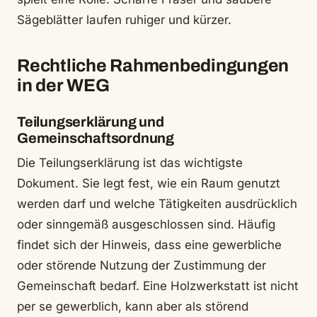
Sägeblätter laufen ruhiger und kürzer.
Rechtliche Rahmenbedingungen
in der WEG
Teilungserklärung und
Gemeinschaftsordnung
Die Teilungserklärung ist das wichtigste
Dokument. Sie legt fest, wie ein Raum genutzt
werden darf und welche Tätigkeiten ausdrücklich
oder sinngemäß ausgeschlossen sind. Häufig
findet sich der Hinweis, dass eine gewerbliche
oder störende Nutzung der Zustimmung der
Gemeinschaft bedarf. Eine Holzwerkstatt ist nicht
per se gewerblich, kann aber als störend