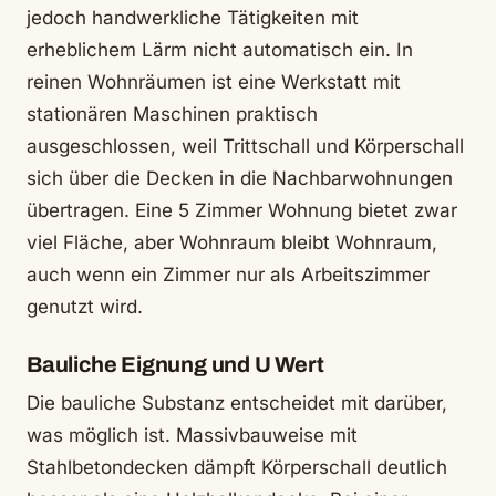
jedoch handwerkliche Tätigkeiten mit
erheblichem Lärm nicht automatisch ein. In
reinen Wohnräumen ist eine Werkstatt mit
stationären Maschinen praktisch
ausgeschlossen, weil Trittschall und Körperschall
sich über die Decken in die Nachbarwohnungen
übertragen. Eine 5 Zimmer Wohnung bietet zwar
viel Fläche, aber Wohnraum bleibt Wohnraum,
auch wenn ein Zimmer nur als Arbeitszimmer
genutzt wird.
Bauliche Eignung und U Wert
Die bauliche Substanz entscheidet mit darüber,
was möglich ist. Massivbauweise mit
Stahlbetondecken dämpft Körperschall deutlich