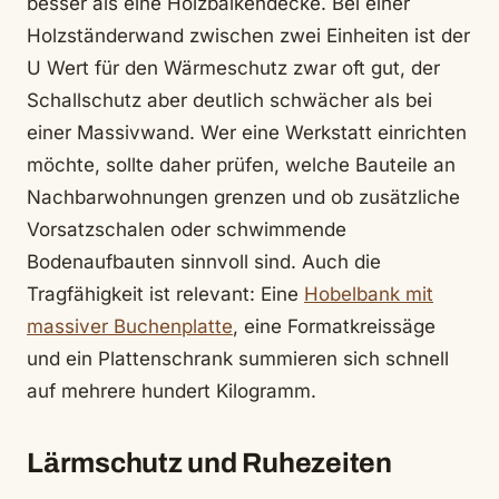
besser als eine Holzbalkendecke. Bei einer
Holzständerwand zwischen zwei Einheiten ist der
U Wert für den Wärmeschutz zwar oft gut, der
Schallschutz aber deutlich schwächer als bei
einer Massivwand. Wer eine Werkstatt einrichten
möchte, sollte daher prüfen, welche Bauteile an
Nachbarwohnungen grenzen und ob zusätzliche
Vorsatzschalen oder schwimmende
Bodenaufbauten sinnvoll sind. Auch die
Tragfähigkeit ist relevant: Eine
Hobelbank mit
massiver Buchenplatte
, eine Formatkreissäge
und ein Plattenschrank summieren sich schnell
auf mehrere hundert Kilogramm.
Lärmschutz und Ruhezeiten