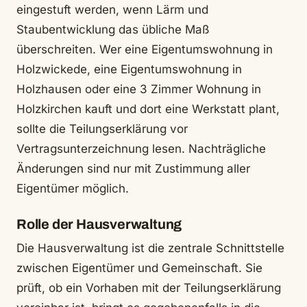
eingestuft werden, wenn Lärm und
Staubentwicklung das übliche Maß
überschreiten. Wer eine Eigentumswohnung in
Holzwickede, eine Eigentumswohnung in
Holzhausen oder eine 3 Zimmer Wohnung in
Holzkirchen kauft und dort eine Werkstatt plant,
sollte die Teilungserklärung vor
Vertragsunterzeichnung lesen. Nachträgliche
Änderungen sind nur mit Zustimmung aller
Eigentümer möglich.
Rolle der Hausverwaltung
Die Hausverwaltung ist die zentrale Schnittstelle
zwischen Eigentümer und Gemeinschaft. Sie
prüft, ob ein Vorhaben mit der Teilungserklärung