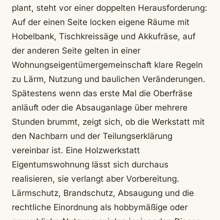
plant, steht vor einer doppelten Herausforderung:
Auf der einen Seite locken eigene Räume mit
Hobelbank, Tischkreissäge und Akkufräse, auf
der anderen Seite gelten in einer
Wohnungseigentümergemeinschaft klare Regeln
zu Lärm, Nutzung und baulichen Veränderungen.
Spätestens wenn das erste Mal die Oberfräse
anläuft oder die Absauganlage über mehrere
Stunden brummt, zeigt sich, ob die Werkstatt mit
den Nachbarn und der Teilungserklärung
vereinbar ist. Eine Holzwerkstatt
Eigentumswohnung lässt sich durchaus
realisieren, sie verlangt aber Vorbereitung.
Lärmschutz, Brandschutz, Absaugung und die
rechtliche Einordnung als hobbymäßige oder