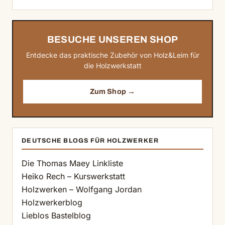
BESUCHE UNSEREN SHOP
Entdecke das praktische Zubehör von Holz&Leim für
die Holzwerkstatt
Zum Shop →
DEUTSCHE BLOGS FÜR HOLZWERKER
Die Thomas Maey Linkliste
Heiko Rech – Kurswerkstatt
Holzwerken – Wolfgang Jordan
Holzwerkerblog
Lieblos Bastelblog