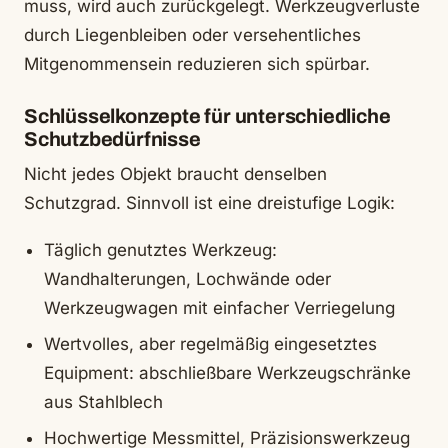
muss, wird auch zurückgelegt. Werkzeugverluste
durch Liegenbleiben oder versehentliches
Mitgenommensein reduzieren sich spürbar.
Schlüsselkonzepte für unterschiedliche
Schutzbedürfnisse
Nicht jedes Objekt braucht denselben
Schutzgrad. Sinnvoll ist eine dreistufige Logik:
Täglich genutztes Werkzeug:
Wandhalterungen, Lochwände oder
Werkzeugwagen mit einfacher Verriegelung
Wertvolles, aber regelmäßig eingesetztes
Equipment: abschließbare Werkzeugschränke
aus Stahlblech
Hochwertige Messmittel, Präzisionswerkzeug