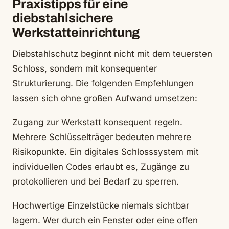
Praxistipps für eine
diebstahlsichere
Werkstatteinrichtung
Diebstahlschutz beginnt nicht mit dem teuersten
Schloss, sondern mit konsequenter
Strukturierung. Die folgenden Empfehlungen
lassen sich ohne großen Aufwand umsetzen:
Zugang zur Werkstatt konsequent regeln.
Mehrere Schlüsselträger bedeuten mehrere
Risikopunkte. Ein digitales Schlosssystem mit
individuellen Codes erlaubt es, Zugänge zu
protokollieren und bei Bedarf zu sperren.
Hochwertige Einzelstücke niemals sichtbar
lagern. Wer durch ein Fenster oder eine offen