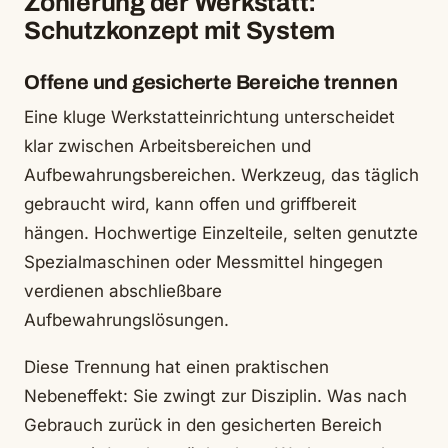
Zonierung der Werkstatt:
Schutzkonzept mit System
Offene und gesicherte Bereiche trennen
Eine kluge Werkstatteinrichtung unterscheidet
klar zwischen Arbeitsbereichen und
Aufbewahrungsbereichen. Werkzeug, das täglich
gebraucht wird, kann offen und griffbereit
hängen. Hochwertige Einzelteile, selten genutzte
Spezialmaschinen oder Messmittel hingegen
verdienen abschließbare
Aufbewahrungslösungen.
Diese Trennung hat einen praktischen
Nebeneffekt: Sie zwingt zur Disziplin. Was nach
Gebrauch zurück in den gesicherten Bereich