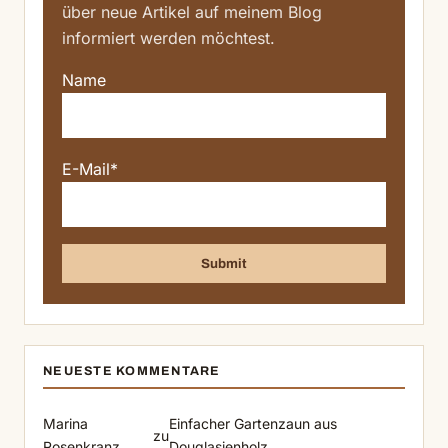
über neue Artikel auf meinem Blog
informiert werden möchtest.
Name
E-Mail*
NEUESTE KOMMENTARE
Marina
Einfacher Gartenzaun aus
zu
Rosenkranz
Douglasienholz