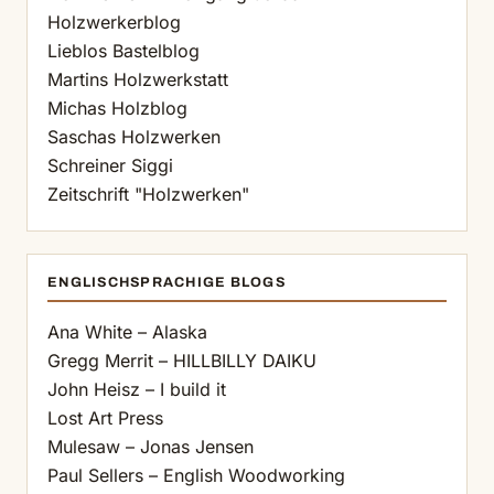
Holzwerkerblog
Lieblos Bastelblog
Martins Holzwerkstatt
Michas Holzblog
Saschas Holzwerken
Schreiner Siggi
Zeitschrift "Holzwerken"
ENGLISCHSPRACHIGE BLOGS
Ana White – Alaska
Gregg Merrit – HILLBILLY DAIKU
John Heisz – I build it
Lost Art Press
Mulesaw – Jonas Jensen
Paul Sellers – English Woodworking