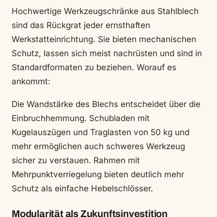
Hochwertige Werkzeugschränke aus Stahlblech
sind das Rückgrat jeder ernsthaften
Werkstatteinrichtung. Sie bieten mechanischen
Schutz, lassen sich meist nachrüsten und sind in
Standardformaten zu beziehen. Worauf es
ankommt:
Die Wandstärke des Blechs entscheidet über die
Einbruchhemmung. Schubladen mit
Kugelauszügen und Traglasten von 50 kg und
mehr ermöglichen auch schweres Werkzeug
sicher zu verstauen. Rahmen mit
Mehrpunktverriegelung bieten deutlich mehr
Schutz als einfache Hebelschlösser.
Modularität als Zukunftsinvestition