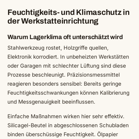
Feuchtigkeits- und Klimaschutz in
der Werkstatteinrichtung
Warum Lagerklima oft unterschätzt wird
Stahlwerkzeug rostet, Holzgriffe quellen,
Elektronik korrodiert. In unbeheizten Werkstätten
oder Garagen mit schlechter Lüftung sind diese
Prozesse beschleunigt. Präzisionsmessmittel
reagieren besonders sensibel: Bereits geringe
Feuchtigkeitsschwankungen können Kalibrierung
und Messgenauigkeit beeinflussen.
Einfache Maßnahmen wirken hier sehr effektiv.
Silicagel-Beutel in abgeschlossenen Schubladen
binden überschüssige Feuchtigkeit. Ölpapier