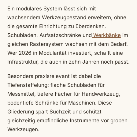
Ein modulares System lässt sich mit
wachsendem Werkzeugbestand erweitern, ohne
die gesamte Einrichtung zu überdenken.
Schubladen, Aufsatzschränke und
Werkbänke
im
gleichen Rastersystem wachsen mit dem Bedarf.
Wer 2026 in Modularität investiert, schafft eine
Infrastruktur, die auch in zehn Jahren noch passt.
Besonders praxisrelevant ist dabei die
Tiefenstaffelung: flache Schubladen für
Messmittel, tiefere Fächer für Handwerkzeug,
bodentiefe Schränke für Maschinen. Diese
Gliederung spart Suchzeit und schützt
gleichzeitig empfindliche Instrumente vor groben
Werkzeugen.