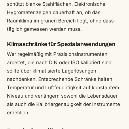
schützt blanke Stahlflächen. Elektronische
Hygrometer zeigen dauerhaft an, ob das
Raumklima im grünen Bereich liegt, ohne dass
täglich gemessen werden muss.
Klimaschränke für Spezialanwendungen
Wer regelmäßig mit Präzisionsinstrumenten
arbeitet, die nach DIN oder ISO kalibriert sind,
sollte über klimatisierte Lagerlösungen
nachdenken. Entsprechende Schränke halten
Temperatur und Luftfeuchtigkeit auf konstantem
Niveau und verlängern sowohl die Lebensdauer
als auch die Kalibriergenauigkeit der Instrumente
erheblich.