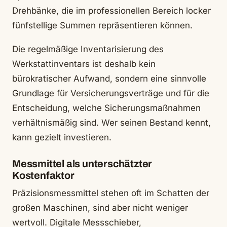
Drehbänke, die im professionellen Bereich locker
fünfstellige Summen repräsentieren können.
Die regelmäßige Inventarisierung des
Werkstattinventars ist deshalb kein
bürokratischer Aufwand, sondern eine sinnvolle
Grundlage für Versicherungsverträge und für die
Entscheidung, welche Sicherungsmaßnahmen
verhältnismäßig sind. Wer seinen Bestand kennt,
kann gezielt investieren.
Messmittel als unterschätzter
Kostenfaktor
Präzisionsmessmittel stehen oft im Schatten der
großen Maschinen, sind aber nicht weniger
wertvoll. Digitale Messschieber,