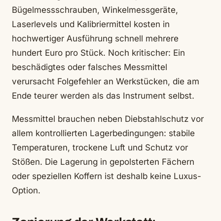
Bügelmessschrauben, Winkelmessgeräte,
Laserlevels und Kalibriermittel kosten in
hochwertiger Ausführung schnell mehrere
hundert Euro pro Stück. Noch kritischer: Ein
beschädigtes oder falsches Messmittel
verursacht Folgefehler an Werkstücken, die am
Ende teurer werden als das Instrument selbst.
Messmittel brauchen neben Diebstahlschutz vor
allem kontrollierten Lagerbedingungen: stabile
Temperaturen, trockene Luft und Schutz vor
Stößen. Die Lagerung in gepolsterten Fächern
oder speziellen Koffern ist deshalb keine Luxus-
Option.