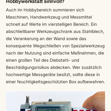
Hobbywerk­statt sinnvoll?
Auch im Hobbybereich summieren sich
Maschinen, Handwerkzeug und Messmittel
schnell auf Werte im vierstelligen Bereich. Ein
abschließbarer Werkzeugschrank aus Stahlblech,
die Verankerung an der Wand sowie das
konsequente Wegschließen von Spezialwerkzeug
nach der Nutzung sind einfache Maßnahmen, die
einen großen Teil des Diebstahl- und
Beschädigungsrisikos abdecken. Wer zusätzlich
hochwertige Messgeräte besitzt, sollte diese in
einer feuchtigkeitsgeschützten Box aufbewahren.