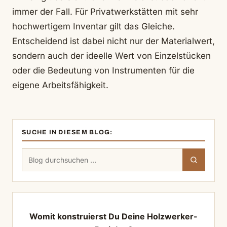
immer der Fall. Für Privatwerkstätten mit sehr
hochwertigem Inventar gilt das Gleiche.
Entscheidend ist dabei nicht nur der Materialwert,
sondern auch der ideelle Wert von Einzelstücken
oder die Bedeutung von Instrumenten für die
eigene Arbeitsfähigkeit.
SUCHE IN DIESEM BLOG:
Suchen
Suchen
nach:
Womit konstruierst Du Deine Holzwerker-