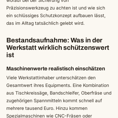
worauf bei der Sicherung von
Präzisionswerkzeug zu achten ist und wie sich
ein schlüssiges Schutzkonzept aufbauen lässt,
das im Alltag tatsächlich gelebt wird.
Bestandsaufnahme: Was in der
Werkstatt wirklich schützenswert
ist
Maschinenwerte realistisch einschätzen
Viele Werkstattinhaber unterschätzen den
Gesamtwert ihres Equipments. Eine Kombination
aus Tischkreissäge, Bandschleifer, Oberfräse und
zugehörigen Spannmitteln kommt schnell auf
mehrere tausend Euro. Hinzu kommen
Spezialmaschinen wie CNC-Fräsen oder