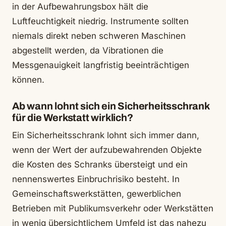
in der Aufbewahrungsbox hält die
Luftfeuchtigkeit niedrig. Instrumente sollten
niemals direkt neben schweren Maschinen
abgestellt werden, da Vibrationen die
Messgenauigkeit langfristig beeinträchtigen
können.
Ab wann lohnt sich ein Sicherheitsschrank
für die Werkstatt wirklich?
Ein Sicherheitsschrank lohnt sich immer dann,
wenn der Wert der aufzubewahrenden Objekte
die Kosten des Schranks übersteigt und ein
nennenswertes Einbruchrisiko besteht. In
Gemeinschaftswerkstätten, gewerblichen
Betrieben mit Publikumsverkehr oder Werkstätten
in wenig übersichtlichem Umfeld ist das nahezu