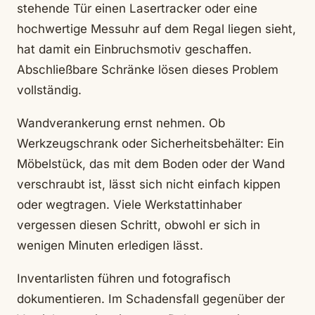
stehende Tür einen Lasertracker oder eine
hochwertige Messuhr auf dem Regal liegen sieht,
hat damit ein Einbruchsmotiv geschaffen.
Abschließbare Schränke lösen dieses Problem
vollständig.
Wandverankerung ernst nehmen. Ob
Werkzeugschrank oder Sicherheitsbehälter: Ein
Möbelstück, das mit dem Boden oder der Wand
verschraubt ist, lässt sich nicht einfach kippen
oder wegtragen. Viele Werkstattinhaber
vergessen diesen Schritt, obwohl er sich in
wenigen Minuten erledigen lässt.
Inventarlisten führen und fotografisch
dokumentieren. Im Schadensfall gegenüber der