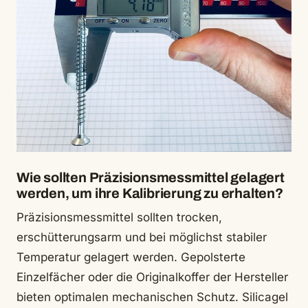
Wie sollten Präzisionsmessmittel gelagert
werden, um ihre Kalibrierung zu erhalten?
Präzisionsmessmittel sollten trocken,
erschütterungsarm und bei möglichst stabiler
Temperatur gelagert werden. Gepolsterte
Einzelfächer oder die Originalkoffer der Hersteller
bieten optimalen mechanischen Schutz. Silicagel