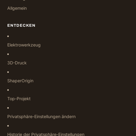
Allgemein
ENTDECKEN
Elektrowerkzeug
3D-Druck
ShaperOrigin
Top-Projekt
Privatsphäre-Einstellungen ändern
Historie der Privatsphäre-Einstellungen