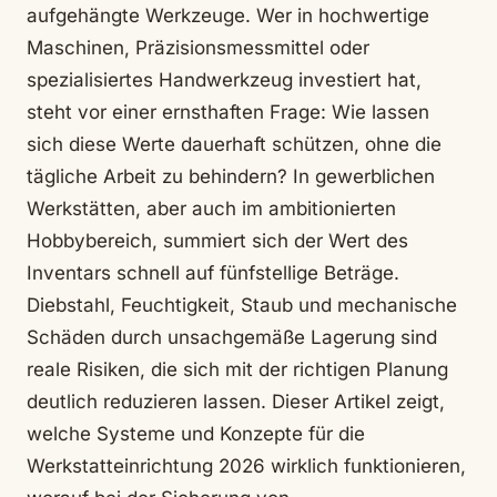
aufgehängte Werkzeuge. Wer in hochwertige
Maschinen, Präzisionsmessmittel oder
spezialisiertes Handwerkzeug investiert hat,
steht vor einer ernsthaften Frage: Wie lassen
sich diese Werte dauerhaft schützen, ohne die
tägliche Arbeit zu behindern? In gewerblichen
Werkstätten, aber auch im ambitionierten
Hobbybereich, summiert sich der Wert des
Inventars schnell auf fünfstellige Beträge.
Diebstahl, Feuchtigkeit, Staub und mechanische
Schäden durch unsachgemäße Lagerung sind
reale Risiken, die sich mit der richtigen Planung
deutlich reduzieren lassen. Dieser Artikel zeigt,
welche Systeme und Konzepte für die
Werkstatteinrichtung 2026 wirklich funktionieren,