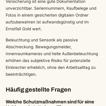
Versicherung ist eine gute Dokumentation
unverzichtbar. Seriennummern, Kaufbelege und
Fotos in einem gesicherten digitalen Ordner
aufzubewahren ist aufwandsgünstig und im
Ernstfall Gold wert.
Beleuchtung und Sensorik als passive
Abschreckung. Bewegungsmelder,
Innenraumkameras und helle Außenbeleuchtung
erhöhen das subjektive Risiko für potenzielle
Einbrecher erheblich, ohne den Arbeitsalltag zu
beeinträchtigen.
Häufig gestellte Fragen
Welche Schutzmaßnahmen sind für eine