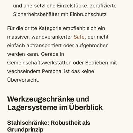
und unersetzliche Einzelstücke: zertifizierte
Sicherheitsbehälter mit Einbruchschutz
Für die dritte Kategorie empfiehlt sich ein
massiver, wandverankerter
Safe
, der nicht
einfach abtransportiert oder aufgebrochen
werden kann. Gerade in
Gemeinschaftswerkstätten oder Betrieben mit
wechselndem Personal ist das keine
Übervorsicht.
Werkzeugschränke und
Lagersysteme im Überblick
Stahlschränke: Robustheit als
Grundprinzip