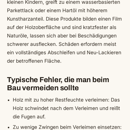
kleinen Kindern, greift zu einem wasserbasierten
Parkettlack oder einem Hartöl mit höherem
Kunstharzanteil. Diese Produkte bilden einen Film
auf der Holzoberfläche und sind kratzfester als
Naturöle, lassen sich aber bei Beschädigungen
schwerer ausflecken. Schäden erfordern meist
ein vollständiges Abschleifen und Neu-Lackieren
der betroffenen Fläche.
Typische Fehler, die man beim
Bau vermeiden sollte
Holz mit zu hoher Restfeuchte verleimen: Das
Holz schwindet nach dem Verleimen und reißt
die Fugen auf.
Zu wenige Zwingen beim Verleimen einsetzen: