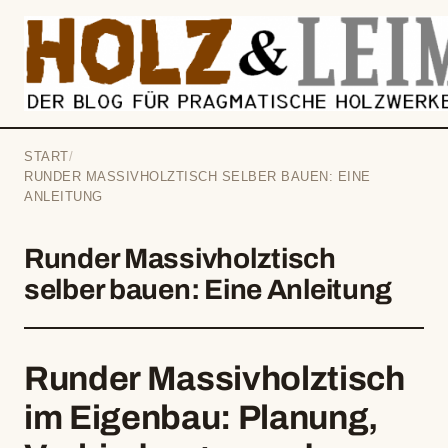
springen
START
/
RUNDER MASSIVHOLZTISCH SELBER BAUEN: EINE
ANLEITUNG
Runder Massivholztisch
selber bauen: Eine Anleitung
Runder Massivholztisch
im Eigenbau: Planung,