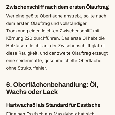
Zwischenschliff nach dem ersten Ölauftrag
Wer eine geölte Oberfläche anstrebt, sollte nach
dem ersten Ölauftrag und vollständiger
Trocknung einen leichten Zwischenschliff mit
Körnung 220 durchführen. Das erste Öl hebt die
Holzfasern leicht an, der Zwischenschliff glättet
diese Rauigkeit, und der zweite Ölauftrag erzeugt
eine seidenmatte, geschmeichelte Oberfläche
ohne Strukturfehler.
6. Oberflächenbehandlung: Öl,
Wachs oder Lack
Hartwachsöl als Standard für Esstische
Für einen Esstisch aus Massivholz hat sich