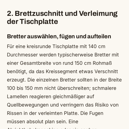
2. Brettzuschnitt und Verleimung
der Tischplatte
Bretter auswählen, fügen und aufteilen
Für eine kreisrunde Tischplatte mit 140 cm
Durchmesser werden typischerweise Bretter mit
einer Gesamtbreite von rund 150 cm Rohmaß
benötigt, da das Kreissegment etwas Verschnitt
erzeugt. Die einzelnen Bretter sollten in der Breite
100 bis 150 mm nicht überschreiten; schmalere
Lamellen reagieren gleichmäßiger auf
Quellbewegungen und verringern das Risiko von
Rissen in der verleimten Platte. Die Fugen
müssen absolut plan sein. Eine