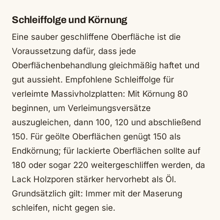
Schleiffolge und Körnung
Eine sauber geschliffene Oberfläche ist die
Voraussetzung dafür, dass jede
Oberflächenbehandlung gleichmäßig haftet und
gut aussieht. Empfohlene Schleiffolge für
verleimte Massivholzplatten: Mit Körnung 80
beginnen, um Verleimungsversätze
auszugleichen, dann 100, 120 und abschließend
150. Für geölte Oberflächen genügt 150 als
Endkörnung; für lackierte Oberflächen sollte auf
180 oder sogar 220 weitergeschliffen werden, da
Lack Holzporen stärker hervorhebt als Öl.
Grundsätzlich gilt: Immer mit der Maserung
schleifen, nicht gegen sie.