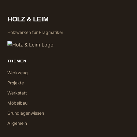
HOLZ & LEIM
Holzwerken für Pragmatiker
THEMEN
Werkzeug
Projekte
Werkstatt
Möbelbau
Grundlagenwissen
Allgemein