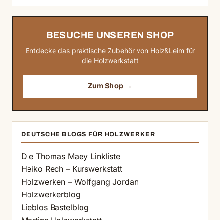
BESUCHE UNSEREN SHOP
Entdecke das praktische Zubehör von Holz&Leim für
die Holzwerkstatt
Zum Shop →
DEUTSCHE BLOGS FÜR HOLZWERKER
Die Thomas Maey Linkliste
Heiko Rech – Kurswerkstatt
Holzwerken – Wolfgang Jordan
Holzwerkerblog
Lieblos Bastelblog