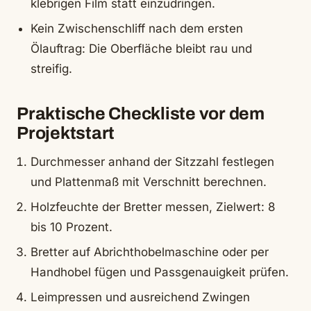
klebrigen Film statt einzudringen.
Kein Zwischenschliff nach dem ersten
Ölauftrag: Die Oberfläche bleibt rau und
streifig.
Praktische Checkliste vor dem
Projektstart
Durchmesser anhand der Sitzzahl festlegen
und Plattenmaß mit Verschnitt berechnen.
Holzfeuchte der Bretter messen, Zielwert: 8
bis 10 Prozent.
Bretter auf Abrichthobelmaschine oder per
Handhobel fügen und Passgenauigkeit prüfen.
Leimpressen und ausreichend Zwingen