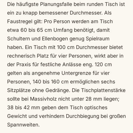
Die häufigste Planungsfalle beim runden Tisch ist
ein zu knapp bemessener Durchmesser. Als
Faustregel gilt: Pro Person werden am Tisch
etwa 60 bis 65 cm Umfang benötigt, damit
Schultern und Ellenbogen genug Spielraum
haben. Ein Tisch mit 100 cm Durchmesser bietet
rechnerisch Platz für vier Personen, wirkt aber in
der Praxis für festliche Anlässe eng. 120 cm
gelten als angenehme Untergrenze für vier
Personen, 140 bis 160 cm ermöglichen sechs
Sitzplätze ohne Gedränge. Die Tischplattenstärke
sollte bei Massivholz nicht unter 28 mm liegen;
38 bis 42 mm geben dem Tisch optisches
Gewicht und verhindern Durchbiegung bei großen
Spannweiten.