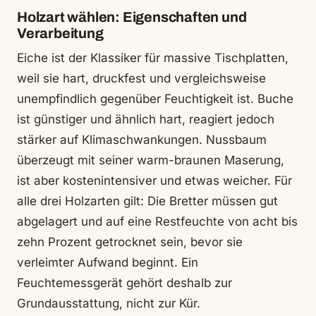
Holzart wählen: Eigenschaften und
Verarbeitung
Eiche ist der Klassiker für massive Tischplatten,
weil sie hart, druckfest und vergleichsweise
unempfindlich gegenüber Feuchtigkeit ist. Buche
ist günstiger und ähnlich hart, reagiert jedoch
stärker auf Klimaschwankungen. Nussbaum
überzeugt mit seiner warm-braunen Maserung,
ist aber kostenintensiver und etwas weicher. Für
alle drei Holzarten gilt: Die Bretter müssen gut
abgelagert und auf eine Restfeuchte von acht bis
zehn Prozent getrocknet sein, bevor sie
verleimter Aufwand beginnt. Ein
Feuchtemessgerät gehört deshalb zur
Grundausstattung, nicht zur Kür.