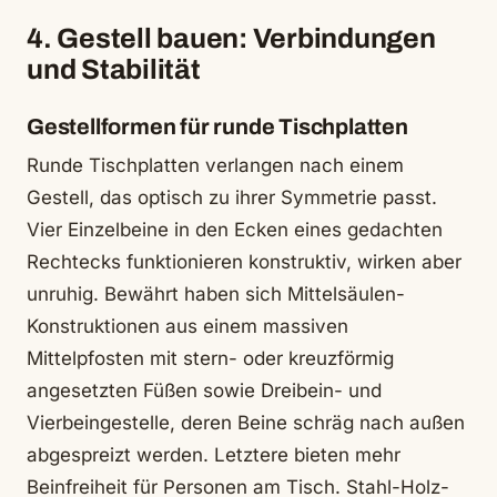
4. Gestell bauen: Verbindungen
und Stabilität
Gestellformen für runde Tischplatten
Runde Tischplatten verlangen nach einem
Gestell, das optisch zu ihrer Symmetrie passt.
Vier Einzelbeine in den Ecken eines gedachten
Rechtecks funktionieren konstruktiv, wirken aber
unruhig. Bewährt haben sich Mittelsäulen-
Konstruktionen aus einem massiven
Mittelpfosten mit stern- oder kreuzförmig
angesetzten Füßen sowie Dreibein- und
Vierbeingestelle, deren Beine schräg nach außen
abgespreizt werden. Letztere bieten mehr
Beinfreiheit für Personen am Tisch. Stahl-Holz-