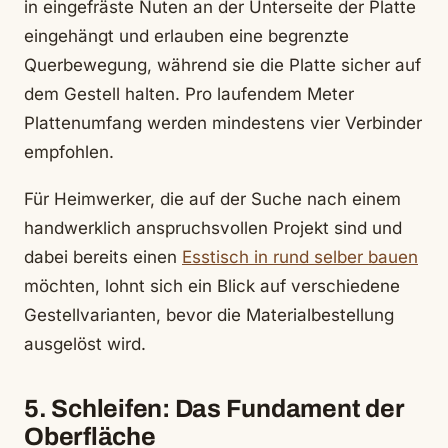
in eingefräste Nuten an der Unterseite der Platte
eingehängt und erlauben eine begrenzte
Querbewegung, während sie die Platte sicher auf
dem Gestell halten. Pro laufendem Meter
Plattenumfang werden mindestens vier Verbinder
empfohlen.
Für Heimwerker, die auf der Suche nach einem
handwerklich anspruchsvollen Projekt sind und
dabei bereits einen
Esstisch in rund selber bauen
möchten, lohnt sich ein Blick auf verschiedene
Gestellvarianten, bevor die Materialbestellung
ausgelöst wird.
5. Schleifen: Das Fundament der
Oberfläche