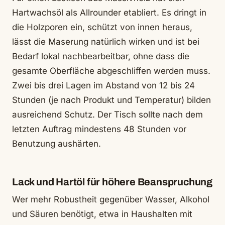
Hartwachsöl als Allrounder etabliert. Es dringt in
die Holzporen ein, schützt von innen heraus,
lässt die Maserung natürlich wirken und ist bei
Bedarf lokal nachbearbeitbar, ohne dass die
gesamte Oberfläche abgeschliffen werden muss.
Zwei bis drei Lagen im Abstand von 12 bis 24
Stunden (je nach Produkt und Temperatur) bilden
ausreichend Schutz. Der Tisch sollte nach dem
letzten Auftrag mindestens 48 Stunden vor
Benutzung aushärten.
Lack und Hartöl für höhere Beanspruchung
Wer mehr Robustheit gegenüber Wasser, Alkohol
und Säuren benötigt, etwa in Haushalten mit