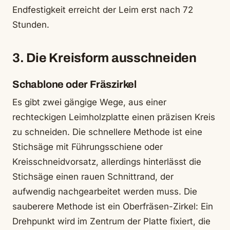
Endfestigkeit erreicht der Leim erst nach 72
Stunden.
3. Die Kreisform ausschneiden
Schablone oder Fräszirkel
Es gibt zwei gängige Wege, aus einer
rechteckigen Leimholzplatte einen präzisen Kreis
zu schneiden. Die schnellere Methode ist eine
Stichsäge mit Führungsschiene oder
Kreisschneidvorsatz, allerdings hinterlässt die
Stichsäge einen rauen Schnittrand, der
aufwendig nachgearbeitet werden muss. Die
sauberere Methode ist ein Oberfräsen-Zirkel: Ein
Drehpunkt wird im Zentrum der Platte fixiert, die