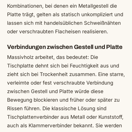
Kombinationen, bei denen ein Metallgestell die
Platte trägt, gelten als statisch unkompliziert und
lassen sich mit handelsüblichen Schweißnähten
oder verschraubten Flacheisen realisieren.
Verbindungen zwischen Gestell und Platte
Massivholz arbeitet, das bedeutet: Die
Tischplatte dehnt sich bei Feuchtigkeit aus und
zieht sich bei Trockenheit zusammen. Eine starre,
verleimte oder fest verschraubte Verbindung
zwischen Gestell und Platte würde diese
Bewegung blockieren und früher oder später zu
Rissen führen. Die klassische Lösung sind
Tischplattenverbinder aus Metall oder Kunststoff,
auch als Klammerverbinder bekannt. Sie werden