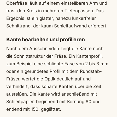
Oberfräse läuft auf einem einstellbaren Arm und
fräst den Kreis in mehreren Tiefenpässen. Das
Ergebnis ist ein glatter, nahezu lunkerfreier
Schnittrand, der kaum Schleifaufwand erfordert.
Kante bearbeiten und profilieren
Nach dem Ausschneiden zeigt die Kante noch
die Schnittstruktur der Fräse. Ein Kantenprofil,
zum Beispiel eine schlichte Fase von 2 bis 3 mm
oder ein gerundetes Profil mit dem Rundstab-
Fräser, wertet die Optik deutlich auf und
verhindert, dass scharfe Kanten über die Zeit
ausreißen. Die Kante wird anschließend mit
Schleifpapier, beginnend mit Körnung 80 und
endend mit 150, geglättet.