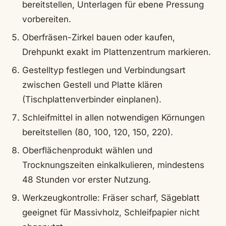
bereitstellen, Unterlagen für ebene Pressung
vorbereiten.
Oberfräsen-Zirkel bauen oder kaufen,
Drehpunkt exakt im Plattenzentrum markieren.
Gestelltyp festlegen und Verbindungsart
zwischen Gestell und Platte klären
(Tischplattenverbinder einplanen).
Schleifmittel in allen notwendigen Körnungen
bereitstellen (80, 100, 120, 150, 220).
Oberflächenprodukt wählen und
Trocknungszeiten einkalkulieren, mindestens
48 Stunden vor erster Nutzung.
Werkzeugkontrolle: Fräser scharf, Sägeblatt
geeignet für Massivholz, Schleifpapier nicht