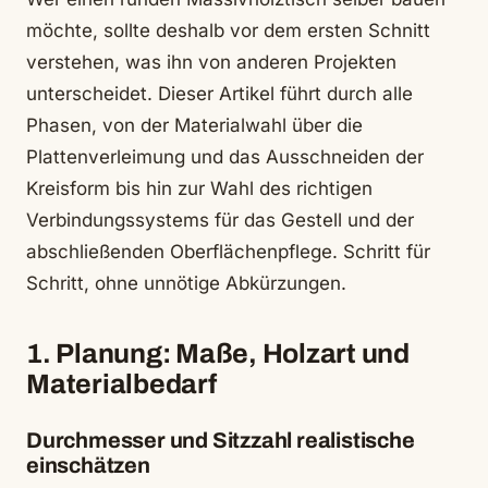
möchte, sollte deshalb vor dem ersten Schnitt
verstehen, was ihn von anderen Projekten
unterscheidet. Dieser Artikel führt durch alle
Phasen, von der Materialwahl über die
Plattenverleimung und das Ausschneiden der
Kreisform bis hin zur Wahl des richtigen
Verbindungssystems für das Gestell und der
abschließenden Oberflächenpflege. Schritt für
Schritt, ohne unnötige Abkürzungen.
1. Planung: Maße, Holzart und
Materialbedarf
Durchmesser und Sitzzahl realistische
einschätzen