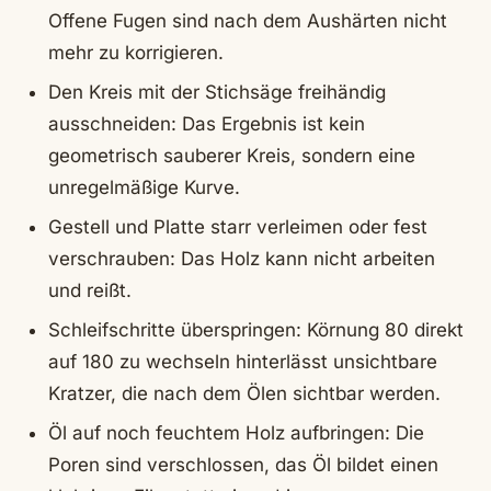
Offene Fugen sind nach dem Aushärten nicht
mehr zu korrigieren.
Den Kreis mit der Stichsäge freihändig
ausschneiden: Das Ergebnis ist kein
geometrisch sauberer Kreis, sondern eine
unregelmäßige Kurve.
Gestell und Platte starr verleimen oder fest
verschrauben: Das Holz kann nicht arbeiten
und reißt.
Schleifschritte überspringen: Körnung 80 direkt
auf 180 zu wechseln hinterlässt unsichtbare
Kratzer, die nach dem Ölen sichtbar werden.
Öl auf noch feuchtem Holz aufbringen: Die
Poren sind verschlossen, das Öl bildet einen