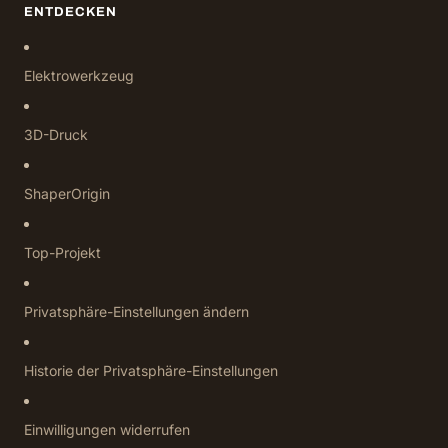
ENTDECKEN
Elektrowerkzeug
3D-Druck
ShaperOrigin
Top-Projekt
Privatsphäre-Einstellungen ändern
Historie der Privatsphäre-Einstellungen
Einwilligungen widerrufen