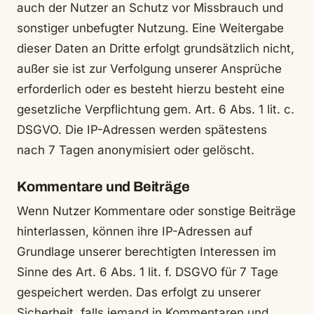
auch der Nutzer an Schutz vor Missbrauch und
sonstiger unbefugter Nutzung. Eine Weitergabe
dieser Daten an Dritte erfolgt grundsätzlich nicht,
außer sie ist zur Verfolgung unserer Ansprüche
erforderlich oder es besteht hierzu besteht eine
gesetzliche Verpflichtung gem. Art. 6 Abs. 1 lit. c.
DSGVO. Die IP-Adressen werden spätestens
nach 7 Tagen anonymisiert oder gelöscht.
Kommentare und Beiträge
Wenn Nutzer Kommentare oder sonstige Beiträge
hinterlassen, können ihre IP-Adressen auf
Grundlage unserer berechtigten Interessen im
Sinne des Art. 6 Abs. 1 lit. f. DSGVO für 7 Tage
gespeichert werden. Das erfolgt zu unserer
Sicherheit, falls jemand in Kommentaren und