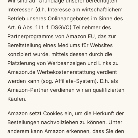
Wir sind auf Grundlage unserer berechtigten
Interessen (d.h. Interesse am wirtschaftlichem
Betrieb unseres Onlineangebotes im Sinne des
Art. 6 Abs. 1 lit. f. DSGVO) Teilnehmer des
Partnerprogramms von Amazon EU, das zur
Bereitstellung eines Mediums für Websites
konzipiert wurde, mittels dessen durch die
Platzierung von Werbeanzeigen und Links zu
Amazon.de Werbekostenerstattung verdient
werden kann (sog. Affiliate-System). D.h. als
Amazon-Partner verdienen wir an qualifizierten
Käufen.
Amazon setzt Cookies ein, um die Herkunft der
Bestellungen nachvollziehen zu können. Unter
anderem kann Amazon erkennen, dass Sie den