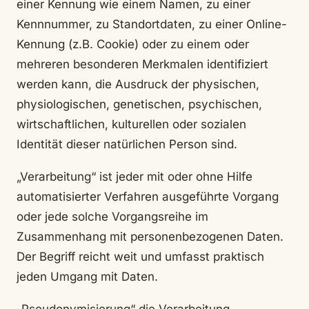
einer Kennung wie einem Namen, zu einer
Kennnummer, zu Standortdaten, zu einer Online-
Kennung (z.B. Cookie) oder zu einem oder
mehreren besonderen Merkmalen identifiziert
werden kann, die Ausdruck der physischen,
physiologischen, genetischen, psychischen,
wirtschaftlichen, kulturellen oder sozialen
Identität dieser natürlichen Person sind.
„Verarbeitung“ ist jeder mit oder ohne Hilfe
automatisierter Verfahren ausgeführte Vorgang
oder jede solche Vorgangsreihe im
Zusammenhang mit personenbezogenen Daten.
Der Begriff reicht weit und umfasst praktisch
jeden Umgang mit Daten.