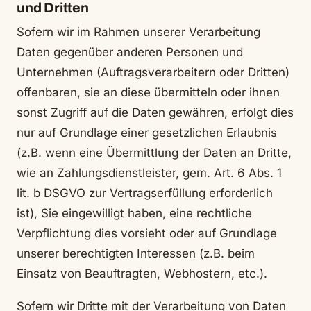
und Dritten
Sofern wir im Rahmen unserer Verarbeitung
Daten gegenüber anderen Personen und
Unternehmen (Auftragsverarbeitern oder Dritten)
offenbaren, sie an diese übermitteln oder ihnen
sonst Zugriff auf die Daten gewähren, erfolgt dies
nur auf Grundlage einer gesetzlichen Erlaubnis
(z.B. wenn eine Übermittlung der Daten an Dritte,
wie an Zahlungsdienstleister, gem. Art. 6 Abs. 1
lit. b DSGVO zur Vertragserfüllung erforderlich
ist), Sie eingewilligt haben, eine rechtliche
Verpflichtung dies vorsieht oder auf Grundlage
unserer berechtigten Interessen (z.B. beim
Einsatz von Beauftragten, Webhostern, etc.).
Sofern wir Dritte mit der Verarbeitung von Daten