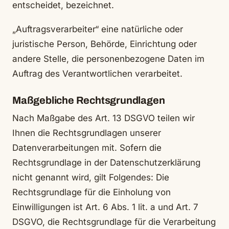
entscheidet, bezeichnet.
„Auftragsverarbeiter“ eine natürliche oder
juristische Person, Behörde, Einrichtung oder
andere Stelle, die personenbezogene Daten im
Auftrag des Verantwortlichen verarbeitet.
Maßgebliche Rechtsgrundlagen
Nach Maßgabe des Art. 13 DSGVO teilen wir
Ihnen die Rechtsgrundlagen unserer
Datenverarbeitungen mit. Sofern die
Rechtsgrundlage in der Datenschutzerklärung
nicht genannt wird, gilt Folgendes: Die
Rechtsgrundlage für die Einholung von
Einwilligungen ist Art. 6 Abs. 1 lit. a und Art. 7
DSGVO, die Rechtsgrundlage für die Verarbeitung