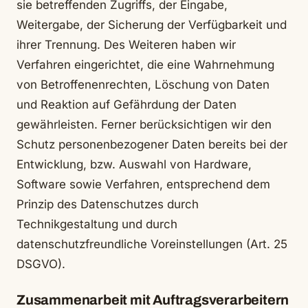
sie betreffenden Zugriffs, der Eingabe,
Weitergabe, der Sicherung der Verfügbarkeit und
ihrer Trennung. Des Weiteren haben wir
Verfahren eingerichtet, die eine Wahrnehmung
von Betroffenenrechten, Löschung von Daten
und Reaktion auf Gefährdung der Daten
gewährleisten. Ferner berücksichtigen wir den
Schutz personenbezogener Daten bereits bei der
Entwicklung, bzw. Auswahl von Hardware,
Software sowie Verfahren, entsprechend dem
Prinzip des Datenschutzes durch
Technikgestaltung und durch
datenschutzfreundliche Voreinstellungen (Art. 25
DSGVO).
Zusammenarbeit mit Auftragsverarbeitern