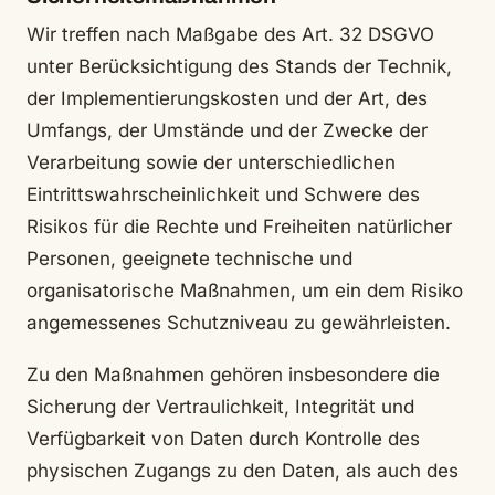
Wir treffen nach Maßgabe des Art. 32 DSGVO
unter Berücksichtigung des Stands der Technik,
der Implementierungskosten und der Art, des
Umfangs, der Umstände und der Zwecke der
Verarbeitung sowie der unterschiedlichen
Eintrittswahrscheinlichkeit und Schwere des
Risikos für die Rechte und Freiheiten natürlicher
Personen, geeignete technische und
organisatorische Maßnahmen, um ein dem Risiko
angemessenes Schutzniveau zu gewährleisten.
Zu den Maßnahmen gehören insbesondere die
Sicherung der Vertraulichkeit, Integrität und
Verfügbarkeit von Daten durch Kontrolle des
physischen Zugangs zu den Daten, als auch des