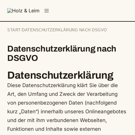
springen
Menü
START
/
DATENSCHUTZERKLÄRUNG NACH DSGVO
Datenschutzerklärung nach
DSGVO
Datenschutzerklärung
Diese Datenschutzerklärung klärt Sie über die
Art, den Umfang und Zweck der Verarbeitung
von personenbezogenen Daten (nachfolgend
kurz „Daten“) innerhalb unseres Onlineangebotes
und der mit ihm verbundenen Webseiten,
Funktionen und Inhalte sowie externen