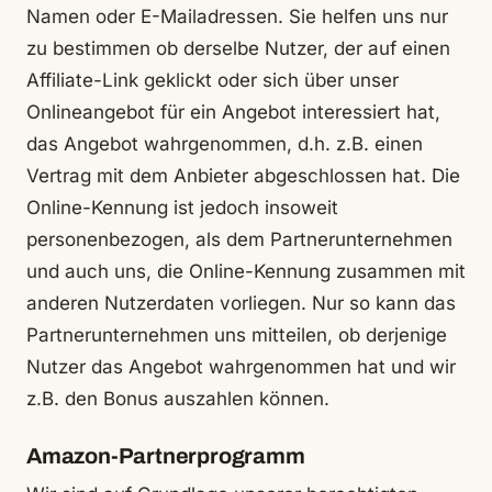
Namen oder E-Mailadressen. Sie helfen uns nur
zu bestimmen ob derselbe Nutzer, der auf einen
Affiliate-Link geklickt oder sich über unser
Onlineangebot für ein Angebot interessiert hat,
das Angebot wahrgenommen, d.h. z.B. einen
Vertrag mit dem Anbieter abgeschlossen hat. Die
Online-Kennung ist jedoch insoweit
personenbezogen, als dem Partnerunternehmen
und auch uns, die Online-Kennung zusammen mit
anderen Nutzerdaten vorliegen. Nur so kann das
Partnerunternehmen uns mitteilen, ob derjenige
Nutzer das Angebot wahrgenommen hat und wir
z.B. den Bonus auszahlen können.
Amazon-Partnerprogramm