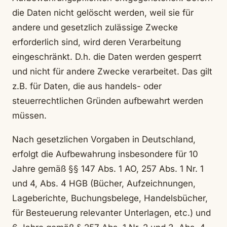
die Daten nicht gelöscht werden, weil sie für
andere und gesetzlich zulässige Zwecke
erforderlich sind, wird deren Verarbeitung
eingeschränkt. D.h. die Daten werden gesperrt
und nicht für andere Zwecke verarbeitet. Das gilt
z.B. für Daten, die aus handels- oder
steuerrechtlichen Gründen aufbewahrt werden
müssen.
Nach gesetzlichen Vorgaben in Deutschland,
erfolgt die Aufbewahrung insbesondere für 10
Jahre gemäß §§ 147 Abs. 1 AO, 257 Abs. 1 Nr. 1
und 4, Abs. 4 HGB (Bücher, Aufzeichnungen,
Lageberichte, Buchungsbelege, Handelsbücher,
für Besteuerung relevanter Unterlagen, etc.) und