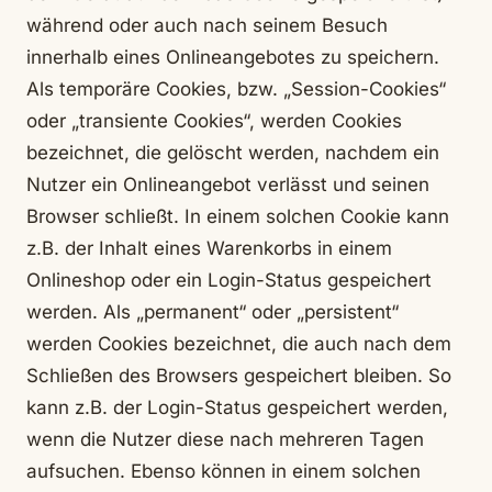
während oder auch nach seinem Besuch
innerhalb eines Onlineangebotes zu speichern.
Als temporäre Cookies, bzw. „Session-Cookies“
oder „transiente Cookies“, werden Cookies
bezeichnet, die gelöscht werden, nachdem ein
Nutzer ein Onlineangebot verlässt und seinen
Browser schließt. In einem solchen Cookie kann
z.B. der Inhalt eines Warenkorbs in einem
Onlineshop oder ein Login-Status gespeichert
werden. Als „permanent“ oder „persistent“
werden Cookies bezeichnet, die auch nach dem
Schließen des Browsers gespeichert bleiben. So
kann z.B. der Login-Status gespeichert werden,
wenn die Nutzer diese nach mehreren Tagen
aufsuchen. Ebenso können in einem solchen