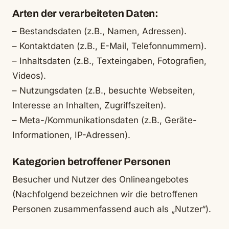
Arten der verarbeiteten Daten:
– Bestandsdaten (z.B., Namen, Adressen).
– Kontaktdaten (z.B., E-Mail, Telefonnummern).
– Inhaltsdaten (z.B., Texteingaben, Fotografien,
Videos).
– Nutzungsdaten (z.B., besuchte Webseiten,
Interesse an Inhalten, Zugriffszeiten).
– Meta-/Kommunikationsdaten (z.B., Geräte-
Informationen, IP-Adressen).
Kategorien betroffener Personen
Besucher und Nutzer des Onlineangebotes
(Nachfolgend bezeichnen wir die betroffenen
Personen zusammenfassend auch als „Nutzer“).