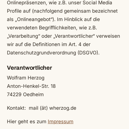
Onlinepräsenzen, wie z.B. unser Social Media
Profile auf (nachfolgend gemeinsam bezeichnet
als „Onlineangebot“). Im Hinblick auf die
verwendeten Begrifflichkeiten, wie z.B.
„Verarbeitung“ oder „Verantwortlicher“ verweisen
wir auf die Definitionen im Art. 4 der
Datenschutzgrundverordnung (DSGVO).
Verantwortlicher
Wolfram Herzog
Anton-Henkel-Str. 18
74229 Oedheim
Kontakt: mail (ät) wherzog.de
Hier geht es zum
Impressum