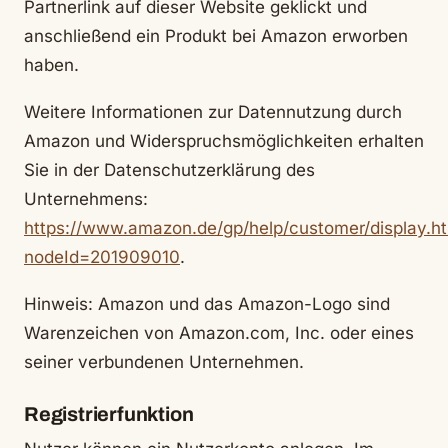
Partnerlink auf dieser Website geklickt und
anschließend ein Produkt bei Amazon erworben
haben.
Weitere Informationen zur Datennutzung durch
Amazon und Widerspruchsmöglichkeiten erhalten
Sie in der Datenschutzerklärung des
Unternehmens:
https://www.amazon.de/gp/help/customer/display.h
nodeId=201909010
.
Hinweis: Amazon und das Amazon-Logo sind
Warenzeichen von Amazon.com, Inc. oder eines
seiner verbundenen Unternehmen.
Registrierfunktion