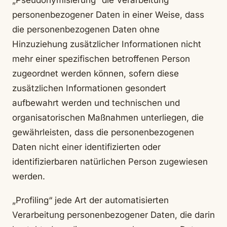
„Pseudonymisierung“ die Verarbeitung
personenbezogener Daten in einer Weise, dass
die personenbezogenen Daten ohne
Hinzuziehung zusätzlicher Informationen nicht
mehr einer spezifischen betroffenen Person
zugeordnet werden können, sofern diese
zusätzlichen Informationen gesondert
aufbewahrt werden und technischen und
organisatorischen Maßnahmen unterliegen, die
gewährleisten, dass die personenbezogenen
Daten nicht einer identifizierten oder
identifizierbaren natürlichen Person zugewiesen
werden.
„Profiling“ jede Art der automatisierten
Verarbeitung personenbezogener Daten, die darin