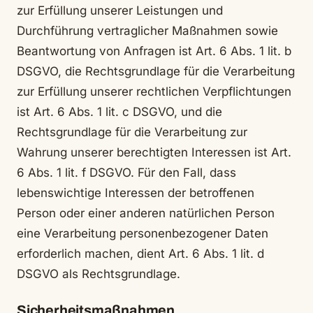
zur Erfüllung unserer Leistungen und
Durchführung vertraglicher Maßnahmen sowie
Beantwortung von Anfragen ist Art. 6 Abs. 1 lit. b
DSGVO, die Rechtsgrundlage für die Verarbeitung
zur Erfüllung unserer rechtlichen Verpflichtungen
ist Art. 6 Abs. 1 lit. c DSGVO, und die
Rechtsgrundlage für die Verarbeitung zur
Wahrung unserer berechtigten Interessen ist Art.
6 Abs. 1 lit. f DSGVO. Für den Fall, dass
lebenswichtige Interessen der betroffenen
Person oder einer anderen natürlichen Person
eine Verarbeitung personenbezogener Daten
erforderlich machen, dient Art. 6 Abs. 1 lit. d
DSGVO als Rechtsgrundlage.
Sicherheitsmaßnahmen