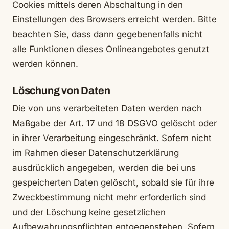
Cookies mittels deren Abschaltung in den
Einstellungen des Browsers erreicht werden. Bitte
beachten Sie, dass dann gegebenenfalls nicht
alle Funktionen dieses Onlineangebotes genutzt
werden können.
Löschung von Daten
Die von uns verarbeiteten Daten werden nach
Maßgabe der Art. 17 und 18 DSGVO gelöscht oder
in ihrer Verarbeitung eingeschränkt. Sofern nicht
im Rahmen dieser Datenschutzerklärung
ausdrücklich angegeben, werden die bei uns
gespeicherten Daten gelöscht, sobald sie für ihre
Zweckbestimmung nicht mehr erforderlich sind
und der Löschung keine gesetzlichen
Aufbewahrungspflichten entgegenstehen. Sofern