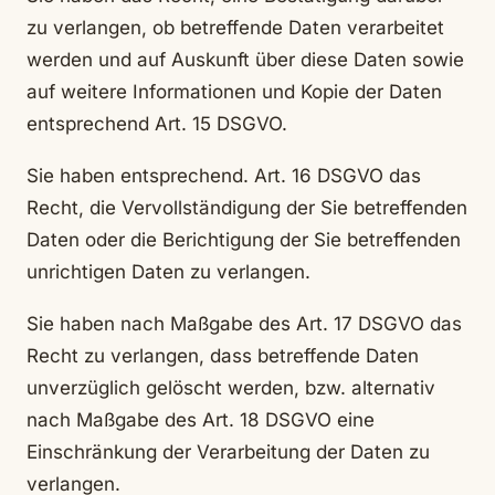
zu verlangen, ob betreffende Daten verarbeitet
werden und auf Auskunft über diese Daten sowie
auf weitere Informationen und Kopie der Daten
entsprechend Art. 15 DSGVO.
Sie haben entsprechend. Art. 16 DSGVO das
Recht, die Vervollständigung der Sie betreffenden
Daten oder die Berichtigung der Sie betreffenden
unrichtigen Daten zu verlangen.
Sie haben nach Maßgabe des Art. 17 DSGVO das
Recht zu verlangen, dass betreffende Daten
unverzüglich gelöscht werden, bzw. alternativ
nach Maßgabe des Art. 18 DSGVO eine
Einschränkung der Verarbeitung der Daten zu
verlangen.