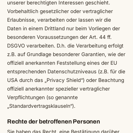
unserer berechtigten Interessen geschieht.
Vorbehaltlich gesetzlicher oder vertraglicher
Erlaubnisse, verarbeiten oder lassen wir die
Daten in einem Drittland nur beim Vorliegen der
besonderen Voraussetzungen der Art. 44 ff.
DSGVO verarbeiten. D.h. die Verarbeitung erfolgt
z.B. auf Grundlage besonderer Garantien, wie der
offiziell anerkannten Feststellung eines der EU
entsprechenden Datenschutzniveaus (z.B. für die
USA durch das „Privacy Shield“) oder Beachtung
offiziell anerkannter spezieller vertraglicher
Verpflichtungen (so genannte
„Standardvertragsklauseln“).
Rechte der betroffenen Personen
Sie haben das Recht, eine Bestätigung darüber