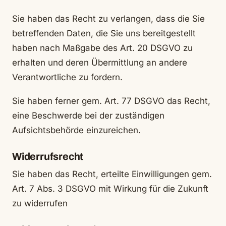
Sie haben das Recht zu verlangen, dass die Sie
betreffenden Daten, die Sie uns bereitgestellt
haben nach Maßgabe des Art. 20 DSGVO zu
erhalten und deren Übermittlung an andere
Verantwortliche zu fordern.
Sie haben ferner gem. Art. 77 DSGVO das Recht,
eine Beschwerde bei der zuständigen
Aufsichtsbehörde einzureichen.
Widerrufsrecht
Sie haben das Recht, erteilte Einwilligungen gem.
Art. 7 Abs. 3 DSGVO mit Wirkung für die Zukunft
zu widerrufen