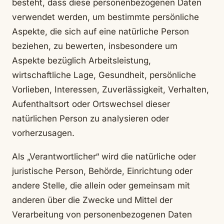
besteht, dass diese personenbezogenen Daten
verwendet werden, um bestimmte persönliche
Aspekte, die sich auf eine natürliche Person
beziehen, zu bewerten, insbesondere um
Aspekte bezüglich Arbeitsleistung,
wirtschaftliche Lage, Gesundheit, persönliche
Vorlieben, Interessen, Zuverlässigkeit, Verhalten,
Aufenthaltsort oder Ortswechsel dieser
natürlichen Person zu analysieren oder
vorherzusagen.
Als „Verantwortlicher“ wird die natürliche oder
juristische Person, Behörde, Einrichtung oder
andere Stelle, die allein oder gemeinsam mit
anderen über die Zwecke und Mittel der
Verarbeitung von personenbezogenen Daten