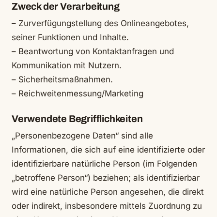
Zweck der Verarbeitung
– Zurverfügungstellung des Onlineangebotes,
seiner Funktionen und Inhalte.
– Beantwortung von Kontaktanfragen und
Kommunikation mit Nutzern.
– Sicherheitsmaßnahmen.
– Reichweitenmessung/Marketing
Verwendete Begrifflichkeiten
„Personenbezogene Daten“ sind alle
Informationen, die sich auf eine identifizierte oder
identifizierbare natürliche Person (im Folgenden
„betroffene Person“) beziehen; als identifizierbar
wird eine natürliche Person angesehen, die direkt
oder indirekt, insbesondere mittels Zuordnung zu