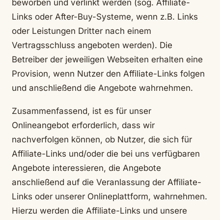
beworben und verlinkt werden (sog. Affiliate-
Links oder After-Buy-Systeme, wenn z.B. Links
oder Leistungen Dritter nach einem
Vertragsschluss angeboten werden). Die
Betreiber der jeweiligen Webseiten erhalten eine
Provision, wenn Nutzer den Affiliate-Links folgen
und anschließend die Angebote wahrnehmen.
Zusammenfassend, ist es für unser
Onlineangebot erforderlich, dass wir
nachverfolgen können, ob Nutzer, die sich für
Affiliate-Links und/oder die bei uns verfügbaren
Angebote interessieren, die Angebote
anschließend auf die Veranlassung der Affiliate-
Links oder unserer Onlineplattform, wahrnehmen.
Hierzu werden die Affiliate-Links und unsere