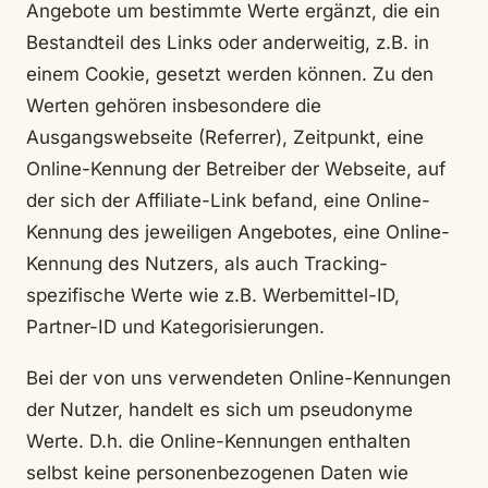
Angebote um bestimmte Werte ergänzt, die ein
Bestandteil des Links oder anderweitig, z.B. in
einem Cookie, gesetzt werden können. Zu den
Werten gehören insbesondere die
Ausgangswebseite (Referrer), Zeitpunkt, eine
Online-Kennung der Betreiber der Webseite, auf
der sich der Affiliate-Link befand, eine Online-
Kennung des jeweiligen Angebotes, eine Online-
Kennung des Nutzers, als auch Tracking-
spezifische Werte wie z.B. Werbemittel-ID,
Partner-ID und Kategorisierungen.
Bei der von uns verwendeten Online-Kennungen
der Nutzer, handelt es sich um pseudonyme
Werte. D.h. die Online-Kennungen enthalten
selbst keine personenbezogenen Daten wie