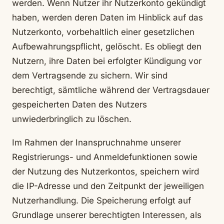
werden. Wenn Nutzer ihr Nutzerkonto gekündigt
haben, werden deren Daten im Hinblick auf das
Nutzerkonto, vorbehaltlich einer gesetzlichen
Aufbewahrungspflicht, gelöscht. Es obliegt den
Nutzern, ihre Daten bei erfolgter Kündigung vor
dem Vertragsende zu sichern. Wir sind
berechtigt, sämtliche während der Vertragsdauer
gespeicherten Daten des Nutzers
unwiederbringlich zu löschen.
Im Rahmen der Inanspruchnahme unserer
Registrierungs- und Anmeldefunktionen sowie
der Nutzung des Nutzerkontos, speichern wird
die IP-Adresse und den Zeitpunkt der jeweiligen
Nutzerhandlung. Die Speicherung erfolgt auf
Grundlage unserer berechtigten Interessen, als