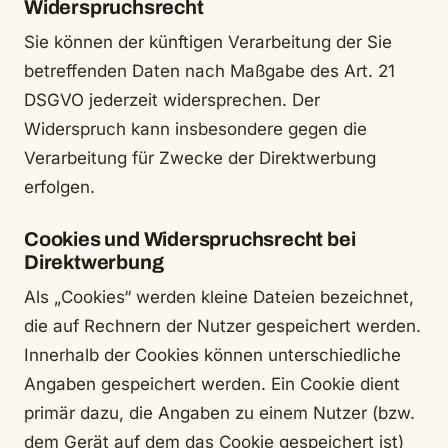
Widerspruchsrecht
Sie können der künftigen Verarbeitung der Sie
betreffenden Daten nach Maßgabe des Art. 21
DSGVO jederzeit widersprechen. Der
Widerspruch kann insbesondere gegen die
Verarbeitung für Zwecke der Direktwerbung
erfolgen.
Cookies und Widerspruchsrecht bei
Direktwerbung
Als „Cookies“ werden kleine Dateien bezeichnet,
die auf Rechnern der Nutzer gespeichert werden.
Innerhalb der Cookies können unterschiedliche
Angaben gespeichert werden. Ein Cookie dient
primär dazu, die Angaben zu einem Nutzer (bzw.
dem Gerät auf dem das Cookie gespeichert ist)