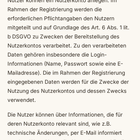
Nutzer können ein Nutzerkonto anlegen. Im
Rahmen der Registrierung werden die
erforderlichen Pflichtangaben den Nutzern
mitgeteilt und auf Grundlage des Art. 6 Abs. 1 lit.
b DSGVO zu Zwecken der Bereitstellung des
Nutzerkontos verarbeitet. Zu den verarbeiteten
Daten gehören insbesondere die Login-
Informationen (Name, Passwort sowie eine E-
Mailadresse). Die im Rahmen der Registrierung
eingegebenen Daten werden für die Zwecke der
Nutzung des Nutzerkontos und dessen Zwecks
verwendet.
Die Nutzer können über Informationen, die für
deren Nutzerkonto relevant sind, wie z.B.
technische Änderungen, per E-Mail informiert