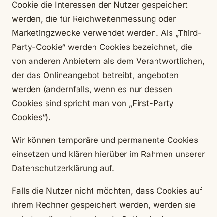
Cookie die Interessen der Nutzer gespeichert
werden, die für Reichweitenmessung oder
Marketingzwecke verwendet werden. Als „Third-
Party-Cookie“ werden Cookies bezeichnet, die
von anderen Anbietern als dem Verantwortlichen,
der das Onlineangebot betreibt, angeboten
werden (andernfalls, wenn es nur dessen
Cookies sind spricht man von „First-Party
Cookies“).
Wir können temporäre und permanente Cookies
einsetzen und klären hierüber im Rahmen unserer
Datenschutzerklärung auf.
Falls die Nutzer nicht möchten, dass Cookies auf
ihrem Rechner gespeichert werden, werden sie