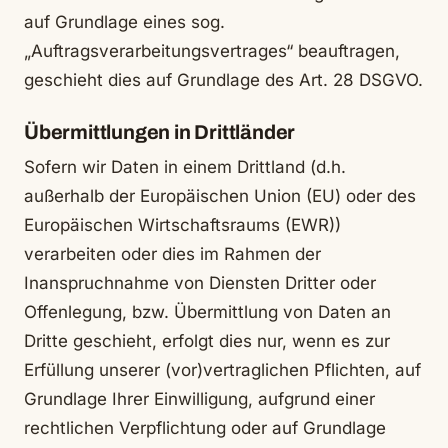
auf Grundlage eines sog.
„Auftragsverarbeitungsvertrages“ beauftragen,
geschieht dies auf Grundlage des Art. 28 DSGVO.
Übermittlungen in Drittländer
Sofern wir Daten in einem Drittland (d.h.
außerhalb der Europäischen Union (EU) oder des
Europäischen Wirtschaftsraums (EWR))
verarbeiten oder dies im Rahmen der
Inanspruchnahme von Diensten Dritter oder
Offenlegung, bzw. Übermittlung von Daten an
Dritte geschieht, erfolgt dies nur, wenn es zur
Erfüllung unserer (vor)vertraglichen Pflichten, auf
Grundlage Ihrer Einwilligung, aufgrund einer
rechtlichen Verpflichtung oder auf Grundlage