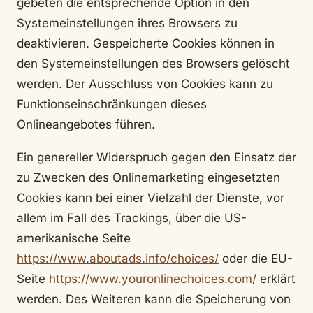
gebeten die entsprechende Option in den
Systemeinstellungen ihres Browsers zu
deaktivieren. Gespeicherte Cookies können in
den Systemeinstellungen des Browsers gelöscht
werden. Der Ausschluss von Cookies kann zu
Funktionseinschränkungen dieses
Onlineangebotes führen.
Ein genereller Widerspruch gegen den Einsatz der
zu Zwecken des Onlinemarketing eingesetzten
Cookies kann bei einer Vielzahl der Dienste, vor
allem im Fall des Trackings, über die US-
amerikanische Seite
https://www.aboutads.info/choices/
oder die EU-
Seite
https://www.youronlinechoices.com/
erklärt
werden. Des Weiteren kann die Speicherung von